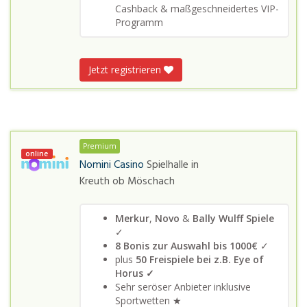
Cashback & maßgeschneidertes VIP-
Programm
Jetzt registrieren
Premium
online
Nomini Casino
Spielhalle in
Kreuth ob Möschach
Merkur
,
Novo
&
Bally Wulff Spiele
✓
8 Bonis zur Auswahl bis 1000€
✓
plus
50 Freispiele bei z.B. Eye of
Horus ✓
Sehr seröser Anbieter inklusive
Sportwetten ★