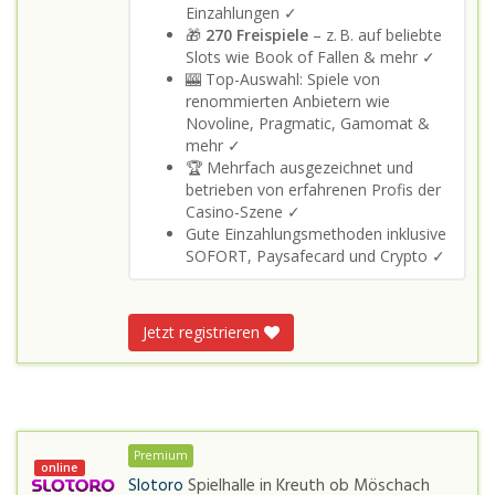
Einzahlungen ✓
🎁
270 Freispiele
– z. B. auf beliebte
Slots wie Book of Fallen & mehr ✓
🎰 Top-Auswahl: Spiele von
renommierten Anbietern wie
Novoline, Pragmatic, Gamomat &
mehr ✓
🏆 Mehrfach ausgezeichnet und
betrieben von erfahrenen Profis der
Casino-Szene ✓
Gute Einzahlungsmethoden inklusive
SOFORT, Paysafecard und Crypto ✓
Jetzt registrieren
Premium
online
Slotoro
Spielhalle in
Kreuth ob Möschach