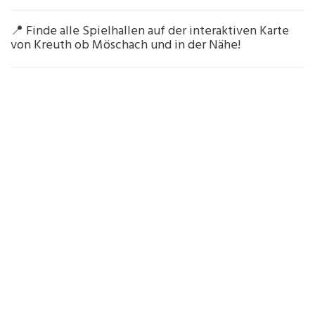
📍 Finde alle Spielhallen auf der interaktiven Karte
von Kreuth ob Möschach und in der Nähe!