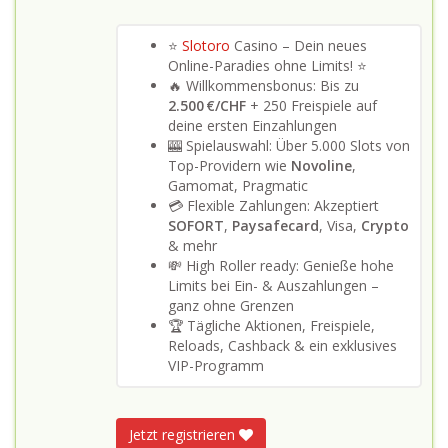
⭐
Slotoro
Casino – Dein neues
Online-Paradies ohne Limits! ⭐
🔥 Willkommensbonus: Bis zu
2.500 €/CHF
+ 250 Freispiele auf
deine ersten Einzahlungen
🎰 Spielauswahl: Über 5.000 Slots von
Top-Providern wie
Novoline
,
Gamomat, Pragmatic
💳 Flexible Zahlungen: Akzeptiert
SOFORT
,
Paysafecard
, Visa,
Crypto
& mehr
💸 High Roller ready: Genieße hohe
Limits bei Ein- & Auszahlungen –
ganz ohne Grenzen
🏆 Tägliche Aktionen, Freispiele,
Reloads, Cashback & ein exklusives
VIP-Programm
Jetzt registrieren