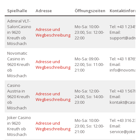
Spielhalle
Adresse
Öffnungszeiten
Kontaktinform
Admiral VLT-
SalonCasino
Mo-Sa: 10:00-
Tel: +43 1 23456
Adresse und
in 9620
23:00, So: 12:00-
Email:
Wegbeschreibung
Kreuth ob
22:00
support@admira
Möschach
Novomatic
Casino in
Mo-Sa: 09:00-
Tel: +43 1 87654
Adresse und
9620 Kreuth
22:00, So: 11:00-
Email:
Wegbeschreibung
ob
21:00
info@novomatic
Möschach
Casino
Austria in
Mo-Sa: 12:00-
Tel: +43 1 56789
Adresse und
9620 Kreuth
24:00, So: 14:00-
Email:
Wegbeschreibung
ob
23:00
kontakt@casino
Möschach
Joker Casino
Mo-Sa: 10:00-
Tel: +43 316 234
in 9620
Adresse und
23:00, So: 12:00-
Email:
Kreuth ob
Wegbeschreibung
21:00
service@jokerca
Möschach