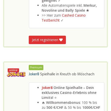
geeignet
✓
Alle Automatenspiele inkl.
Merkur,
Novoline und Bally Spiele ★
>> Hier zum
Cashed Casino
Testbericht
✓
Jetzt registrieren
Premium
online
Joker8
Spielhalle in
Kreuth ob Möschach
Joker8
Online Spielhalle – Dein
exklusives Casino-Erlebnis ohne
Limits!
⭐
🔥
Willkommensbonus
: 100 % bis
zu
500 €/CHF
& 50 % bis
1000€/CHF