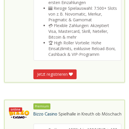
ersten Einzahlungen
🎰 Riesige Spielauswahl: 7.500+ Slots
von z. B. Novomatic, Merkur,
Pragmatic & Gamomat
💳 Flexible Zahlungen: Akzeptiert
Visa, Mastercard, Skrill, Neteller,
Bitcoin & mehr
🏆 High Roller Vorteile: Hohe
Einsatzlimits, exklusive Reload-Boni,
Cashback & VIP-Programm
Jetzt registrieren
Premium
online
Bizzo Casino
Spielhalle in
Kreuth ob Möschach