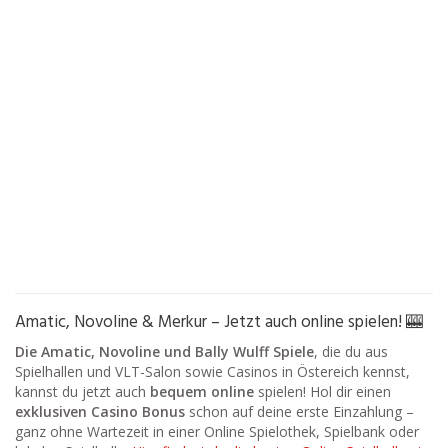
Amatic, Novoline & Merkur – Jetzt auch online spielen! 🎰
Die Amatic, Novoline und Bally Wulff Spiele
, die du aus
Spielhallen und VLT-Salon sowie Casinos in Östereich kennst,
kannst du jetzt auch
bequem online
spielen! Hol dir einen
exklusiven Casino Bonus
schon auf deine erste Einzahlung –
ganz ohne Wartezeit in einer Online Spielothek, Spielbank oder