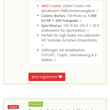
MAD Casino
: Online Casino mit
attraktivem Willkommensangebot ✓
Casino-Bonus:
100 % bis zu
1.000
€/CHF + 200 Freispiele
✓
Sportbonus
: 100 % bis 250 € + 20 €
Gratiswette für Sportwetten ✓
Perfekt für High Roller mit exklusiven
VIP-Vorteilen & hohen Einsatzlimits
✓
Zahlungen mit Kreditkarten,
SOFORT, Crypto, Überweisung & E-
Wallets ✓
Jetzt registrieren
Premium
online