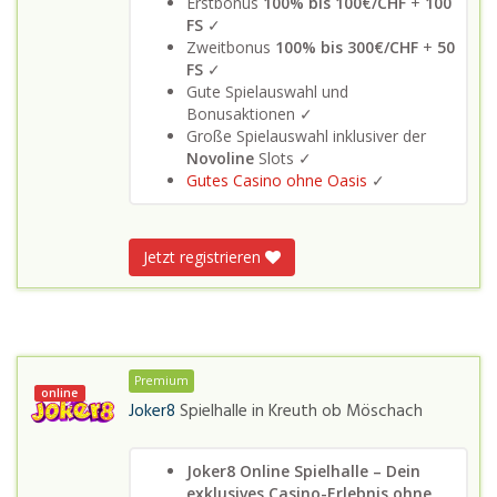
Erstbonus
100% bis 100€/CHF
+
100
FS
✓
Zweitbonus
100% bis 300€/CHF
+
50
FS
✓
Gute Spielauswahl und
Bonusaktionen ✓
Große Spielauswahl inklusiver der
Novoline
Slots ✓
Gutes Casino ohne Oasis
✓
Jetzt registrieren
Premium
online
Joker8
Spielhalle in
Kreuth ob Möschach
Joker8 Online Spielhalle – Dein
exklusives Casino-Erlebnis ohne