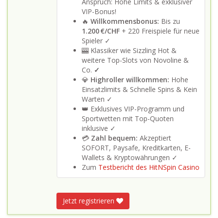
Anspruch: Hohe Limits & exklusiver
VIP-Bonus!
🔥
Willkommensbonus:
Bis zu
1.200 €/CHF
+ 220 Freispiele für neue
Spieler ✓
🎰 Klassiker wie Sizzling Hot &
weitere Top-Slots von Novoline &
Co.
✓
💎
Highroller willkommen:
Hohe
Einsatzlimits & Schnelle Spins & Kein
Warten ✓
👑 Exklusives VIP-Programm und
Sportwetten mit Top-Quoten
inklusive ✓
💳
Zahl bequem:
Akzeptiert
SOFORT, Paysafe, Kreditkarten, E-
Wallets & Kryptowährungen ✓
Zum
Testbericht des HitNSpin Casino
Jetzt registrieren