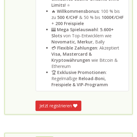
Limits!
⭐
🔥
Willkommensbonus
: 100 % bis
zu
500 €/CHF
& 50 % bis
1000€/CHF
+
200 Freispiele
🎰
Mega Spielauswahl
:
5.600+
Slots
von Top-Entwicklern wie
Novomatic
,
Merkur
, Bally
💳
Flexible Zahlungen
: Akzeptiert
Visa, Mastercard &
Kryptowährungen
wie Bitcoin &
Ethereum
🏆
Exklusive Promotionen
:
Regelmäßige
Reload-Boni,
Freispiele & VIP-Programm
Jetzt registrieren