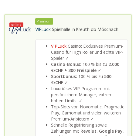
Premium
online
VIPLuck
Spielhalle in
Kreuth ob Möschach
VIPLuck
Casino: Exklusives Premium-
Casino für High Roller und echte VIP-
Spieler ✓
Casino-Bonus:
100 % bis zu
2.000
€/CHF + 300 Freispiele
✓
Sportbonus:
100 % bis zu
500
€/CHF
✓
Luxuriöses VIP-Programm mit
persönlichem Manager, extrem
hohen Limits ✓
Top-Slots von Novomatic, Pragmatic
Play, Gamomat und vielen weiteren
Premium-Anbietern ✓
Schnelle Registrierung sowie
Zahlungen mit
Revolut
,
Google Pay
,