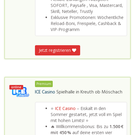
SOFORT, Paysafe , Visa, Mastercard,
Skrill, Neteller, Trustly
Exklusive Promotionen: Wöchentliche
Reload-Boni, Freispiele, Cashback &
VIP-Programm
Jetzt registrieren
Premium
online
ICE Casino
Spielhalle in
Kreuth ob Möschach
⭐
ICE Casino
– Eiskalt in den
Sommer gestartet, jetzt voll im Spiel
mit hohen Limits! ⭐
🔥 Willkommensbonus: Bis zu
1.500 €
mit 450 %
auf deine ersten vier