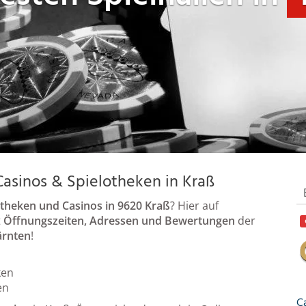
Casinos & Spielotheken in Kraß
lotheken und Casinos in 9620 Kraß
? Hier auf
t
Öffnungszeiten, Adressen und Bewertungen
der
ärnten
!
ken
en
C