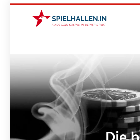
Skip
to
main
content
Die b