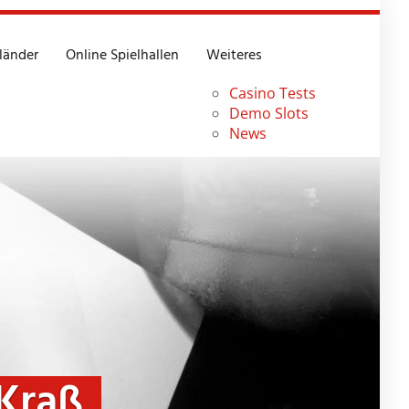
länder
Online Spielhallen
Weiteres
Casino Tests
Demo Slots
News
Kraß