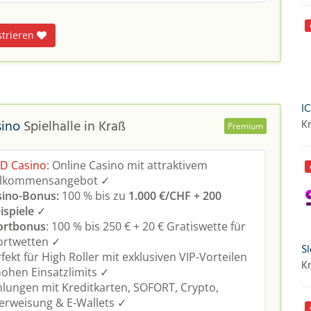
istrieren
I
ino
Spielhalle in
Kraß
K
Premium
D Casino
: Online Casino mit attraktivem
llkommensangebot ✓
sino-Bonus:
100 % bis zu
1.000 €/CHF + 200
ispiele
✓
ortbonus
: 100 % bis 250 € + 20 € Gratiswette für
ortwetten ✓
S
fekt für High Roller mit exklusiven VIP-Vorteilen
K
ohen Einsatzlimits ✓
lungen mit Kreditkarten, SOFORT, Crypto,
erweisung & E-Wallets ✓