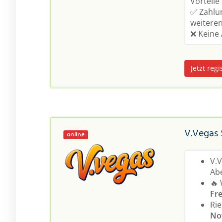
Vorteile
✅ Zahlu
weitere
❌ Keine
Jetzt reg
V.Vegas
online
V.V
Abe
🔥
Fre
Rie
No