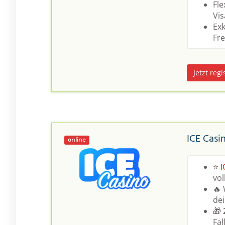
Fle
Vis
Exk
Fr
Jetzt reg
ICE Casi
online
⭐
I
vol
🔥
dei
🎁
Fa