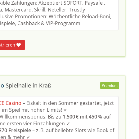
xible Zahlungen: Akzeptiert SOFORT, Paysafe ,
a, Mastercard, Skrill, Neteller, Trustly
lusive Promotionen: Wöchentliche Reload-Boni,
eispiele, Cashback & VIP-Programm
istrieren
no
Spielhalle in
Kraß
Premium
CE Casino
– Eiskalt in den Sommer gestartet, jetzt
l im Spiel mit hohen Limits! ⭐
 Willkommensbonus: Bis zu
1.500 € mit 450 %
auf
ne ersten vier Einzahlungen ✓
270 Freispiele
– z. B. auf beliebte Slots wie Book of
llen & mehr ✓