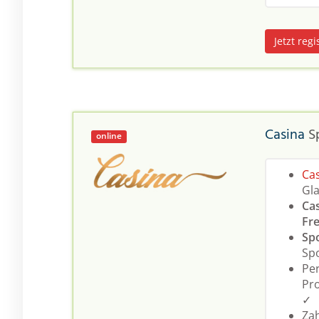
Jetzt reg
Casina
S
online
Ca
Gla
Ca
Fre
Sp
Sp
Per
Pr
✓
Zah