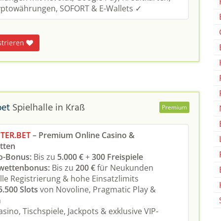
yptowährungen, SOFORT & E-Wallets ✓
istrieren
bet
Spielhalle in
Kraß
Premium
TER.BET
– Premium Online Casino &
tten
o-Bonus:
Bis zu
5.000 €
+
300 Freispiele
wettenbonus:
Bis zu
200 €
für Neukunden
le Registrierung & hohe Einsatzlimits
5.500 Slots
von Novoline, Pragmatic Play &
n
asino, Tischspiele, Jackpots & exklusive VIP-