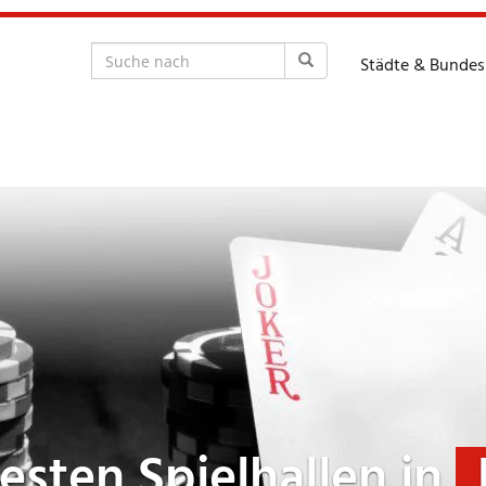
Städte & Bundes
esten Spielhallen in