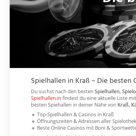
Spielhallen in Kraß – Die besten 
Du suchst nach den besten
Spielhallen, Spie
Spielhallen.in
findest du eine aktuelle Liste mi
besten Spiehallen in deiner Nähe von
Kraß, K
🔹 Top-Spielhallen & Casinos in Kraß
🔹 Öffnungszeiten & Adressen aller Spielothe
🔹 Beste Online Casinos mit Boni & Sportwett