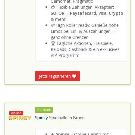
Gamomat, Pragmatic
💳 Flexible Zahlungen: Akzeptiert
SOFORT
,
Paysafecard
, Visa,
Crypto
& mehr
💸 High Roller ready: Genieße hohe
Limits bei Ein- & Auszahlungen –
ganz ohne Grenzen
🏆 Tägliche Aktionen, Freispiele,
Reloads, Cashback & ein exklusives
VIP-Programm
Jetzt registrieren
Premium
online
Spinsy
Spielhalle in
Brunn
★
Spinsy –
Online-Casino mit