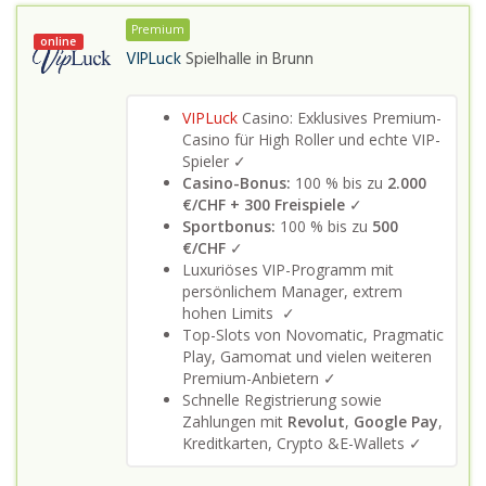
Premium
online
VIPLuck
Spielhalle in
Brunn
VIPLuck
Casino: Exklusives Premium-
Casino für High Roller und echte VIP-
Spieler ✓
Casino-Bonus:
100 % bis zu
2.000
€/CHF + 300 Freispiele
✓
Sportbonus:
100 % bis zu
500
€/CHF
✓
Luxuriöses VIP-Programm mit
persönlichem Manager, extrem
hohen Limits ✓
Top-Slots von Novomatic, Pragmatic
Play, Gamomat und vielen weiteren
Premium-Anbietern ✓
Schnelle Registrierung sowie
Zahlungen mit
Revolut
,
Google Pay
,
Kreditkarten, Crypto &E-Wallets ✓