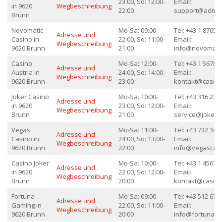
23:00, So: 12:00-
Email:
in 9620
Wegbeschreibung
22:00
support@admira
Brunn
Novomatic
Mo-Sa: 09:00-
Tel: +43 1 87654
Adresse und
Casino in
22:00, So: 11:00-
Email:
Wegbeschreibung
9620 Brunn
21:00
info@novomatic
Casino
Mo-Sa: 12:00-
Tel: +43 1 56789
Adresse und
Austria in
24:00, So: 14:00-
Email:
Wegbeschreibung
9620 Brunn
23:00
kontakt@casino
Joker Casino
Mo-Sa: 10:00-
Tel: +43 316 234
Adresse und
in 9620
23:00, So: 12:00-
Email:
Wegbeschreibung
Brunn
21:00
service@jokerca
Vegas
Mo-Sa: 11:00-
Tel: +43 732 345
Adresse und
Casino in
24:00, So: 13:00-
Email:
Wegbeschreibung
9620 Brunn
22:00
info@vegascasi
Casino Joker
Mo-Sa: 10:00-
Tel: +43 1 45678
Adresse und
in 9620
22:00, So: 12:00-
Email:
Wegbeschreibung
Brunn
20:00
kontakt@casino
Fortuna
Mo-Sa: 09:00-
Tel: +43 512 678
Adresse und
Gaming in
22:00, So: 11:00-
Email:
Wegbeschreibung
9620 Brunn
20:00
info@fortunaga