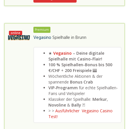
Premium
online
Vegasino
Spielhalle in
Brunn
★
Vegasino
– Deine digitale
Spielhalle mit Casino-Flair!
100 % Spielhallen-Bonus bis 500
€/CHF
+
200 Freispiele
🎰
Wöchentliche Aktionen & der
spannende
Bonus Crab
VIP-Programm
für echte Spielhallen-
Fans und Vielspieler
Klassiker der Spielhalle:
Merkur
,
Novoline
&
Bally
🃏
> >
Ausführlicher Vegasino Casino
Test!