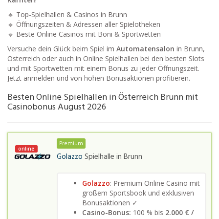
🔹 Top-Spielhallen & Casinos in Brunn
🔹 Öffnungszeiten & Adressen aller Spielotheken
🔹 Beste Online Casinos mit Boni & Sportwetten
Versuche dein Glück beim Spiel im
Automatensalon
in Brunn,
Österreich oder auch in Online Spielhallen bei den besten Slots
und mit Sportwetten mit einem Bonus zu jeder Öffnungszeit.
Jetzt anmelden und von hohen Bonusaktionen profitieren.
Besten Online Spielhallen in Österreich Brunn mit
Casinobonus August 2026
Premium
online
Golazzo
Spielhalle in
Brunn
Golazzo
: Premium Online Casino mit
großem Sportsbook und exklusiven
Bonusaktionen ✓
Casino-Bonus:
100 % bis
2.000 € /