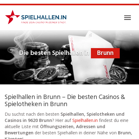
Skip
to
main
Toggl
content
navig
Die besten Spielhallen in
Brunn
Spielhallen in Brunn – Die besten Casinos &
Spielotheken in Brunn
Du suchst nach den besten
Spielhallen, Spielotheken und
Casinos in 9620 Brunn
? Hier auf
Spielhallen.in
findest du eine
aktuelle Liste mit
Öffnungszeiten, Adressen und
Bewertungen
der besten Spiehallen in deiner Nähe von
Brunn,
Kärnten
!