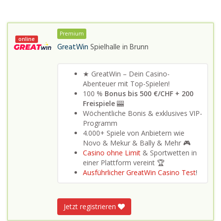
Premium
online
GreatWin
Spielhalle in
Brunn
★ GreatWin – Dein Casino-
Abenteuer mit Top-Spielen!
100 %
Bonus bis 500 €/CHF + 200
Freispiele
🎰
Wöchentliche Bonis & exklusives VIP-
Programm
4.000+ Spiele von Anbietern wie
Novo & Mekur & Bally & Mehr 🎮
Casino ohne Limit
& Sportwetten in
einer Plattform vereint 🏆
Ausführlicher GreatWin Casino Test
!
Jetzt registrieren