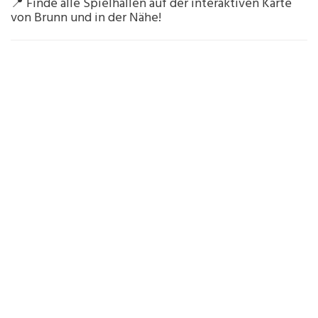
📍 Finde alle Spielhallen auf der interaktiven Karte
von Brunn und in der Nähe!