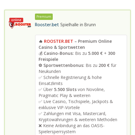
Premium
online
Rooster.bet
Spielhalle in
Brunn
🔥
ROOSTER.BET
– Premium Online
Casino & Sportwetten
💰
Casino-Bonus:
Bis zu
5.000 €
+
300
Freispiele
⚽
Sportwettenbonus:
Bis zu
200 €
für
Neukunden
✅ Schnelle Registrierung & hohe
Einsatzlimits
✅ Über
5.500 Slots
von Novoline,
Pragmatic Play & weiteren
✅ Live Casino, Tischspiele, Jackpots &
exklusive VIP-Vorteile
✅ Zahlungen mit Visa, Mastercard,
Kryptowährungen & weiteren Methoden
❌ Keine Anbindung an das OASIS-
Spielersperrsystem