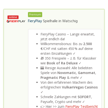
Premium
online
FieryPlay
Spielhalle in
Watschig
FieryPlay Casino – Lange erwartet,
jetzt endlich da!
Willkommensbonus: Bis zu
2.500
€
/CHF mit satten 450 % auf deine
ersten Einzahlungen ✓
🎁 350 Freispiele – z. B. für Klassiker
wie
Book of Ra Deluxe
✓
🎰 Riesige Auswahl: Alle beliebten
Spiele von
Novomatic
,
Gamomat
,
Pragmatic Play
& mehr ✓
Von den erfahrenen Machern des
erfolgreichen
VulkanVegas Casinos
✓
Schnelle Zahlungen mit
SOFORT
,
Paysafe, Crypto und mehr ✓
👉 Hier >> zum
FieryPlay Testbericht