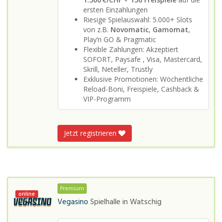
ersten Einzahlungen
Riesige Spielauswahl: 5.000+ Slots
von z.B.
Novomatic
,
Gamomat
,
Play’n GO & Pragmatic
Flexible Zahlungen: Akzeptiert
SOFORT, Paysafe , Visa, Mastercard,
Skrill, Neteller, Trustly
Exklusive Promotionen: Wöchentliche
Reload-Boni, Freispiele, Cashback &
VIP-Programm
Jetzt registrieren
Premium
online
Vegasino
Spielhalle in
Watschig