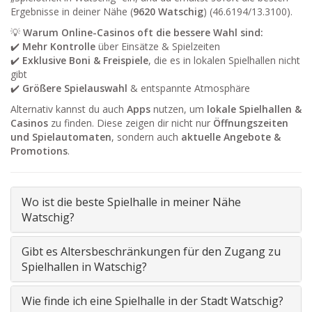
Ergebnisse in deiner Nähe (
9620 Watschig
) (46.6194/13.3100).
💡
Warum Online-Casinos oft die bessere Wahl sind:
✔️
Mehr Kontrolle
über Einsätze & Spielzeiten
✔️
Exklusive Boni & Freispiele
, die es in lokalen Spielhallen nicht
gibt
✔️
Größere Spielauswahl
& entspannte Atmosphäre
Alternativ kannst du auch
Apps
nutzen, um
lokale Spielhallen &
Casinos
zu finden. Diese zeigen dir nicht nur
Öffnungszeiten
und Spielautomaten
, sondern auch
aktuelle Angebote &
Promotions
.
Wo ist die beste Spielhalle in meiner Nähe
Watschig?
Gibt es Altersbeschränkungen für den Zugang zu
Spielhallen in Watschig?
Wie finde ich eine Spielhalle in der Stadt Watschig?