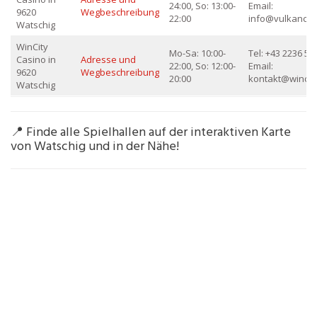
24:00, So: 13:00-
Email:
9620
Wegbeschreibung
22:00
info@vulkancas
Watschig
WinCity
Mo-Sa: 10:00-
Tel: +43 2236 56
Casino in
Adresse und
22:00, So: 12:00-
Email:
9620
Wegbeschreibung
20:00
kontakt@wincity
Watschig
📍 Finde alle Spielhallen auf der interaktiven Karte
von Watschig und in der Nähe!