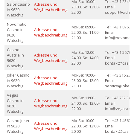
Mo-Sa: 10:00-
Tel: +43 1 23456
SalonCasino
Adresse und
23:00, So: 12:00-
Email:
in 9620
Wegbeschreibung
22:00
support@admira
Watschig
Novomatic
Mo-Sa: 09:00-
Tel: +43 1 87654
Casino in
Adresse und
22:00, So: 11:00-
Email:
9620
Wegbeschreibung
21:00
info@novomatic
Watschig
Casino
Mo-Sa: 12:00-
Tel: +43 1 56789
Austria in
Adresse und
24:00, So: 14:00-
Email:
9620
Wegbeschreibung
23:00
kontakt@casino
Watschig
Joker Casino
Mo-Sa: 10:00-
Tel: +43 316 234
Adresse und
in 9620
23:00, So: 12:00-
Email:
Wegbeschreibung
Watschig
21:00
service@jokerca
Vegas
Mo-Sa: 11:00-
Tel: +43 732 345
Casino in
Adresse und
24:00, So: 13:00-
Email:
9620
Wegbeschreibung
22:00
info@vegascasi
Watschig
Casino Joker
Mo-Sa: 10:00-
Tel: +43 1 45678
Adresse und
in 9620
22:00, So: 12:00-
Email:
Wegbeschreibung
Watschig
20:00
kontakt@casino