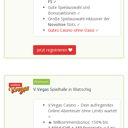
FS
✓
Gute Spielauswahl und
Bonusaktionen ✓
Große Spielauswahl inklusiver der
Novoline
Slots ✓
Gutes Casino ohne Oasis
✓
Jetzt registrieren
Premium
online
V.Vegas
Spielhalle in
Watschig
V.Vegas Casino – Dein aufregendes
Online-Abenteuer ohne Limits wartet!
⭐
🔥 Willkommensbonus: 150% bis
1.500 €/CHF + 150 Freispiele
auf die