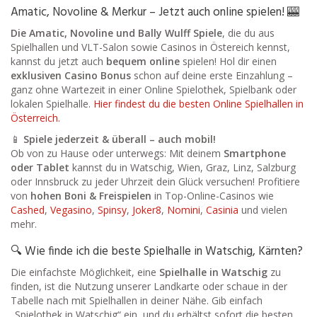
Amatic, Novoline & Merkur – Jetzt auch online spielen! 🎰
Die Amatic, Novoline und Bally Wulff Spiele
, die du aus
Spielhallen und VLT-Salon sowie Casinos in Östereich kennst,
kannst du jetzt auch
bequem online
spielen! Hol dir einen
exklusiven Casino Bonus
schon auf deine erste Einzahlung –
ganz ohne Wartezeit in einer Online Spielothek, Spielbank oder
lokalen Spielhalle.
Hier findest du die besten Online Spielhallen in
Österreich.
📱
Spiele jederzeit & überall – auch mobil!
Ob von zu Hause oder unterwegs: Mit deinem
Smartphone
oder Tablet
kannst du in Watschig, Wien, Graz, Linz, Salzburg
oder Innsbruck zu jeder Uhrzeit dein Glück versuchen! Profitiere
von
hohen Boni & Freispielen
in Top-Online-Casinos wie
Cashed
,
Vegasino
,
Spinsy
,
Joker8
,
Nomini
,
Casinia
und vielen
mehr.
🔍 Wie finde ich die beste Spielhalle in Watschig, Kärnten?
Die einfachste Möglichkeit, eine
Spielhalle in Watschig
zu
finden, ist die Nutzung unserer Landkarte oder schaue in der
Tabelle nach mit Spielhallen in deiner Nähe. Gib einfach
„Spielothek in Watschig“ ein, und du erhältst sofort die besten