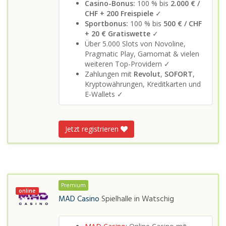
Casino-Bonus:
100 % bis
2.000 € /
CHF + 200 Freispiele
✓
Sportbonus:
100 % bis
500 € / CHF
+ 20 € Gratiswette
✓
Über 5.000 Slots von Novoline,
Pragmatic Play, Gamomat & vielen
weiteren Top-Providern ✓
Zahlungen mit
Revolut
,
SOFORT
,
Kryptowährungen, Kreditkarten und
E-Wallets ✓
Jetzt registrieren
Premium
online
MAD Casino
Spielhalle in
Watschig