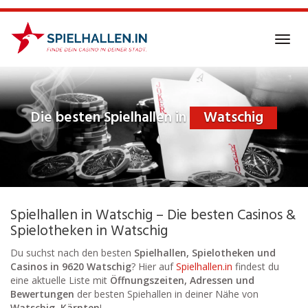
Skip
to
main
Toggl
content
navig
Die besten Spielhallen in
Watschig
Spielhallen in Watschig – Die besten Casinos &
Spielotheken in Watschig
Du suchst nach den besten
Spielhallen, Spielotheken und
Casinos in 9620 Watschig
? Hier auf
Spielhallen.in
findest du
eine aktuelle Liste mit
Öffnungszeiten, Adressen und
Bewertungen
der besten Spiehallen in deiner Nähe von
Watschig, Kärnten
!