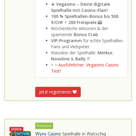
★
Vegasino – Deine digitale
Spielhalle mit Casino-Flair!
100 % Spielhallen-Bonus bis 500
€/CHF
+
200 Freispiele
🎰
Wöchentliche Aktionen & der
spannende
Bonus Crab
VIP-Programm
für echte Spielhallen-
Fans und Vielspieler
Klassiker der Spielhalle:
Merkur
,
Novoline
&
Bally
🃏
> >
Ausführlicher Vegasino Casino
Test!
Jetzt registrieren
Premium
online
Wyns Casino
Spielhalle in
Watschig