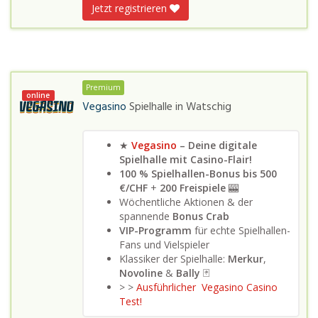
Jetzt registrieren
Premium
online
Vegasino
Spielhalle in
Watschig
★
Vegasino
– Deine digitale
Spielhalle mit Casino-Flair!
100 % Spielhallen-Bonus bis 500
€/CHF
+
200 Freispiele
🎰
Wöchentliche Aktionen & der
spannende
Bonus Crab
VIP-Programm
für echte Spielhallen-
Fans und Vielspieler
Klassiker der Spielhalle:
Merkur
,
Novoline
&
Bally
🃏
> >
Ausführlicher Vegasino Casino
Test!