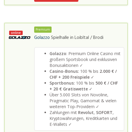
Premium
online
Golazzo
Spielhalle in
Loibltal / Brodi
Golazzo
: Premium Online Casino mit
großem Sportsbook und exklusiven
Bonusaktionen ✓
Casino-Bonus:
100 % bis
2.000 € /
CHF + 200 Freispiele
✓
Sportbonus:
100 % bis
500 € / CHF
+ 20 € Gratiswette
✓
Über 5.000 Slots von Novoline,
Pragmatic Play, Gamomat & vielen
weiteren Top-Providern ✓
Zahlungen mit
Revolut
,
SOFORT
,
Kryptowährungen, Kreditkarten und
E-Wallets ✓