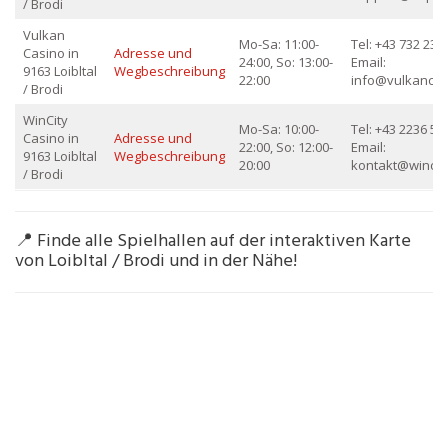
/ Brodi
Vulkan
Mo-Sa: 11:00-
Tel: +43 732 234
Casino in
Adresse und
24:00, So: 13:00-
Email:
9163 Loibltal
Wegbeschreibung
22:00
info@vulkancas
/ Brodi
WinCity
Mo-Sa: 10:00-
Tel: +43 2236 56
Casino in
Adresse und
22:00, So: 12:00-
Email:
9163 Loibltal
Wegbeschreibung
20:00
kontakt@wincity
/ Brodi
📍 Finde alle Spielhallen auf der interaktiven Karte
von Loibltal / Brodi und in der Nähe!