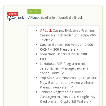
Premium
online
VIPLuck
Spielhalle in
Loibltal / Brodi
VIPLuck
Casino: Exklusives Premium-
Casino für High Roller und echte VIP-
Spieler ✓
Casino-Bonus:
100 % bis zu
2.000
€/CHF + 300 Freispiele
✓
Sportbonus:
100 % bis zu
500
€/CHF
✓
Luxuriöses VIP-Programm mit
persönlichem Manager, extrem
hohen Limits ✓
Top-Slots von Novomatic, Pragmatic
Play, Gamomat und vielen weiteren
Premium-Anbietern ✓
Schnelle Registrierung sowie
Zahlungen mit
Revolut
,
Google Pay
,
Kreditkarten, Crypto &E-Wallets ✓