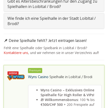
Gibt es Altersbeschränkungen für den Zugang zu
Spielhallen in Loibltal / Brodi?
Wie finde ich eine Spielhalle in der Stadt Loibltal /
Brodi?
📌
Deine Spielhalle fehlt? Jetzt eintragen lassen!
Fehlt eine Spielhalle oder Spielbank in Loibltal / Brodi?
Kontaktiere uns
, und wir nehmen sie in unser Verzeichnis auf!
Premium
online
Wyns Casino
Spielhalle in
Loibltal / Brodi
Wyns Casino – Exklusives Online
Spielhalle für High Roller & VIPs!
🎁
Willkommensbonus:
100 % bis
€500/CHF 500
+ 200 Freispiele auf