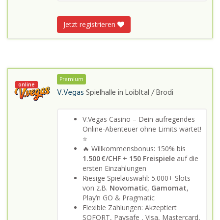
Jetzt registrieren
Premium
online
V.Vegas
Spielhalle in
Loibltal / Brodi
V.Vegas Casino – Dein aufregendes
Online-Abenteuer ohne Limits wartet!
⭐
🔥 Willkommensbonus: 150% bis
1.500 €/CHF + 150 Freispiele
auf die
ersten Einzahlungen
Riesige Spielauswahl: 5.000+ Slots
von z.B.
Novomatic
,
Gamomat
,
Play’n GO & Pragmatic
Flexible Zahlungen: Akzeptiert
SOFORT, Paysafe , Visa, Mastercard,