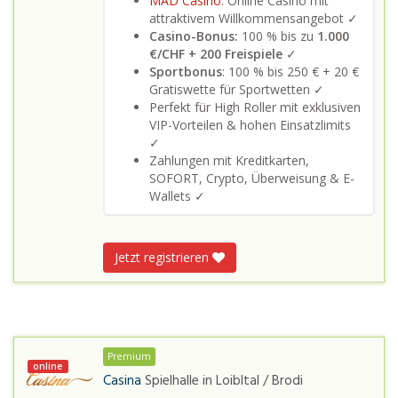
MAD Casino
: Online Casino mit
attraktivem Willkommensangebot ✓
Casino-Bonus:
100 % bis zu
1.000
€/CHF + 200 Freispiele
✓
Sportbonus
: 100 % bis 250 € + 20 €
Gratiswette für Sportwetten ✓
Perfekt für High Roller mit exklusiven
VIP-Vorteilen & hohen Einsatzlimits
✓
Zahlungen mit Kreditkarten,
SOFORT, Crypto, Überweisung & E-
Wallets ✓
Jetzt registrieren
Premium
online
Casina
Spielhalle in
Loibltal / Brodi