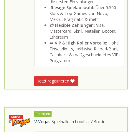
die ersten Einzahlungen
Riesige Spielauswahl:
Über 5.500
Slots & Top-Games von Novo,
Mekru, Pragmatic & mehr
💳
Flexible Zahlungen:
Visa,
Mastercard, Skrill, Neteller, Bitcoin,
Ethereum
👑
VIP & High Roller Vorteile:
Hohe
Einsatzlimits, exklusive Reload-Boni,
Cashback & maßgeschneidertes VIP-
Programm
Jetzt registrieren
Premium
online
V.Vegas
Spielhalle in
Loibltal / Brodi