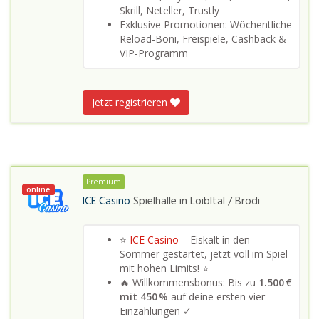
Skrill, Neteller, Trustly
Exklusive Promotionen: Wöchentliche
Reload-Boni, Freispiele, Cashback &
VIP-Programm
Jetzt registrieren
Premium
online
ICE Casino
Spielhalle in
Loibltal / Brodi
⭐
ICE Casino
– Eiskalt in den
Sommer gestartet, jetzt voll im Spiel
mit hohen Limits! ⭐
🔥 Willkommensbonus: Bis zu
1.500 €
mit 450 %
auf deine ersten vier
Einzahlungen ✓