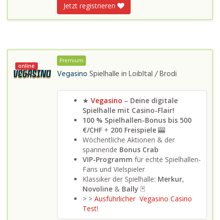
Jetzt registrieren
Premium
online
Vegasino
Spielhalle in
Loibltal / Brodi
★
Vegasino
– Deine digitale
Spielhalle mit Casino-Flair!
100 % Spielhallen-Bonus bis 500
€/CHF
+
200 Freispiele
🎰
Wöchentliche Aktionen & der
spannende
Bonus Crab
VIP-Programm
für echte Spielhallen-
Fans und Vielspieler
Klassiker der Spielhalle:
Merkur
,
Novoline
&
Bally
🃏
> >
Ausführlicher Vegasino Casino
Test!