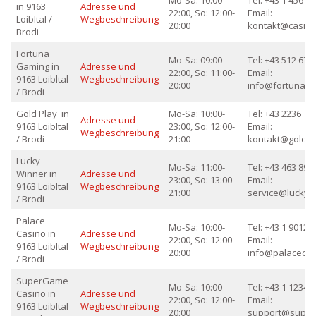
Mo-Sa: 10:00-
Tel: +43 1 45678
in 9163
Adresse und
22:00, So: 12:00-
Email:
Loibltal /
Wegbeschreibung
20:00
kontakt@casino
Brodi
Fortuna
Mo-Sa: 09:00-
Tel: +43 512 678
Gaming in
Adresse und
22:00, So: 11:00-
Email:
9163 Loibltal
Wegbeschreibung
20:00
info@fortunaga
/ Brodi
Gold Play in
Mo-Sa: 10:00-
Tel: +43 2236 78
Adresse und
9163 Loibltal
23:00, So: 12:00-
Email:
Wegbeschreibung
/ Brodi
21:00
kontakt@goldpl
Lucky
Mo-Sa: 11:00-
Tel: +43 463 890
Winner in
Adresse und
23:00, So: 13:00-
Email:
9163 Loibltal
Wegbeschreibung
21:00
service@luckyw
/ Brodi
Palace
Mo-Sa: 10:00-
Tel: +43 1 90123
Casino in
Adresse und
22:00, So: 12:00-
Email:
9163 Loibltal
Wegbeschreibung
20:00
info@palacecas
/ Brodi
SuperGame
Mo-Sa: 10:00-
Tel: +43 1 12345
Casino in
Adresse und
22:00, So: 12:00-
Email:
9163 Loibltal
Wegbeschreibung
20:00
support@super