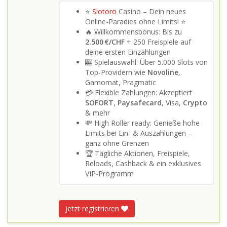
⭐
Slotoro
Casino – Dein neues
Online-Paradies ohne Limits! ⭐
🔥 Willkommensbonus: Bis zu
2.500 €/CHF
+ 250 Freispiele auf
deine ersten Einzahlungen
🎰 Spielauswahl: Über 5.000 Slots von
Top-Providern wie
Novoline
,
Gamomat, Pragmatic
💳 Flexible Zahlungen: Akzeptiert
SOFORT
,
Paysafecard
, Visa,
Crypto
& mehr
💸 High Roller ready: Genieße hohe
Limits bei Ein- & Auszahlungen –
ganz ohne Grenzen
🏆 Tägliche Aktionen, Freispiele,
Reloads, Cashback & ein exklusives
VIP-Programm
Jetzt registrieren