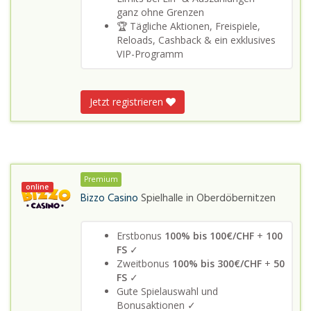
ganz ohne Grenzen
🏆 Tägliche Aktionen, Freispiele,
Reloads, Cashback & ein exklusives
VIP-Programm
Jetzt registrieren
Premium
online
Bizzo Casino
Spielhalle in
Oberdöbernitzen
Erstbonus
100% bis 100€/CHF
+
100
FS
✓
Zweitbonus
100% bis 300€/CHF
+
50
FS
✓
Gute Spielauswahl und
Bonusaktionen ✓