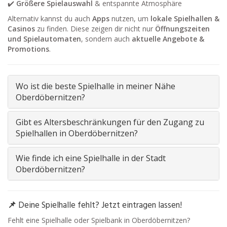
✔️
Größere Spielauswahl
& entspannte Atmosphäre
Alternativ kannst du auch
Apps
nutzen, um
lokale Spielhallen &
Casinos
zu finden. Diese zeigen dir nicht nur
Öffnungszeiten
und Spielautomaten
, sondern auch
aktuelle Angebote &
Promotions
.
Wo ist die beste Spielhalle in meiner Nähe
Oberdöbernitzen?
Gibt es Altersbeschränkungen für den Zugang zu
Spielhallen in Oberdöbernitzen?
Wie finde ich eine Spielhalle in der Stadt
Oberdöbernitzen?
📌
Deine Spielhalle fehlt? Jetzt eintragen lassen!
Fehlt eine Spielhalle oder Spielbank in Oberdöbernitzen?