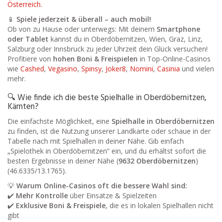
Österreich.
📱
Spiele jederzeit & überall – auch mobil!
Ob von zu Hause oder unterwegs: Mit deinem
Smartphone
oder Tablet
kannst du in Oberdöbernitzen, Wien, Graz, Linz,
Salzburg oder Innsbruck zu jeder Uhrzeit dein Glück versuchen!
Profitiere von
hohen Boni & Freispielen
in Top-Online-Casinos
wie
Cashed
,
Vegasino
,
Spinsy
,
Joker8
,
Nomini
,
Casinia
und vielen
mehr.
🔍 Wie finde ich die beste Spielhalle in Oberdöbernitzen,
Kärnten?
Die einfachste Möglichkeit, eine
Spielhalle in Oberdöbernitzen
zu finden, ist die Nutzung unserer Landkarte oder schaue in der
Tabelle nach mit Spielhallen in deiner Nähe. Gib einfach
„Spielothek in Oberdöbernitzen“ ein, und du erhältst sofort die
besten Ergebnisse in deiner Nähe (
9632 Oberdöbernitzen
)
(46.6335/13.1765).
💡
Warum Online-Casinos oft die bessere Wahl sind:
✔️
Mehr Kontrolle
über Einsätze & Spielzeiten
✔️
Exklusive Boni & Freispiele
, die es in lokalen Spielhallen nicht
gibt