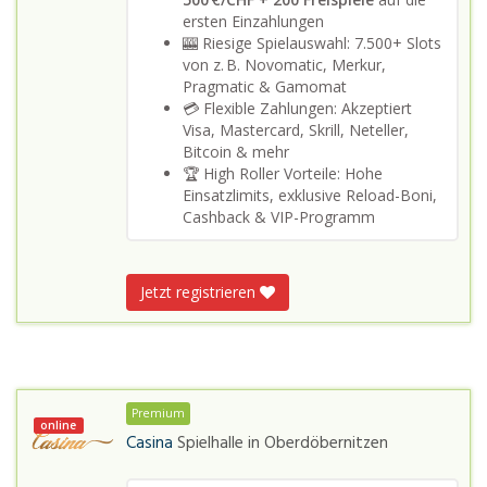
ersten Einzahlungen
🎰 Riesige Spielauswahl: 7.500+ Slots
von z. B. Novomatic, Merkur,
Pragmatic & Gamomat
💳 Flexible Zahlungen: Akzeptiert
Visa, Mastercard, Skrill, Neteller,
Bitcoin & mehr
🏆 High Roller Vorteile: Hohe
Einsatzlimits, exklusive Reload-Boni,
Cashback & VIP-Programm
Jetzt registrieren
Premium
online
Casina
Spielhalle in
Oberdöbernitzen