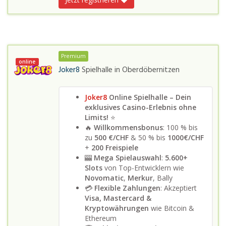
Premium
online
Joker8
Spielhalle in
Oberdöbernitzen
Joker8
Online Spielhalle – Dein
exklusives Casino-Erlebnis ohne
Limits!
⭐
🔥
Willkommensbonus
: 100 % bis
zu
500 €/CHF
& 50 % bis
1000€/CHF
+
200 Freispiele
🎰
Mega Spielauswahl
:
5.600+
Slots
von Top-Entwicklern wie
Novomatic
,
Merkur
, Bally
💳
Flexible Zahlungen
: Akzeptiert
Visa, Mastercard &
Kryptowährungen
wie Bitcoin &
Ethereum