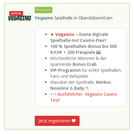
Premium
online
Vegasino
Spielhalle in
Oberdöbernitzen
★
Vegasino
– Deine digitale
Spielhalle mit Casino-Flair!
100 % Spielhallen-Bonus bis 500
€/CHF
+
200 Freispiele
🎰
Wöchentliche Aktionen & der
spannende
Bonus Crab
VIP-Programm
für echte Spielhallen-
Fans und Vielspieler
Klassiker der Spielhalle:
Merkur
,
Novoline
&
Bally
🃏
> >
Ausführlicher Vegasino Casino
Test!
Jetzt registrieren