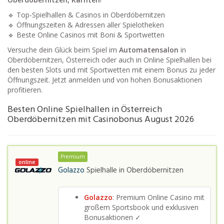
🔹 Top-Spielhallen & Casinos in Oberdöbernitzen
🔹 Öffnungszeiten & Adressen aller Spielotheken
🔹 Beste Online Casinos mit Boni & Sportwetten
Versuche dein Glück beim Spiel im
Automatensalon
in
Oberdöbernitzen, Österreich oder auch in Online Spielhallen bei
den besten Slots und mit Sportwetten mit einem Bonus zu jeder
Öffnungszeit. Jetzt anmelden und von hohen Bonusaktionen
profitieren.
Besten Online Spielhallen in Österreich
Oberdöbernitzen mit Casinobonus August 2026
Premium
online
Golazzo
Spielhalle in
Oberdöbernitzen
Golazzo
: Premium Online Casino mit
großem Sportsbook und exklusiven
Bonusaktionen ✓