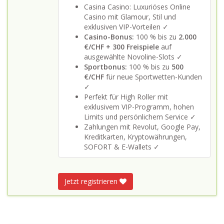
Casina Casino: Luxuriöses Online
Casino mit Glamour, Stil und
exklusiven VIP-Vorteilen ✓
Casino-Bonus:
100 % bis zu
2.000
€/CHF + 300 Freispiele
auf
ausgewählte Novoline-Slots ✓
Sportbonus:
100 % bis zu
500
€/CHF
für neue Sportwetten-Kunden
✓
Perfekt für High Roller mit
exklusivem VIP-Programm, hohen
Limits und persönlichem Service ✓
Zahlungen mit Revolut, Google Pay,
Kreditkarten, Kryptowährungen,
SOFORT & E-Wallets ✓
Jetzt registrieren