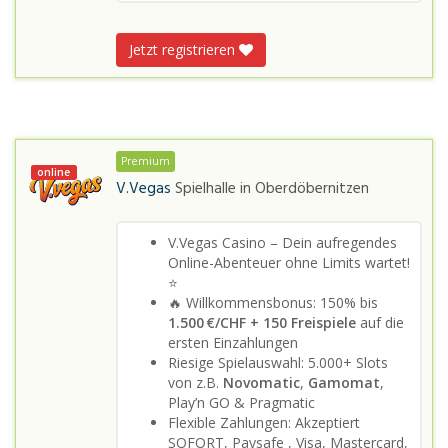
Jetzt registrieren
Premium
online
V.Vegas
Spielhalle in
Oberdöbernitzen
V.Vegas Casino – Dein aufregendes
Online-Abenteuer ohne Limits wartet!
⭐
🔥 Willkommensbonus: 150% bis
1.500 €/CHF + 150 Freispiele
auf die
ersten Einzahlungen
Riesige Spielauswahl: 5.000+ Slots
von z.B.
Novomatic
,
Gamomat
,
Play’n GO & Pragmatic
Flexible Zahlungen: Akzeptiert
SOFORT, Paysafe , Visa, Mastercard,