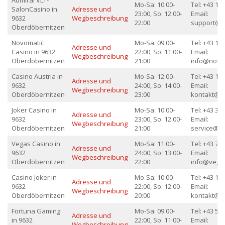
Admiral VLT-
Mo-Sa: 10:00-
Tel: +43 1 
SalonCasino in
Adresse und
23:00, So: 12:00-
Email:
9632
Wegbeschreibung
22:00
support@ad
Oberdöbernitzen
Novomatic
Mo-Sa: 09:00-
Tel: +43 1 
Adresse und
Casino in 9632
22:00, So: 11:00-
Email:
Wegbeschreibung
Oberdöbernitzen
21:00
info@novom
Casino Austria in
Mo-Sa: 12:00-
Tel: +43 1 
Adresse und
9632
24:00, So: 14:00-
Email:
Wegbeschreibung
Oberdöbernitzen
23:00
kontakt@ca
Joker Casino in
Mo-Sa: 10:00-
Tel: +43 31
Adresse und
9632
23:00, So: 12:00-
Email:
Wegbeschreibung
Oberdöbernitzen
21:00
service@jo
Vegas Casino in
Mo-Sa: 11:00-
Tel: +43 73
Adresse und
9632
24:00, So: 13:00-
Email:
Wegbeschreibung
Oberdöbernitzen
22:00
info@vegas
Casino Joker in
Mo-Sa: 10:00-
Tel: +43 1 
Adresse und
9632
22:00, So: 12:00-
Email:
Wegbeschreibung
Oberdöbernitzen
20:00
kontakt@ca
Fortuna Gaming
Mo-Sa: 09:00-
Tel: +43 51
Adresse und
in 9632
22:00, So: 11:00-
Email:
Wegbeschreibung