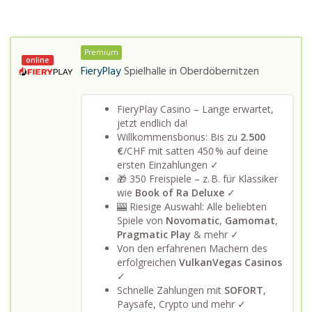
Premium
online
FieryPlay
Spielhalle in
Oberdöbernitzen
FieryPlay Casino – Lange erwartet,
jetzt endlich da!
Willkommensbonus: Bis zu
2.500
€
/CHF mit satten 450 % auf deine
ersten Einzahlungen ✓
🎁 350 Freispiele – z. B. für Klassiker
wie
Book of Ra Deluxe
✓
🎰 Riesige Auswahl: Alle beliebten
Spiele von
Novomatic
,
Gamomat
,
Pragmatic Play
& mehr ✓
Von den erfahrenen Machern des
erfolgreichen
VulkanVegas Casinos
✓
Schnelle Zahlungen mit
SOFORT
,
Paysafe, Crypto und mehr ✓