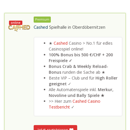
Premium
online
Cashed
Spielhalle in
Oberdöbernitzen
★
Cashed
Casino > No.1 für edles
Casinospiel online!
100% Bonus bis 500 €/CHF + 200
Freispiele ✓
Bonus Crab &
Weekly Reload-
Bonus
runden die Sache ab ★
Beste VIP – Club und für
High Roller
geeignet
✓
Alle Automatenspiele inkl.
Merkur,
Novoline und Bally Spiele ★
>> Hier zum
Cashed Casino
Testbericht
✓
Jetzt registrieren