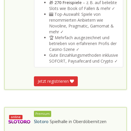
🎁
270 Freispiele
– z. B. auf beliebte
Slots wie Book of Fallen & mehr ✓
🎰 Top-Auswahl: Spiele von
renommierten Anbietern wie
Novoline, Pragmatic, Gamomat &
mehr ✓
🏆 Mehrfach ausgezeichnet und
betrieben von erfahrenen Profis der
Casino-Szene ✓
Gute Einzahlungsmethoden inklusive
SOFORT, Paysafecard und Crypto ✓
Jetzt registrieren
Premium
online
Slotoro
Spielhalle in
Oberdöbernitzen