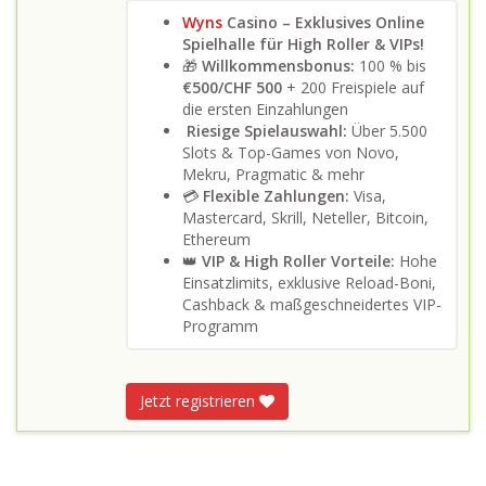
Wyns
Casino – Exklusives Online
Spielhalle für High Roller & VIPs!
🎁
Willkommensbonus:
100 % bis
€500/CHF 500
+ 200 Freispiele auf
die ersten Einzahlungen
Riesige Spielauswahl:
Über 5.500
Slots & Top-Games von Novo,
Mekru, Pragmatic & mehr
💳
Flexible Zahlungen:
Visa,
Mastercard, Skrill, Neteller, Bitcoin,
Ethereum
👑
VIP & High Roller Vorteile:
Hohe
Einsatzlimits, exklusive Reload-Boni,
Cashback & maßgeschneidertes VIP-
Programm
Jetzt registrieren