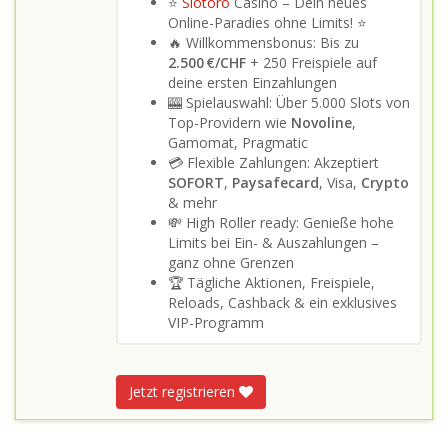
⭐
Slotoro
Casino – Dein neues
Online-Paradies ohne Limits! ⭐
🔥 Willkommensbonus: Bis zu
2.500 €/CHF
+ 250 Freispiele auf
deine ersten Einzahlungen
🎰 Spielauswahl: Über 5.000 Slots von
Top-Providern wie
Novoline
,
Gamomat, Pragmatic
💳 Flexible Zahlungen: Akzeptiert
SOFORT
,
Paysafecard
, Visa,
Crypto
& mehr
💸 High Roller ready: Genieße hohe
Limits bei Ein- & Auszahlungen –
ganz ohne Grenzen
🏆 Tägliche Aktionen, Freispiele,
Reloads, Cashback & ein exklusives
VIP-Programm
Jetzt registrieren