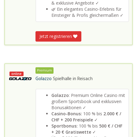
& exklusive Angebote ✓
🌿 Ein elegantes Casino-Erlebnis für
Einsteiger & Profis gleichermaßen ✓
Jetzt registrieren
Premium
online
Golazzo
Spielhalle in
Reisach
Golazzo
: Premium Online Casino mit
großem Sportsbook und exklusiven
Bonusaktionen ✓
Casino-Bonus:
100 % bis
2.000 € /
CHF + 200 Freispiele
✓
Sportbonus:
100 % bis
500 € / CHF
+ 20 € Gratiswette
✓