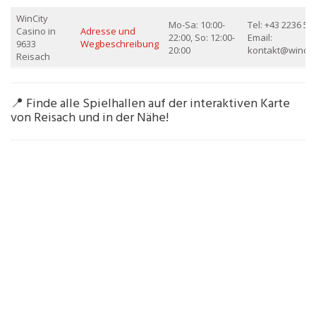
WinCity
Mo-Sa: 10:00-
Tel: +43 2236 56
Casino in
Adresse und
22:00, So: 12:00-
Email:
9633
Wegbeschreibung
20:00
kontakt@wincity
Reisach
📍 Finde alle Spielhallen auf der interaktiven Karte
von Reisach und in der Nähe!