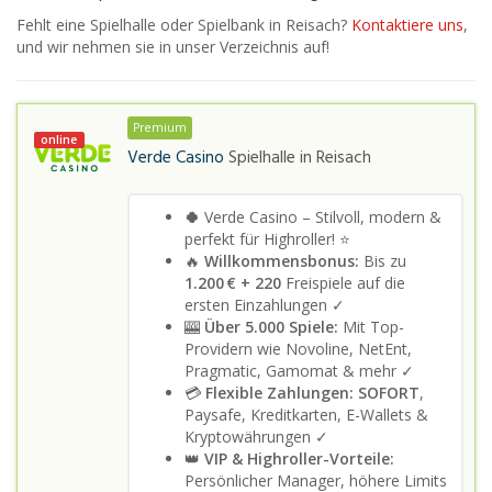
Fehlt eine Spielhalle oder Spielbank in Reisach?
Kontaktiere uns
,
und wir nehmen sie in unser Verzeichnis auf!
Premium
online
Verde Casino
Spielhalle in
Reisach
🍀
Verde Casino – Stilvoll, modern &
perfekt für Highroller! ⭐
🔥
Willkommensbonus:
Bis zu
1.200 € + 220
Freispiele auf die
ersten Einzahlungen ✓
🎰
Über 5.000 Spiele:
Mit Top-
Providern wie Novoline, NetEnt,
Pragmatic, Gamomat & mehr ✓
💳
Flexible Zahlungen:
SOFORT
,
Paysafe, Kreditkarten, E-Wallets &
Kryptowährungen ✓
👑
VIP & Highroller-Vorteile:
Persönlicher Manager, höhere Limits