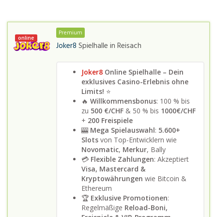
Premium
online
Joker8
Spielhalle in
Reisach
Joker8
Online Spielhalle – Dein
exklusives Casino-Erlebnis ohne
Limits!
⭐
🔥
Willkommensbonus
: 100 % bis
zu
500 €/CHF
& 50 % bis
1000€/CHF
+
200 Freispiele
🎰
Mega Spielauswahl
:
5.600+
Slots
von Top-Entwicklern wie
Novomatic
,
Merkur
, Bally
💳
Flexible Zahlungen
: Akzeptiert
Visa, Mastercard &
Kryptowährungen
wie Bitcoin &
Ethereum
🏆
Exklusive Promotionen
:
Regelmäßige
Reload-Boni,