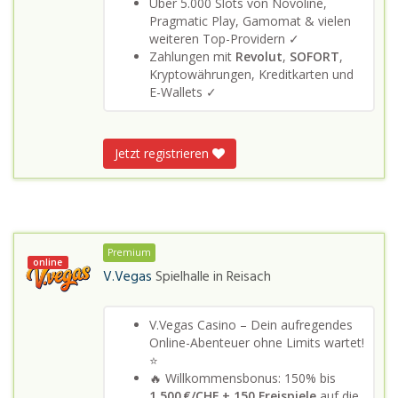
Über 5.000 Slots von Novoline,
Pragmatic Play, Gamomat & vielen
weiteren Top-Providern ✓
Zahlungen mit
Revolut
,
SOFORT
,
Kryptowährungen, Kreditkarten und
E-Wallets ✓
Jetzt registrieren
Premium
online
V.Vegas
Spielhalle in
Reisach
V.Vegas Casino – Dein aufregendes
Online-Abenteuer ohne Limits wartet!
⭐
🔥 Willkommensbonus: 150% bis
1.500 €/CHF + 150 Freispiele
auf die