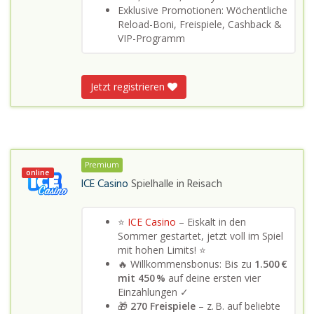
Exklusive Promotionen: Wöchentliche
Reload-Boni, Freispiele, Cashback &
VIP-Programm
Jetzt registrieren
Premium
online
ICE Casino
Spielhalle in
Reisach
⭐
ICE Casino
– Eiskalt in den
Sommer gestartet, jetzt voll im Spiel
mit hohen Limits! ⭐
🔥 Willkommensbonus: Bis zu
1.500 €
mit 450 %
auf deine ersten vier
Einzahlungen ✓
🎁
270 Freispiele
– z. B. auf beliebte