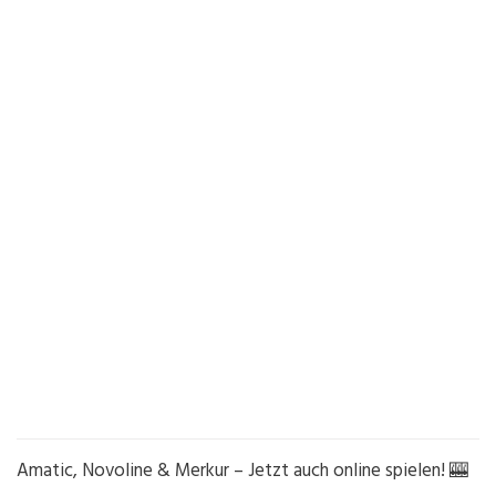
Amatic, Novoline & Merkur – Jetzt auch online spielen! 🎰