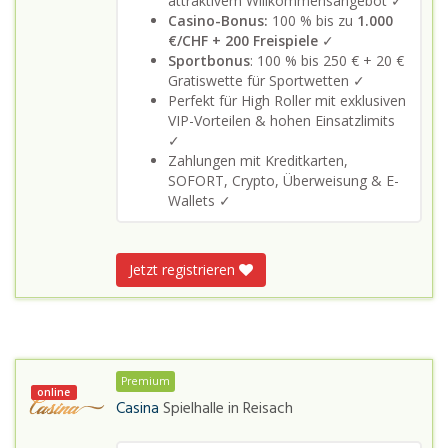
attraktivem Willkommensangebot ✓
Casino-Bonus:
100 % bis zu
1.000
€/CHF + 200 Freispiele
✓
Sportbonus
: 100 % bis 250 € + 20 €
Gratiswette für Sportwetten ✓
Perfekt für High Roller mit exklusiven
VIP-Vorteilen & hohen Einsatzlimits
✓
Zahlungen mit Kreditkarten,
SOFORT, Crypto, Überweisung & E-
Wallets ✓
Jetzt registrieren
Premium
online
Casina
Spielhalle in
Reisach