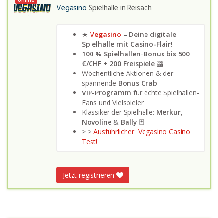
online
Vegasino
Spielhalle in
Reisach
★
Vegasino
– Deine digitale
Spielhalle mit Casino-Flair!
100 % Spielhallen-Bonus bis 500
€/CHF
+
200 Freispiele
🎰
Wöchentliche Aktionen & der
spannende
Bonus Crab
VIP-Programm
für echte Spielhallen-
Fans und Vielspieler
Klassiker der Spielhalle:
Merkur
,
Novoline
&
Bally
🃏
> >
Ausführlicher Vegasino Casino
Test!
Jetzt registrieren