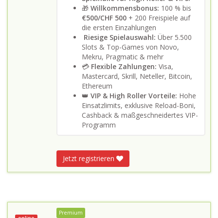
🎁
Willkommensbonus:
100 % bis
€500/CHF 500
+ 200 Freispiele auf
die ersten Einzahlungen
Riesige Spielauswahl:
Über 5.500
Slots & Top-Games von Novo,
Mekru, Pragmatic & mehr
💳
Flexible Zahlungen:
Visa,
Mastercard, Skrill, Neteller, Bitcoin,
Ethereum
👑
VIP & High Roller Vorteile:
Hohe
Einsatzlimits, exklusive Reload-Boni,
Cashback & maßgeschneidertes VIP-
Programm
Jetzt registrieren
Premium