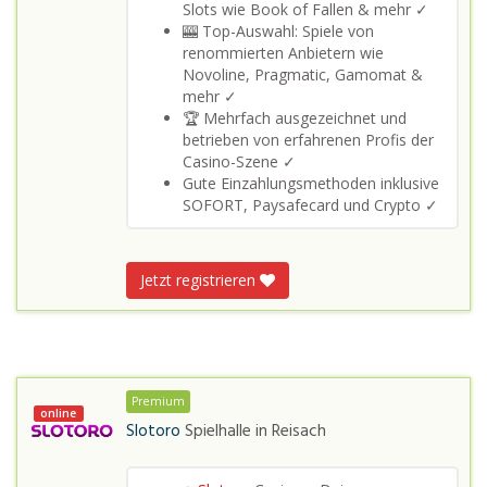
Slots wie Book of Fallen & mehr ✓
🎰 Top-Auswahl: Spiele von
renommierten Anbietern wie
Novoline, Pragmatic, Gamomat &
mehr ✓
🏆 Mehrfach ausgezeichnet und
betrieben von erfahrenen Profis der
Casino-Szene ✓
Gute Einzahlungsmethoden inklusive
SOFORT, Paysafecard und Crypto ✓
Jetzt registrieren
Premium
online
Slotoro
Spielhalle in
Reisach