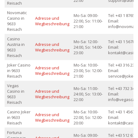
22:00
support@admira
Reisach
Novomatic
Mo-Sa: 09:00-
Tel: +43 1 87654
Casino in
Adresse und
22:00, So: 11:00-
Email:
9633
Wegbeschreibung
21:00
info@novomatic
Reisach
Casino
Mo-Sa: 12:00-
Tel: +43 1 56789
Austria in
Adresse und
24:00, So: 14:00-
Email:
9633
Wegbeschreibung
23:00
kontakt@casino
Reisach
Joker Casino
Mo-Sa: 10:00-
Tel: +43 316 234
Adresse und
in 9633
23:00, So: 12:00-
Email:
Wegbeschreibung
Reisach
21:00
service@jokerca
Vegas
Mo-Sa: 11:00-
Tel: +43 732 345
Casino in
Adresse und
24:00, So: 13:00-
Email:
9633
Wegbeschreibung
22:00
info@vegascasi
Reisach
Casino Joker
Mo-Sa: 10:00-
Tel: +43 1 45678
Adresse und
in 9633
22:00, So: 12:00-
Email:
Wegbeschreibung
Reisach
20:00
kontakt@casino
Fortuna
Mo-Sa: 09:00-
Tel: +43 512 678