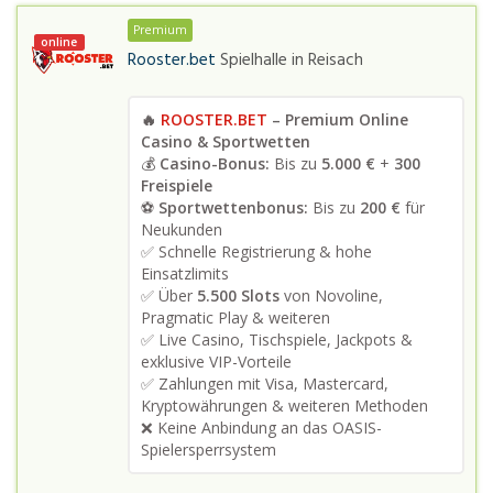
Premium
online
Rooster.bet
Spielhalle in
Reisach
🔥
ROOSTER.BET
– Premium Online
Casino & Sportwetten
💰
Casino-Bonus:
Bis zu
5.000 €
+
300
Freispiele
⚽
Sportwettenbonus:
Bis zu
200 €
für
Neukunden
✅ Schnelle Registrierung & hohe
Einsatzlimits
✅ Über
5.500 Slots
von Novoline,
Pragmatic Play & weiteren
✅ Live Casino, Tischspiele, Jackpots &
exklusive VIP-Vorteile
✅ Zahlungen mit Visa, Mastercard,
Kryptowährungen & weiteren Methoden
❌ Keine Anbindung an das OASIS-
Spielersperrsystem