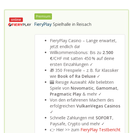
Premium
online
FieryPlay
Spielhalle in
Reisach
FieryPlay Casino – Lange erwartet,
jetzt endlich da!
Willkommensbonus: Bis zu
2.500
€
/CHF mit satten 450 % auf deine
ersten Einzahlungen ✓
🎁 350 Freispiele – z. B. für Klassiker
wie
Book of Ra Deluxe
✓
🎰 Riesige Auswahl: Alle beliebten
Spiele von
Novomatic
,
Gamomat
,
Pragmatic Play
& mehr ✓
Von den erfahrenen Machern des
erfolgreichen
VulkanVegas Casinos
✓
Schnelle Zahlungen mit
SOFORT
,
Paysafe, Crypto und mehr ✓
👉 Hier >> zum
FieryPlay Testbericht