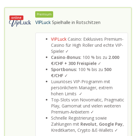
Premium
online
VIPLuck
Spielhalle in
Rotschitzen
VIPLuck
Casino: Exklusives Premium-
Casino für High Roller und echte VIP-
Spieler ✓
Casino-Bonus:
100 % bis zu
2.000
€/CHF + 300 Freispiele
✓
Sportbonus:
100 % bis zu
500
€/CHF
✓
Luxuriöses VIP-Programm mit
persönlichem Manager, extrem
hohen Limits ✓
Top-Slots von Novomatic, Pragmatic
Play, Gamomat und vielen weiteren
Premium-Anbietern ✓
Schnelle Registrierung sowie
Zahlungen mit
Revolut
,
Google Pay
,
Kreditkarten, Crypto &E-Wallets ✓