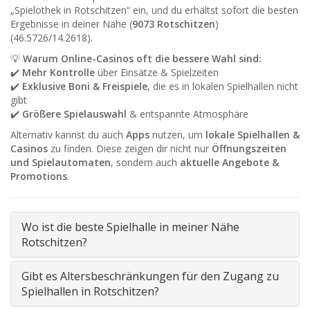
„Spielothek in Rotschitzen“ ein, und du erhältst sofort die besten
Ergebnisse in deiner Nähe (
9073 Rotschitzen
)
(46.5726/14.2618).
💡
Warum Online-Casinos oft die bessere Wahl sind:
✔️
Mehr Kontrolle
über Einsätze & Spielzeiten
✔️
Exklusive Boni & Freispiele
, die es in lokalen Spielhallen nicht
gibt
✔️
Größere Spielauswahl
& entspannte Atmosphäre
Alternativ kannst du auch
Apps
nutzen, um
lokale Spielhallen &
Casinos
zu finden. Diese zeigen dir nicht nur
Öffnungszeiten
und Spielautomaten
, sondern auch
aktuelle Angebote &
Promotions
.
Wo ist die beste Spielhalle in meiner Nähe
Rotschitzen?
Gibt es Altersbeschränkungen für den Zugang zu
Spielhallen in Rotschitzen?