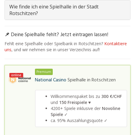
Wie finde ich eine Spielhalle in der Stadt
Rotschitzen?
📌
Deine Spielhalle fehlt? Jetzt eintragen lassen!
Fehlt eine Spielhalle oder Spielbank in Rotschitzen?
Kontaktiere
uns
, und wir nehmen sie in unser Verzeichnis auf!
Premium
online
National Casino
Spielhalle in
Rotschitzen
Willkommenspaket bis zu
300 €/CHF
und
150 Freispiele ♥
4200+ Spiele inklusive der
Novoline
Spiele
✓
ca. 95% Auszahlungsquote ✓