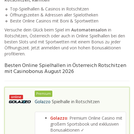
🔹 Top-Spielhallen & Casinos in Rotschitzen
🔹 Öffnungszeiten & Adressen aller Spielotheken
🔹 Beste Online Casinos mit Boni & Sportwetten
Versuche dein Glück beim Spiel im
Automatensalon
in
Rotschitzen, Österreich oder auch in Online Spielhallen bei den
besten Slots und mit Sportwetten mit einem Bonus zu jeder
Öffnungszeit. Jetzt anmelden und von hohen Bonusaktionen
profitieren.
Besten Online Spielhallen in Österreich Rotschitzen
mit Casinobonus August 2026
Premium
online
Golazzo
Spielhalle in
Rotschitzen
Golazzo
: Premium Online Casino mit
großem Sportsbook und exklusiven
Bonusaktionen ✓