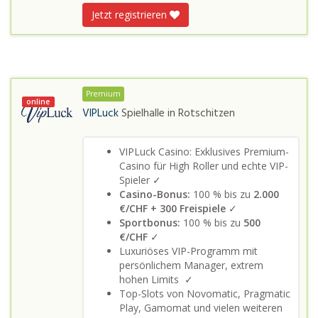
Jetzt registrieren
Premium
online
VIPLuck
Spielhalle in
Rotschitzen
VIPLuck Casino: Exklusives Premium-
Casino für High Roller und echte VIP-
Spieler ✓
Casino-Bonus:
100 % bis zu
2.000
€/CHF + 300 Freispiele
✓
Sportbonus:
100 % bis zu
500
€/CHF
✓
Luxuriöses VIP-Programm mit
persönlichem Manager, extrem
hohen Limits ✓
Top-Slots von Novomatic, Pragmatic
Play, Gamomat und vielen weiteren