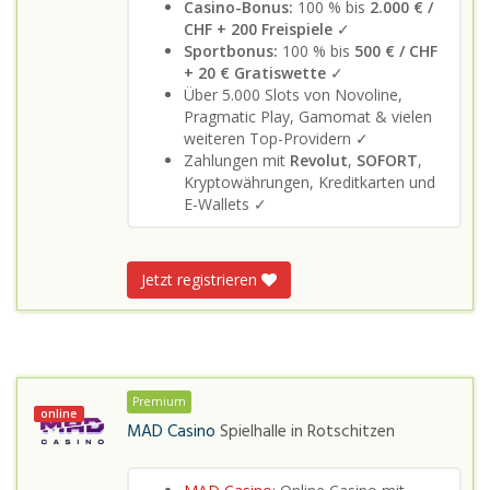
Casino-Bonus:
100 % bis
2.000 € /
CHF + 200 Freispiele
✓
Sportbonus:
100 % bis
500 € / CHF
+ 20 € Gratiswette
✓
Über 5.000 Slots von Novoline,
Pragmatic Play, Gamomat & vielen
weiteren Top-Providern ✓
Zahlungen mit
Revolut
,
SOFORT
,
Kryptowährungen, Kreditkarten und
E-Wallets ✓
Jetzt registrieren
Premium
online
MAD Casino
Spielhalle in
Rotschitzen