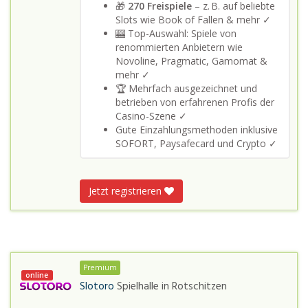
🎁
270 Freispiele
– z. B. auf beliebte
Slots wie Book of Fallen & mehr ✓
🎰 Top-Auswahl: Spiele von
renommierten Anbietern wie
Novoline, Pragmatic, Gamomat &
mehr ✓
🏆 Mehrfach ausgezeichnet und
betrieben von erfahrenen Profis der
Casino-Szene ✓
Gute Einzahlungsmethoden inklusive
SOFORT, Paysafecard und Crypto ✓
Jetzt registrieren
Premium
online
Slotoro
Spielhalle in
Rotschitzen