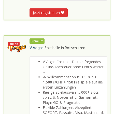
Jetzt registrieren
Premium
online
V.Vegas
Spielhalle in
Rotschitzen
V.Vegas Casino – Dein aufregendes
Online-Abenteuer ohne Limits wartet!
⭐
🔥 Willkommensbonus: 150% bis
1.500 €/CHF + 150 Freispiele
auf die
ersten Einzahlungen
Riesige Spielauswahl: 5.000+ Slots
von z.B.
Novomatic
,
Gamomat
,
Play’n GO & Pragmatic
Flexible Zahlungen: Akzeptiert
SOFORT, Paysafe , Visa, Mastercard,