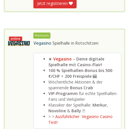
Jetzt registrieren
Premium
online
Vegasino
Spielhalle in
Rotschitzen
★
Vegasino
– Deine digitale
Spielhalle mit Casino-Flair!
100 % Spielhallen-Bonus bis 500
€/CHF
+
200 Freispiele
🎰
Wöchentliche Aktionen & der
spannende
Bonus Crab
VIP-Programm
für echte Spielhallen-
Fans und Vielspieler
Klassiker der Spielhalle:
Merkur
,
Novoline
&
Bally
🃏
> >
Ausführlicher Vegasino Casino
Test!