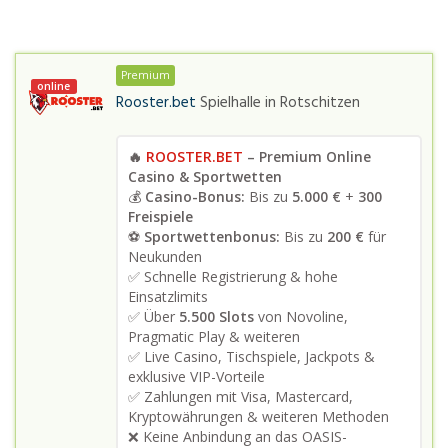
Premium
online
Rooster.bet
Spielhalle in
Rotschitzen
🔥
ROOSTER.BET
– Premium Online
Casino & Sportwetten
💰
Casino-Bonus:
Bis zu
5.000 €
+
300
Freispiele
⚽
Sportwettenbonus:
Bis zu
200 €
für
Neukunden
✅ Schnelle Registrierung & hohe
Einsatzlimits
✅ Über
5.500 Slots
von Novoline,
Pragmatic Play & weiteren
✅ Live Casino, Tischspiele, Jackpots &
exklusive VIP-Vorteile
✅ Zahlungen mit Visa, Mastercard,
Kryptowährungen & weiteren Methoden
❌ Keine Anbindung an das OASIS-