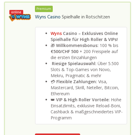
Premium
online
Wyns Casino
Spielhalle in
Rotschitzen
Wyns
Casino – Exklusives Online
Spielhalle für High Roller & VIPs!
🎁
Willkommensbonus:
100 % bis
€500/CHF 500
+ 200 Freispiele auf
die ersten Einzahlungen
Riesige Spielauswahl:
Über 5.500
Slots & Top-Games von Novo,
Mekru, Pragmatic & mehr
💳
Flexible Zahlungen:
Visa,
Mastercard, Skrill, Neteller, Bitcoin,
Ethereum
👑
VIP & High Roller Vorteile:
Hohe
Einsatzlimits, exklusive Reload-Boni,
Cashback & maßgeschneidertes VIP-
Programm