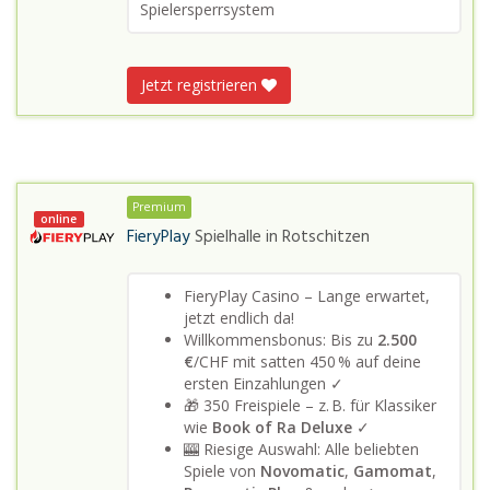
Spielersperrsystem
Jetzt registrieren
Premium
online
FieryPlay
Spielhalle in
Rotschitzen
FieryPlay Casino – Lange erwartet,
jetzt endlich da!
Willkommensbonus: Bis zu
2.500
€
/CHF mit satten 450 % auf deine
ersten Einzahlungen ✓
🎁 350 Freispiele – z. B. für Klassiker
wie
Book of Ra Deluxe
✓
🎰 Riesige Auswahl: Alle beliebten
Spiele von
Novomatic
,
Gamomat
,