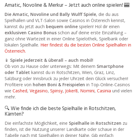
Amatic, Novoline & Merkur – Jetzt auch online spielen! 🎰
Die Amatic, Novoline und Bally Wulff Spiele
, die du aus
Spielhallen und VLT-Salon sowie Casinos in Östereich kennst,
kannst du jetzt auch
bequem online
spielen! Hol dir einen
exklusiven Casino Bonus
schon auf deine erste Einzahlung –
ganz ohne Wartezeit in einer Online Spielothek, Spielbank oder
lokalen Spielhalle.
Hier findest du die besten Online Spielhallen in
Österreich.
📱
Spiele jederzeit & überall – auch mobil!
Ob von zu Hause oder unterwegs: Mit deinem
Smartphone
oder Tablet
kannst du in Rotschitzen, Wien, Graz, Linz,
Salzburg oder Innsbruck zu jeder Uhrzeit dein Glück versuchen!
Profitiere von
hohen Boni & Freispielen
in Top-Online-Casinos
wie
Cashed
,
Vegasino
,
Spinsy
,
Joker8
,
Nomini
,
Casinia
und vielen
mehr.
🔍 Wie finde ich die beste Spielhalle in Rotschitzen,
Kärnten?
Die einfachste Möglichkeit, eine
Spielhalle in Rotschitzen
zu
finden, ist die Nutzung unserer Landkarte oder schaue in der
Tabelle nach mit Spielhallen in deiner Nähe. Gib einfach