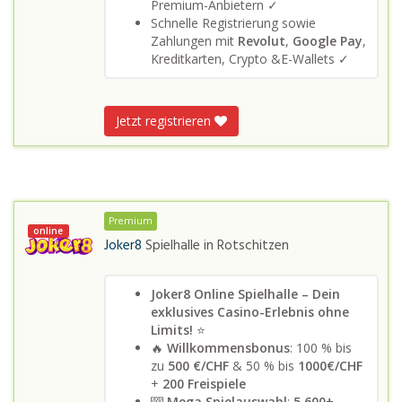
Premium-Anbietern ✓
Schnelle Registrierung sowie
Zahlungen mit
Revolut
,
Google Pay
,
Kreditkarten, Crypto &E-Wallets ✓
Jetzt registrieren
Premium
online
Joker8
Spielhalle in
Rotschitzen
Joker8 Online Spielhalle – Dein
exklusives Casino-Erlebnis ohne
Limits!
⭐
🔥
Willkommensbonus
: 100 % bis
zu
500 €/CHF
& 50 % bis
1000€/CHF
+
200 Freispiele
🎰
Mega Spielauswahl
:
5.600+