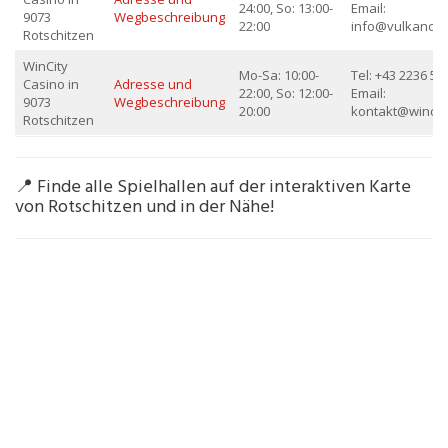
24:00, So: 13:00-
Email:
9073
Wegbeschreibung
22:00
info@vulkancas
Rotschitzen
WinCity
Mo-Sa: 10:00-
Tel: +43 2236 56
Casino in
Adresse und
22:00, So: 12:00-
Email:
9073
Wegbeschreibung
20:00
kontakt@wincity
Rotschitzen
📍 Finde alle Spielhallen auf der interaktiven Karte
von Rotschitzen und in der Nähe!