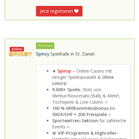
Jetzt registrieren
Premium
online
Spinsy
Spielhalle in
St. Daniel
★
Spinsy
–
Online-Casino mit
riesiger Spieleauswahl &
Ohne
Limits
!
9.000+ Spiele:
Slots von
Merkur/Novomatic/Bally & Mehr!,
Tischspiele & Live-Casino ✓
100 % Willkommensbonus
bis
500 €/CHF + 200 Freispiele
✓
Sportwetten-Sektion
für zahlreiche
Events ✓
💎
VIP-Programm & Highroller-