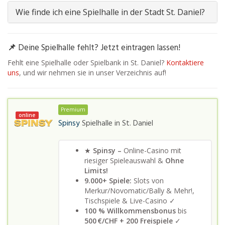
Wie finde ich eine Spielhalle in der Stadt St. Daniel?
📌
Deine Spielhalle fehlt? Jetzt eintragen lassen!
Fehlt eine Spielhalle oder Spielbank in St. Daniel?
Kontaktiere
uns
, und wir nehmen sie in unser Verzeichnis auf!
Premium
online
Spinsy
Spielhalle in
St. Daniel
★
Spinsy –
Online-Casino mit
riesiger Spieleauswahl &
Ohne
Limits
!
9.000+ Spiele:
Slots von
Merkur/Novomatic/Bally & Mehr!,
Tischspiele & Live-Casino ✓
100 % Willkommensbonus
bis
500 €/CHF + 200 Freispiele
✓