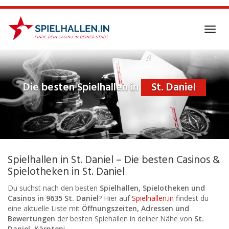
Skip
to
main
Toggl
content
navig
Die besten Spielhallen in
St. Daniel
Spielhallen in St. Daniel – Die besten Casinos &
Spielotheken in St. Daniel
Du suchst nach den besten
Spielhallen, Spielotheken und
Casinos in 9635 St. Daniel
? Hier auf
Spielhallen.in
findest du
eine aktuelle Liste mit
Öffnungszeiten, Adressen und
Bewertungen
der besten Spiehallen in deiner Nähe von
St.
Daniel, Kärnten
!