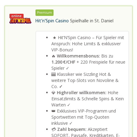
Premium
online
Hit’n’Spin Casino
Spielhalle in
St. Daniel
★ Hit’N’Spin Casino – Für Spieler mit
Anspruch: Hohe Limits & exklusiver
VIP-Bonus!
🔥
Willkommensbonus:
Bis zu
1.200 €/CHF
+ 220 Freispiele für neue
Spieler ✓
🎰 Klassiker wie Sizzling Hot &
weitere Top-Slots von Novoline &
Co.
✓
💎
Highroller willkommen:
Hohe
Einsatzlimits & Schnelle Spins & Kein
Warten ✓
👑 Exklusives VIP-Programm und
Sportwetten mit Top-Quoten
inklusive ✓
💳
Zahl bequem:
Akzeptiert
SOFORT, Paysafe, Kreditkarten, E-