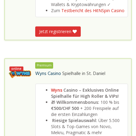
Wallets & Kryptowährungen ✓
Zum
Testbericht des HitNSpin Casino
Jetzt registrieren
Premium
online
Wyns Casino
Spielhalle in
St. Daniel
Wyns
Casino – Exklusives Online
Spielhalle für High Roller & VIPs!
🎁
Willkommensbonus:
100 % bis
€500/CHF 500
+ 200 Freispiele auf
die ersten Einzahlungen
Riesige Spielauswahl:
Über 5.500
Slots & Top-Games von Novo,
Mekru, Pragmatic & mehr