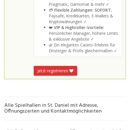
Pragmatic, Gamomat & mehr ✓
💳
Flexible Zahlungen:
SOFORT
,
Paysafe, Kreditkarten, E-Wallets &
Kryptowährungen ✓
👑
VIP & Highroller-Vorteile:
Persönlicher Manager, höhere Limits
& exklusive Angebote ✓
🌿 Ein elegantes Casino-Erlebnis für
Einsteiger & Profis gleichermaßen ✓
Jetzt registrieren
Alle Spielhallen in St. Daniel mit Adresse,
Öffnungszeiten und Kontaktmöglichkeiten