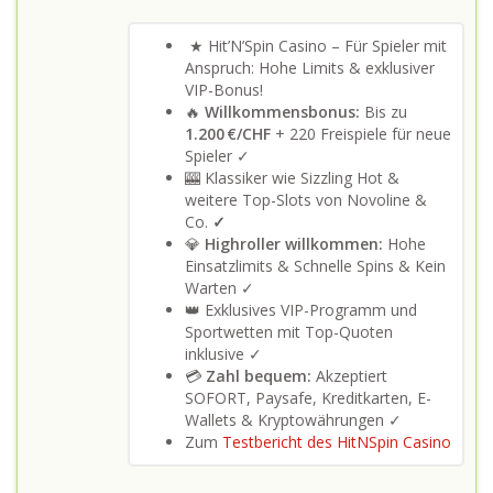
★ Hit’N’Spin Casino – Für Spieler mit
Anspruch: Hohe Limits & exklusiver
VIP-Bonus!
🔥
Willkommensbonus:
Bis zu
1.200 €/CHF
+ 220 Freispiele für neue
Spieler ✓
🎰 Klassiker wie Sizzling Hot &
weitere Top-Slots von Novoline &
Co.
✓
💎
Highroller willkommen:
Hohe
Einsatzlimits & Schnelle Spins & Kein
Warten ✓
👑 Exklusives VIP-Programm und
Sportwetten mit Top-Quoten
inklusive ✓
💳
Zahl bequem:
Akzeptiert
SOFORT, Paysafe, Kreditkarten, E-
Wallets & Kryptowährungen ✓
Zum
Testbericht des HitNSpin Casino