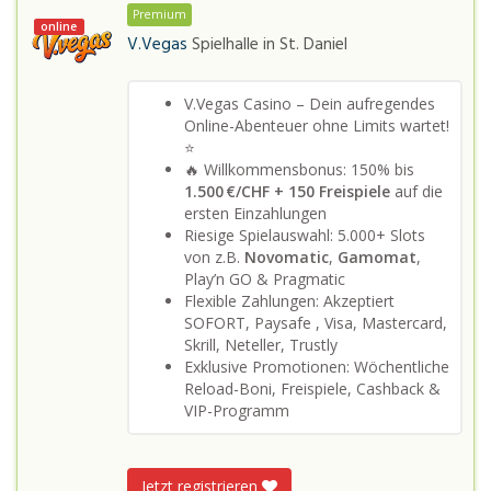
Premium
online
V.Vegas
Spielhalle in
St. Daniel
V.Vegas Casino – Dein aufregendes
Online-Abenteuer ohne Limits wartet!
⭐
🔥 Willkommensbonus: 150% bis
1.500 €/CHF + 150 Freispiele
auf die
ersten Einzahlungen
Riesige Spielauswahl: 5.000+ Slots
von z.B.
Novomatic
,
Gamomat
,
Play’n GO & Pragmatic
Flexible Zahlungen: Akzeptiert
SOFORT, Paysafe , Visa, Mastercard,
Skrill, Neteller, Trustly
Exklusive Promotionen: Wöchentliche
Reload-Boni, Freispiele, Cashback &
VIP-Programm
Jetzt registrieren