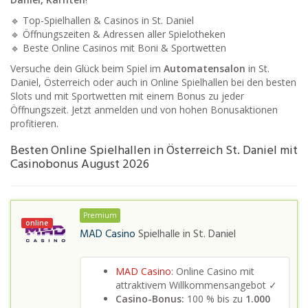
🔹 Top-Spielhallen & Casinos in St. Daniel
🔹 Öffnungszeiten & Adressen aller Spielotheken
🔹 Beste Online Casinos mit Boni & Sportwetten
Versuche dein Glück beim Spiel im
Automatensalon
in St.
Daniel, Österreich oder auch in Online Spielhallen bei den besten
Slots und mit Sportwetten mit einem Bonus zu jeder
Öffnungszeit. Jetzt anmelden und von hohen Bonusaktionen
profitieren.
Besten Online Spielhallen in Österreich St. Daniel mit
Casinobonus August 2026
Premium
online
MAD Casino
Spielhalle in
St. Daniel
MAD Casino
: Online Casino mit
attraktivem Willkommensangebot ✓
Casino-Bonus:
100 % bis zu
1.000