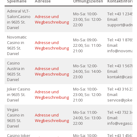
Spielhalle
Adresse
Öffnungszeiten
Kontaktinform
Admiral VLT-
Mo-Sa: 10:00-
Tel: +43 1 23456
SalonCasino
Adresse und
23:00, So: 12:00-
Email:
in 9635 St.
Wegbeschreibung
22:00
support@admira
Daniel
Novomatic
Mo-Sa: 09:00-
Tel: +43 1 87654
Casino in
Adresse und
22:00, So: 11:00-
Email:
9635 St.
Wegbeschreibung
21:00
info@novomatic
Daniel
Casino
Mo-Sa: 12:00-
Tel: +43 1 56789
Austria in
Adresse und
24:00, So: 14:00-
Email:
9635 St.
Wegbeschreibung
23:00
kontakt@casino
Daniel
Joker Casino
Mo-Sa: 10:00-
Tel: +43 316 234
Adresse und
in 9635 St.
23:00, So: 12:00-
Email:
Wegbeschreibung
Daniel
21:00
service@jokerca
Vegas
Mo-Sa: 11:00-
Tel: +43 732 345
Casino in
Adresse und
24:00, So: 13:00-
Email:
9635 St.
Wegbeschreibung
22:00
info@vegascasi
Daniel
Casino Joker
Mo-Sa: 10:00-
Tel: +43 1 45678