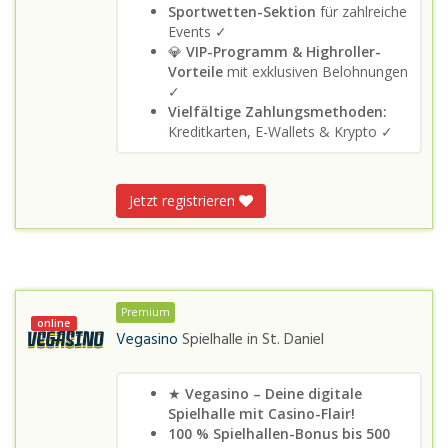
Sportwetten-Sektion
für zahlreiche
Events ✓
💎
VIP-Programm & Highroller-
Vorteile
mit exklusiven Belohnungen
✓
Vielfältige Zahlungsmethoden:
Kreditkarten, E-Wallets & Krypto ✓
Jetzt registrieren
Premium
online
Vegasino
Spielhalle in
St. Daniel
★
Vegasino – Deine digitale
Spielhalle mit Casino-Flair!
100 % Spielhallen-Bonus bis 500