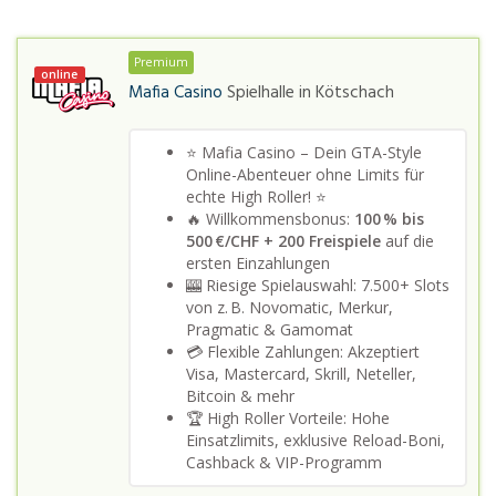
Premium
online
Mafia Casino
Spielhalle in
Kötschach
⭐ Mafia Casino – Dein GTA-Style
Online-Abenteuer ohne Limits für
echte High Roller! ⭐
🔥 Willkommensbonus:
100 % bis
500 €/CHF + 200 Freispiele
auf die
ersten Einzahlungen
🎰 Riesige Spielauswahl: 7.500+ Slots
von z. B. Novomatic, Merkur,
Pragmatic & Gamomat
💳 Flexible Zahlungen: Akzeptiert
Visa, Mastercard, Skrill, Neteller,
Bitcoin & mehr
🏆 High Roller Vorteile: Hohe
Einsatzlimits, exklusive Reload-Boni,
Cashback & VIP-Programm