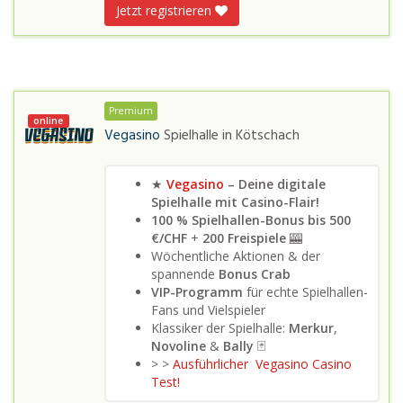
Jetzt registrieren
Premium
online
Vegasino
Spielhalle in
Kötschach
★
Vegasino
– Deine digitale
Spielhalle mit Casino-Flair!
100 % Spielhallen-Bonus bis 500
€/CHF
+
200 Freispiele
🎰
Wöchentliche Aktionen & der
spannende
Bonus Crab
VIP-Programm
für echte Spielhallen-
Fans und Vielspieler
Klassiker der Spielhalle:
Merkur
,
Novoline
&
Bally
🃏
> >
Ausführlicher Vegasino Casino
Test!