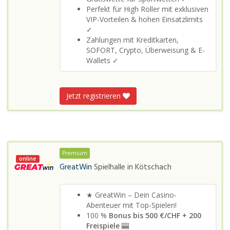
Perfekt für High Roller mit exklusiven
VIP-Vorteilen & hohen Einsatzlimits
✓
Zahlungen mit Kreditkarten,
SOFORT, Crypto, Überweisung & E-
Wallets ✓
Jetzt registrieren
Premium
online
GreatWin
Spielhalle in
Kötschach
★ GreatWin – Dein Casino-
Abenteuer mit Top-Spielen!
100 %
Bonus bis 500 €/CHF + 200
Freispiele
🎰