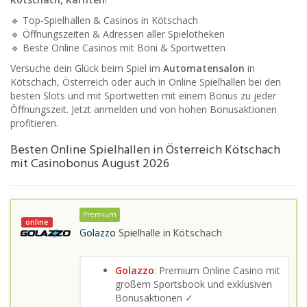
🔹 Top-Spielhallen & Casinos in Kötschach
🔹 Öffnungszeiten & Adressen aller Spielotheken
🔹 Beste Online Casinos mit Boni & Sportwetten
Versuche dein Glück beim Spiel im
Automatensalon
in
Kötschach, Österreich oder auch in Online Spielhallen bei den
besten Slots und mit Sportwetten mit einem Bonus zu jeder
Öffnungszeit. Jetzt anmelden und von hohen Bonusaktionen
profitieren.
Besten Online Spielhallen in Österreich Kötschach
mit Casinobonus August 2026
Premium
online
Golazzo
Spielhalle in
Kötschach
Golazzo
: Premium Online Casino mit
großem Sportsbook und exklusiven
Bonusaktionen ✓