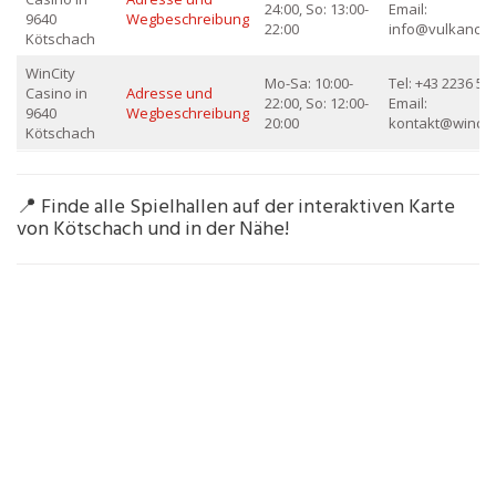
24:00, So: 13:00-
Email:
9640
Wegbeschreibung
22:00
info@vulkancas
Kötschach
WinCity
Mo-Sa: 10:00-
Tel: +43 2236 56
Casino in
Adresse und
22:00, So: 12:00-
Email:
9640
Wegbeschreibung
20:00
kontakt@wincity
Kötschach
📍 Finde alle Spielhallen auf der interaktiven Karte
von Kötschach und in der Nähe!