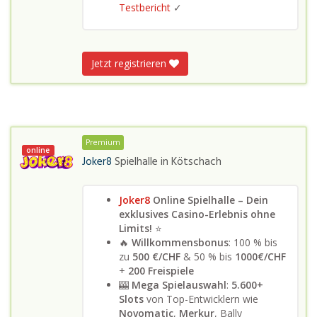
Testbericht
✓
Jetzt registrieren
Premium
online
Joker8
Spielhalle in
Kötschach
Joker8
Online Spielhalle – Dein
exklusives Casino-Erlebnis ohne
Limits!
⭐
🔥
Willkommensbonus
: 100 % bis
zu
500 €/CHF
& 50 % bis
1000€/CHF
+
200 Freispiele
🎰
Mega Spielauswahl
:
5.600+
Slots
von Top-Entwicklern wie
Novomatic
,
Merkur
, Bally