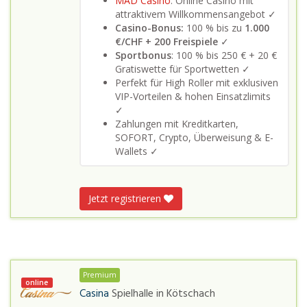
MAD Casino
: Online Casino mit
attraktivem Willkommensangebot ✓
Casino-Bonus:
100 % bis zu
1.000
€/CHF + 200 Freispiele
✓
Sportbonus
: 100 % bis 250 € + 20 €
Gratiswette für Sportwetten ✓
Perfekt für High Roller mit exklusiven
VIP-Vorteilen & hohen Einsatzlimits
✓
Zahlungen mit Kreditkarten,
SOFORT, Crypto, Überweisung & E-
Wallets ✓
Jetzt registrieren
Premium
online
Casina
Spielhalle in
Kötschach