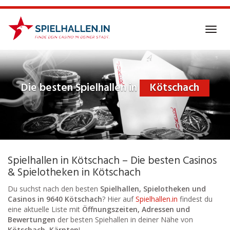
Skip
to
main
Toggl
content
navig
Die besten Spielhallen in
Kötschach
Spielhallen in Kötschach – Die besten Casinos
& Spielotheken in Kötschach
Du suchst nach den besten
Spielhallen, Spielotheken und
Casinos in 9640 Kötschach
? Hier auf
Spielhallen.in
findest du
eine aktuelle Liste mit
Öffnungszeiten, Adressen und
Bewertungen
der besten Spiehallen in deiner Nähe von
Kötschach, Kärnten
!