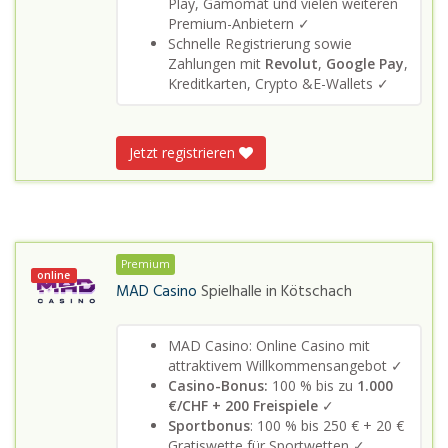
Play, Gamomat und vielen weiteren
Premium-Anbietern ✓
Schnelle Registrierung sowie
Zahlungen mit
Revolut
,
Google Pay
,
Kreditkarten, Crypto &E-Wallets ✓
Jetzt registrieren
Premium
online
MAD Casino
Spielhalle in
Kötschach
MAD Casino: Online Casino mit
attraktivem Willkommensangebot ✓
Casino-Bonus:
100 % bis zu
1.000
€/CHF + 200 Freispiele
✓
Sportbonus
: 100 % bis 250 € + 20 €
Gratiswette für Sportwetten ✓