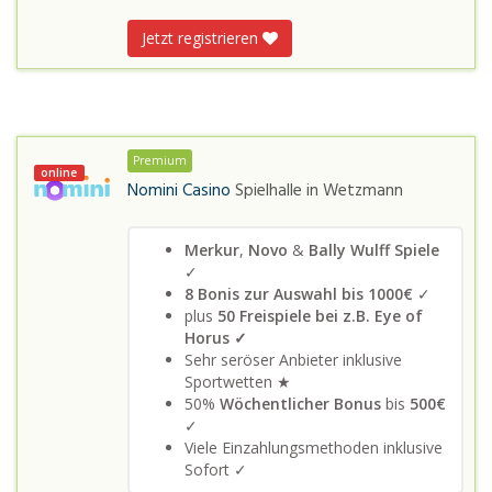
Jetzt registrieren
Premium
online
Nomini Casino
Spielhalle in
Wetzmann
Merkur
,
Novo
&
Bally Wulff Spiele
✓
8 Bonis zur Auswahl bis 1000€
✓
plus
50 Freispiele bei z.B. Eye of
Horus ✓
Sehr seröser Anbieter inklusive
Sportwetten ★
50%
Wöchentlicher Bonus
bis
500€
✓
Viele Einzahlungsmethoden inklusive
Sofort ✓