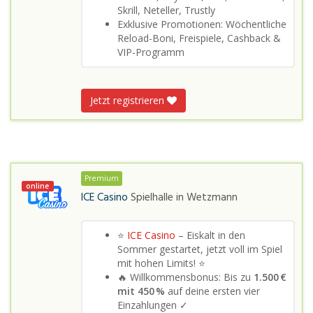
Skrill, Neteller, Trustly
Exklusive Promotionen: Wöchentliche
Reload-Boni, Freispiele, Cashback &
VIP-Programm
Jetzt registrieren
Premium
online
ICE Casino
Spielhalle in
Wetzmann
⭐
ICE Casino
– Eiskalt in den
Sommer gestartet, jetzt voll im Spiel
mit hohen Limits! ⭐
🔥 Willkommensbonus: Bis zu
1.500 €
mit 450 %
auf deine ersten vier
Einzahlungen ✓