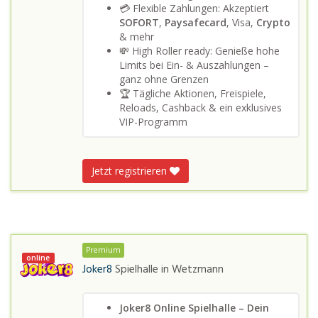
💳 Flexible Zahlungen: Akzeptiert
SOFORT
,
Paysafecard
, Visa,
Crypto
& mehr
💸 High Roller ready: Genieße hohe
Limits bei Ein- & Auszahlungen –
ganz ohne Grenzen
🏆 Tägliche Aktionen, Freispiele,
Reloads, Cashback & ein exklusives
VIP-Programm
Jetzt registrieren
Premium
online
Joker8
Spielhalle in
Wetzmann
Joker8 Online Spielhalle – Dein