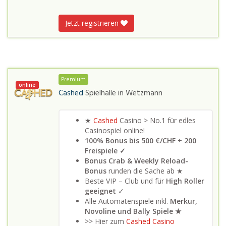
Jetzt registrieren
Premium
online
Cashed
Spielhalle in
Wetzmann
★
Cashed
Casino > No.1 für edles
Casinospiel online!
100% Bonus bis 500 €/CHF + 200
Freispiele ✓
Bonus Crab &
Weekly Reload-
Bonus
runden die Sache ab ★
Beste VIP – Club und für
High Roller
geeignet
✓
Alle Automatenspiele inkl.
Merkur,
Novoline und Bally Spiele ★
>> Hier zum
Cashed Casino