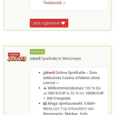
Testbericht
✓
Jetzt registrieren
Premium
online
Joker8
Spielhalle in
Wetzmann
Joker8
Online Spielhalle – Dein
exklusives Casino-Erlebnis ohne
Limits!
⭐
🔥
Willkommensbonus
: 100 % bis
zu
500 €/CHF
& 50 % bis
1000€/CHF
+
200 Freispiele
🎰
Mega Spielauswahl
:
5.600+
Slots
von Top-Entwicklern wie
Novomatic
,
Merkur
, Bally