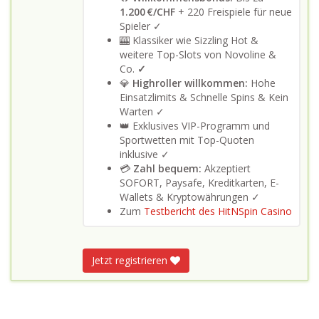
1.200 €/CHF
+ 220 Freispiele für neue
Spieler ✓
🎰 Klassiker wie Sizzling Hot &
weitere Top-Slots von Novoline &
Co.
✓
💎
Highroller willkommen:
Hohe
Einsatzlimits & Schnelle Spins & Kein
Warten ✓
👑 Exklusives VIP-Programm und
Sportwetten mit Top-Quoten
inklusive ✓
💳
Zahl bequem:
Akzeptiert
SOFORT, Paysafe, Kreditkarten, E-
Wallets & Kryptowährungen ✓
Zum
Testbericht des HitNSpin Casino
Jetzt registrieren