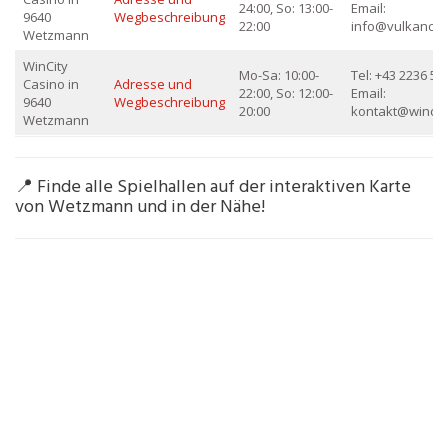
24:00, So: 13:00-
Email:
9640
Wegbeschreibung
22:00
info@vulkancas
Wetzmann
WinCity
Mo-Sa: 10:00-
Tel: +43 2236 56
Casino in
Adresse und
22:00, So: 12:00-
Email:
9640
Wegbeschreibung
20:00
kontakt@wincity
Wetzmann
📍 Finde alle Spielhallen auf der interaktiven Karte
von Wetzmann und in der Nähe!