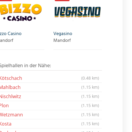
izzo Casino
Vegasino
andorf
Mandorf
Spielhallen in der Nähe:
Kötschach
(0.48 km)
Mahlbach
(1.15 km)
Nischlwitz
(1.15 km)
Plon
(1.15 km)
Wetzmann
(1.15 km)
Kosta
(1.15 km)