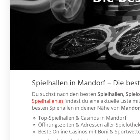
Spielhallen in Mandorf – Die bes
Du suchst nach den besten
Spielhallen, Spie
Spielhallen.in
findest du eine aktuelle Liste mi
besten Spiehallen in deiner Nähe von
Mandorf
🔹 Top-Spielhallen & Casinos in Mandorf
🔹 Öffnungszeiten & Adressen aller Spielothe
🔹 Beste Online Casinos mit Boni & Sportwett