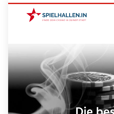
Skip
to
main
content
Die bes