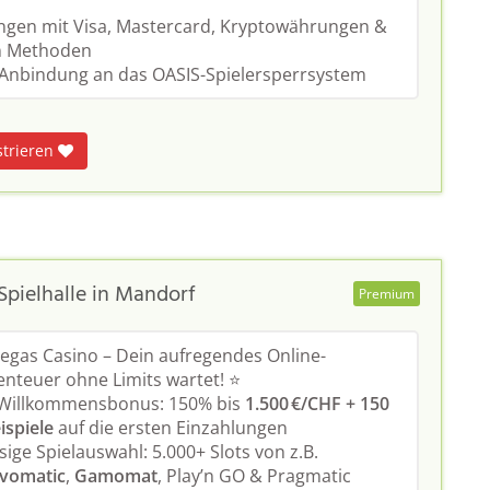
ngen mit Visa, Mastercard, Kryptowährungen &
n Methoden
 Anbindung an das OASIS-Spielersperrsystem
istrieren
Spielhalle in
Mandorf
Premium
egas Casino – Dein aufregendes Online-
nteuer ohne Limits wartet! ⭐
 Willkommensbonus: 150% bis
1.500 €/CHF + 150
ispiele
auf die ersten Einzahlungen
sige Spielauswahl: 5.000+ Slots von z.B.
vomatic
,
Gamomat
, Play’n GO & Pragmatic