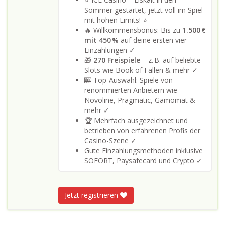
Sommer gestartet, jetzt voll im Spiel
mit hohen Limits! ⭐
🔥 Willkommensbonus: Bis zu
1.500 €
mit 450 %
auf deine ersten vier
Einzahlungen ✓
🎁
270 Freispiele
– z. B. auf beliebte
Slots wie Book of Fallen & mehr ✓
🎰 Top-Auswahl: Spiele von
renommierten Anbietern wie
Novoline, Pragmatic, Gamomat &
mehr ✓
🏆 Mehrfach ausgezeichnet und
betrieben von erfahrenen Profis der
Casino-Szene ✓
Gute Einzahlungsmethoden inklusive
SOFORT, Paysafecard und Crypto ✓
Jetzt registrieren