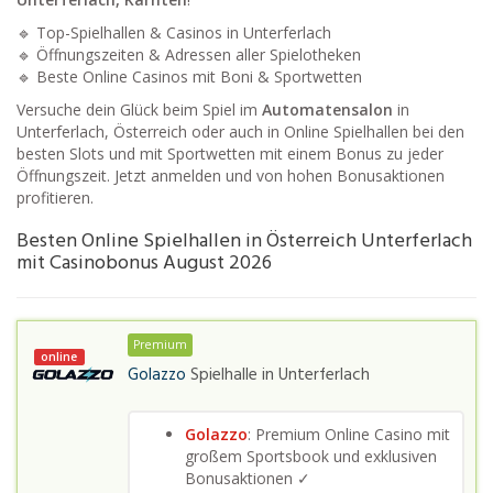
🔹 Top-Spielhallen & Casinos in Unterferlach
🔹 Öffnungszeiten & Adressen aller Spielotheken
🔹 Beste Online Casinos mit Boni & Sportwetten
Versuche dein Glück beim Spiel im
Automatensalon
in
Unterferlach, Österreich oder auch in Online Spielhallen bei den
besten Slots und mit Sportwetten mit einem Bonus zu jeder
Öffnungszeit. Jetzt anmelden und von hohen Bonusaktionen
profitieren.
Besten Online Spielhallen in Österreich Unterferlach
mit Casinobonus August 2026
Premium
online
Golazzo
Spielhalle in
Unterferlach
Golazzo
: Premium Online Casino mit
großem Sportsbook und exklusiven
Bonusaktionen ✓