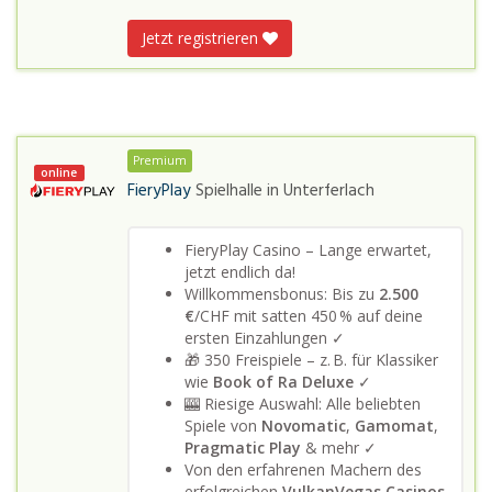
Jetzt registrieren
Premium
online
FieryPlay
Spielhalle in
Unterferlach
FieryPlay Casino – Lange erwartet,
jetzt endlich da!
Willkommensbonus: Bis zu
2.500
€
/CHF mit satten 450 % auf deine
ersten Einzahlungen ✓
🎁 350 Freispiele – z. B. für Klassiker
wie
Book of Ra Deluxe
✓
🎰 Riesige Auswahl: Alle beliebten
Spiele von
Novomatic
,
Gamomat
,
Pragmatic Play
& mehr ✓
Von den erfahrenen Machern des
erfolgreichen
VulkanVegas Casinos