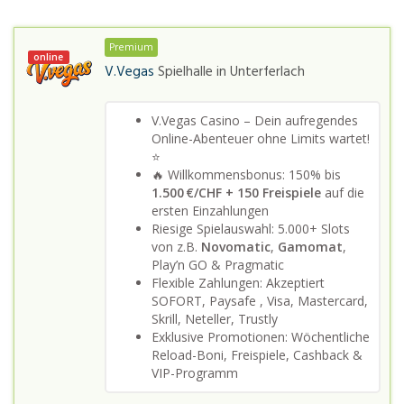
Premium
online
V.Vegas
Spielhalle in
Unterferlach
V.Vegas Casino – Dein aufregendes
Online-Abenteuer ohne Limits wartet!
⭐
🔥 Willkommensbonus: 150% bis
1.500 €/CHF + 150 Freispiele
auf die
ersten Einzahlungen
Riesige Spielauswahl: 5.000+ Slots
von z.B.
Novomatic
,
Gamomat
,
Play’n GO & Pragmatic
Flexible Zahlungen: Akzeptiert
SOFORT, Paysafe , Visa, Mastercard,
Skrill, Neteller, Trustly
Exklusive Promotionen: Wöchentliche
Reload-Boni, Freispiele, Cashback &
VIP-Programm