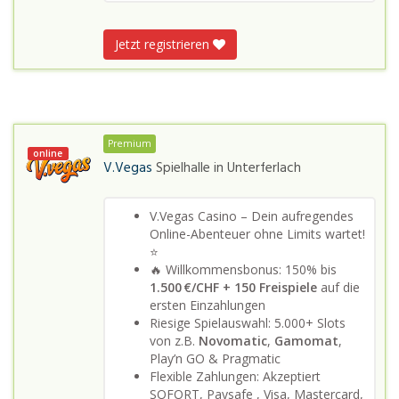
Jetzt registrieren
Premium
online
V.Vegas
Spielhalle in
Unterferlach
V.Vegas Casino – Dein aufregendes
Online-Abenteuer ohne Limits wartet!
⭐
🔥 Willkommensbonus: 150% bis
1.500 €/CHF + 150 Freispiele
auf die
ersten Einzahlungen
Riesige Spielauswahl: 5.000+ Slots
von z.B.
Novomatic
,
Gamomat
,
Play’n GO & Pragmatic
Flexible Zahlungen: Akzeptiert
SOFORT, Paysafe , Visa, Mastercard,