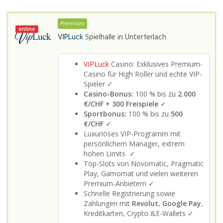
Premium
online
VIPLuck
Spielhalle in
Unterferlach
VIPLuck
Casino: Exklusives Premium-
Casino für High Roller und echte VIP-
Spieler ✓
Casino-Bonus:
100 % bis zu
2.000
€/CHF + 300 Freispiele
✓
Sportbonus:
100 % bis zu
500
€/CHF
✓
Luxuriöses VIP-Programm mit
persönlichem Manager, extrem
hohen Limits ✓
Top-Slots von Novomatic, Pragmatic
Play, Gamomat und vielen weiteren
Premium-Anbietern ✓
Schnelle Registrierung sowie
Zahlungen mit
Revolut
,
Google Pay
,
Kreditkarten, Crypto &E-Wallets ✓