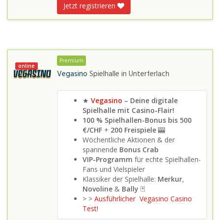
Jetzt registrieren
Premium
online
Vegasino
Spielhalle in
Unterferlach
★
Vegasino
– Deine digitale
Spielhalle mit Casino-Flair!
100 % Spielhallen-Bonus bis 500
€/CHF
+
200 Freispiele
🎰
Wöchentliche Aktionen & der
spannende
Bonus Crab
VIP-Programm
für echte Spielhallen-
Fans und Vielspieler
Klassiker der Spielhalle:
Merkur
,
Novoline
&
Bally
🃏
> >
Ausführlicher Vegasino Casino
Test!