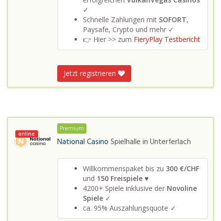
✓
Schnelle Zahlungen mit
SOFORT
,
Paysafe, Crypto und mehr ✓
👉 Hier >> zum
FieryPlay Testbericht
Jetzt registrieren
Premium
online
National Casino
Spielhalle in
Unterferlach
Willkommenspaket bis zu
300 €/CHF
und
150 Freispiele ♥
4200+ Spiele inklusive der
Novoline
Spiele
✓
ca. 95% Auszahlungsquote ✓