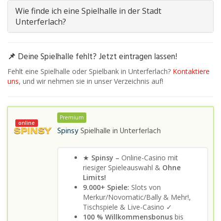
Wie finde ich eine Spielhalle in der Stadt
Unterferlach?
📌
Deine Spielhalle fehlt? Jetzt eintragen lassen!
Fehlt eine Spielhalle oder Spielbank in Unterferlach?
Kontaktiere
uns
, und wir nehmen sie in unser Verzeichnis auf!
Premium
online
Spinsy
Spielhalle in
Unterferlach
★
Spinsy –
Online-Casino mit
riesiger Spieleauswahl &
Ohne
Limits
!
9.000+ Spiele:
Slots von
Merkur/Novomatic/Bally & Mehr!,
Tischspiele & Live-Casino ✓
100 % Willkommensbonus
bis