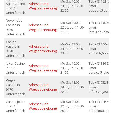
Mo-Sa: 10:00-
Tel: +43 1 23456
SalonCasino
Adresse und
23:00, So: 12:00-
Email:
in 9170
Wegbeschreibung
22:00
support@admira
Unterferlach
Novomatic
Mo-Sa: 09:00-
Tel: +43 1 87654
Casino in
Adresse und
22:00, So: 11:00-
Email:
9170
Wegbeschreibung
21:00
info@novomatic
Unterferlach
Casino
Mo-Sa: 12:00-
Tel: +43 1 56789
Austria in
Adresse und
24:00, So: 14:00-
Email:
9170
Wegbeschreibung
23:00
kontakt@casino
Unterferlach
Joker Casino
Mo-Sa: 10:00-
Tel: +43 316 234
Adresse und
in 9170
23:00, So: 12:00-
Email:
Wegbeschreibung
Unterferlach
21:00
service@jokerca
Vegas
Mo-Sa: 11:00-
Tel: +43 732 345
Casino in
Adresse und
24:00, So: 13:00-
Email:
9170
Wegbeschreibung
22:00
info@vegascasi
Unterferlach
Casino Joker
Mo-Sa: 10:00-
Tel: +43 1 45678
Adresse und
in 9170
22:00, So: 12:00-
Email:
Wegbeschreibung
Unterferlach
20:00
kontakt@casino