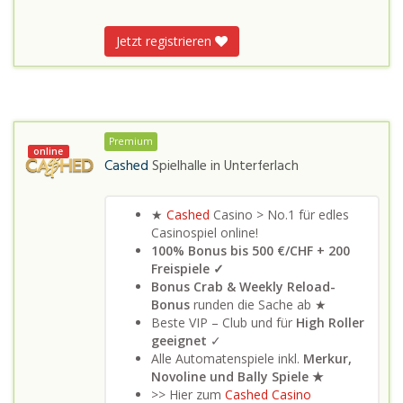
Jetzt registrieren
Premium
online
Cashed
Spielhalle in
Unterferlach
★
Cashed
Casino > No.1 für edles
Casinospiel online!
100% Bonus bis 500 €/CHF + 200
Freispiele ✓
Bonus Crab &
Weekly Reload-
Bonus
runden die Sache ab ★
Beste VIP – Club und für
High Roller
geeignet
✓
Alle Automatenspiele inkl.
Merkur,
Novoline und Bally Spiele ★
>> Hier zum
Cashed Casino