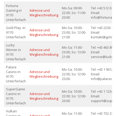
Fortuna
Mo-Sa: 09:00-
Tel: +43 512 678
Gaming in
Adresse und
22:00, So: 11:00-
Email:
9170
Wegbeschreibung
20:00
info@fortunaga
Unterferlach
Gold Play in
Mo-Sa: 10:00-
Tel: +43 2236 78
Adresse und
9170
23:00, So: 12:00-
Email:
Wegbeschreibung
Unterferlach
21:00
kontakt@goldpl
Lucky
Mo-Sa: 11:00-
Tel: +43 463 890
Winner in
Adresse und
23:00, So: 13:00-
Email:
9170
Wegbeschreibung
21:00
service@luckyw
Unterferlach
Palace
Mo-Sa: 10:00-
Tel: +43 1 90123
Casino in
Adresse und
22:00, So: 12:00-
Email:
9170
Wegbeschreibung
20:00
info@palacecas
Unterferlach
SuperGame
Mo-Sa: 10:00-
Tel: +43 1 12345
Casino in
Adresse und
22:00, So: 12:00-
Email:
9170
Wegbeschreibung
20:00
support@super
Unterferlach
Vulkan
Mo-Sa: 11:00-
Tel: +43 732 234
Casino in
Adresse und