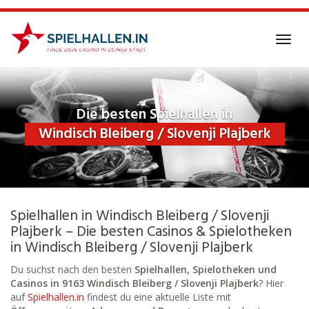
Skip
to
main
Toggl
content
navig
Die besten Spielhallen in
Windisch Bleiberg / Slovenji Plajberk
Spielhallen in Windisch Bleiberg / Slovenji
Plajberk – Die besten Casinos & Spielotheken
in Windisch Bleiberg / Slovenji Plajberk
Du suchst nach den besten
Spielhallen, Spielotheken und
Casinos in 9163 Windisch Bleiberg / Slovenji Plajberk
? Hier
auf
Spielhallen.in
findest du eine aktuelle Liste mit