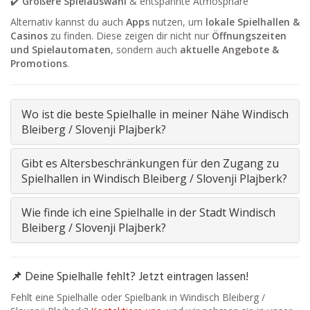
✔️
Größere Spielauswahl
& entspannte Atmosphäre
Alternativ kannst du auch
Apps
nutzen, um
lokale Spielhallen &
Casinos
zu finden. Diese zeigen dir nicht nur
Öffnungszeiten
und Spielautomaten
, sondern auch
aktuelle Angebote &
Promotions
.
Wo ist die beste Spielhalle in meiner Nähe Windisch
Bleiberg / Slovenji Plajberk?
Gibt es Altersbeschränkungen für den Zugang zu
Spielhallen in Windisch Bleiberg / Slovenji Plajberk?
Wie finde ich eine Spielhalle in der Stadt Windisch
Bleiberg / Slovenji Plajberk?
📌
Deine Spielhalle fehlt? Jetzt eintragen lassen!
Fehlt eine Spielhalle oder Spielbank in Windisch Bleiberg /