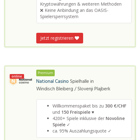
Kryptowährungen & weiteren Methoden
❌ Keine Anbindung an das OASIS-
Spielersperrsystem
Jetzt registrieren
Premium
online
National Casino
Spielhalle in
Windisch Bleiberg / Slovenji Plajberk
Willkommenspaket bis zu
300 €/CHF
und
150 Freispiele ♥
4200+ Spiele inklusive der
Novoline
Spiele
✓
ca. 95% Auszahlungsquote ✓