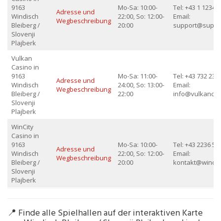
9163
Mo-Sa: 10:00-
Tel: +43 1 12345
Adresse und
Windisch
22:00, So: 12:00-
Email:
Wegbeschreibung
Bleiberg /
20:00
support@super
Slovenji
Plajberk
Vulkan
Casino in
9163
Mo-Sa: 11:00-
Tel: +43 732 234
Adresse und
Windisch
24:00, So: 13:00-
Email:
Wegbeschreibung
Bleiberg /
22:00
info@vulkancas
Slovenji
Plajberk
WinCity
Casino in
9163
Mo-Sa: 10:00-
Tel: +43 2236 56
Adresse und
Windisch
22:00, So: 12:00-
Email:
Wegbeschreibung
Bleiberg /
20:00
kontakt@wincity
Slovenji
Plajberk
📍 Finde alle Spielhallen auf der interaktiven Karte