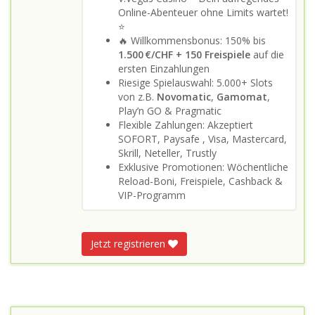
Online-Abenteuer ohne Limits wartet!
⭐
🔥 Willkommensbonus: 150% bis
1.500 €/CHF + 150 Freispiele
auf die
ersten Einzahlungen
Riesige Spielauswahl: 5.000+ Slots
von z.B.
Novomatic
,
Gamomat
,
Play’n GO & Pragmatic
Flexible Zahlungen: Akzeptiert
SOFORT, Paysafe , Visa, Mastercard,
Skrill, Neteller, Trustly
Exklusive Promotionen: Wöchentliche
Reload-Boni, Freispiele, Cashback &
VIP-Programm
Jetzt registrieren