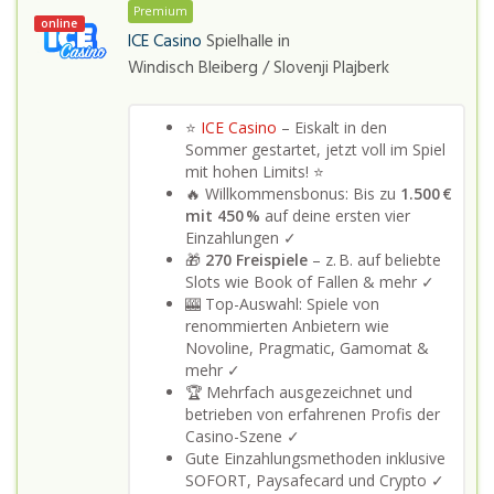
Premium
online
ICE Casino
Spielhalle in
Windisch Bleiberg / Slovenji Plajberk
⭐
ICE Casino
– Eiskalt in den
Sommer gestartet, jetzt voll im Spiel
mit hohen Limits! ⭐
🔥 Willkommensbonus: Bis zu
1.500 €
mit 450 %
auf deine ersten vier
Einzahlungen ✓
🎁
270 Freispiele
– z. B. auf beliebte
Slots wie Book of Fallen & mehr ✓
🎰 Top-Auswahl: Spiele von
renommierten Anbietern wie
Novoline, Pragmatic, Gamomat &
mehr ✓
🏆 Mehrfach ausgezeichnet und
betrieben von erfahrenen Profis der
Casino-Szene ✓
Gute Einzahlungsmethoden inklusive
SOFORT, Paysafecard und Crypto ✓