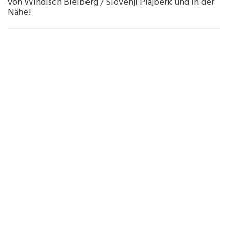
von Windisch Bleiberg / Slovenji Plajberk und in der
Nähe!