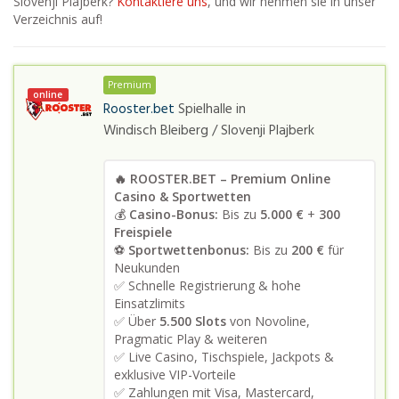
Slovenji Plajberk?
Kontaktiere uns
, und wir nehmen sie in unser
Verzeichnis auf!
Premium
online
Rooster.bet
Spielhalle in
Windisch Bleiberg / Slovenji Plajberk
🔥 ROOSTER.BET – Premium Online
Casino & Sportwetten
💰
Casino-Bonus:
Bis zu
5.000 €
+
300
Freispiele
⚽
Sportwettenbonus:
Bis zu
200 €
für
Neukunden
✅ Schnelle Registrierung & hohe
Einsatzlimits
✅ Über
5.500 Slots
von Novoline,
Pragmatic Play & weiteren
✅ Live Casino, Tischspiele, Jackpots &
exklusive VIP-Vorteile
✅ Zahlungen mit Visa, Mastercard,