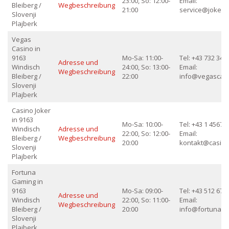
23:00, So: 12:00-
Email:
Bleiberg /
Wegbeschreibung
21:00
service@jokerca
Slovenji
Plajberk
Vegas
Casino in
9163
Mo-Sa: 11:00-
Tel: +43 732 345
Adresse und
Windisch
24:00, So: 13:00-
Email:
Wegbeschreibung
Bleiberg /
22:00
info@vegascasi
Slovenji
Plajberk
Casino Joker
in 9163
Mo-Sa: 10:00-
Tel: +43 1 45678
Windisch
Adresse und
22:00, So: 12:00-
Email:
Bleiberg /
Wegbeschreibung
20:00
kontakt@casino
Slovenji
Plajberk
Fortuna
Gaming in
9163
Mo-Sa: 09:00-
Tel: +43 512 678
Adresse und
Windisch
22:00, So: 11:00-
Email:
Wegbeschreibung
Bleiberg /
20:00
info@fortunaga
Slovenji
Plajberk