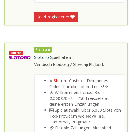
Jetzt registrieren
Premium
online
Slotoro
Spielhalle in
Windisch Bleiberg / Slovenji Plajberk
⭐
Slotoro
Casino – Dein neues
Online-Paradies ohne Limits! ⭐
🔥 Willkommensbonus: Bis zu
2.500 €/CHF
+ 250 Freispiele auf
deine ersten Einzahlungen
🎰 Spielauswahl: Über 5.000 Slots von
Top-Providern wie
Novoline
,
Gamomat, Pragmatic
💳 Flexible Zahlungen: Akzeptiert