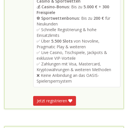
Casino & Sportwetten
💰
Casino-Bonus:
Bis zu
5.000 €
+
300
Freispiele
⚽
Sportwettenbonus:
Bis zu
200 €
für
Neukunden
✅ Schnelle Registrierung & hohe
Einsatzlimits
✅ Über
5.500 Slots
von Novoline,
Pragmatic Play & weiteren
✅ Live Casino, Tischspiele, Jackpots &
exklusive VIP-Vorteile
✅ Zahlungen mit Visa, Mastercard,
Kryptowährungen & weiteren Methoden
❌ Keine Anbindung an das OASIS-
Spielersperrsystem
Jetzt registrieren