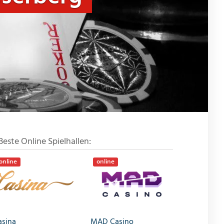
Beste Online Spielhallen:
online
online
asina
MAD Casino