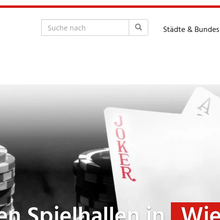
Städte & Bundes
en Spielhallen in
Wie