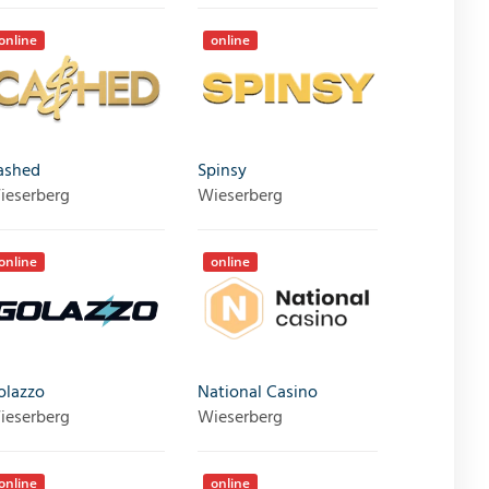
online
online
ashed
Spinsy
ieserberg
Wieserberg
online
online
olazzo
National Casino
ieserberg
Wieserberg
online
online