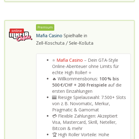
Premium
online
Mafia Casino
Spielhalle in
Zell-Koschuta / Sele-Košuta
⭐
Mafia Casino
– Dein GTA-Style
Online-Abenteuer ohne Limits für
echte High Roller! ⭐
🔥 Willkommensbonus:
100 % bis
500 €/CHF + 200 Freispiele
auf die
ersten Einzahlungen
🎰 Riesige Spielauswahl: 7.500+ Slots
von z. B. Novomatic, Merkur,
Pragmatic & Gamomat
💳 Flexible Zahlungen: Akzeptiert
Visa, Mastercard, Skrill, Neteller,
Bitcoin & mehr
🏆 High Roller Vorteile: Hohe