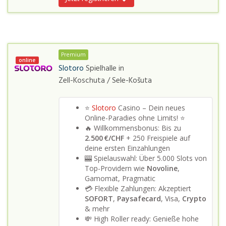
Premium
online
Slotoro
Spielhalle in
Zell-Koschuta / Sele-Košuta
⭐
Slotoro
Casino – Dein neues
Online-Paradies ohne Limits! ⭐
🔥 Willkommensbonus: Bis zu
2.500 €/CHF
+ 250 Freispiele auf
deine ersten Einzahlungen
🎰 Spielauswahl: Über 5.000 Slots von
Top-Providern wie
Novoline
,
Gamomat, Pragmatic
💳 Flexible Zahlungen: Akzeptiert
SOFORT
,
Paysafecard
, Visa,
Crypto
& mehr
💸 High Roller ready: Genieße hohe