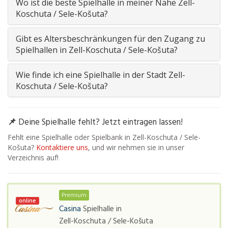
Wo ist die beste Spielhalle in meiner Nähe Zell-
Koschuta / Sele-Košuta?
Gibt es Altersbeschränkungen für den Zugang zu
Spielhallen in Zell-Koschuta / Sele-Košuta?
Wie finde ich eine Spielhalle in der Stadt Zell-
Koschuta / Sele-Košuta?
📌
Deine Spielhalle fehlt? Jetzt eintragen lassen!
Fehlt eine Spielhalle oder Spielbank in Zell-Koschuta / Sele-
Košuta?
Kontaktiere uns
, und wir nehmen sie in unser
Verzeichnis auf!
Premium
online
Casina
Spielhalle in
Zell-Koschuta / Sele-Košuta