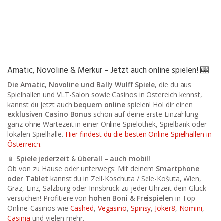
Amatic, Novoline & Merkur – Jetzt auch online spielen! 🎰
Die Amatic, Novoline und Bally Wulff Spiele
, die du aus
Spielhallen und VLT-Salon sowie Casinos in Östereich kennst,
kannst du jetzt auch
bequem online
spielen! Hol dir einen
exklusiven Casino Bonus
schon auf deine erste Einzahlung –
ganz ohne Wartezeit in einer Online Spielothek, Spielbank oder
lokalen Spielhalle.
Hier findest du die besten Online Spielhallen in
Österreich.
📱
Spiele jederzeit & überall – auch mobil!
Ob von zu Hause oder unterwegs: Mit deinem
Smartphone
oder Tablet
kannst du in Zell-Koschuta / Sele-Košuta, Wien,
Graz, Linz, Salzburg oder Innsbruck zu jeder Uhrzeit dein Glück
versuchen! Profitiere von
hohen Boni & Freispielen
in Top-
Online-Casinos wie
Cashed
,
Vegasino
,
Spinsy
,
Joker8
,
Nomini
,
Casinia
und vielen mehr.