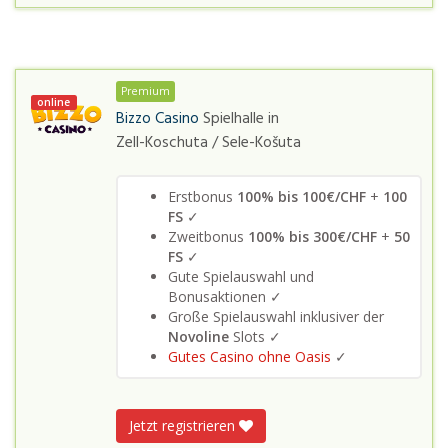
Premium
online
Bizzo Casino
Spielhalle in
Zell-Koschuta / Sele-Košuta
Erstbonus
100% bis 100€/CHF
+
100
FS
✓
Zweitbonus
100% bis 300€/CHF
+
50
FS
✓
Gute Spielauswahl und
Bonusaktionen ✓
Große Spielauswahl inklusiver der
Novoline
Slots ✓
Gutes Casino ohne Oasis
✓
Jetzt registrieren