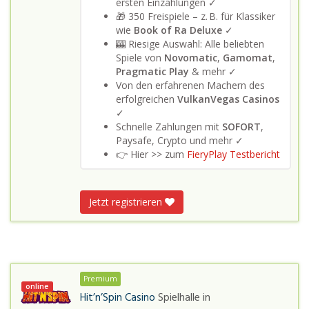
ersten Einzahlungen ✓
🎁 350 Freispiele – z. B. für Klassiker
wie
Book of Ra Deluxe
✓
🎰 Riesige Auswahl: Alle beliebten
Spiele von
Novomatic
,
Gamomat
,
Pragmatic Play
& mehr ✓
Von den erfahrenen Machern des
erfolgreichen
VulkanVegas Casinos
✓
Schnelle Zahlungen mit
SOFORT
,
Paysafe, Crypto und mehr ✓
👉 Hier >> zum
FieryPlay Testbericht
Jetzt registrieren
Premium
online
Hit’n’Spin Casino
Spielhalle in