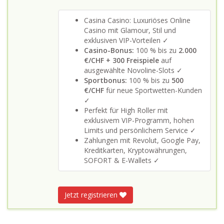
Casina Casino: Luxuriöses Online
Casino mit Glamour, Stil und
exklusiven VIP-Vorteilen ✓
Casino-Bonus:
100 % bis zu
2.000
€/CHF + 300 Freispiele
auf
ausgewählte Novoline-Slots ✓
Sportbonus:
100 % bis zu
500
€/CHF
für neue Sportwetten-Kunden
✓
Perfekt für High Roller mit
exklusivem VIP-Programm, hohen
Limits und persönlichem Service ✓
Zahlungen mit Revolut, Google Pay,
Kreditkarten, Kryptowährungen,
SOFORT & E-Wallets ✓
Jetzt registrieren