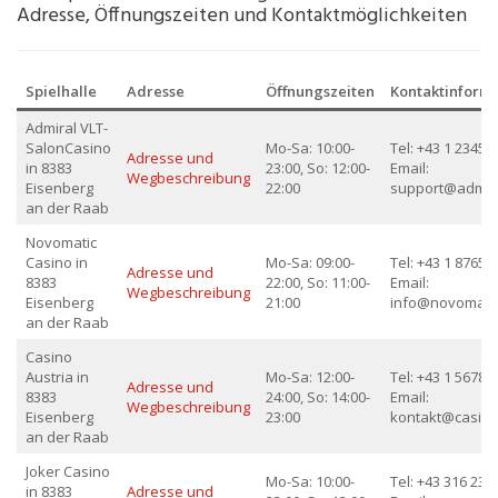
Adresse, Öffnungszeiten und Kontaktmöglichkeiten
Spielhalle
Adresse
Öffnungszeiten
Kontaktinform
Admiral VLT-
SalonCasino
Mo-Sa: 10:00-
Tel: +43 1 23456
Adresse und
in 8383
23:00, So: 12:00-
Email:
Wegbeschreibung
Eisenberg
22:00
support@admira
an der Raab
Novomatic
Casino in
Mo-Sa: 09:00-
Tel: +43 1 87654
Adresse und
8383
22:00, So: 11:00-
Email:
Wegbeschreibung
Eisenberg
21:00
info@novomatic
an der Raab
Casino
Austria in
Mo-Sa: 12:00-
Tel: +43 1 56789
Adresse und
8383
24:00, So: 14:00-
Email:
Wegbeschreibung
Eisenberg
23:00
kontakt@casino
an der Raab
Joker Casino
Mo-Sa: 10:00-
Tel: +43 316 234
in 8383
Adresse und