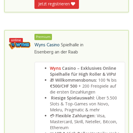
Jetzt registrieren
Premium
online
Wyns Casino
Spielhalle in
Eisenberg an der Raab
Wyns
Casino – Exklusives Online
Spielhalle für High Roller & VIPs!
🎁
Willkommensbonus:
100 % bis
€500/CHF 500
+ 200 Freispiele auf
die ersten Einzahlungen
Riesige Spielauswahl:
Über 5.500
Slots & Top-Games von Novo,
Mekru, Pragmatic & mehr
💳
Flexible Zahlungen:
Visa,
Mastercard, Skrill, Neteller, Bitcoin,
Ethereum