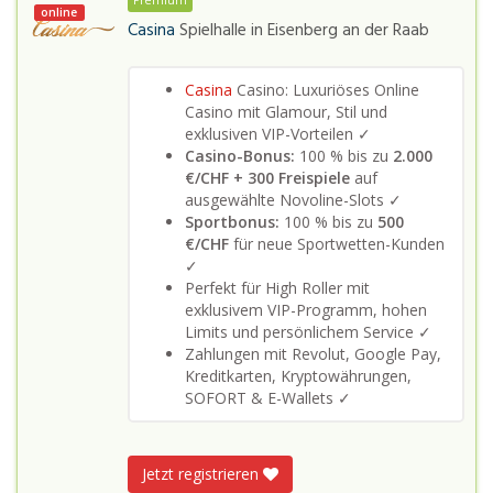
Premium
online
Casina
Spielhalle in
Eisenberg an der Raab
Casina
Casino: Luxuriöses Online
Casino mit Glamour, Stil und
exklusiven VIP-Vorteilen ✓
Casino-Bonus:
100 % bis zu
2.000
€/CHF + 300 Freispiele
auf
ausgewählte Novoline-Slots ✓
Sportbonus:
100 % bis zu
500
€/CHF
für neue Sportwetten-Kunden
✓
Perfekt für High Roller mit
exklusivem VIP-Programm, hohen
Limits und persönlichem Service ✓
Zahlungen mit Revolut, Google Pay,
Kreditkarten, Kryptowährungen,
SOFORT & E-Wallets ✓
Jetzt registrieren