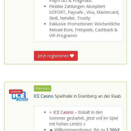
Play’n GO & Pragmatic
Flexible Zahlungen: Akzeptiert
SOFORT, Paysafe , Visa, Mastercard,
Skrill, Neteller, Trustly
Exklusive Promotionen: Wöchentliche
Reload-Boni, Freispiele, Cashback &
VIP-Programm
Jetzt registrieren
Premium
online
ICE Casino
Spielhalle in
Eisenberg an der Raab
⭐
ICE Casino
– Eiskalt in den
Sommer gestartet, jetzt voll im Spiel
mit hohen Limits! ⭐
🔥 Willkommensbonus: Bis zu
1.500 €