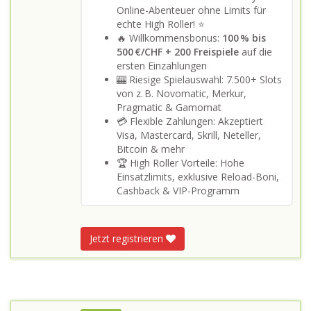
Online-Abenteuer ohne Limits für
echte High Roller! ⭐
🔥 Willkommensbonus:
100 % bis
500 €/CHF + 200 Freispiele
auf die
ersten Einzahlungen
🎰 Riesige Spielauswahl: 7.500+ Slots
von z. B. Novomatic, Merkur,
Pragmatic & Gamomat
💳 Flexible Zahlungen: Akzeptiert
Visa, Mastercard, Skrill, Neteller,
Bitcoin & mehr
🏆 High Roller Vorteile: Hohe
Einsatzlimits, exklusive Reload-Boni,
Cashback & VIP-Programm
Jetzt registrieren