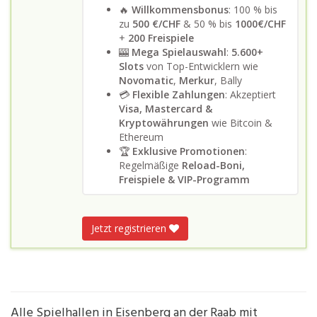
🔥
Willkommensbonus
: 100 % bis
zu
500 €/CHF
& 50 % bis
1000€/CHF
+
200 Freispiele
🎰
Mega Spielauswahl
:
5.600+
Slots
von Top-Entwicklern wie
Novomatic
,
Merkur
, Bally
💳
Flexible Zahlungen
: Akzeptiert
Visa, Mastercard &
Kryptowährungen
wie Bitcoin &
Ethereum
🏆
Exklusive Promotionen
:
Regelmäßige
Reload-Boni,
Freispiele & VIP-Programm
Jetzt registrieren
Alle Spielhallen in Eisenberg an der Raab mit