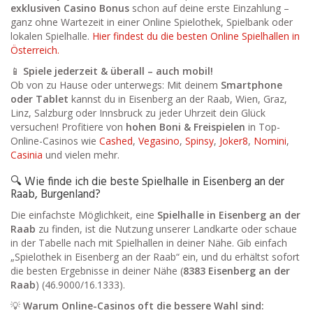
exklusiven Casino Bonus
schon auf deine erste Einzahlung –
ganz ohne Wartezeit in einer Online Spielothek, Spielbank oder
lokalen Spielhalle.
Hier findest du die besten Online Spielhallen in
Österreich.
📱
Spiele jederzeit & überall – auch mobil!
Ob von zu Hause oder unterwegs: Mit deinem
Smartphone
oder Tablet
kannst du in Eisenberg an der Raab, Wien, Graz,
Linz, Salzburg oder Innsbruck zu jeder Uhrzeit dein Glück
versuchen! Profitiere von
hohen Boni & Freispielen
in Top-
Online-Casinos wie
Cashed
,
Vegasino
,
Spinsy
,
Joker8
,
Nomini
,
Casinia
und vielen mehr.
🔍 Wie finde ich die beste Spielhalle in Eisenberg an der
Raab, Burgenland?
Die einfachste Möglichkeit, eine
Spielhalle in Eisenberg an der
Raab
zu finden, ist die Nutzung unserer Landkarte oder schaue
in der Tabelle nach mit Spielhallen in deiner Nähe. Gib einfach
„Spielothek in Eisenberg an der Raab“ ein, und du erhältst sofort
die besten Ergebnisse in deiner Nähe (
8383 Eisenberg an der
Raab
) (46.9000/16.1333).
💡
Warum Online-Casinos oft die bessere Wahl sind: