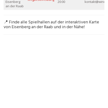
Eisenberg
20:00
kontakt@wincity
an der Raab
📍 Finde alle Spielhallen auf der interaktiven Karte
von Eisenberg an der Raab und in der Nähe!