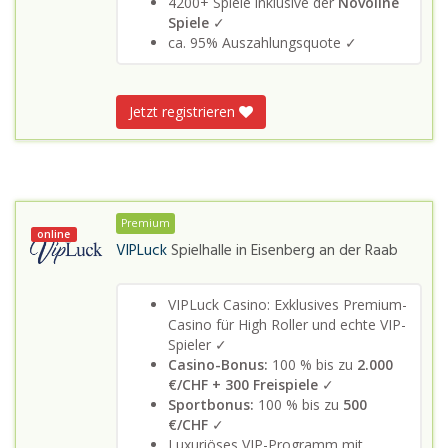
4200+ Spiele inklusive der
Novoline
Spiele
✓
ca. 95% Auszahlungsquote ✓
Jetzt registrieren
Premium
online
VIPLuck
Spielhalle in
Eisenberg an der Raab
VIPLuck Casino: Exklusives Premium-
Casino für High Roller und echte VIP-
Spieler ✓
Casino-Bonus:
100 % bis zu
2.000
€/CHF + 300 Freispiele
✓
Sportbonus:
100 % bis zu
500
€/CHF
✓
Luxuriöses VIP-Programm mit