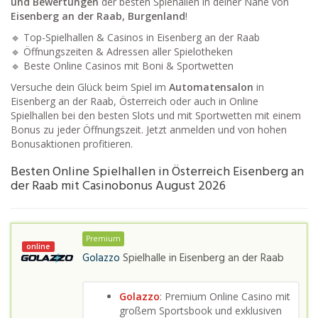
und Bewertungen
der besten Spiehallen in deiner Nähe von
Eisenberg an der Raab, Burgenland
!
🔹 Top-Spielhallen & Casinos in Eisenberg an der Raab
🔹 Öffnungszeiten & Adressen aller Spielotheken
🔹 Beste Online Casinos mit Boni & Sportwetten
Versuche dein Glück beim Spiel im
Automatensalon
in
Eisenberg an der Raab, Österreich oder auch in Online
Spielhallen bei den besten Slots und mit Sportwetten mit einem
Bonus zu jeder Öffnungszeit. Jetzt anmelden und von hohen
Bonusaktionen profitieren.
Besten Online Spielhallen in Österreich Eisenberg an
der Raab mit Casinobonus August 2026
Premium
online
Golazzo
Spielhalle in
Eisenberg an der Raab
Golazzo
: Premium Online Casino mit
großem Sportsbook und exklusiven