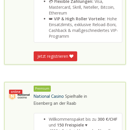
💳
Flexible Zahlungen:
Visa,
Mastercard, Skrill, Neteller, Bitcoin,
Ethereum
👑
VIP & High Roller Vorteile:
Hohe
Einsatzlimits, exklusive Reload-Boni,
Cashback & maßgeschneidertes VIP-
Programm
Jetzt registrieren
Premium
online
National Casino
Spielhalle in
Eisenberg an der Raab
Willkommenspaket bis zu
300 €/CHF
und
150 Freispiele ♥