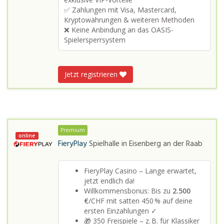
✅ Zahlungen mit Visa, Mastercard,
Kryptowährungen & weiteren Methoden
❌ Keine Anbindung an das OASIS-
Spielersperrsystem
Jetzt registrieren
Premium
online
FieryPlay
Spielhalle in
Eisenberg an der Raab
FieryPlay Casino – Lange erwartet,
jetzt endlich da!
Willkommensbonus: Bis zu
2.500
€
/CHF mit satten 450 % auf deine
ersten Einzahlungen ✓
🎁 350 Freispiele – z. B. für Klassiker