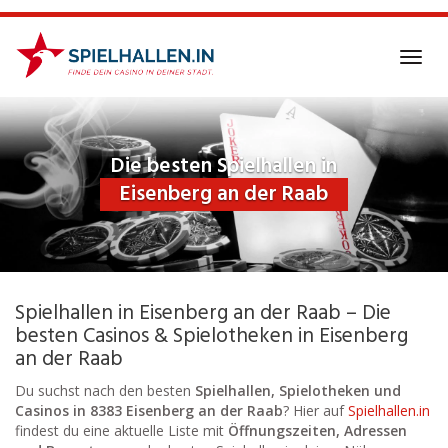
Skip
to
main
Toggl
content
navig
Die besten Spielhallen in
Eisenberg an der Raab
Spielhallen in Eisenberg an der Raab – Die
besten Casinos & Spielotheken in Eisenberg
an der Raab
Du suchst nach den besten
Spielhallen, Spielotheken und
Casinos in 8383 Eisenberg an der Raab
? Hier auf
Spielhallen.in
findest du eine aktuelle Liste mit
Öffnungszeiten, Adressen