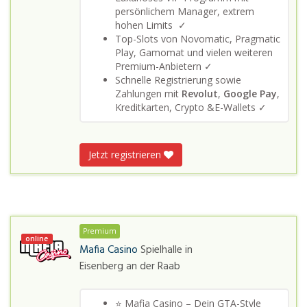
persönlichem Manager, extrem
hohen Limits ✓
Top-Slots von Novomatic, Pragmatic
Play, Gamomat und vielen weiteren
Premium-Anbietern ✓
Schnelle Registrierung sowie
Zahlungen mit
Revolut
,
Google Pay
,
Kreditkarten, Crypto &E-Wallets ✓
Jetzt registrieren
Premium
online
Mafia Casino
Spielhalle in
Eisenberg an der Raab
⭐ Mafia Casino – Dein GTA-Style