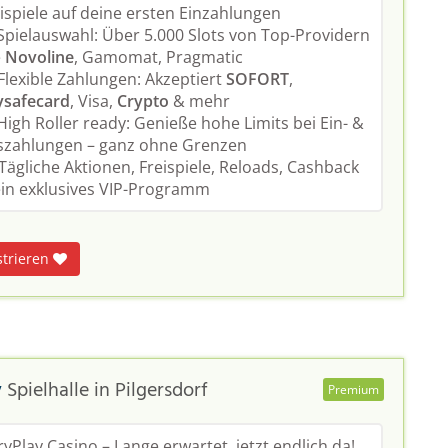
ispiele auf deine ersten Einzahlungen
Spielauswahl: Über 5.000 Slots von Top-Providern
e
Novoline
, Gamomat, Pragmatic
Flexible Zahlungen: Akzeptiert
SOFORT
,
ysafecard
, Visa,
Crypto
& mehr
High Roller ready: Genieße hohe Limits bei Ein- &
szahlungen – ganz ohne Grenzen
Tägliche Aktionen, Freispiele, Reloads, Cashback
ein exklusives VIP-Programm
istrieren
y
Spielhalle in
Pilgersdorf
Premium
ryPlay Casino – Lange erwartet, jetzt endlich da!