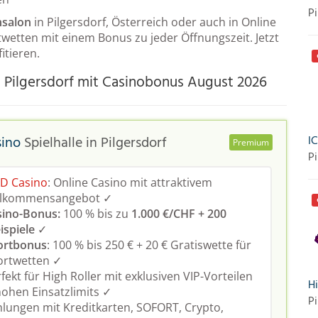
Pi
salon
in Pilgersdorf, Österreich oder auch in Online
twetten mit einem Bonus zu jeder Öffnungszeit. Jetzt
tieren.
ch Pilgersdorf mit Casinobonus August 2026
ino
Spielhalle in
Pilgersdorf
I
Premium
Pi
D Casino
: Online Casino mit attraktivem
llkommensangebot ✓
sino-Bonus:
100 % bis zu
1.000 €/CHF + 200
ispiele
✓
ortbonus
: 100 % bis 250 € + 20 € Gratiswette für
ortwetten ✓
fekt für High Roller mit exklusiven VIP-Vorteilen
Hi
ohen Einsatzlimits ✓
Pi
lungen mit Kreditkarten, SOFORT, Crypto,