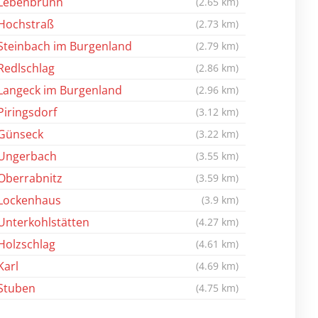
Lebenbrunn
(2.65 km)
Hochstraß
(2.73 km)
Steinbach im Burgenland
(2.79 km)
Redlschlag
(2.86 km)
Langeck im Burgenland
(2.96 km)
Piringsdorf
(3.12 km)
Günseck
(3.22 km)
Ungerbach
(3.55 km)
Oberrabnitz
(3.59 km)
Lockenhaus
(3.9 km)
Unterkohlstätten
(4.27 km)
Holzschlag
(4.61 km)
Karl
(4.69 km)
Stuben
(4.75 km)