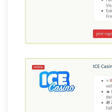
Vis
Exk
Fr
Jetzt reg
ICE Casi
online
⭐
I
vol
🔥
dei
🎁
Fa