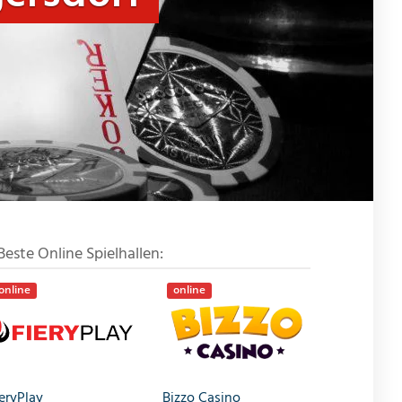
Beste Online Spielhallen:
online
online
eryPlay
Bizzo Casino