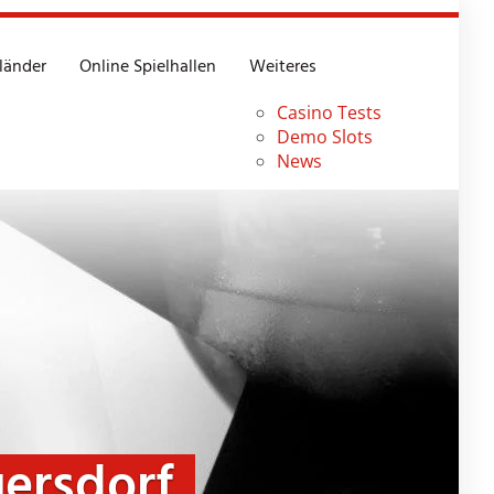
länder
Online Spielhallen
Weiteres
Casino Tests
Demo Slots
News
gersdorf