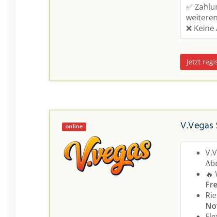
✅ Zahlu
weitere
❌ Keine
Jetzt reg
V.Vegas
online
V.V
Abe
🔥
Fre
Rie
No
Fle