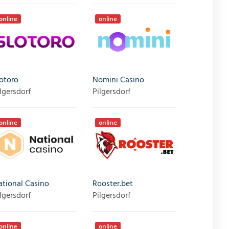
online
online
lotoro
Nomini Casino
lgersdorf
Pilgersdorf
online
online
ational Casino
Rooster.bet
lgersdorf
Pilgersdorf
online
online