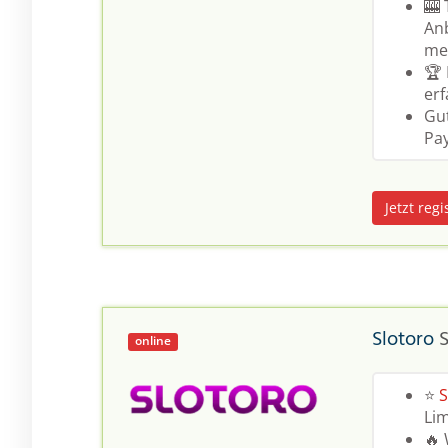
🎰
An
me
🏆
erf
Gu
Pa
Jetzt reg
Slotoro
S
online
⭐
S
Lim
🔥