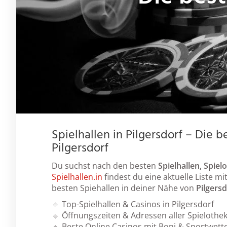
Spielhallen in Pilgersdorf – Die 
Pilgersdorf
Du suchst nach den besten
Spielhallen, Spie
Spielhallen.in
findest du eine aktuelle Liste mi
besten Spiehallen in deiner Nähe von
Pilgers
🔹 Top-Spielhallen & Casinos in Pilgersdorf
🔹 Öffnungszeiten & Adressen aller Spielothe
🔹 Beste Online Casinos mit Boni & Sportwett