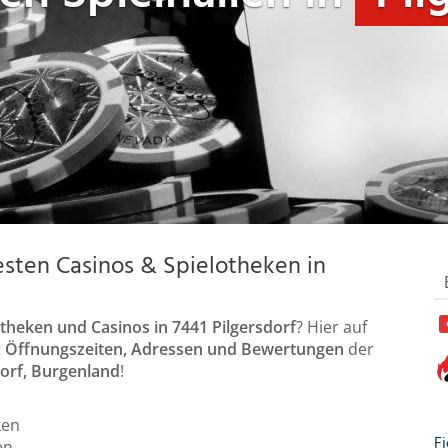
besten Casinos & Spielotheken in
lotheken und Casinos in 7441 Pilgersdorf
? Hier auf
t
Öffnungszeiten, Adressen und Bewertungen
der
dorf, Burgenland
!
ken
Fi
en