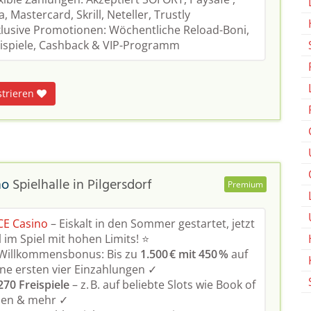
a, Mastercard, Skrill, Neteller, Trustly
lusive Promotionen: Wöchentliche Reload-Boni,
eispiele, Cashback & VIP-Programm
istrieren
no
Spielhalle in
Pilgersdorf
Premium
CE Casino
– Eiskalt in den Sommer gestartet, jetzt
l im Spiel mit hohen Limits! ⭐
 Willkommensbonus: Bis zu
1.500 € mit 450 %
auf
ne ersten vier Einzahlungen ✓
270 Freispiele
– z. B. auf beliebte Slots wie Book of
llen & mehr ✓