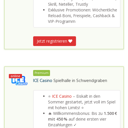
Skrill, Neteller, Trustly
Exklusive Promotionen: Wöchentliche
Reload-Boni, Freispiele, Cashback &
VIP-Programm
Jetzt registrieren
Premium
online
ICE Casino
Spielhalle in
Schwendgraben
⭐
ICE Casino
– Eiskalt in den
Sommer gestartet, jetzt voll im Spiel
mit hohen Limits! ⭐
🔥 Willkommensbonus: Bis zu
1.500 €
mit 450 %
auf deine ersten vier
Einzahlungen ✓