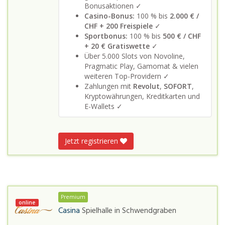
Bonusaktionen ✓
Casino-Bonus:
100 % bis
2.000 € /
CHF + 200 Freispiele
✓
Sportbonus:
100 % bis
500 € / CHF
+ 20 € Gratiswette
✓
Über 5.000 Slots von Novoline,
Pragmatic Play, Gamomat & vielen
weiteren Top-Providern ✓
Zahlungen mit
Revolut
,
SOFORT
,
Kryptowährungen, Kreditkarten und
E-Wallets ✓
Jetzt registrieren
Premium
online
Casina
Spielhalle in
Schwendgraben