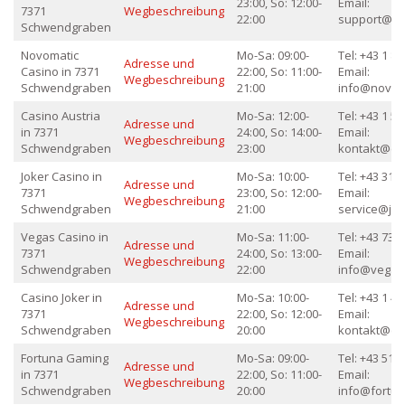
23:00, So: 12:00-
Email:
7371
Wegbeschreibung
22:00
support@adm
Schwendgraben
Novomatic
Mo-Sa: 09:00-
Tel: +43 1 8
Adresse und
Casino in 7371
22:00, So: 11:00-
Email:
Wegbeschreibung
Schwendgraben
21:00
info@novoma
Casino Austria
Mo-Sa: 12:00-
Tel: +43 1 5
Adresse und
in 7371
24:00, So: 14:00-
Email:
Wegbeschreibung
Schwendgraben
23:00
kontakt@cas
Joker Casino in
Mo-Sa: 10:00-
Tel: +43 316
Adresse und
7371
23:00, So: 12:00-
Email:
Wegbeschreibung
Schwendgraben
21:00
service@jok
Vegas Casino in
Mo-Sa: 11:00-
Tel: +43 732
Adresse und
7371
24:00, So: 13:00-
Email:
Wegbeschreibung
Schwendgraben
22:00
info@vegasc
Casino Joker in
Mo-Sa: 10:00-
Tel: +43 1 4
Adresse und
7371
22:00, So: 12:00-
Email:
Wegbeschreibung
Schwendgraben
20:00
kontakt@cas
Fortuna Gaming
Mo-Sa: 09:00-
Tel: +43 512
Adresse und
in 7371
22:00, So: 11:00-
Email:
Wegbeschreibung
Schwendgraben
20:00
info@fortun