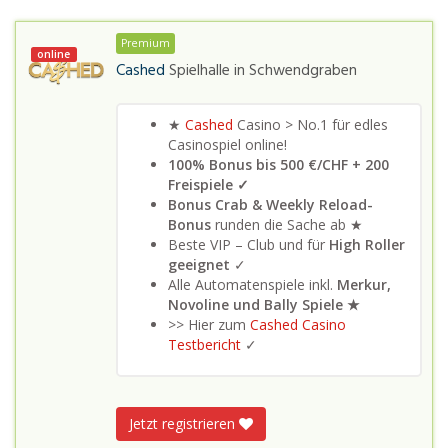
Premium
online
Cashed
Spielhalle in
Schwendgraben
★
Cashed
Casino > No.1 für edles
Casinospiel online!
100% Bonus bis 500 €/CHF + 200
Freispiele ✓
Bonus Crab &
Weekly Reload-
Bonus
runden die Sache ab ★
Beste VIP – Club und für
High Roller
geeignet
✓
Alle Automatenspiele inkl.
Merkur,
Novoline und Bally Spiele ★
>> Hier zum
Cashed Casino
Testbericht
✓
Jetzt registrieren