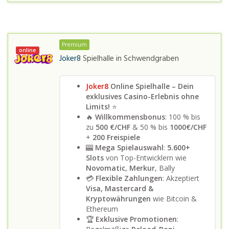
Premium
online
Joker8
Spielhalle in
Schwendgraben
Joker8
Online Spielhalle – Dein
exklusives Casino-Erlebnis ohne
Limits!
⭐
🔥
Willkommensbonus
: 100 % bis
zu
500 €/CHF
& 50 % bis
1000€/CHF
+
200 Freispiele
🎰
Mega Spielauswahl
:
5.600+
Slots
von Top-Entwicklern wie
Novomatic
,
Merkur
, Bally
💳
Flexible Zahlungen
: Akzeptiert
Visa, Mastercard &
Kryptowährungen
wie Bitcoin &
Ethereum
🏆
Exklusive Promotionen
: