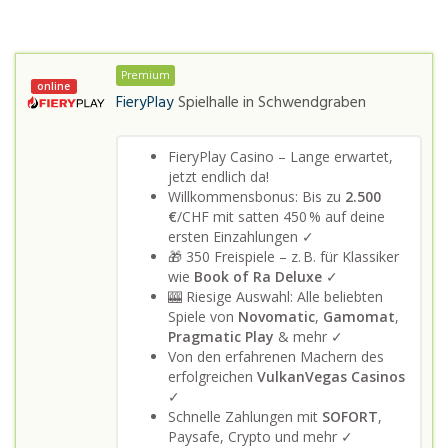
Premium
online
FieryPlay
Spielhalle in
Schwendgraben
FieryPlay Casino – Lange erwartet,
jetzt endlich da!
Willkommensbonus: Bis zu
2.500
€
/CHF mit satten 450 % auf deine
ersten Einzahlungen ✓
🎁 350 Freispiele – z. B. für Klassiker
wie
Book of Ra Deluxe
✓
🎰 Riesige Auswahl: Alle beliebten
Spiele von
Novomatic
,
Gamomat
,
Pragmatic Play
& mehr ✓
Von den erfahrenen Machern des
erfolgreichen
VulkanVegas Casinos
✓
Schnelle Zahlungen mit
SOFORT
,
Paysafe, Crypto und mehr ✓