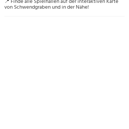
📍 Finde alle Spielhallen auf der interaktiven Karte
von Schwendgraben und in der Nähe!