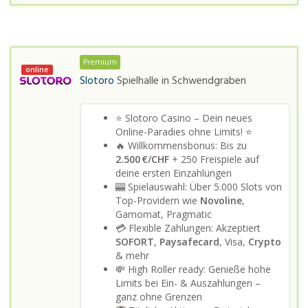
Premium
online
Slotoro
Spielhalle in
Schwendgraben
⭐ Slotoro Casino – Dein neues
Online-Paradies ohne Limits! ⭐
🔥 Willkommensbonus: Bis zu
2.500 €/CHF
+ 250 Freispiele auf
deine ersten Einzahlungen
🎰 Spielauswahl: Über 5.000 Slots von
Top-Providern wie
Novoline
,
Gamomat, Pragmatic
💳 Flexible Zahlungen: Akzeptiert
SOFORT
,
Paysafecard
, Visa,
Crypto
& mehr
💸 High Roller ready: Genieße hohe
Limits bei Ein- & Auszahlungen –
ganz ohne Grenzen