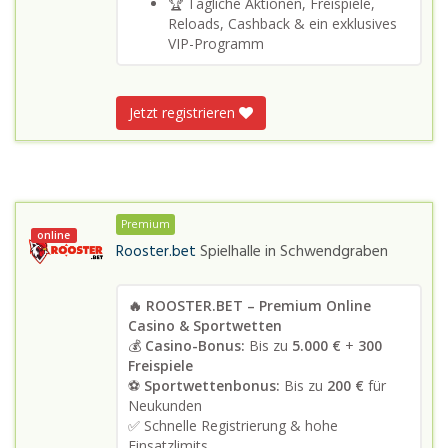
🏆 Tägliche Aktionen, Freispiele,
Reloads, Cashback & ein exklusives
VIP-Programm
Jetzt registrieren
Premium
online
Rooster.bet
Spielhalle in
Schwendgraben
🔥 ROOSTER.BET – Premium Online
Casino & Sportwetten
💰
Casino-Bonus:
Bis zu
5.000 €
+
300
Freispiele
⚽
Sportwettenbonus:
Bis zu
200 €
für
Neukunden
✅ Schnelle Registrierung & hohe
Einsatzlimits