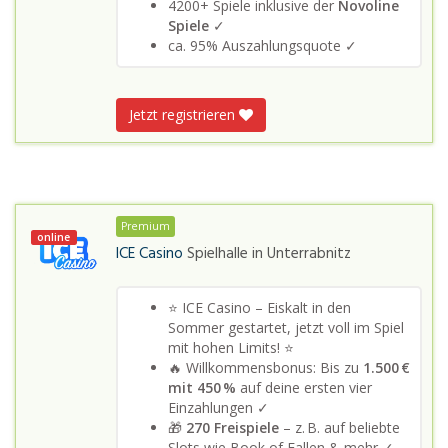
4200+ Spiele inklusive der
Novoline
Spiele
✓
ca. 95% Auszahlungsquote ✓
Jetzt registrieren
Premium
online
ICE Casino
Spielhalle in
Unterrabnitz
⭐ ICE Casino – Eiskalt in den
Sommer gestartet, jetzt voll im Spiel
mit hohen Limits! ⭐
🔥 Willkommensbonus: Bis zu
1.500 €
mit 450 %
auf deine ersten vier
Einzahlungen ✓
🎁
270 Freispiele
– z. B. auf beliebte
Slots wie Book of Fallen & mehr ✓