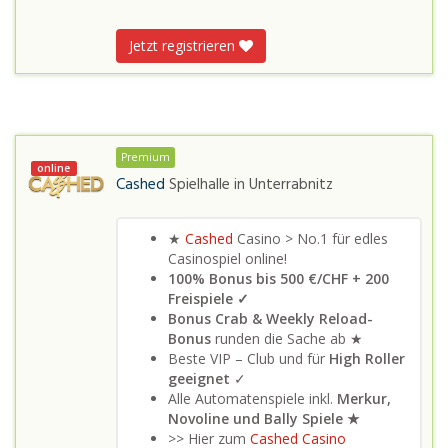
Jetzt registrieren
Premium
online
Cashed
Spielhalle in
Unterrabnitz
★
Cashed
Casino > No.1 für edles
Casinospiel online!
100% Bonus bis 500 €/CHF + 200
Freispiele ✓
Bonus Crab &
Weekly Reload-
Bonus
runden die Sache ab ★
Beste VIP – Club und für
High Roller
geeignet
✓
Alle Automatenspiele inkl.
Merkur,
Novoline und Bally Spiele ★
>> Hier zum
Cashed Casino