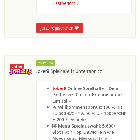
Testbericht
✓
Jetzt registrieren
Premium
online
Joker8
Spielhalle in
Unterrabnitz
Joker8
Online Spielhalle – Dein
exklusives Casino-Erlebnis ohne
Limits!
⭐
🔥
Willkommensbonus
: 100 % bis
zu
500 €/CHF
& 50 % bis
1000€/CHF
+
200 Freispiele
🎰
Mega Spielauswahl
:
5.600+
Slots
von Top-Entwicklern wie
Novomatic
,
Merkur
, Bally