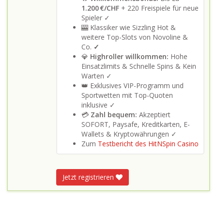
1.200 €/CHF
+ 220 Freispiele für neue
Spieler ✓
🎰 Klassiker wie Sizzling Hot &
weitere Top-Slots von Novoline &
Co.
✓
💎
Highroller willkommen:
Hohe
Einsatzlimits & Schnelle Spins & Kein
Warten ✓
👑 Exklusives VIP-Programm und
Sportwetten mit Top-Quoten
inklusive ✓
💳
Zahl bequem:
Akzeptiert
SOFORT, Paysafe, Kreditkarten, E-
Wallets & Kryptowährungen ✓
Zum
Testbericht des HitNSpin Casino
Jetzt registrieren