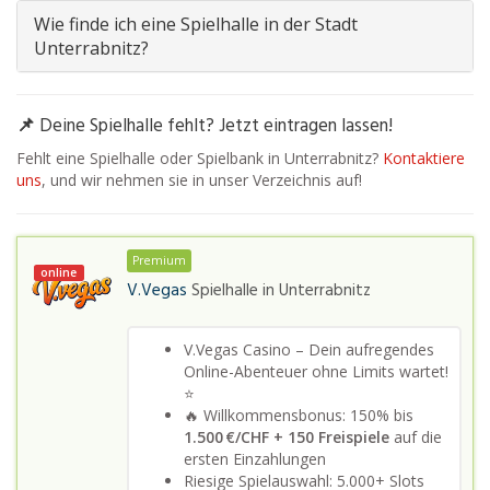
Wie finde ich eine Spielhalle in der Stadt
Unterrabnitz?
📌
Deine Spielhalle fehlt? Jetzt eintragen lassen!
Fehlt eine Spielhalle oder Spielbank in Unterrabnitz?
Kontaktiere
uns
, und wir nehmen sie in unser Verzeichnis auf!
Premium
online
V.Vegas
Spielhalle in
Unterrabnitz
V.Vegas Casino – Dein aufregendes
Online-Abenteuer ohne Limits wartet!
⭐
🔥 Willkommensbonus: 150% bis
1.500 €/CHF + 150 Freispiele
auf die
ersten Einzahlungen
Riesige Spielauswahl: 5.000+ Slots