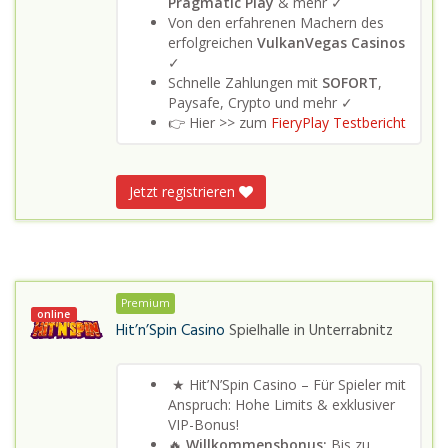
Pragmatic Play
& mehr ✓
Von den erfahrenen Machern des
erfolgreichen
VulkanVegas Casinos
✓
Schnelle Zahlungen mit
SOFORT
,
Paysafe, Crypto und mehr ✓
👉 Hier >> zum
FieryPlay Testbericht
Jetzt registrieren
Premium
online
Hit’n’Spin Casino
Spielhalle in
Unterrabnitz
★ Hit’N’Spin Casino – Für Spieler mit
Anspruch: Hohe Limits & exklusiver
VIP-Bonus!
🔥
Willkommensbonus:
Bis zu