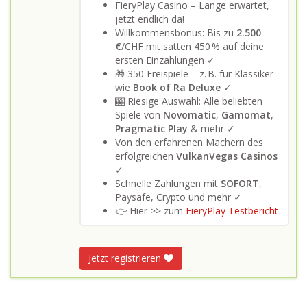
FieryPlay Casino – Lange erwartet,
jetzt endlich da!
Willkommensbonus: Bis zu
2.500
€
/CHF mit satten 450 % auf deine
ersten Einzahlungen ✓
🎁 350 Freispiele – z. B. für Klassiker
wie
Book of Ra Deluxe
✓
🎰 Riesige Auswahl: Alle beliebten
Spiele von
Novomatic
,
Gamomat
,
Pragmatic Play
& mehr ✓
Von den erfahrenen Machern des
erfolgreichen
VulkanVegas Casinos
✓
Schnelle Zahlungen mit
SOFORT
,
Paysafe, Crypto und mehr ✓
👉 Hier >> zum
FieryPlay Testbericht
Jetzt registrieren