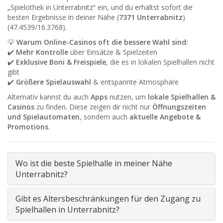
„Spielothek in Unterrabnitz“ ein, und du erhältst sofort die
besten Ergebnisse in deiner Nähe (
7371 Unterrabnitz
)
(47.4539/16.3768).
💡
Warum Online-Casinos oft die bessere Wahl sind:
✔️
Mehr Kontrolle
über Einsätze & Spielzeiten
✔️
Exklusive Boni & Freispiele
, die es in lokalen Spielhallen nicht
gibt
✔️
Größere Spielauswahl
& entspannte Atmosphäre
Alternativ kannst du auch
Apps
nutzen, um
lokale Spielhallen &
Casinos
zu finden. Diese zeigen dir nicht nur
Öffnungszeiten
und Spielautomaten
, sondern auch
aktuelle Angebote &
Promotions
.
Wo ist die beste Spielhalle in meiner Nähe
Unterrabnitz?
Gibt es Altersbeschränkungen für den Zugang zu
Spielhallen in Unterrabnitz?