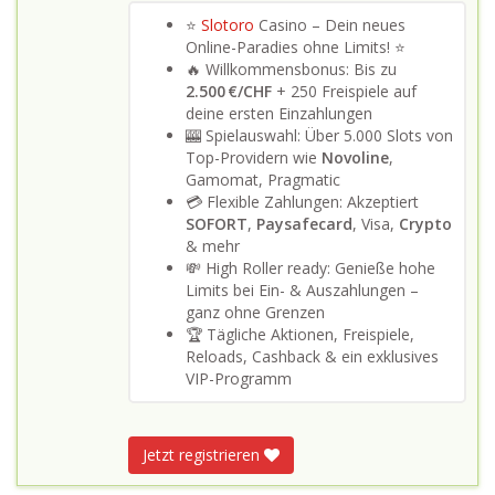
⭐
Slotoro
Casino – Dein neues
Online-Paradies ohne Limits! ⭐
🔥 Willkommensbonus: Bis zu
2.500 €/CHF
+ 250 Freispiele auf
deine ersten Einzahlungen
🎰 Spielauswahl: Über 5.000 Slots von
Top-Providern wie
Novoline
,
Gamomat, Pragmatic
💳 Flexible Zahlungen: Akzeptiert
SOFORT
,
Paysafecard
, Visa,
Crypto
& mehr
💸 High Roller ready: Genieße hohe
Limits bei Ein- & Auszahlungen –
ganz ohne Grenzen
🏆 Tägliche Aktionen, Freispiele,
Reloads, Cashback & ein exklusives
VIP-Programm
Jetzt registrieren