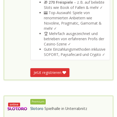
🎁
270 Freispiele
– z. B. auf beliebte
Slots wie Book of Fallen & mehr ✓
🎰 Top-Auswahl: Spiele von
renommierten Anbietern wie
Novoline, Pragmatic, Gamomat &
mehr ✓
🏆 Mehrfach ausgezeichnet und
betrieben von erfahrenen Profis der
Casino-Szene ✓
Gute Einzahlungsmethoden inklusive
SOFORT, Paysafecard und Crypto ✓
Jetzt registrieren
Premium
online
Slotoro
Spielhalle in
Unterrabnitz