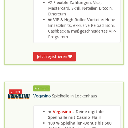
💳
Flexible Zahlungen:
Visa,
Mastercard, Skrill, Neteller, Bitcoin,
Ethereum
👑
VIP & High Roller Vorteile:
Hohe
Einsatzlimits, exklusive Reload-Boni,
Cashback & maßgeschneidertes VIP-
Programm
Jetzt registrieren
Premium
online
Vegasino
Spielhalle in
Lockenhaus
★
Vegasino
– Deine digitale
Spielhalle mit Casino-Flair!
100 % Spielhallen-Bonus bis 500