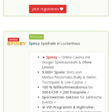
Jetzt registrieren
Premium
online
Spinsy
Spielhalle in
Lockenhaus
★
Spinsy
–
Online-Casino mit
riesiger Spieleauswahl &
Ohne
Limits
!
9.000+ Spiele:
Slots von
Merkur/Novomatic/Bally & Mehr!,
Tischspiele & Live-Casino ✓
100 % Willkommensbonus
bis
500 €/CHF + 200 Freispiele
✓
Sportwetten-Sektion
für zahlreiche
Events ✓
💎
VIP-Programm & Highroller-