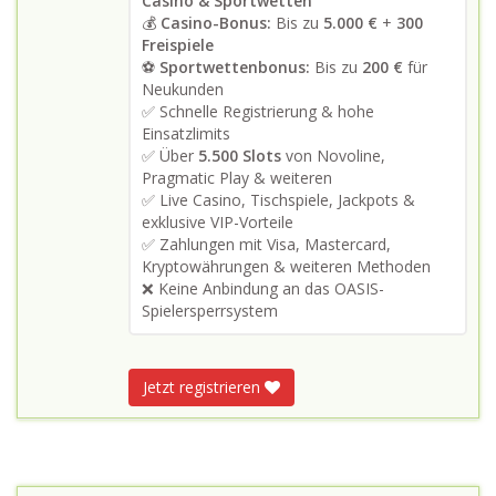
Casino & Sportwetten
💰
Casino-Bonus:
Bis zu
5.000 €
+
300
Freispiele
⚽
Sportwettenbonus:
Bis zu
200 €
für
Neukunden
✅ Schnelle Registrierung & hohe
Einsatzlimits
✅ Über
5.500 Slots
von Novoline,
Pragmatic Play & weiteren
✅ Live Casino, Tischspiele, Jackpots &
exklusive VIP-Vorteile
✅ Zahlungen mit Visa, Mastercard,
Kryptowährungen & weiteren Methoden
❌ Keine Anbindung an das OASIS-
Spielersperrsystem
Jetzt registrieren