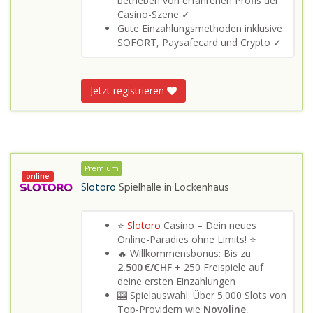
betrieben von erfahrenen Profis der
Casino-Szene ✓
Gute Einzahlungsmethoden inklusive
SOFORT, Paysafecard und Crypto ✓
Jetzt registrieren
Premium
online
Slotoro
Spielhalle in
Lockenhaus
⭐
Slotoro
Casino – Dein neues
Online-Paradies ohne Limits! ⭐
🔥 Willkommensbonus: Bis zu
2.500 €/CHF
+ 250 Freispiele auf
deine ersten Einzahlungen
🎰 Spielauswahl: Über 5.000 Slots von
Top-Providern wie
Novoline
,