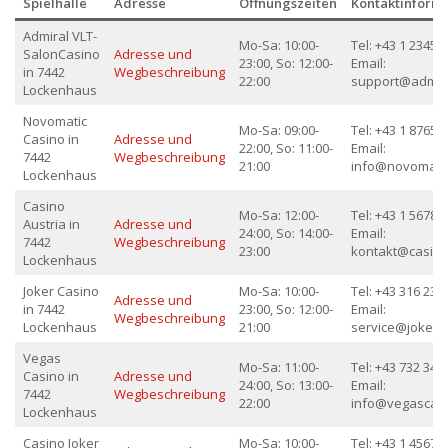
Spielhalle
Adresse
Öffnungszeiten
Kontaktinform
Admiral VLT-
Mo-Sa: 10:00-
Tel: +43 1 23456
SalonCasino
Adresse und
23:00, So: 12:00-
Email:
in 7442
Wegbeschreibung
22:00
support@admira
Lockenhaus
Novomatic
Mo-Sa: 09:00-
Tel: +43 1 87654
Casino in
Adresse und
22:00, So: 11:00-
Email:
7442
Wegbeschreibung
21:00
info@novomatic
Lockenhaus
Casino
Mo-Sa: 12:00-
Tel: +43 1 56789
Austria in
Adresse und
24:00, So: 14:00-
Email:
7442
Wegbeschreibung
23:00
kontakt@casino
Lockenhaus
Joker Casino
Mo-Sa: 10:00-
Tel: +43 316 234
Adresse und
in 7442
23:00, So: 12:00-
Email:
Wegbeschreibung
Lockenhaus
21:00
service@jokerca
Vegas
Mo-Sa: 11:00-
Tel: +43 732 345
Casino in
Adresse und
24:00, So: 13:00-
Email:
7442
Wegbeschreibung
22:00
info@vegascasi
Lockenhaus
Casino Joker
Mo-Sa: 10:00-
Tel: +43 1 45678