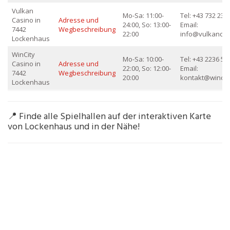
Vulkan
Mo-Sa: 11:00-
Tel: +43 732 234
Casino in
Adresse und
24:00, So: 13:00-
Email:
7442
Wegbeschreibung
22:00
info@vulkancas
Lockenhaus
WinCity
Mo-Sa: 10:00-
Tel: +43 2236 56
Casino in
Adresse und
22:00, So: 12:00-
Email:
7442
Wegbeschreibung
20:00
kontakt@wincity
Lockenhaus
📍 Finde alle Spielhallen auf der interaktiven Karte
von Lockenhaus und in der Nähe!