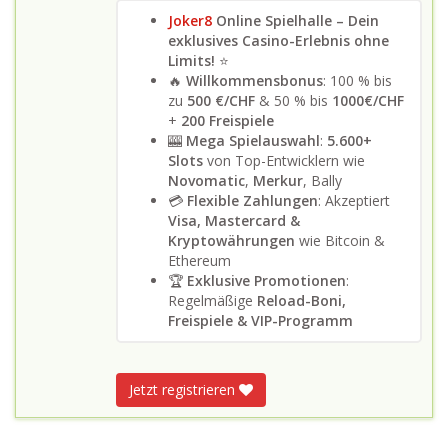
Joker8
Online Spielhalle – Dein
exklusives Casino-Erlebnis ohne
Limits!
⭐
🔥
Willkommensbonus
: 100 % bis
zu
500 €/CHF
& 50 % bis
1000€/CHF
+
200 Freispiele
🎰
Mega Spielauswahl
:
5.600+
Slots
von Top-Entwicklern wie
Novomatic
,
Merkur
, Bally
💳
Flexible Zahlungen
: Akzeptiert
Visa, Mastercard &
Kryptowährungen
wie Bitcoin &
Ethereum
🏆
Exklusive Promotionen
:
Regelmäßige
Reload-Boni,
Freispiele & VIP-Programm
Jetzt registrieren