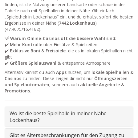
finden, ist die Nutzung unserer Landkarte oder schaue in der
Tabelle nach mit Spielhallen in deiner Nähe. Gib einfach
„Spielothek in Lockenhaus“ ein, und du erhältst sofort die besten
Ergebnisse in deiner Nähe (
7442 Lockenhaus
)
(47.4075/16.4162).
💡
Warum Online-Casinos oft die bessere Wahl sind:
✔️
Mehr Kontrolle
über Einsätze & Spielzeiten
✔️
Exklusive Boni & Freispiele
, die es in lokalen Spielhallen nicht
gibt
✔️
Größere Spielauswahl
& entspannte Atmosphäre
Alternativ kannst du auch
Apps
nutzen, um
lokale Spielhallen &
Casinos
zu finden. Diese zeigen dir nicht nur
Öffnungszeiten
und Spielautomaten
, sondern auch
aktuelle Angebote &
Promotions
.
Wo ist die beste Spielhalle in meiner Nähe
Lockenhaus?
Gibt es Altersbeschränkungen für den Zugang zu