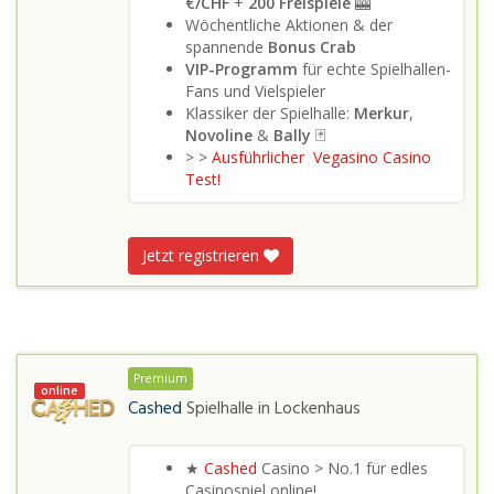
€/CHF
+
200 Freispiele
🎰
Wöchentliche Aktionen & der
spannende
Bonus Crab
VIP-Programm
für echte Spielhallen-
Fans und Vielspieler
Klassiker der Spielhalle:
Merkur
,
Novoline
&
Bally
🃏
> >
Ausführlicher Vegasino Casino
Test!
Jetzt registrieren
Premium
online
Cashed
Spielhalle in
Lockenhaus
★
Cashed
Casino > No.1 für edles
Casinospiel online!