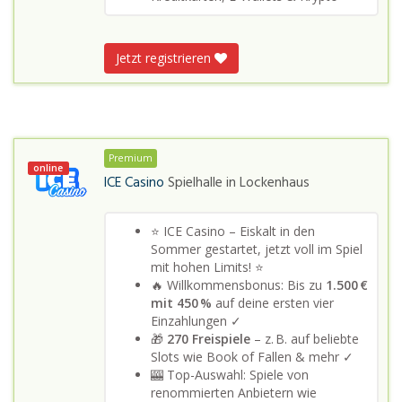
Jetzt registrieren
Premium
online
ICE Casino
Spielhalle in
Lockenhaus
⭐ ICE Casino – Eiskalt in den
Sommer gestartet, jetzt voll im Spiel
mit hohen Limits! ⭐
🔥 Willkommensbonus: Bis zu
1.500 €
mit 450 %
auf deine ersten vier
Einzahlungen ✓
🎁
270 Freispiele
– z. B. auf beliebte
Slots wie Book of Fallen & mehr ✓
🎰 Top-Auswahl: Spiele von
renommierten Anbietern wie