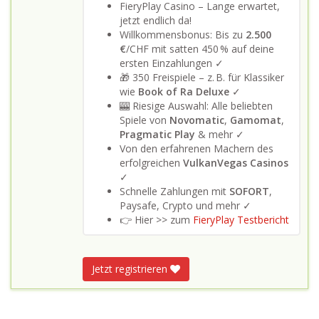
FieryPlay Casino – Lange erwartet,
jetzt endlich da!
Willkommensbonus: Bis zu
2.500
€
/CHF mit satten 450 % auf deine
ersten Einzahlungen ✓
🎁 350 Freispiele – z. B. für Klassiker
wie
Book of Ra Deluxe
✓
🎰 Riesige Auswahl: Alle beliebten
Spiele von
Novomatic
,
Gamomat
,
Pragmatic Play
& mehr ✓
Von den erfahrenen Machern des
erfolgreichen
VulkanVegas Casinos
✓
Schnelle Zahlungen mit
SOFORT
,
Paysafe, Crypto und mehr ✓
👉 Hier >> zum
FieryPlay Testbericht
Jetzt registrieren