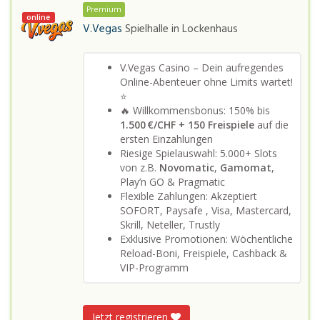
Premium
online
V.Vegas
Spielhalle in
Lockenhaus
V.Vegas Casino – Dein aufregendes
Online-Abenteuer ohne Limits wartet!
⭐
🔥 Willkommensbonus: 150% bis
1.500 €/CHF + 150 Freispiele
auf die
ersten Einzahlungen
Riesige Spielauswahl: 5.000+ Slots
von z.B.
Novomatic
,
Gamomat
,
Play’n GO & Pragmatic
Flexible Zahlungen: Akzeptiert
SOFORT, Paysafe , Visa, Mastercard,
Skrill, Neteller, Trustly
Exklusive Promotionen: Wöchentliche
Reload-Boni, Freispiele, Cashback &
VIP-Programm
Jetzt registrieren