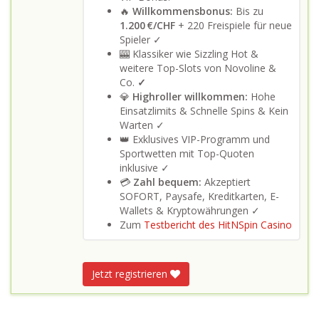
🔥
Willkommensbonus:
Bis zu
1.200 €/CHF
+ 220 Freispiele für neue
Spieler ✓
🎰 Klassiker wie Sizzling Hot &
weitere Top-Slots von Novoline &
Co.
✓
💎
Highroller willkommen:
Hohe
Einsatzlimits & Schnelle Spins & Kein
Warten ✓
👑 Exklusives VIP-Programm und
Sportwetten mit Top-Quoten
inklusive ✓
💳
Zahl bequem:
Akzeptiert
SOFORT, Paysafe, Kreditkarten, E-
Wallets & Kryptowährungen ✓
Zum
Testbericht des HitNSpin Casino
Jetzt registrieren