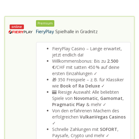
Premium
online
FieryPlay
Spielhalle in
Gradnitz
FieryPlay Casino – Lange erwartet,
jetzt endlich da!
Willkommensbonus: Bis zu
2.500
€
/CHF mit satten 450 % auf deine
ersten Einzahlungen ✓
🎁 350 Freispiele – z. B. für Klassiker
wie
Book of Ra Deluxe
✓
🎰 Riesige Auswahl: Alle beliebten
Spiele von
Novomatic
,
Gamomat
,
Pragmatic Play
& mehr ✓
Von den erfahrenen Machern des
erfolgreichen
VulkanVegas Casinos
✓
Schnelle Zahlungen mit
SOFORT
,
Paysafe, Crypto und mehr ✓