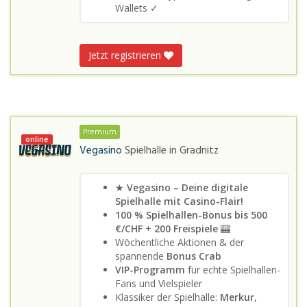
Wallets ✓
Jetzt registrieren
Premium
online
Vegasino
Spielhalle in
Gradnitz
★
Vegasino – Deine digitale
Spielhalle mit Casino-Flair!
100 % Spielhallen-Bonus bis 500
€/CHF
+
200 Freispiele
🎰
Wöchentliche Aktionen & der
spannende
Bonus Crab
VIP-Programm
für echte Spielhallen-
Fans und Vielspieler
Klassiker der Spielhalle:
Merkur
,