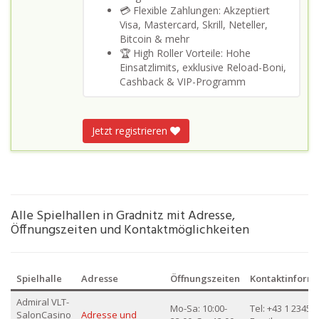
💳 Flexible Zahlungen: Akzeptiert
Visa, Mastercard, Skrill, Neteller,
Bitcoin & mehr
🏆 High Roller Vorteile: Hohe
Einsatzlimits, exklusive Reload-Boni,
Cashback & VIP-Programm
Jetzt registrieren
Alle Spielhallen in Gradnitz mit Adresse,
Öffnungszeiten und Kontaktmöglichkeiten
Spielhalle
Adresse
Öffnungszeiten
Kontaktinform
Admiral VLT-
Mo-Sa: 10:00-
Tel: +43 1 23456
SalonCasino
Adresse und