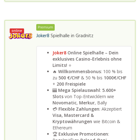
Premium
online
Joker8
Spielhalle in
Gradnitz
Joker8
Online Spielhalle – Dein
exklusives Casino-Erlebnis ohne
Limits!
⭐
🔥
Willkommensbonus
: 100 % bis
zu
500 €/CHF
& 50 % bis
1000€/CHF
+
200 Freispiele
🎰
Mega Spielauswahl
:
5.600+
Slots
von Top-Entwicklern wie
Novomatic
,
Merkur
, Bally
💳
Flexible Zahlungen
: Akzeptiert
Visa, Mastercard &
Kryptowährungen
wie Bitcoin &
Ethereum
🏆
Exklusive Promotionen
: