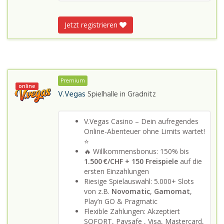
Jetzt registrieren
Premium
online
V.Vegas
Spielhalle in
Gradnitz
V.Vegas Casino – Dein aufregendes
Online-Abenteuer ohne Limits wartet!
⭐
🔥 Willkommensbonus: 150% bis
1.500 €/CHF + 150 Freispiele
auf die
ersten Einzahlungen
Riesige Spielauswahl: 5.000+ Slots
von z.B.
Novomatic
,
Gamomat
,
Play’n GO & Pragmatic
Flexible Zahlungen: Akzeptiert
SOFORT, Paysafe , Visa, Mastercard,