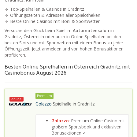
🔹 Top-Spielhallen & Casinos in Gradnitz
🔹 Öffnungszeiten & Adressen aller Spielotheken
🔹 Beste Online Casinos mit Boni & Sportwetten
Versuche dein Glück beim Spiel im
Automatensalon
in
Gradnitz, Österreich oder auch in Online Spielhallen bei den
besten Slots und mit Sportwetten mit einem Bonus zu jeder
Öffnungszeit. Jetzt anmelden und von hohen Bonusaktionen
profitieren.
Besten Online Spielhallen in Österreich Gradnitz mit
Casinobonus August 2026
Premium
online
Golazzo
Spielhalle in
Gradnitz
Golazzo
: Premium Online Casino mit
großem Sportsbook und exklusiven
Bonusaktionen ✓