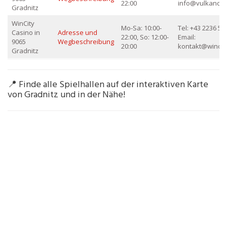
22:00
info@vulkancas
Gradnitz
WinCity
Mo-Sa: 10:00-
Tel: +43 2236 56
Casino in
Adresse und
22:00, So: 12:00-
Email:
9065
Wegbeschreibung
20:00
kontakt@wincity
Gradnitz
📍 Finde alle Spielhallen auf der interaktiven Karte
von Gradnitz und in der Nähe!