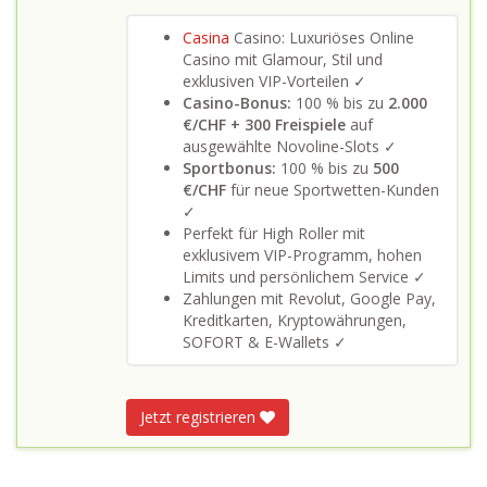
Casina
Casino: Luxuriöses Online
Casino mit Glamour, Stil und
exklusiven VIP-Vorteilen ✓
Casino-Bonus:
100 % bis zu
2.000
€/CHF + 300 Freispiele
auf
ausgewählte Novoline-Slots ✓
Sportbonus:
100 % bis zu
500
€/CHF
für neue Sportwetten-Kunden
✓
Perfekt für High Roller mit
exklusivem VIP-Programm, hohen
Limits und persönlichem Service ✓
Zahlungen mit Revolut, Google Pay,
Kreditkarten, Kryptowährungen,
SOFORT & E-Wallets ✓
Jetzt registrieren