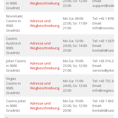
23:00, So: 12:00-
Email:
in 9065
Wegbeschreibung
22:00
support@admira
Gradnitz
Novomatic
Mo-Sa: 09:00-
Tel: +43 1 87654
Casino in
Adresse und
22:00, So: 11:00-
Email:
9065
Wegbeschreibung
21:00
info@novomatic
Gradnitz
Casino
Mo-Sa: 12:00-
Tel: +43 1 56789
Austria in
Adresse und
24:00, So: 14:00-
Email:
9065
Wegbeschreibung
23:00
kontakt@casino
Gradnitz
Joker Casino
Mo-Sa: 10:00-
Tel: +43 316 234
Adresse und
in 9065
23:00, So: 12:00-
Email:
Wegbeschreibung
Gradnitz
21:00
service@jokerca
Vegas
Mo-Sa: 11:00-
Tel: +43 732 345
Casino in
Adresse und
24:00, So: 13:00-
Email:
9065
Wegbeschreibung
22:00
info@vegascasi
Gradnitz
Casino Joker
Mo-Sa: 10:00-
Tel: +43 1 45678
Adresse und
in 9065
22:00, So: 12:00-
Email:
Wegbeschreibung
Gradnitz
20:00
kontakt@casino