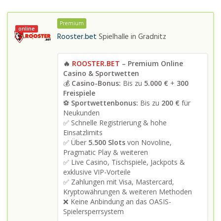
Premium
online
Rooster.bet
Spielhalle in
Gradnitz
🔥
ROOSTER.BET
– Premium Online
Casino & Sportwetten
💰
Casino-Bonus:
Bis zu
5.000 €
+
300
Freispiele
⚽
Sportwettenbonus:
Bis zu
200 €
für
Neukunden
✅ Schnelle Registrierung & hohe
Einsatzlimits
✅ Über
5.500 Slots
von Novoline,
Pragmatic Play & weiteren
✅ Live Casino, Tischspiele, Jackpots &
exklusive VIP-Vorteile
✅ Zahlungen mit Visa, Mastercard,
Kryptowährungen & weiteren Methoden
❌ Keine Anbindung an das OASIS-
Spielersperrsystem