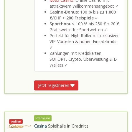
MAD Casino
: Online Casino mit
attraktivem Willkommensangebot ✓
Casino-Bonus:
100 % bis zu
1.000
€/CHF + 200 Freispiele
✓
Sportbonus
: 100 % bis 250 € + 20 €
Gratiswette für Sportwetten ✓
Perfekt für High Roller mit exklusiven
VIP-Vorteilen & hohen Einsatzlimits
✓
Zahlungen mit Kreditkarten,
SOFORT, Crypto, Überweisung & E-
Wallets ✓
Jetzt registrieren
Premium
online
Casina
Spielhalle in
Gradnitz