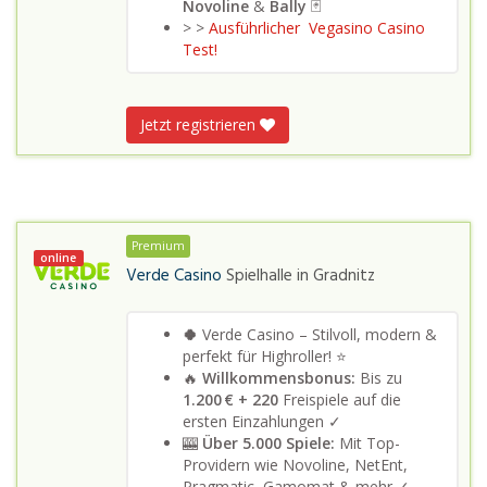
Novoline
&
Bally
🃏
> >
Ausführlicher Vegasino Casino
Test!
Jetzt registrieren
Premium
online
Verde Casino
Spielhalle in
Gradnitz
🍀
Verde Casino – Stilvoll, modern &
perfekt für Highroller! ⭐
🔥
Willkommensbonus:
Bis zu
1.200 € + 220
Freispiele auf die
ersten Einzahlungen ✓
🎰
Über 5.000 Spiele:
Mit Top-
Providern wie Novoline, NetEnt,
Pragmatic, Gamomat & mehr ✓