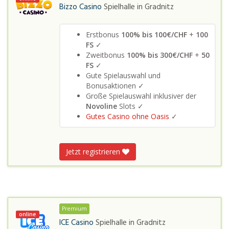
Bizzo Casino
Spielhalle in
Gradnitz
Erstbonus
100% bis 100€/CHF
+
100
FS
✓
Zweitbonus
100% bis 300€/CHF
+
50
FS
✓
Gute Spielauswahl und
Bonusaktionen ✓
Große Spielauswahl inklusiver der
Novoline
Slots ✓
Gutes Casino ohne Oasis
✓
Jetzt registrieren
Premium
online
ICE Casino
Spielhalle in
Gradnitz