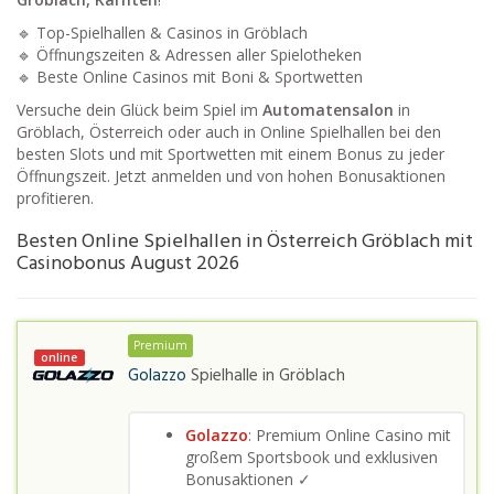
🔹 Top-Spielhallen & Casinos in Gröblach
🔹 Öffnungszeiten & Adressen aller Spielotheken
🔹 Beste Online Casinos mit Boni & Sportwetten
Versuche dein Glück beim Spiel im
Automatensalon
in
Gröblach, Österreich oder auch in Online Spielhallen bei den
besten Slots und mit Sportwetten mit einem Bonus zu jeder
Öffnungszeit. Jetzt anmelden und von hohen Bonusaktionen
profitieren.
Besten Online Spielhallen in Österreich Gröblach mit
Casinobonus August 2026
Premium
online
Golazzo
Spielhalle in
Gröblach
Golazzo
: Premium Online Casino mit
großem Sportsbook und exklusiven
Bonusaktionen ✓