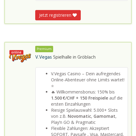
Jetzt registrieren
Premium
online
V.Vegas
Spielhalle in
Gröblach
V.Vegas Casino – Dein aufregendes
Online-Abenteuer ohne Limits wartet!
⭐
🔥 Willkommensbonus: 150% bis
1.500 €/CHF + 150 Freispiele
auf die
ersten Einzahlungen
Riesige Spielauswahl: 5.000+ Slots
von z.B.
Novomatic
,
Gamomat
,
Play’n GO & Pragmatic
Flexible Zahlungen: Akzeptiert
SOFORT, Paysafe , Visa, Mastercard,