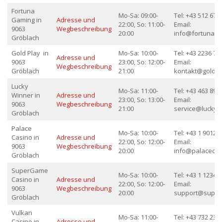
Fortuna
Mo-Sa: 09:00-
Tel: +43 512 678
Gaming in
Adresse und
22:00, So: 11:00-
Email:
9063
Wegbeschreibung
20:00
info@fortunaga
Gröblach
Gold Play in
Mo-Sa: 10:00-
Tel: +43 2236 78
Adresse und
9063
23:00, So: 12:00-
Email:
Wegbeschreibung
Gröblach
21:00
kontakt@goldpl
Lucky
Mo-Sa: 11:00-
Tel: +43 463 890
Winner in
Adresse und
23:00, So: 13:00-
Email:
9063
Wegbeschreibung
21:00
service@luckyw
Gröblach
Palace
Mo-Sa: 10:00-
Tel: +43 1 90123
Casino in
Adresse und
22:00, So: 12:00-
Email:
9063
Wegbeschreibung
20:00
info@palacecas
Gröblach
SuperGame
Mo-Sa: 10:00-
Tel: +43 1 12345
Casino in
Adresse und
22:00, So: 12:00-
Email:
9063
Wegbeschreibung
20:00
support@super
Gröblach
Vulkan
Mo-Sa: 11:00-
Tel: +43 732 234
Casino in
Adresse und