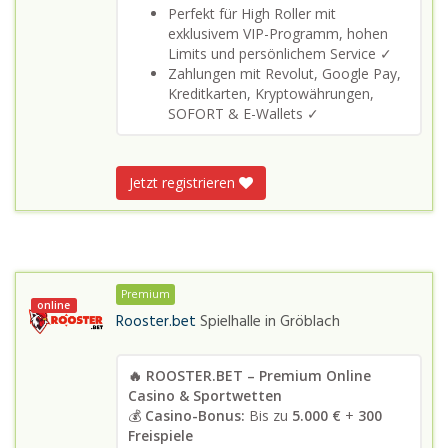
Perfekt für High Roller mit
exklusivem VIP-Programm, hohen
Limits und persönlichem Service ✓
Zahlungen mit Revolut, Google Pay,
Kreditkarten, Kryptowährungen,
SOFORT & E-Wallets ✓
Jetzt registrieren
Premium
online
Rooster.bet
Spielhalle in
Gröblach
🔥 ROOSTER.BET – Premium Online
Casino & Sportwetten
💰
Casino-Bonus:
Bis zu
5.000 €
+
300
Freispiele