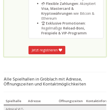
💳
Flexible Zahlungen
: Akzeptiert
Visa, Mastercard &
Kryptowährungen
wie Bitcoin &
Ethereum
🏆
Exklusive Promotionen
:
Regelmäßige
Reload-Boni,
Freispiele & VIP-Programm
Jetzt registrieren
Alle Spielhallen in Gröblach mit Adresse,
Öffnungszeiten und Kontaktmöglichkeiten
Spielhalle
Adresse
Öffnungszeiten
Kontaktinform
Admiral VLT-