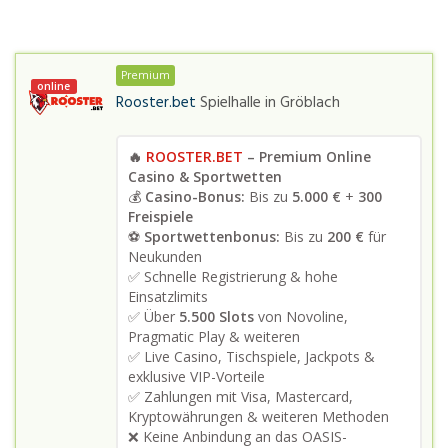
Premium
online
Rooster.bet
Spielhalle in
Gröblach
🔥
ROOSTER.BET
– Premium Online
Casino & Sportwetten
💰
Casino-Bonus:
Bis zu
5.000 €
+
300
Freispiele
⚽
Sportwettenbonus:
Bis zu
200 €
für
Neukunden
✅ Schnelle Registrierung & hohe
Einsatzlimits
✅ Über
5.500 Slots
von Novoline,
Pragmatic Play & weiteren
✅ Live Casino, Tischspiele, Jackpots &
exklusive VIP-Vorteile
✅ Zahlungen mit Visa, Mastercard,
Kryptowährungen & weiteren Methoden
❌ Keine Anbindung an das OASIS-