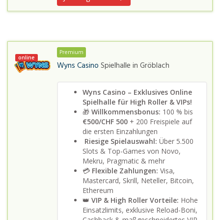
Premium
online
Wyns Casino
Spielhalle in
Gröblach
Wyns Casino – Exklusives Online
Spielhalle für High Roller & VIPs!
🎁
Willkommensbonus:
100 % bis
€500/CHF 500
+ 200 Freispiele auf
die ersten Einzahlungen
Riesige Spielauswahl:
Über 5.500
Slots & Top-Games von Novo,
Mekru, Pragmatic & mehr
💳
Flexible Zahlungen:
Visa,
Mastercard, Skrill, Neteller, Bitcoin,
Ethereum
👑
VIP & High Roller Vorteile:
Hohe
Einsatzlimits, exklusive Reload-Boni,
Cashback & maßgeschneidertes VIP-