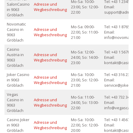
Mo-Sa: 10:00-
Tel: +43 1 23456
SalonCasino
Adresse und
23:00, So: 12:00-
Email:
in 9063
Wegbeschreibung
22:00
support@admira
Gröblach
Novomatic
Mo-Sa: 09:00-
Tel: +43 1 87654
Casino in
Adresse und
22:00, So: 11:00-
Email:
9063
Wegbeschreibung
21:00
info@novomatic
Gröblach
Casino
Mo-Sa: 12:00-
Tel: +43 1 56789
Austria in
Adresse und
24:00, So: 14:00-
Email:
9063
Wegbeschreibung
23:00
kontakt@casino
Gröblach
Joker Casino
Mo-Sa: 10:00-
Tel: +43 316 234
Adresse und
in 9063
23:00, So: 12:00-
Email:
Wegbeschreibung
Gröblach
21:00
service@jokerca
Vegas
Mo-Sa: 11:00-
Tel: +43 732 345
Casino in
Adresse und
24:00, So: 13:00-
Email:
9063
Wegbeschreibung
22:00
info@vegascasi
Gröblach
Casino Joker
Mo-Sa: 10:00-
Tel: +43 1 45678
Adresse und
in 9063
22:00, So: 12:00-
Email:
Wegbeschreibung
Gröblach
20:00
kontakt@casino