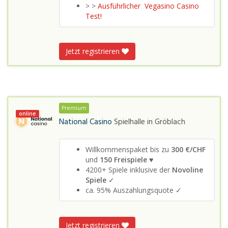
> >
Ausführlicher Vegasino Casino
Test!
Jetzt registrieren
Premium
online
National Casino
Spielhalle in
Gröblach
Willkommenspaket bis zu
300 €/CHF
und
150 Freispiele ♥
4200+ Spiele inklusive der
Novoline
Spiele
✓
ca. 95% Auszahlungsquote ✓
Jetzt registrieren