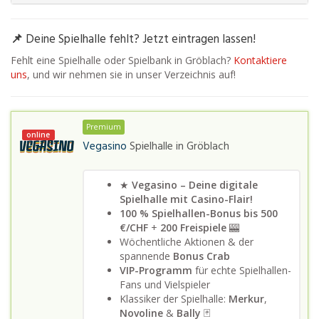
📌
Deine Spielhalle fehlt? Jetzt eintragen lassen!
Fehlt eine Spielhalle oder Spielbank in Gröblach?
Kontaktiere
uns
, und wir nehmen sie in unser Verzeichnis auf!
Premium
online
Vegasino
Spielhalle in
Gröblach
★
Vegasino – Deine digitale
Spielhalle mit Casino-Flair!
100 % Spielhallen-Bonus bis 500
€/CHF
+
200 Freispiele
🎰
Wöchentliche Aktionen & der
spannende
Bonus Crab
VIP-Programm
für echte Spielhallen-
Fans und Vielspieler
Klassiker der Spielhalle:
Merkur
,
Novoline
&
Bally
🃏