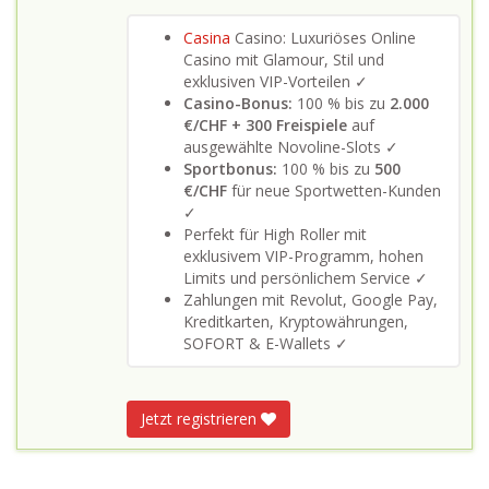
Casina
Casino: Luxuriöses Online
Casino mit Glamour, Stil und
exklusiven VIP-Vorteilen ✓
Casino-Bonus:
100 % bis zu
2.000
€/CHF + 300 Freispiele
auf
ausgewählte Novoline-Slots ✓
Sportbonus:
100 % bis zu
500
€/CHF
für neue Sportwetten-Kunden
✓
Perfekt für High Roller mit
exklusivem VIP-Programm, hohen
Limits und persönlichem Service ✓
Zahlungen mit Revolut, Google Pay,
Kreditkarten, Kryptowährungen,
SOFORT & E-Wallets ✓
Jetzt registrieren