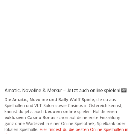
Amatic, Novoline & Merkur – Jetzt auch online spielen! 🎰
Die Amatic, Novoline und Bally Wulff Spiele
, die du aus
Spielhallen und VLT-Salon sowie Casinos in Östereich kennst,
kannst du jetzt auch
bequem online
spielen! Hol dir einen
exklusiven Casino Bonus
schon auf deine erste Einzahlung –
ganz ohne Wartezeit in einer Online Spielothek, Spielbank oder
lokalen Spielhalle.
Hier findest du die besten Online Spielhallen in