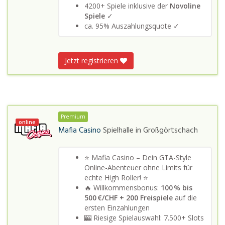
4200+ Spiele inklusive der
Novoline
Spiele
✓
ca. 95% Auszahlungsquote ✓
Jetzt registrieren
Premium
online
Mafia Casino
Spielhalle in
Großgörtschach
⭐ Mafia Casino – Dein GTA-Style
Online-Abenteuer ohne Limits für
echte High Roller! ⭐
🔥 Willkommensbonus:
100 % bis
500 €/CHF + 200 Freispiele
auf die
ersten Einzahlungen
🎰 Riesige Spielauswahl: 7.500+ Slots