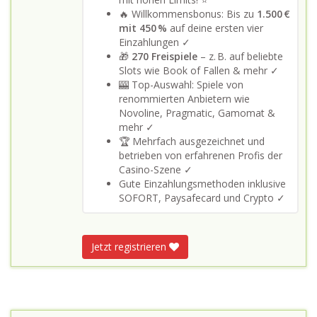
🔥 Willkommensbonus: Bis zu
1.500 €
mit 450 %
auf deine ersten vier
Einzahlungen ✓
🎁
270 Freispiele
– z. B. auf beliebte
Slots wie Book of Fallen & mehr ✓
🎰 Top-Auswahl: Spiele von
renommierten Anbietern wie
Novoline, Pragmatic, Gamomat &
mehr ✓
🏆 Mehrfach ausgezeichnet und
betrieben von erfahrenen Profis der
Casino-Szene ✓
Gute Einzahlungsmethoden inklusive
SOFORT, Paysafecard und Crypto ✓
Jetzt registrieren