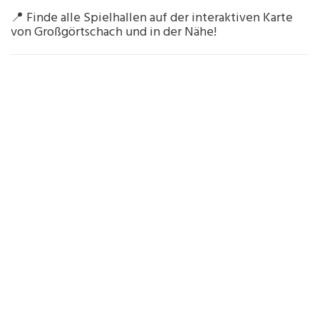
📍 Finde alle Spielhallen auf der interaktiven Karte
von Großgörtschach und in der Nähe!