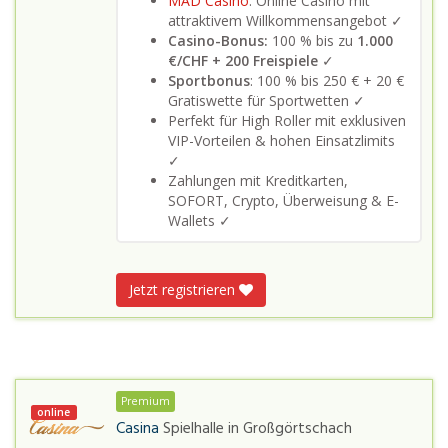
MAD Casino
: Online Casino mit
attraktivem Willkommensangebot ✓
Casino-Bonus:
100 % bis zu
1.000
€/CHF + 200 Freispiele
✓
Sportbonus
: 100 % bis 250 € + 20 €
Gratiswette für Sportwetten ✓
Perfekt für High Roller mit exklusiven
VIP-Vorteilen & hohen Einsatzlimits
✓
Zahlungen mit Kreditkarten,
SOFORT, Crypto, Überweisung & E-
Wallets ✓
Jetzt registrieren
Premium
online
Casina
Spielhalle in
Großgörtschach