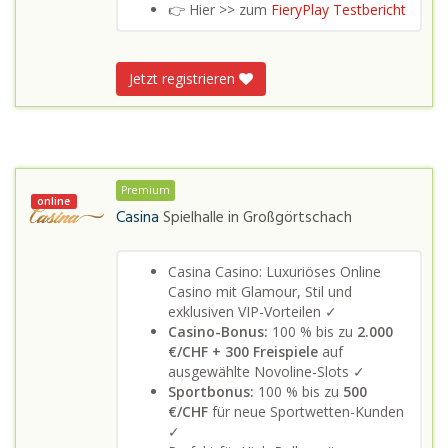
👉 Hier >> zum
FieryPlay Testbericht
Jetzt registrieren
Premium
online
Casina
Spielhalle in
Großgörtschach
Casina Casino: Luxuriöses Online
Casino mit Glamour, Stil und
exklusiven VIP-Vorteilen ✓
Casino-Bonus:
100 % bis zu
2.000
€/CHF + 300 Freispiele
auf
ausgewählte Novoline-Slots ✓
Sportbonus:
100 % bis zu
500
€/CHF
für neue Sportwetten-Kunden
✓