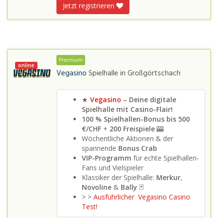
Jetzt registrieren
Premium
online
Vegasino
Spielhalle in
Großgörtschach
★
Vegasino
– Deine digitale
Spielhalle mit Casino-Flair!
100 % Spielhallen-Bonus bis 500
€/CHF
+
200 Freispiele
🎰
Wöchentliche Aktionen & der
spannende
Bonus Crab
VIP-Programm
für echte Spielhallen-
Fans und Vielspieler
Klassiker der Spielhalle:
Merkur
,
Novoline
&
Bally
🃏
> >
Ausführlicher Vegasino Casino
Test!