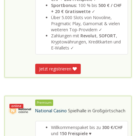
Sportbonus:
100 % bis
500 € / CHF
+ 20 € Gratiswette
✓
Über 5.000 Slots von Novoline,
Pragmatic Play, Gamomat & vielen
weiteren Top-Providern ✓
Zahlungen mit
Revolut
,
SOFORT
,
Kryptowährungen, Kreditkarten und
E-Wallets ✓
Jetzt registrieren
Premium
online
National Casino
Spielhalle in
Großgörtschach
Willkommenspaket bis zu
300 €/CHF
und
150 Freispiele ♥