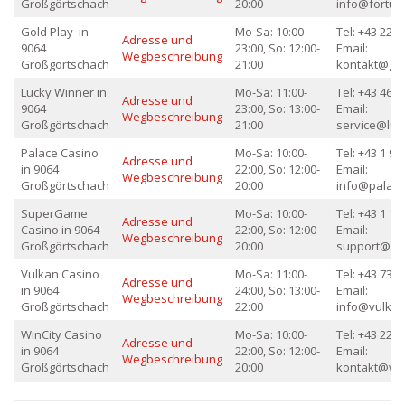
Großgörtschach
20:00
info@fortun
Gold Play in
Mo-Sa: 10:00-
Tel: +43 223
Adresse und
9064
23:00, So: 12:00-
Email:
Wegbeschreibung
Großgörtschach
21:00
kontakt@gol
Lucky Winner in
Mo-Sa: 11:00-
Tel: +43 463 
Adresse und
9064
23:00, So: 13:00-
Email:
Wegbeschreibung
Großgörtschach
21:00
service@luc
Palace Casino
Mo-Sa: 10:00-
Tel: +43 1 90
Adresse und
in 9064
22:00, So: 12:00-
Email:
Wegbeschreibung
Großgörtschach
20:00
info@palace
SuperGame
Mo-Sa: 10:00-
Tel: +43 1 12
Adresse und
Casino in 9064
22:00, So: 12:00-
Email:
Wegbeschreibung
Großgörtschach
20:00
support@su
Vulkan Casino
Mo-Sa: 11:00-
Tel: +43 732 
Adresse und
in 9064
24:00, So: 13:00-
Email:
Wegbeschreibung
Großgörtschach
22:00
info@vulkan
WinCity Casino
Mo-Sa: 10:00-
Tel: +43 223
Adresse und
in 9064
22:00, So: 12:00-
Email:
Wegbeschreibung
Großgörtschach
20:00
kontakt@winc