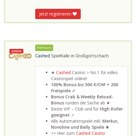
Jetzt registrieren
Premium
online
Cashed
Spielhalle in
Großgörtschach
★
Cashed
Casino > No.1 für edles
Casinospiel online!
100% Bonus bis 500 €/CHF + 200
Freispiele ✓
Bonus Crab &
Weekly Reload-
Bonus
runden die Sache ab ★
Beste VIP – Club und für
High Roller
geeignet
✓
Alle Automatenspiele inkl.
Merkur,
Novoline und Bally Spiele ★
>> Hier zum
Cashed Casino