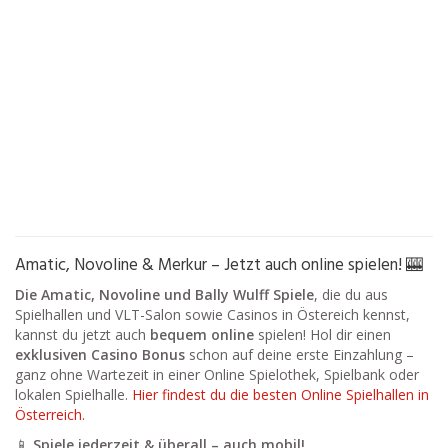
Amatic, Novoline & Merkur – Jetzt auch online spielen! 🎰
Die Amatic, Novoline und Bally Wulff Spiele
, die du aus
Spielhallen und VLT-Salon sowie Casinos in Östereich kennst,
kannst du jetzt auch
bequem online
spielen! Hol dir einen
exklusiven Casino Bonus
schon auf deine erste Einzahlung –
ganz ohne Wartezeit in einer Online Spielothek, Spielbank oder
lokalen Spielhalle.
Hier findest du die besten Online Spielhallen in
Österreich.
📱
Spiele jederzeit & überall – auch mobil!