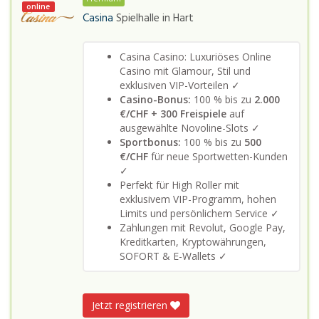
online
Casina
Spielhalle in
Hart
Casina Casino: Luxuriöses Online
Casino mit Glamour, Stil und
exklusiven VIP-Vorteilen ✓
Casino-Bonus:
100 % bis zu
2.000
€/CHF + 300 Freispiele
auf
ausgewählte Novoline-Slots ✓
Sportbonus:
100 % bis zu
500
€/CHF
für neue Sportwetten-Kunden
✓
Perfekt für High Roller mit
exklusivem VIP-Programm, hohen
Limits und persönlichem Service ✓
Zahlungen mit Revolut, Google Pay,
Kreditkarten, Kryptowährungen,
SOFORT & E-Wallets ✓
Jetzt registrieren