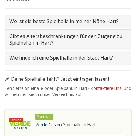
Wo ist die beste Spielhalle in meiner Nähe Hart?
Gibt es Altersbeschränkungen für den Zugang zu
Spielhallen in Hart?
Wie finde ich eine Spielhalle in der Stadt Hart?
📌
Deine Spielhalle fehlt? Jetzt eintragen lassen!
Fehlt eine Spielhalle oder Spielbank in Hart?
Kontaktiere uns
, und
wir nehmen sie in unser Verzeichnis auf!
Premium
online
Verde Casino
Spielhalle in
Hart