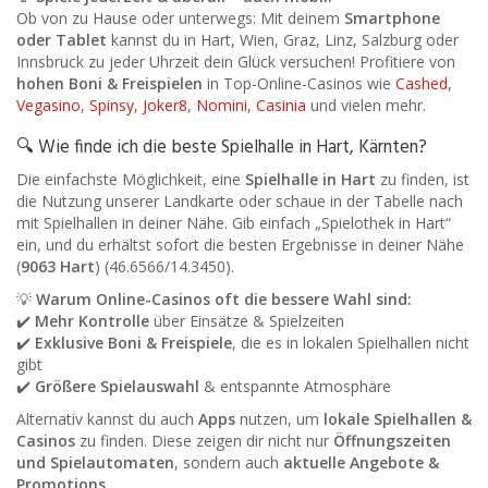
Ob von zu Hause oder unterwegs: Mit deinem
Smartphone
oder Tablet
kannst du in Hart, Wien, Graz, Linz, Salzburg oder
Innsbruck zu jeder Uhrzeit dein Glück versuchen! Profitiere von
hohen Boni & Freispielen
in Top-Online-Casinos wie
Cashed
,
Vegasino
,
Spinsy
,
Joker8
,
Nomini
,
Casinia
und vielen mehr.
🔍 Wie finde ich die beste Spielhalle in Hart, Kärnten?
Die einfachste Möglichkeit, eine
Spielhalle in Hart
zu finden, ist
die Nutzung unserer Landkarte oder schaue in der Tabelle nach
mit Spielhallen in deiner Nähe. Gib einfach „Spielothek in Hart“
ein, und du erhältst sofort die besten Ergebnisse in deiner Nähe
(
9063 Hart
) (46.6566/14.3450).
💡
Warum Online-Casinos oft die bessere Wahl sind:
✔️
Mehr Kontrolle
über Einsätze & Spielzeiten
✔️
Exklusive Boni & Freispiele
, die es in lokalen Spielhallen nicht
gibt
✔️
Größere Spielauswahl
& entspannte Atmosphäre
Alternativ kannst du auch
Apps
nutzen, um
lokale Spielhallen &
Casinos
zu finden. Diese zeigen dir nicht nur
Öffnungszeiten
und Spielautomaten
, sondern auch
aktuelle Angebote &
Promotions
.