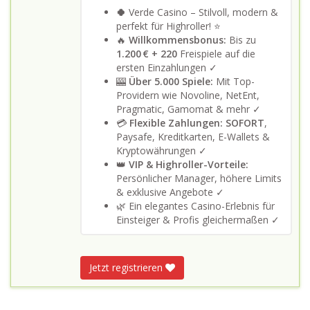
🍀
Verde Casino – Stilvoll, modern &
perfekt für Highroller! ⭐
🔥
Willkommensbonus:
Bis zu
1.200 € + 220
Freispiele auf die
ersten Einzahlungen ✓
🎰
Über 5.000 Spiele:
Mit Top-
Providern wie Novoline, NetEnt,
Pragmatic, Gamomat & mehr ✓
💳
Flexible Zahlungen:
SOFORT
,
Paysafe, Kreditkarten, E-Wallets &
Kryptowährungen ✓
👑
VIP & Highroller-Vorteile:
Persönlicher Manager, höhere Limits
& exklusive Angebote ✓
🌿 Ein elegantes Casino-Erlebnis für
Einsteiger & Profis gleichermaßen ✓
Jetzt registrieren