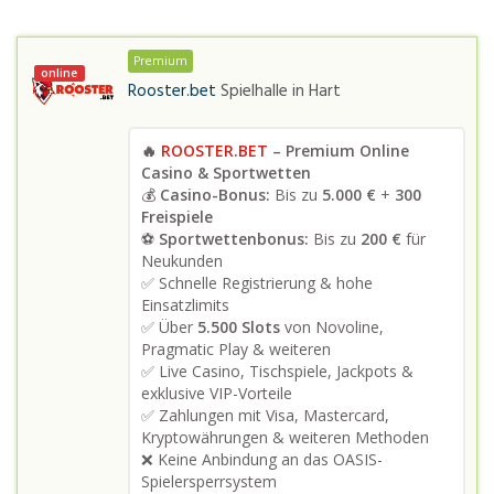
Premium
online
Rooster.bet
Spielhalle in
Hart
🔥
ROOSTER.BET
– Premium Online
Casino & Sportwetten
💰
Casino-Bonus:
Bis zu
5.000 €
+
300
Freispiele
⚽
Sportwettenbonus:
Bis zu
200 €
für
Neukunden
✅ Schnelle Registrierung & hohe
Einsatzlimits
✅ Über
5.500 Slots
von Novoline,
Pragmatic Play & weiteren
✅ Live Casino, Tischspiele, Jackpots &
exklusive VIP-Vorteile
✅ Zahlungen mit Visa, Mastercard,
Kryptowährungen & weiteren Methoden
❌ Keine Anbindung an das OASIS-
Spielersperrsystem