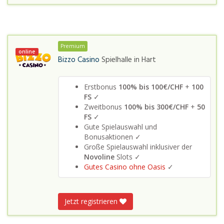
Premium
online
Bizzo Casino
Spielhalle in
Hart
Erstbonus
100% bis 100€/CHF
+
100
FS
✓
Zweitbonus
100% bis 300€/CHF
+
50
FS
✓
Gute Spielauswahl und
Bonusaktionen ✓
Große Spielauswahl inklusiver der
Novoline
Slots ✓
Gutes Casino ohne Oasis
✓
Jetzt registrieren