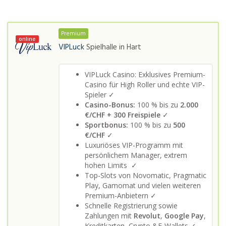
Premium
online
VIPLuck
Spielhalle in
Hart
VIPLuck Casino: Exklusives Premium-
Casino für High Roller und echte VIP-
Spieler ✓
Casino-Bonus:
100 % bis zu
2.000
€/CHF + 300 Freispiele
✓
Sportbonus:
100 % bis zu
500
€/CHF
✓
Luxuriöses VIP-Programm mit
persönlichem Manager, extrem
hohen Limits ✓
Top-Slots von Novomatic, Pragmatic
Play, Gamomat und vielen weiteren
Premium-Anbietern ✓
Schnelle Registrierung sowie
Zahlungen mit
Revolut
,
Google Pay
,
Kreditkarten, Crypto &E-Wallets ✓