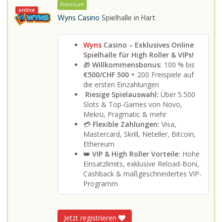
Premium
online
Wyns Casino
Spielhalle in
Hart
Wyns
Casino – Exklusives Online
Spielhalle für High Roller & VIPs!
🎁
Willkommensbonus:
100 % bis
€500/CHF 500
+ 200 Freispiele auf
die ersten Einzahlungen
Riesige Spielauswahl:
Über 5.500
Slots & Top-Games von Novo,
Mekru, Pragmatic & mehr
💳
Flexible Zahlungen:
Visa,
Mastercard, Skrill, Neteller, Bitcoin,
Ethereum
👑
VIP & High Roller Vorteile:
Hohe
Einsatzlimits, exklusive Reload-Boni,
Cashback & maßgeschneidertes VIP-
Programm
Jetzt registrieren