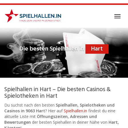
Skip
to
main
Toggl
content
navig
Die besten Spielhallen in
Hart
Spielhallen in Hart – Die besten Casinos &
Spielotheken in Hart
Du suchst nach den besten
Spielhallen, Spielotheken und
Casinos in 9063 Hart
? Hier auf
Spielhallen.in
findest du eine
aktuelle Liste mit
Öffnungszeiten, Adressen und
Bewertungen
der besten Spiehallen in deiner Nähe von
Hart,
Kärnten
!