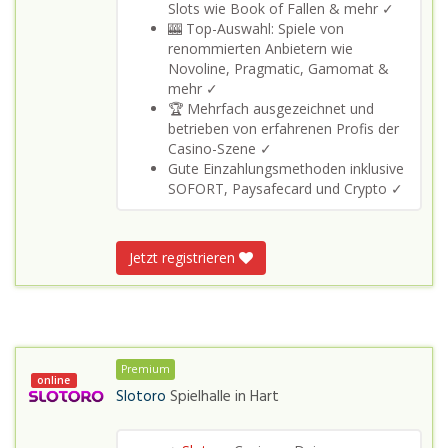
Slots wie Book of Fallen & mehr ✓
🎰 Top-Auswahl: Spiele von
renommierten Anbietern wie
Novoline, Pragmatic, Gamomat &
mehr ✓
🏆 Mehrfach ausgezeichnet und
betrieben von erfahrenen Profis der
Casino-Szene ✓
Gute Einzahlungsmethoden inklusive
SOFORT, Paysafecard und Crypto ✓
Jetzt registrieren
Premium
online
Slotoro
Spielhalle in
Hart