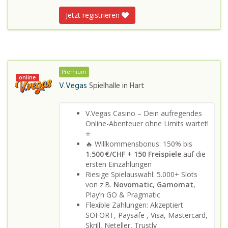
Jetzt registrieren
Premium
online
V.Vegas
Spielhalle in
Hart
V.Vegas Casino – Dein aufregendes
Online-Abenteuer ohne Limits wartet!
⭐
🔥 Willkommensbonus: 150% bis
1.500 €/CHF + 150 Freispiele
auf die
ersten Einzahlungen
Riesige Spielauswahl: 5.000+ Slots
von z.B.
Novomatic
,
Gamomat
,
Play’n GO & Pragmatic
Flexible Zahlungen: Akzeptiert
SOFORT, Paysafe , Visa, Mastercard,
Skrill, Neteller, Trustly