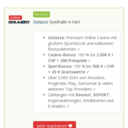
Premium
online
Golazzo
Spielhalle in
Hart
Golazzo
: Premium Online Casino mit
großem Sportsbook und exklusiven
Bonusaktionen ✓
Casino-Bonus:
100 % bis
2.000 € /
CHF + 200 Freispiele
✓
Sportbonus:
100 % bis
500 € / CHF
+ 20 € Gratiswette
✓
Über 5.000 Slots von Novoline,
Pragmatic Play, Gamomat & vielen
weiteren Top-Providern ✓
Zahlungen mit
Revolut
,
SOFORT
,
Kryptowährungen, Kreditkarten und
E-Wallets ✓
Jetzt registrieren