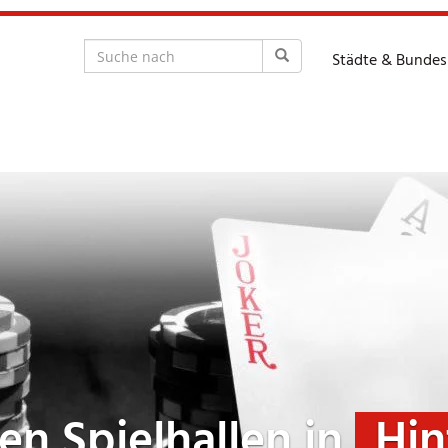
Städte & Bundes
en Spielhallen in
Hin