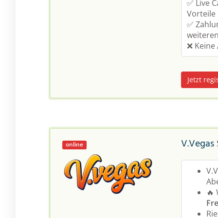
✅ Live C
Vorteile
✅ Zahlu
weitere
❌ Keine
Jetzt reg
V.Vegas
online
V.V
Abe
🔥
Fre
Rie