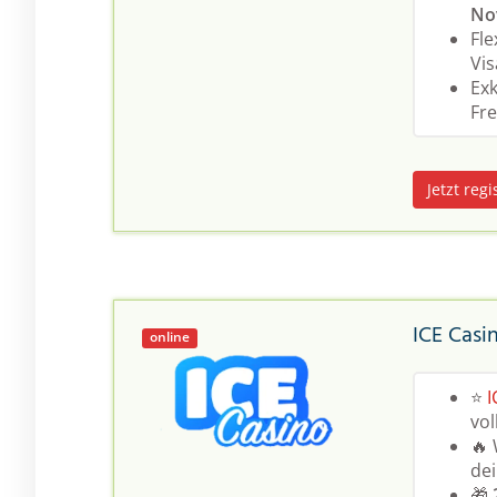
No
Fle
Vis
Exk
Fr
Jetzt reg
ICE Casi
online
⭐
I
vol
🔥
dei
🎁