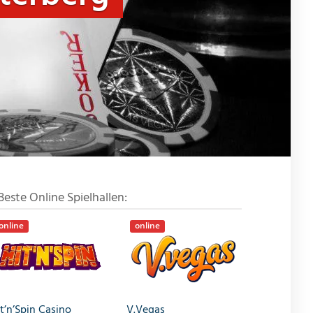
Beste Online Spielhallen:
online
online
t’n’Spin Casino
V.Vegas