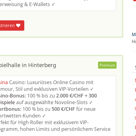
erweisung & E-Wallets ✓
istrieren
M
H
pielhalle in
Hinterberg
Premium
sina
Casino: Luxuriöses Online Casino mit
mour, Stil und exklusiven VIP-Vorteilen ✓
sino-Bonus:
100 % bis zu
2.000 €/CHF + 300
ispiele
auf ausgewählte Novoline-Slots ✓
ortbonus:
100 % bis zu
500 €/CHF
für neue
ortwetten-Kunden ✓
fekt für High Roller mit exklusivem VIP-
ogramm, hohen Limits und persönlichem Service