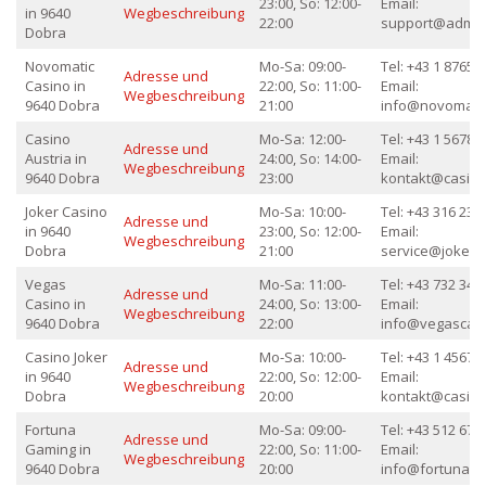
23:00, So: 12:00-
Email:
in 9640
Wegbeschreibung
22:00
support@admira
Dobra
Novomatic
Mo-Sa: 09:00-
Tel: +43 1 87654
Adresse und
Casino in
22:00, So: 11:00-
Email:
Wegbeschreibung
9640 Dobra
21:00
info@novomatic
Casino
Mo-Sa: 12:00-
Tel: +43 1 56789
Adresse und
Austria in
24:00, So: 14:00-
Email:
Wegbeschreibung
9640 Dobra
23:00
kontakt@casino
Joker Casino
Mo-Sa: 10:00-
Tel: +43 316 234
Adresse und
in 9640
23:00, So: 12:00-
Email:
Wegbeschreibung
Dobra
21:00
service@jokerca
Vegas
Mo-Sa: 11:00-
Tel: +43 732 345
Adresse und
Casino in
24:00, So: 13:00-
Email:
Wegbeschreibung
9640 Dobra
22:00
info@vegascasi
Casino Joker
Mo-Sa: 10:00-
Tel: +43 1 45678
Adresse und
in 9640
22:00, So: 12:00-
Email:
Wegbeschreibung
Dobra
20:00
kontakt@casino
Fortuna
Mo-Sa: 09:00-
Tel: +43 512 678
Adresse und
Gaming in
22:00, So: 11:00-
Email:
Wegbeschreibung
9640 Dobra
20:00
info@fortunaga