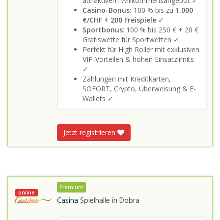
attraktivem Willkommensangebot ✓
Casino-Bonus:
100 % bis zu
1.000
€/CHF + 200 Freispiele
✓
Sportbonus
: 100 % bis 250 € + 20 €
Gratiswette für Sportwetten ✓
Perfekt für High Roller mit exklusiven
VIP-Vorteilen & hohen Einsatzlimits
✓
Zahlungen mit Kreditkarten,
SOFORT, Crypto, Überweisung & E-
Wallets ✓
Jetzt registrieren
Premium
online
Casina
Spielhalle in
Dobra