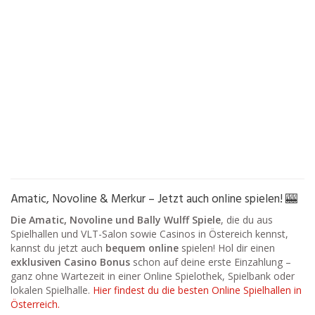
Amatic, Novoline & Merkur – Jetzt auch online spielen! 🎰
Die Amatic, Novoline und Bally Wulff Spiele
, die du aus
Spielhallen und VLT-Salon sowie Casinos in Östereich kennst,
kannst du jetzt auch
bequem online
spielen! Hol dir einen
exklusiven Casino Bonus
schon auf deine erste Einzahlung –
ganz ohne Wartezeit in einer Online Spielothek, Spielbank oder
lokalen Spielhalle.
Hier findest du die besten Online Spielhallen in
Österreich.