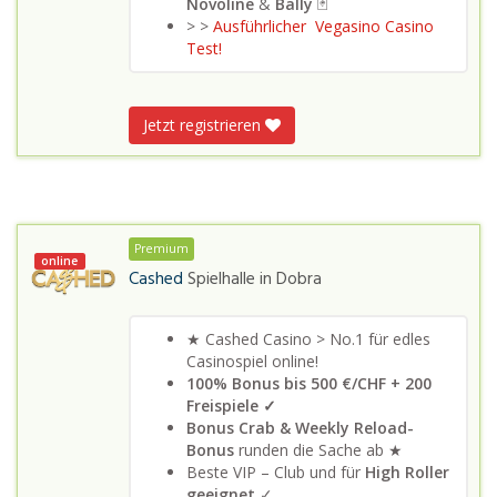
Novoline
&
Bally
🃏
> >
Ausführlicher Vegasino Casino
Test!
Jetzt registrieren
Premium
online
Cashed
Spielhalle in
Dobra
★ Cashed Casino > No.1 für edles
Casinospiel online!
100% Bonus bis 500 €/CHF + 200
Freispiele ✓
Bonus Crab &
Weekly Reload-
Bonus
runden die Sache ab ★
Beste VIP – Club und für
High Roller
geeignet
✓