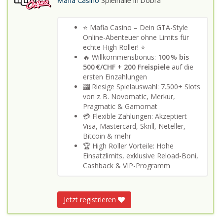
Mafia Casino
Spielhalle in
Dobra
⭐ Mafia Casino – Dein GTA-Style
Online-Abenteuer ohne Limits für
echte High Roller! ⭐
🔥 Willkommensbonus:
100 % bis
500 €/CHF + 200 Freispiele
auf die
ersten Einzahlungen
🎰 Riesige Spielauswahl: 7.500+ Slots
von z. B. Novomatic, Merkur,
Pragmatic & Gamomat
💳 Flexible Zahlungen: Akzeptiert
Visa, Mastercard, Skrill, Neteller,
Bitcoin & mehr
🏆 High Roller Vorteile: Hohe
Einsatzlimits, exklusive Reload-Boni,
Cashback & VIP-Programm
Jetzt registrieren