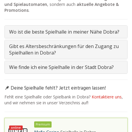
und Spielautomaten
, sondern auch
aktuelle Angebote &
Promotions
.
Wo ist die beste Spielhalle in meiner Nähe Dobra?
Gibt es Altersbeschränkungen für den Zugang zu
Spielhallen in Dobra?
Wie finde ich eine Spielhalle in der Stadt Dobra?
📌
Deine Spielhalle fehlt? Jetzt eintragen lassen!
Fehlt eine Spielhalle oder Spielbank in Dobra?
Kontaktiere uns
,
und wir nehmen sie in unser Verzeichnis auf!
Premium
online