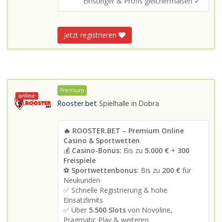
Einsteiger & Profis gleichermaßen ✓
Jetzt registrieren
Premium
online
Rooster.bet
Spielhalle in
Dobra
🔥 ROOSTER.BET – Premium Online
Casino & Sportwetten
💰
Casino-Bonus:
Bis zu
5.000 €
+
300
Freispiele
⚽
Sportwettenbonus:
Bis zu
200 €
für
Neukunden
✅ Schnelle Registrierung & hohe
Einsatzlimits
✅ Über
5.500 Slots
von Novoline,
Pragmatic Play & weiteren