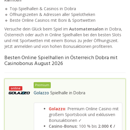
🔹 Top-Spielhallen & Casinos in Dobra
🔹 Öffnungszeiten & Adressen aller Spielotheken
🔹 Beste Online Casinos mit Boni & Sportwetten
Versuche dein Glück beim Spiel im
Automatensalon
in Dobra,
Österreich oder auch in Online Spielhallen bei den besten Slots
und mit Sportwetten mit einem Bonus zu jeder Öffnungszeit.
Jetzt anmelden und von hohen Bonusaktionen profitieren.
Besten Online Spielhallen in Österreich Dobra mit
Casinobonus August 2026
Premium
online
Golazzo
Spielhalle in
Dobra
Golazzo
: Premium Online Casino mit
großem Sportsbook und exklusiven
Bonusaktionen ✓
Casino-Bonus:
100 % bis
2.000 € /