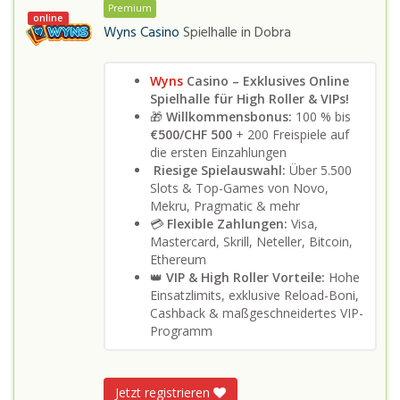
Premium
online
Wyns Casino
Spielhalle in
Dobra
Wyns
Casino – Exklusives Online
Spielhalle für High Roller & VIPs!
🎁
Willkommensbonus:
100 % bis
€500/CHF 500
+ 200 Freispiele auf
die ersten Einzahlungen
Riesige Spielauswahl:
Über 5.500
Slots & Top-Games von Novo,
Mekru, Pragmatic & mehr
💳
Flexible Zahlungen:
Visa,
Mastercard, Skrill, Neteller, Bitcoin,
Ethereum
👑
VIP & High Roller Vorteile:
Hohe
Einsatzlimits, exklusive Reload-Boni,
Cashback & maßgeschneidertes VIP-
Programm
Jetzt registrieren