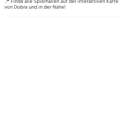
📍 Finde alle Spielhallen auf der interaktiven Karte
von Dobra und in der Nähe!