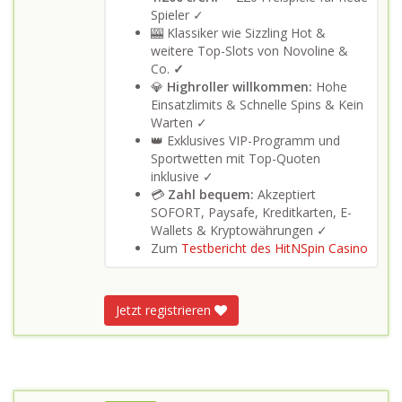
Spieler ✓
🎰 Klassiker wie Sizzling Hot &
weitere Top-Slots von Novoline &
Co.
✓
💎
Highroller willkommen:
Hohe
Einsatzlimits & Schnelle Spins & Kein
Warten ✓
👑 Exklusives VIP-Programm und
Sportwetten mit Top-Quoten
inklusive ✓
💳
Zahl bequem:
Akzeptiert
SOFORT, Paysafe, Kreditkarten, E-
Wallets & Kryptowährungen ✓
Zum
Testbericht des HitNSpin Casino
Jetzt registrieren