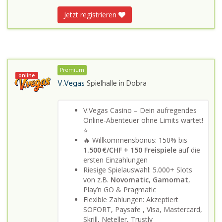
Jetzt registrieren
Premium
online
V.Vegas
Spielhalle in
Dobra
V.Vegas Casino – Dein aufregendes
Online-Abenteuer ohne Limits wartet!
⭐
🔥 Willkommensbonus: 150% bis
1.500 €/CHF + 150 Freispiele
auf die
ersten Einzahlungen
Riesige Spielauswahl: 5.000+ Slots
von z.B.
Novomatic
,
Gamomat
,
Play’n GO & Pragmatic
Flexible Zahlungen: Akzeptiert
SOFORT, Paysafe , Visa, Mastercard,
Skrill, Neteller, Trustly