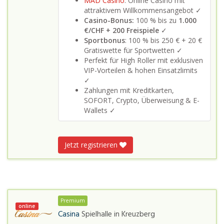
MAD Casino
: Online Casino mit
attraktivem Willkommensangebot ✓
Casino-Bonus:
100 % bis zu
1.000
€/CHF + 200 Freispiele
✓
Sportbonus
: 100 % bis 250 € + 20 €
Gratiswette für Sportwetten ✓
Perfekt für High Roller mit exklusiven
VIP-Vorteilen & hohen Einsatzlimits
✓
Zahlungen mit Kreditkarten,
SOFORT, Crypto, Überweisung & E-
Wallets ✓
Jetzt registrieren
Premium
online
Casina
Spielhalle in
Kreuzberg