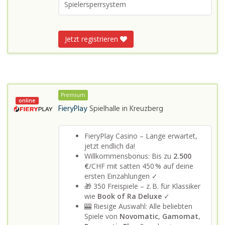
Spielersperrsystem
Jetzt registrieren
Premium
online
FieryPlay
Spielhalle in
Kreuzberg
FieryPlay Casino – Lange erwartet,
jetzt endlich da!
Willkommensbonus: Bis zu
2.500
€
/CHF mit satten 450 % auf deine
ersten Einzahlungen ✓
🎁 350 Freispiele – z. B. für Klassiker
wie
Book of Ra Deluxe
✓
🎰 Riesige Auswahl: Alle beliebten
Spiele von
Novomatic
,
Gamomat
,