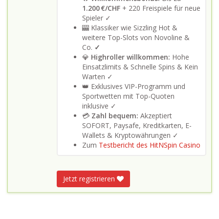
1.200 €/CHF
+ 220 Freispiele für neue
Spieler ✓
🎰 Klassiker wie Sizzling Hot &
weitere Top-Slots von Novoline &
Co.
✓
💎
Highroller willkommen:
Hohe
Einsatzlimits & Schnelle Spins & Kein
Warten ✓
👑 Exklusives VIP-Programm und
Sportwetten mit Top-Quoten
inklusive ✓
💳
Zahl bequem:
Akzeptiert
SOFORT, Paysafe, Kreditkarten, E-
Wallets & Kryptowährungen ✓
Zum
Testbericht des HitNSpin Casino
Jetzt registrieren