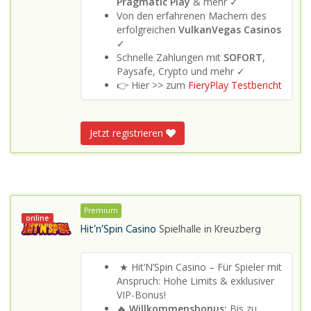
Pragmatic Play
& mehr ✓
Von den erfahrenen Machern des
erfolgreichen
VulkanVegas Casinos
✓
Schnelle Zahlungen mit
SOFORT
,
Paysafe, Crypto und mehr ✓
👉 Hier >> zum
FieryPlay Testbericht
Jetzt registrieren
Premium
online
Hit’n’Spin Casino
Spielhalle in
Kreuzberg
★ Hit’N’Spin Casino – Für Spieler mit
Anspruch: Hohe Limits & exklusiver
VIP-Bonus!
🔥
Willkommensbonus:
Bis zu