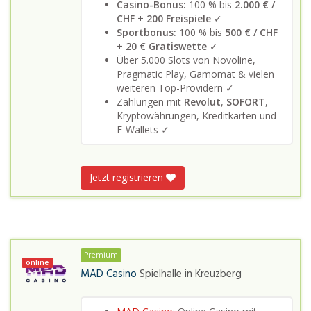
Casino-Bonus:
100 % bis
2.000 € /
CHF + 200 Freispiele
✓
Sportbonus:
100 % bis
500 € / CHF
+ 20 € Gratiswette
✓
Über 5.000 Slots von Novoline,
Pragmatic Play, Gamomat & vielen
weiteren Top-Providern ✓
Zahlungen mit
Revolut
,
SOFORT
,
Kryptowährungen, Kreditkarten und
E-Wallets ✓
Jetzt registrieren
Premium
online
MAD Casino
Spielhalle in
Kreuzberg