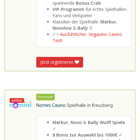
spannende
Bonus Crab
VIP-Programm
für echte Spielhallen-
Fans und Vielspieler
Klassiker der Spielhalle:
Merkur
,
Novoline
&
Bally
🃏
> >
Ausführlicher Vegasino Casino
Test!
Jetzt registrieren
Premium
online
Nomini Casino
Spielhalle in
Kreuzberg
Merkur
,
Novo
&
Bally Wulff Spiele
✓
8 Bonis zur Auswahl bis 1000€
✓