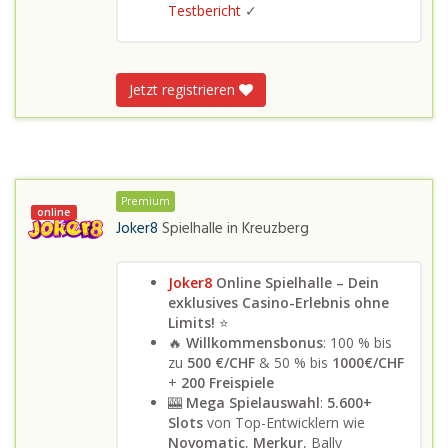
Testbericht
✓
Jetzt registrieren
Premium
online
Joker8
Spielhalle in
Kreuzberg
Joker8
Online Spielhalle – Dein
exklusives Casino-Erlebnis ohne
Limits!
⭐
🔥
Willkommensbonus
: 100 % bis
zu
500 €/CHF
& 50 % bis
1000€/CHF
+
200 Freispiele
🎰
Mega Spielauswahl
:
5.600+
Slots
von Top-Entwicklern wie
Novomatic
,
Merkur
, Bally