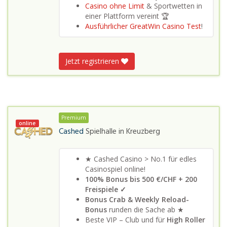
Casino ohne Limit
& Sportwetten in
einer Plattform vereint 🏆
Ausführlicher GreatWin Casino Test
!
Jetzt registrieren
Premium
online
Cashed
Spielhalle in
Kreuzberg
★ Cashed Casino > No.1 für edles
Casinospiel online!
100% Bonus bis 500 €/CHF + 200
Freispiele ✓
Bonus Crab &
Weekly Reload-
Bonus
runden die Sache ab ★
Beste VIP – Club und für
High Roller