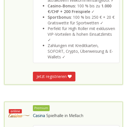
attraktivem Willkommensangebot ✓
Casino-Bonus:
100 % bis zu
1.000
€/CHF + 200 Freispiele
✓
Sportbonus
: 100 % bis 250 € + 20 €
Gratiswette für Sportwetten ✓
Perfekt für High Roller mit exklusiven
VIP-Vorteilen & hohen Einsatzlimits
✓
Zahlungen mit Kreditkarten,
SOFORT, Crypto, Überweisung & E-
Wallets ✓
Jetzt registrieren
Premium
online
Casina
Spielhalle in
Mellach