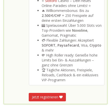
⭐
Slotoro
Casino – Dein neues
Online-Paradies ohne Limits! ⭐
🔥 Willkommensbonus: Bis zu
2.500 €/CHF
+ 250 Freispiele auf
deine ersten Einzahlungen
🎰 Spielauswahl: Über 5.000 Slots von
Top-Providern wie
Novoline
,
Gamomat, Pragmatic
💳 Flexible Zahlungen: Akzeptiert
SOFORT
,
Paysafecard
, Visa,
Crypto
& mehr
💸 High Roller ready: Genieße hohe
Limits bei Ein- & Auszahlungen –
ganz ohne Grenzen
🏆 Tägliche Aktionen, Freispiele,
Reloads, Cashback & ein exklusives
VIP-Programm
Jetzt registrieren