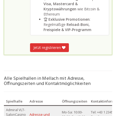
Visa, Mastercard &
Kryptowährungen
wie Bitcoin &
Ethereum
🏆
Exklusive Promotionen
:
Regelmäßige
Reload-Boni,
Freispiele & VIP-Programm
Jetzt registrieren
Alle Spielhallen in Mellach mit Adresse,
Öffnungszeiten und Kontaktmöglichkeiten
Spielhalle
Adresse
Öffnungszeiten
Kontaktinform
Admiral VLT-
Mo-Sa: 10:00-
Tel: +43 1 23456
SalonCasino
Adresse und