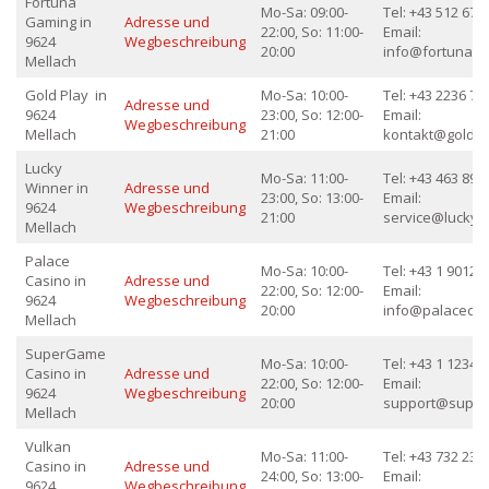
Fortuna
Mo-Sa: 09:00-
Tel: +43 512 678
Gaming in
Adresse und
22:00, So: 11:00-
Email:
9624
Wegbeschreibung
20:00
info@fortunaga
Mellach
Gold Play in
Mo-Sa: 10:00-
Tel: +43 2236 78
Adresse und
9624
23:00, So: 12:00-
Email:
Wegbeschreibung
Mellach
21:00
kontakt@goldpl
Lucky
Mo-Sa: 11:00-
Tel: +43 463 890
Winner in
Adresse und
23:00, So: 13:00-
Email:
9624
Wegbeschreibung
21:00
service@luckyw
Mellach
Palace
Mo-Sa: 10:00-
Tel: +43 1 90123
Casino in
Adresse und
22:00, So: 12:00-
Email:
9624
Wegbeschreibung
20:00
info@palacecas
Mellach
SuperGame
Mo-Sa: 10:00-
Tel: +43 1 12345
Casino in
Adresse und
22:00, So: 12:00-
Email:
9624
Wegbeschreibung
20:00
support@super
Mellach
Vulkan
Mo-Sa: 11:00-
Tel: +43 732 234
Casino in
Adresse und
24:00, So: 13:00-
Email:
9624
Wegbeschreibung