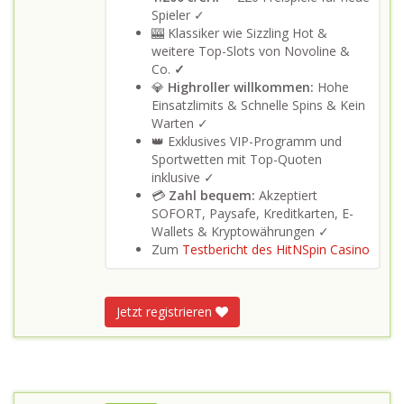
Spieler ✓
🎰 Klassiker wie Sizzling Hot &
weitere Top-Slots von Novoline &
Co.
✓
💎
Highroller willkommen:
Hohe
Einsatzlimits & Schnelle Spins & Kein
Warten ✓
👑 Exklusives VIP-Programm und
Sportwetten mit Top-Quoten
inklusive ✓
💳
Zahl bequem:
Akzeptiert
SOFORT, Paysafe, Kreditkarten, E-
Wallets & Kryptowährungen ✓
Zum
Testbericht des HitNSpin Casino
Jetzt registrieren