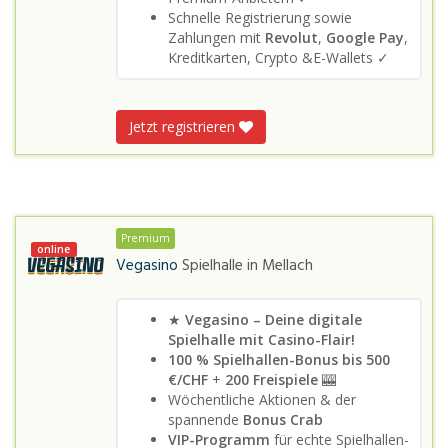
Schnelle Registrierung sowie
Zahlungen mit
Revolut
,
Google Pay
,
Kreditkarten, Crypto &E-Wallets ✓
Jetzt registrieren
Premium
online
Vegasino
Spielhalle in
Mellach
★
Vegasino – Deine digitale
Spielhalle mit Casino-Flair!
100 % Spielhallen-Bonus bis 500
€/CHF
+
200 Freispiele
🎰
Wöchentliche Aktionen & der
spannende
Bonus Crab
VIP-Programm
für echte Spielhallen-