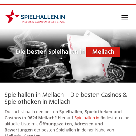
Skip
to
main
Toggl
content
navig
Die besten Spielhallen in
Mellach
Spielhallen in Mellach – Die besten Casinos &
Spielotheken in Mellach
Du suchst nach den besten
Spielhallen, Spielotheken und
Casinos in 9624 Mellach
? Hier auf
Spielhallen.in
findest du eine
aktuelle Liste mit
Öffnungszeiten, Adressen und
Bewertungen
der besten Spiehallen in deiner Nähe von
Mellach, Kärnten
!