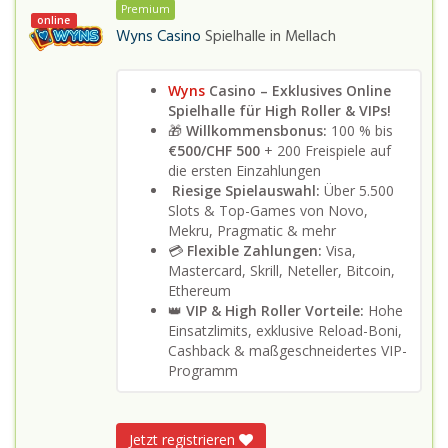
Premium
online
Wyns Casino
Spielhalle in
Mellach
Wyns
Casino – Exklusives Online
Spielhalle für High Roller & VIPs!
🎁
Willkommensbonus:
100 % bis
€500/CHF 500
+ 200 Freispiele auf
die ersten Einzahlungen
Riesige Spielauswahl:
Über 5.500
Slots & Top-Games von Novo,
Mekru, Pragmatic & mehr
💳
Flexible Zahlungen:
Visa,
Mastercard, Skrill, Neteller, Bitcoin,
Ethereum
👑
VIP & High Roller Vorteile:
Hohe
Einsatzlimits, exklusive Reload-Boni,
Cashback & maßgeschneidertes VIP-
Programm
Jetzt registrieren