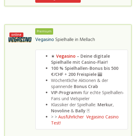
Premium
online
Vegasino
Spielhalle in
Mellach
★
Vegasino
– Deine digitale
Spielhalle mit Casino-Flair!
100 % Spielhallen-Bonus bis 500
€/CHF
+
200 Freispiele
🎰
Wöchentliche Aktionen & der
spannende
Bonus Crab
VIP-Programm
für echte Spielhallen-
Fans und Vielspieler
Klassiker der Spielhalle:
Merkur
,
Novoline
&
Bally
🃏
> >
Ausführlicher Vegasino Casino
Test!