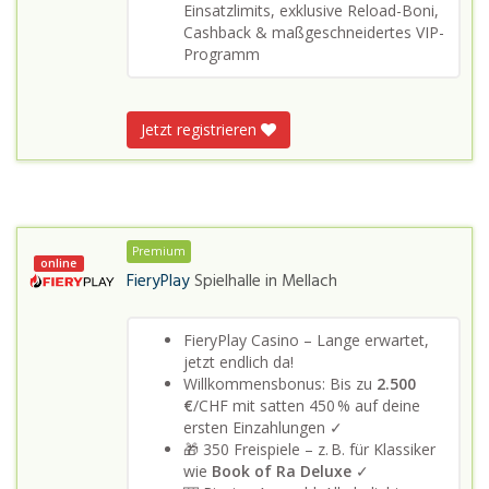
Einsatzlimits, exklusive Reload-Boni,
Cashback & maßgeschneidertes VIP-
Programm
Jetzt registrieren
Premium
online
FieryPlay
Spielhalle in
Mellach
FieryPlay Casino – Lange erwartet,
jetzt endlich da!
Willkommensbonus: Bis zu
2.500
€
/CHF mit satten 450 % auf deine
ersten Einzahlungen ✓
🎁 350 Freispiele – z. B. für Klassiker
wie
Book of Ra Deluxe
✓