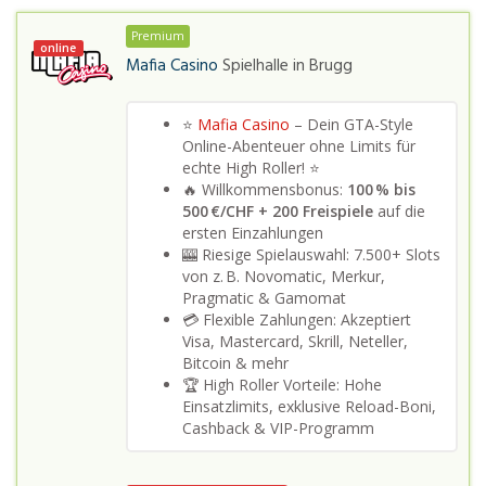
Premium
online
Mafia Casino
Spielhalle in
Brugg
⭐
Mafia Casino
– Dein GTA-Style
Online-Abenteuer ohne Limits für
echte High Roller! ⭐
🔥 Willkommensbonus:
100 % bis
500 €/CHF + 200 Freispiele
auf die
ersten Einzahlungen
🎰 Riesige Spielauswahl: 7.500+ Slots
von z. B. Novomatic, Merkur,
Pragmatic & Gamomat
💳 Flexible Zahlungen: Akzeptiert
Visa, Mastercard, Skrill, Neteller,
Bitcoin & mehr
🏆 High Roller Vorteile: Hohe
Einsatzlimits, exklusive Reload-Boni,
Cashback & VIP-Programm