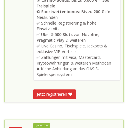
💰
Casino-Bonus:
Bis zu
5.000 €
+
300
Freispiele
⚽
Sportwettenbonus:
Bis zu
200 €
für
Neukunden
✅ Schnelle Registrierung & hohe
Einsatzlimits
✅ Über
5.500 Slots
von Novoline,
Pragmatic Play & weiteren
✅ Live Casino, Tischspiele, Jackpots &
exklusive VIP-Vorteile
✅ Zahlungen mit Visa, Mastercard,
Kryptowährungen & weiteren Methoden
❌ Keine Anbindung an das OASIS-
Spielersperrsystem
Jetzt registrieren
Premium