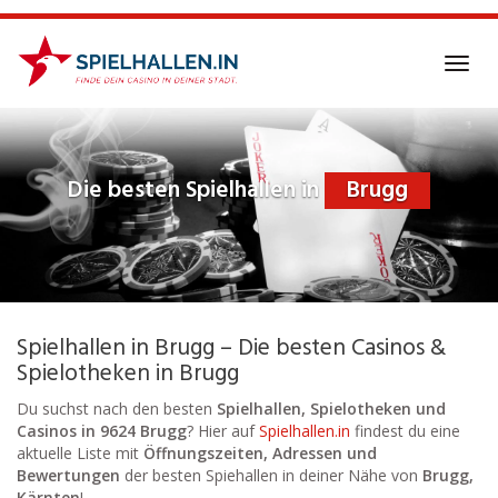
Skip
to
main
Toggl
content
navig
Die besten Spielhallen in
Brugg
Spielhallen in Brugg – Die besten Casinos &
Spielotheken in Brugg
Du suchst nach den besten
Spielhallen, Spielotheken und
Casinos in 9624 Brugg
? Hier auf
Spielhallen.in
findest du eine
aktuelle Liste mit
Öffnungszeiten, Adressen und
Bewertungen
der besten Spiehallen in deiner Nähe von
Brugg,
Kärnten
!