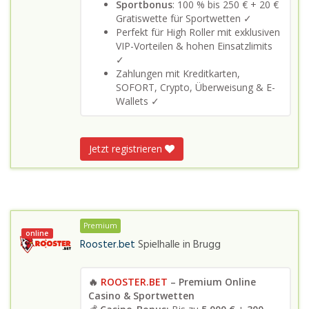
Sportbonus
: 100 % bis 250 € + 20 €
Gratiswette für Sportwetten ✓
Perfekt für High Roller mit exklusiven
VIP-Vorteilen & hohen Einsatzlimits
✓
Zahlungen mit Kreditkarten,
SOFORT, Crypto, Überweisung & E-
Wallets ✓
Jetzt registrieren
Premium
online
Rooster.bet
Spielhalle in
Brugg
🔥
ROOSTER.BET
– Premium Online
Casino & Sportwetten