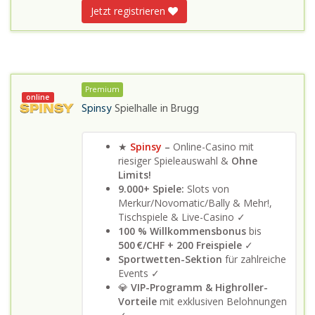
Jetzt registrieren
Premium
online
Spinsy
Spielhalle in
Brugg
★
Spinsy
–
Online-Casino mit
riesiger Spieleauswahl &
Ohne
Limits
!
9.000+ Spiele:
Slots von
Merkur/Novomatic/Bally & Mehr!,
Tischspiele & Live-Casino ✓
100 % Willkommensbonus
bis
500 €/CHF + 200 Freispiele
✓
Sportwetten-Sektion
für zahlreiche
Events ✓
💎
VIP-Programm & Highroller-
Vorteile
mit exklusiven Belohnungen