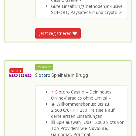
Casino-Szene ✓
Gute Einzahlungsmethoden inklusive
SOFORT, Paysafecard und Crypto ✓
Jetzt registrieren
Premium
online
Slotoro
Spielhalle in
Brugg
⭐
Slotoro
Casino – Dein neues
Online-Paradies ohne Limits! ⭐
🔥 Willkommensbonus: Bis zu
2.500 €/CHF
+ 250 Freispiele auf
deine ersten Einzahlungen
🎰 Spielauswahl: Über 5.000 Slots von
Top-Providern wie
Novoline
,
Gamomat, Pragmatic