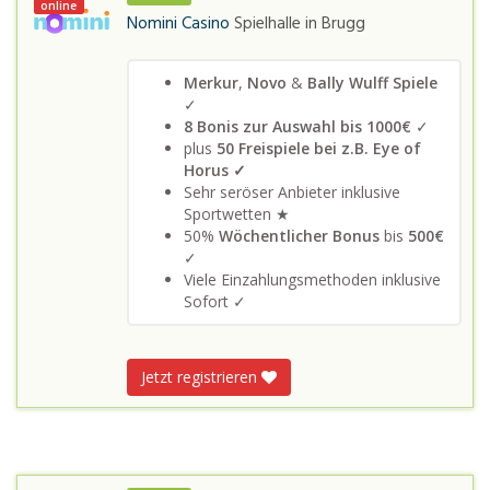
online
Nomini Casino
Spielhalle in
Brugg
Merkur
,
Novo
&
Bally Wulff Spiele
✓
8 Bonis zur Auswahl bis 1000€
✓
plus
50 Freispiele bei z.B. Eye of
Horus ✓
Sehr seröser Anbieter inklusive
Sportwetten ★
50%
Wöchentlicher Bonus
bis
500€
✓
Viele Einzahlungsmethoden inklusive
Sofort ✓
Jetzt registrieren