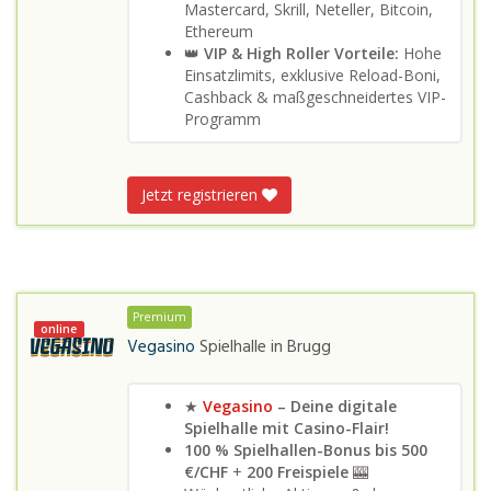
Mastercard, Skrill, Neteller, Bitcoin,
Ethereum
👑
VIP & High Roller Vorteile:
Hohe
Einsatzlimits, exklusive Reload-Boni,
Cashback & maßgeschneidertes VIP-
Programm
Jetzt registrieren
Premium
online
Vegasino
Spielhalle in
Brugg
★
Vegasino
– Deine digitale
Spielhalle mit Casino-Flair!
100 % Spielhallen-Bonus bis 500
€/CHF
+
200 Freispiele
🎰