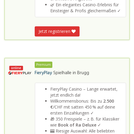
🌿 Ein elegantes Casino-Erlebnis für
Einsteiger & Profis gleichermaßen ✓
Jetzt registrieren
Premium
online
FieryPlay
Spielhalle in
Brugg
FieryPlay Casino – Lange erwartet,
jetzt endlich da!
Willkommensbonus: Bis zu
2.500
€
/CHF mit satten 450 % auf deine
ersten Einzahlungen ✓
🎁 350 Freispiele – z. B. für Klassiker
wie
Book of Ra Deluxe
✓
🎰 Riesige Auswahl: Alle beliebten