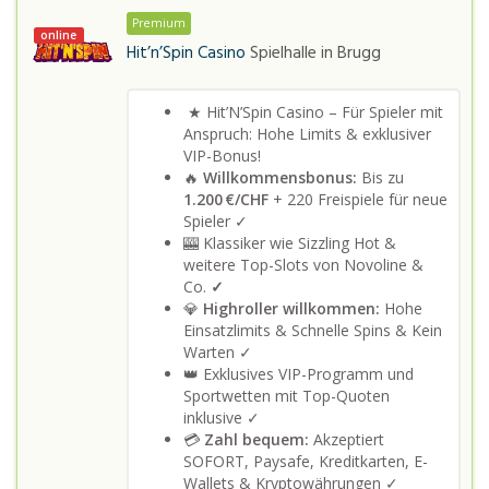
Premium
online
Hit’n’Spin Casino
Spielhalle in
Brugg
★ Hit’N’Spin Casino – Für Spieler mit
Anspruch: Hohe Limits & exklusiver
VIP-Bonus!
🔥
Willkommensbonus:
Bis zu
1.200 €/CHF
+ 220 Freispiele für neue
Spieler ✓
🎰 Klassiker wie Sizzling Hot &
weitere Top-Slots von Novoline &
Co.
✓
💎
Highroller willkommen:
Hohe
Einsatzlimits & Schnelle Spins & Kein
Warten ✓
👑 Exklusives VIP-Programm und
Sportwetten mit Top-Quoten
inklusive ✓
💳
Zahl bequem:
Akzeptiert
SOFORT, Paysafe, Kreditkarten, E-
Wallets & Kryptowährungen ✓