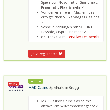
Spiele von
Novomatic
,
Gamomat
,
Pragmatic Play
& mehr ✓
Von den erfahrenen Machern des
erfolgreichen
VulkanVegas Casinos
✓
Schnelle Zahlungen mit
SOFORT
,
Paysafe, Crypto und mehr ✓
👉 Hier >> zum
FieryPlay Testbericht
Jetzt registrieren
Premium
online
MAD Casino
Spielhalle in
Brugg
MAD Casino: Online Casino mit
attraktivem Willkommensangebot ✓