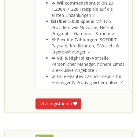
🔥
Willkommensbonus:
Bis zu
1.200 € + 220
Freispiele auf die
ersten Einzahlungen ✓
🎰
Über 5.000 Spiele:
Mit Top-
Providern wie Novoline, NetEnt,
Pragmatic, Gamomat & mehr ✓
💳
Flexible Zahlungen:
SOFORT
,
Paysafe, Kreditkarten, E-Wallets &
Kryptowährungen ✓
👑
VIP & Highroller-Vorteile:
Persönlicher Manager, höhere Limits
& exklusive Angebote ✓
🌿 Ein elegantes Casino-Erlebnis für
Einsteiger & Profis gleichermaßen ✓
Jetzt registrieren