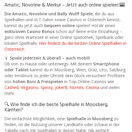
Amatic, Novoline & Merkur – Jetzt auch online spielen! 🎰
Die Amatic, Novoline und Bally Wulff Spiele
, die du aus
Spielhallen und VLT-Salon sowie Casinos in Östereich kennst,
kannst du jetzt auch
bequem online
spielen! Hol dir einen
exklusiven Casino Bonus
schon auf deine erste Einzahlung –
ganz ohne Wartezeit in einer Online Spielothek, Spielbank oder
lokalen Spielhalle.
Hier findest du die besten Online Spielhallen in
Österreich.
📱
Spiele jederzeit & überall – auch mobil!
Ob von zu Hause oder unterwegs: Mit deinem
Smartphone
oder Tablet
kannst du in Moosberg, Wien, Graz, Linz, Salzburg
oder Innsbruck zu jeder Uhrzeit dein Glück versuchen! Profitiere
von
hohen Boni & Freispielen
in Top-Online-Casinos wie
Cashed
,
Vegasino
,
Spinsy
,
Joker8
,
Nomini
,
Casinia
und vielen
mehr.
🔍 Wie finde ich die beste Spielhalle in Moosberg,
Kärnten?
Die einfachste Möglichkeit, eine
Spielhalle in Moosberg
zu
finden, ist die Nutzung unserer Landkarte oder schaue in der
Tabelle nach mit Spielhallen in deiner Nähe. Gib einfach