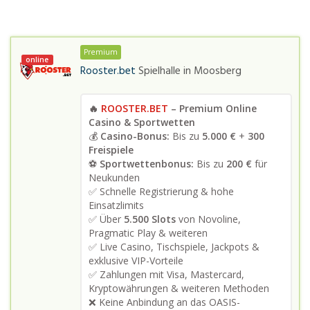
Premium
online
Rooster.bet
Spielhalle in
Moosberg
🔥
ROOSTER.BET
– Premium Online
Casino & Sportwetten
💰
Casino-Bonus:
Bis zu
5.000 €
+
300
Freispiele
⚽
Sportwettenbonus:
Bis zu
200 €
für
Neukunden
✅ Schnelle Registrierung & hohe
Einsatzlimits
✅ Über
5.500 Slots
von Novoline,
Pragmatic Play & weiteren
✅ Live Casino, Tischspiele, Jackpots &
exklusive VIP-Vorteile
✅ Zahlungen mit Visa, Mastercard,
Kryptowährungen & weiteren Methoden
❌ Keine Anbindung an das OASIS-