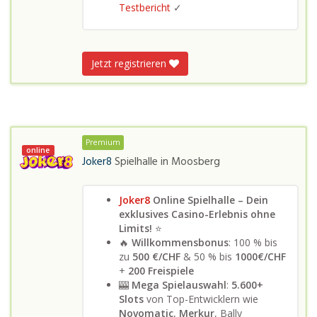
Testbericht
✓
Jetzt registrieren
Premium
online
Joker8
Spielhalle in
Moosberg
Joker8
Online Spielhalle – Dein
exklusives Casino-Erlebnis ohne
Limits!
⭐
🔥
Willkommensbonus
: 100 % bis
zu
500 €/CHF
& 50 % bis
1000€/CHF
+
200 Freispiele
🎰
Mega Spielauswahl
:
5.600+
Slots
von Top-Entwicklern wie
Novomatic
,
Merkur
, Bally