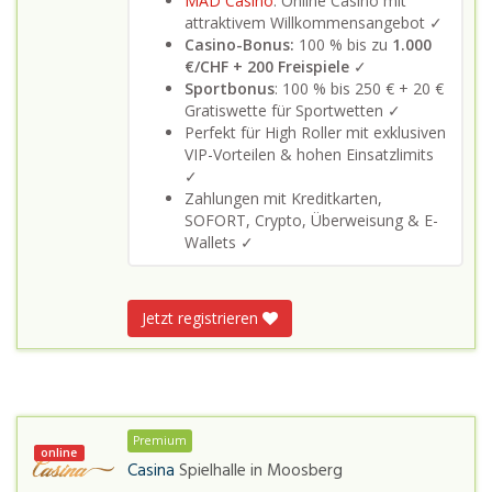
MAD Casino
: Online Casino mit
attraktivem Willkommensangebot ✓
Casino-Bonus:
100 % bis zu
1.000
€/CHF + 200 Freispiele
✓
Sportbonus
: 100 % bis 250 € + 20 €
Gratiswette für Sportwetten ✓
Perfekt für High Roller mit exklusiven
VIP-Vorteilen & hohen Einsatzlimits
✓
Zahlungen mit Kreditkarten,
SOFORT, Crypto, Überweisung & E-
Wallets ✓
Jetzt registrieren
Premium
online
Casina
Spielhalle in
Moosberg