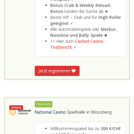
Bonus Crab &
Weekly Reload-
Bonus
runden die Sache ab ★
Beste VIP – Club und für
High Roller
geeignet
✓
Alle Automatenspiele inkl.
Merkur,
Novoline und Bally Spiele ★
>> Hier zum
Cashed Casino
Testbericht
✓
Jetzt registrieren
Premium
online
National Casino
Spielhalle in
Moosberg
Willkommenspaket bis zu
300 €/CHF