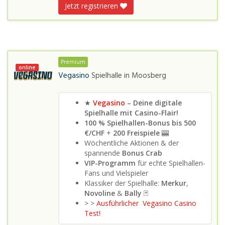
Jetzt registrieren
Premium
online
Vegasino
Spielhalle in
Moosberg
★
Vegasino
– Deine digitale
Spielhalle mit Casino-Flair!
100 % Spielhallen-Bonus bis 500
€/CHF
+
200 Freispiele
🎰
Wöchentliche Aktionen & der
spannende
Bonus Crab
VIP-Programm
für echte Spielhallen-
Fans und Vielspieler
Klassiker der Spielhalle:
Merkur
,
Novoline
&
Bally
🃏
> >
Ausführlicher Vegasino Casino
Test!