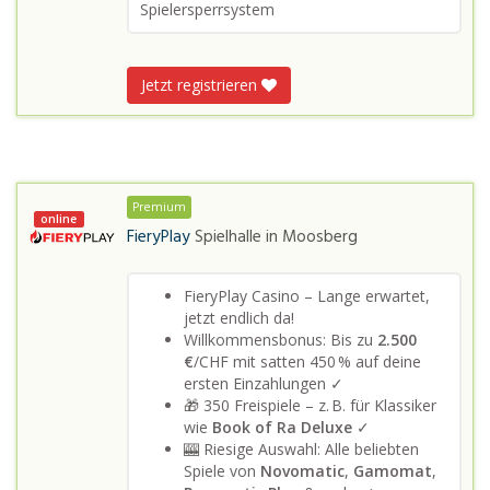
Spielersperrsystem
Jetzt registrieren
Premium
online
FieryPlay
Spielhalle in
Moosberg
FieryPlay Casino – Lange erwartet,
jetzt endlich da!
Willkommensbonus: Bis zu
2.500
€
/CHF mit satten 450 % auf deine
ersten Einzahlungen ✓
🎁 350 Freispiele – z. B. für Klassiker
wie
Book of Ra Deluxe
✓
🎰 Riesige Auswahl: Alle beliebten
Spiele von
Novomatic
,
Gamomat
,