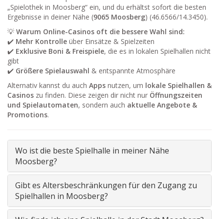
„Spielothek in Moosberg“ ein, und du erhältst sofort die besten
Ergebnisse in deiner Nähe (
9065 Moosberg
) (46.6566/14.3450).
💡
Warum Online-Casinos oft die bessere Wahl sind:
✔️
Mehr Kontrolle
über Einsätze & Spielzeiten
✔️
Exklusive Boni & Freispiele
, die es in lokalen Spielhallen nicht
gibt
✔️
Größere Spielauswahl
& entspannte Atmosphäre
Alternativ kannst du auch
Apps
nutzen, um
lokale Spielhallen &
Casinos
zu finden. Diese zeigen dir nicht nur
Öffnungszeiten
und Spielautomaten
, sondern auch
aktuelle Angebote &
Promotions
.
Wo ist die beste Spielhalle in meiner Nähe
Moosberg?
Gibt es Altersbeschränkungen für den Zugang zu
Spielhallen in Moosberg?