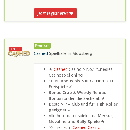
Jetzt registrieren
Premium
online
Cashed
Spielhalle in
Moosberg
★
Cashed
Casino > No.1 für edles
Casinospiel online!
100% Bonus bis 500 €/CHF + 200
Freispiele ✓
Bonus Crab &
Weekly Reload-
Bonus
runden die Sache ab ★
Beste VIP – Club und für
High Roller
geeignet
✓
Alle Automatenspiele inkl.
Merkur,
Novoline und Bally Spiele ★
>> Hier zum
Cashed Casino