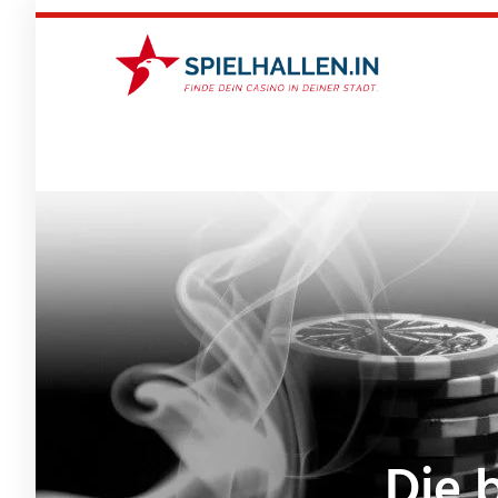
Skip
to
main
content
Die 