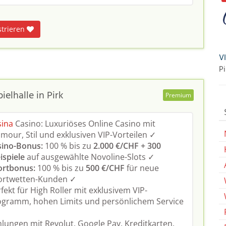
istrieren
V
Pi
pielhalle in
Pirk
Premium
sina
Casino: Luxuriöses Online Casino mit
mour, Stil und exklusiven VIP-Vorteilen ✓
sino-Bonus:
100 % bis zu
2.000 €/CHF + 300
ispiele
auf ausgewählte Novoline-Slots ✓
ortbonus:
100 % bis zu
500 €/CHF
für neue
ortwetten-Kunden ✓
fekt für High Roller mit exklusivem VIP-
ogramm, hohen Limits und persönlichem Service
lungen mit Revolut, Google Pay, Kreditkarten,