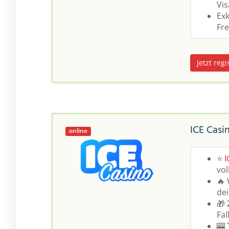
Vis
Exk
Fr
Jetzt reg
ICE Casi
online
⭐
I
vol
🔥
dei
🎁
Fa
🎰