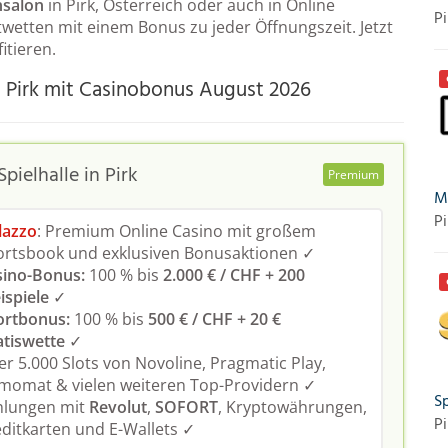
salon
in Pirk, Österreich oder auch in Online
Pi
twetten mit einem Bonus zu jeder Öffnungszeit. Jetzt
tieren.
ch Pirk mit Casinobonus August 2026
Spielhalle in
Pirk
Premium
M
Pi
lazzo
: Premium Online Casino mit großem
ortsbook und exklusiven Bonusaktionen ✓
sino-Bonus:
100 % bis
2.000 € / CHF + 200
ispiele
✓
ortbonus:
100 % bis
500 € / CHF + 20 €
atiswette
✓
r 5.000 Slots von Novoline, Pragmatic Play,
momat & vielen weiteren Top-Providern ✓
S
hlungen mit
Revolut
,
SOFORT
, Kryptowährungen,
Pi
ditkarten und E-Wallets ✓