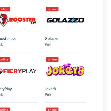
online
online
ooster.bet
Golazzo
rk
Pirk
online
online
eryPlay
Joker8
rk
Pirk
online
online