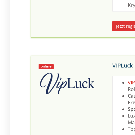
Kr
Jetzt reg
VIPLuck
online
VI
Rol
Ca
Fre
Sp
Lu
Ma
To