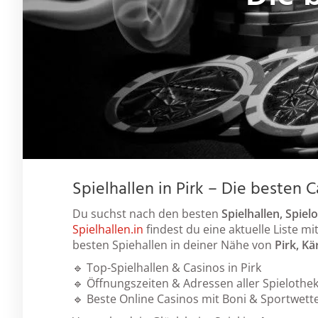
Spielhallen in Pirk – Die besten 
Du suchst nach den besten
Spielhallen, Spie
Spielhallen.in
findest du eine aktuelle Liste mi
besten Spiehallen in deiner Nähe von
Pirk, Kä
🔹 Top-Spielhallen & Casinos in Pirk
🔹 Öffnungszeiten & Adressen aller Spielothe
🔹 Beste Online Casinos mit Boni & Sportwett