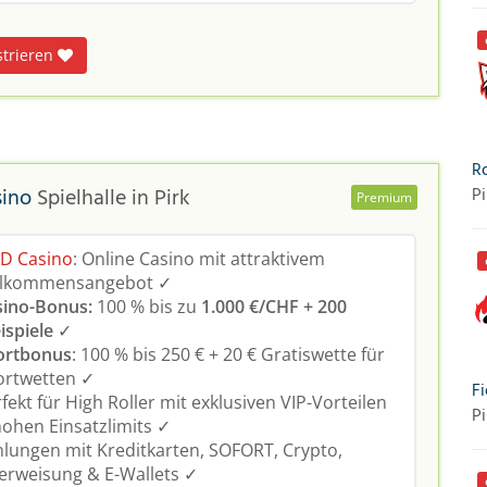
istrieren
R
ino
Spielhalle in
Pirk
Pi
Premium
D Casino
: Online Casino mit attraktivem
llkommensangebot ✓
sino-Bonus:
100 % bis zu
1.000 €/CHF + 200
ispiele
✓
ortbonus
: 100 % bis 250 € + 20 € Gratiswette für
ortwetten ✓
Fi
fekt für High Roller mit exklusiven VIP-Vorteilen
Pi
ohen Einsatzlimits ✓
lungen mit Kreditkarten, SOFORT, Crypto,
erweisung & E-Wallets ✓