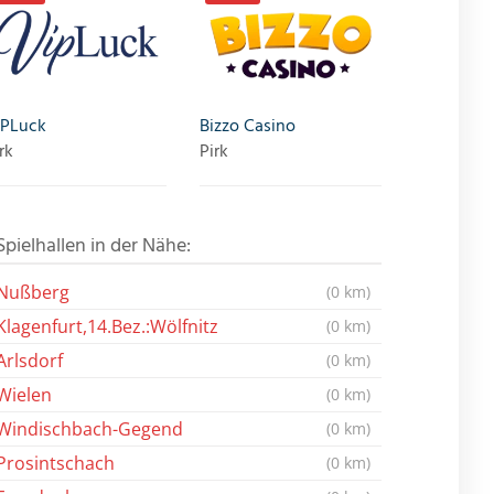
IPLuck
Bizzo Casino
rk
Pirk
Spielhallen in der Nähe:
Nußberg
(0 km)
Klagenfurt,14.Bez.:Wölfnitz
(0 km)
Arlsdorf
(0 km)
Wielen
(0 km)
Windischbach-Gegend
(0 km)
Prosintschach
(0 km)