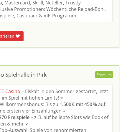
a, Mastercard, Skrill, Neteller, Trustly
lusive Promotionen: Wöchentliche Reload-Boni,
eispiele, Cashback & VIP-Programm
istrieren
no
Spielhalle in
Pirk
Premium
CE Casino
– Eiskalt in den Sommer gestartet, jetzt
l im Spiel mit hohen Limits! ⭐
 Willkommensbonus: Bis zu
1.500 € mit 450 %
auf
ne ersten vier Einzahlungen ✓
270 Freispiele
– z. B. auf beliebte Slots wie Book of
llen & mehr ✓
 Top-Auswahl: Spiele von renommierten