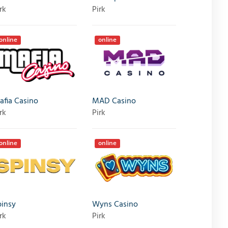
rk
Pirk
online
online
afia Casino
MAD Casino
rk
Pirk
online
online
pinsy
Wyns Casino
rk
Pirk