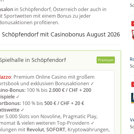
S
salon
in Schöpfendorf, Österreich oder auch in
mit Sportwetten mit einem Bonus zu jeder
Bonusaktionen profitieren.
ch Schöpfendorf mit Casinobonus August 2026
Spielhalle in
Schöpfendorf
R
Premium
S
lazzo
: Premium Online Casino mit großem
ortsbook und exklusiven Bonusaktionen ✓
sino-Bonus:
100 % bis
2.000 € / CHF + 200
ispiele
✓
ortbonus:
100 % bis
500 € / CHF + 20 €
atiswette
✓
r 5.000 Slots von Novoline, Pragmatic Play,
V
momat & vielen weiteren Top-Providern ✓
S
hlungen mit
Revolut
,
SOFORT
, Kryptowährungen,