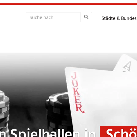
Städte & Bundes
n Spielhallen in
Schö