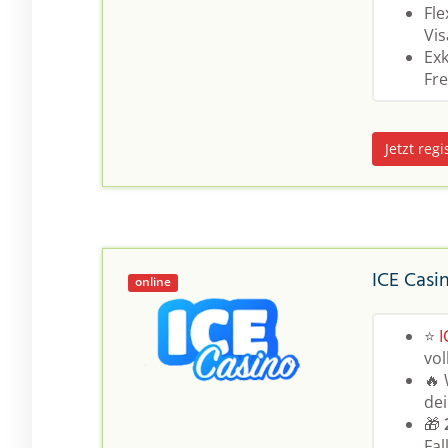
Fle
Vis
Exk
Fr
Jetzt reg
ICE Casi
online
⭐
I
vol
🔥
dei
🎁
Fa