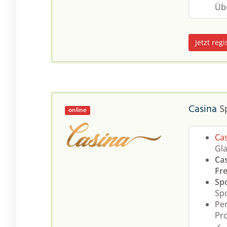
Üb
Jetzt reg
Casina
S
online
Ca
Gla
Ca
Fre
Sp
Sp
Per
Pr
✓