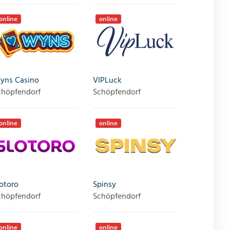
online
online
yns Casino
VIPLuck
chöpfendorf
Schöpfendorf
online
online
lotoro
Spinsy
chöpfendorf
Schöpfendorf
online
online