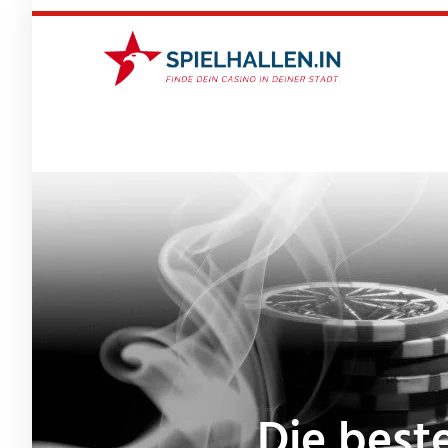
Skip
to
main
content
Die beste