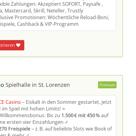
xible Zahlungen: Akzeptiert SOFORT, Paysafe ,
a, Mastercard, Skrill, Neteller, Trustly
lusive Promotionen: Wöchentliche Reload-Boni,
eispiele, Cashback & VIP-Programm
istrieren
no
Spielhalle in
St. Lorenzen
Premium
CE Casino
– Eiskalt in den Sommer gestartet, jetzt
l im Spiel mit hohen Limits! ⭐
 Willkommensbonus: Bis zu
1.500 € mit 450 %
auf
ne ersten vier Einzahlungen ✓
270 Freispiele
– z. B. auf beliebte Slots wie Book of
llen & mehr ✓