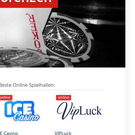
Beste Online Spielhallen:
online
online
CE Casino
VIPLuck