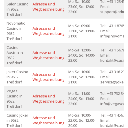
Mo-Sa: 10:00-
Tel: +43 1 23456
SalonCasino
Adresse und
23:00, So: 12:00-
Email:
in 9632
Wegbeschreibung
22:00
support@admira
Treßdorf
Novomatic
Mo-Sa: 09:00-
Tel: +43 1 87654
Casino in
Adresse und
22:00, So: 11:00-
Email:
9632
Wegbeschreibung
21:00
info@novomatic
Treßdorf
Casino
Mo-Sa: 12:00-
Tel: +43 1 56789
Austria in
Adresse und
24:00, So: 14:00-
Email:
9632
Wegbeschreibung
23:00
kontakt@casino
Treßdorf
Joker Casino
Mo-Sa: 10:00-
Tel: +43 316 234
Adresse und
in 9632
23:00, So: 12:00-
Email:
Wegbeschreibung
Treßdorf
21:00
service@jokerca
Vegas
Mo-Sa: 11:00-
Tel: +43 732 345
Casino in
Adresse und
24:00, So: 13:00-
Email:
9632
Wegbeschreibung
22:00
info@vegascasi
Treßdorf
Casino Joker
Mo-Sa: 10:00-
Tel: +43 1 45678
Adresse und
in 9632
22:00, So: 12:00-
Email:
Wegbeschreibung
Treßdorf
20:00
kontakt@casino