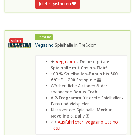
Jetzt registrieren
Premium
online
Vegasino
Spielhalle in
Treßdorf
★
Vegasino
– Deine digitale
Spielhalle mit Casino-Flair!
100 % Spielhallen-Bonus bis 500
€/CHF
+
200 Freispiele
🎰
Wöchentliche Aktionen & der
spannende
Bonus Crab
VIP-Programm
für echte Spielhallen-
Fans und Vielspieler
Klassiker der Spielhalle:
Merkur
,
Novoline
&
Bally
🃏
> >
Ausführlicher Vegasino Casino
Test!