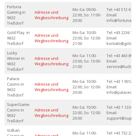
Fortuna
Mo-Sa: 09:00-
Tel: +43 512 678
Gaming in
Adresse und
22:00, So: 11:00-
Email:
9632
Wegbeschreibung
20:00
info@fortunaga
Treßdorf
Gold Play in
Mo-Sa: 10:00-
Tel: +43 2236 78
Adresse und
9632
23:00, So: 12:00-
Email:
Wegbeschreibung
Treßdorf
21:00
kontakt@goldpl
Lucky
Mo-Sa: 11:00-
Tel: +43 463 890
Winner in
Adresse und
23:00, So: 13:00-
Email:
9632
Wegbeschreibung
21:00
service@luckyw
Treßdorf
Palace
Mo-Sa: 10:00-
Tel: +43 1 90123
Casino in
Adresse und
22:00, So: 12:00-
Email:
9632
Wegbeschreibung
20:00
info@palacecas
Treßdorf
SuperGame
Mo-Sa: 10:00-
Tel: +43 1 12345
Casino in
Adresse und
22:00, So: 12:00-
Email:
9632
Wegbeschreibung
20:00
support@super
Treßdorf
Vulkan
Mo-Sa: 11:00-
Tel: +43 732 234
Casino in
Adresse und