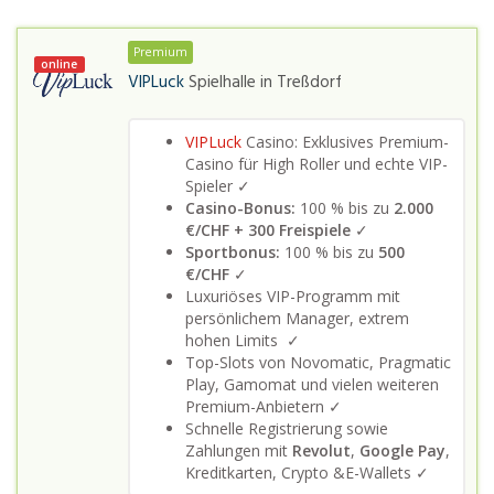
Premium
online
VIPLuck
Spielhalle in
Treßdorf
VIPLuck
Casino: Exklusives Premium-
Casino für High Roller und echte VIP-
Spieler ✓
Casino-Bonus:
100 % bis zu
2.000
€/CHF + 300 Freispiele
✓
Sportbonus:
100 % bis zu
500
€/CHF
✓
Luxuriöses VIP-Programm mit
persönlichem Manager, extrem
hohen Limits ✓
Top-Slots von Novomatic, Pragmatic
Play, Gamomat und vielen weiteren
Premium-Anbietern ✓
Schnelle Registrierung sowie
Zahlungen mit
Revolut
,
Google Pay
,
Kreditkarten, Crypto &E-Wallets ✓