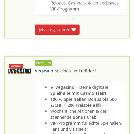
Reloads, Cashback & ein exklusives
VIP-Programm
Jetzt registrieren
Premium
online
Vegasino
Spielhalle in
Treßdorf
★
Vegasino – Deine digitale
Spielhalle mit Casino-Flair!
100 % Spielhallen-Bonus bis 500
€/CHF
+
200 Freispiele
🎰
Wöchentliche Aktionen & der
spannende
Bonus Crab
VIP-Programm
für echte Spielhallen-
Fans und Vielspieler