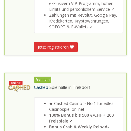
exklusivem VIP-Programm, hohen
Limits und persönlichem Service ✓
Zahlungen mit Revolut, Google Pay,
Kreditkarten, Kryptowährungen,
SOFORT & E-Wallets ✓
Jetzt registrieren
Premium
online
Cashed
Spielhalle in
Treßdorf
★ Cashed Casino > No.1 für edles
Casinospiel online!
100% Bonus bis 500 €/CHF + 200
Freispiele ✓
Bonus Crab &
Weekly Reload-