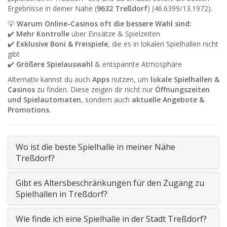
Ergebnisse in deiner Nähe (
9632 Treßdorf
) (46.6399/13.1972).
💡
Warum Online-Casinos oft die bessere Wahl sind:
✔️
Mehr Kontrolle
über Einsätze & Spielzeiten
✔️
Exklusive Boni & Freispiele
, die es in lokalen Spielhallen nicht
gibt
✔️
Größere Spielauswahl
& entspannte Atmosphäre
Alternativ kannst du auch
Apps
nutzen, um
lokale Spielhallen &
Casinos
zu finden. Diese zeigen dir nicht nur
Öffnungszeiten
und Spielautomaten
, sondern auch
aktuelle Angebote &
Promotions
.
Wo ist die beste Spielhalle in meiner Nähe
Treßdorf?
Gibt es Altersbeschränkungen für den Zugang zu
Spielhallen in Treßdorf?
Wie finde ich eine Spielhalle in der Stadt Treßdorf?