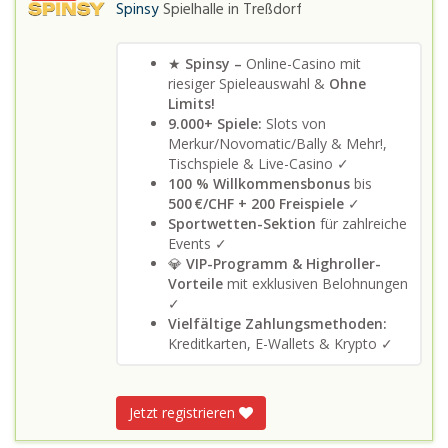
Spinsy
Spielhalle in
Treßdorf
★
Spinsy –
Online-Casino mit
riesiger Spieleauswahl &
Ohne
Limits
!
9.000+ Spiele:
Slots von
Merkur/Novomatic/Bally & Mehr!,
Tischspiele & Live-Casino ✓
100 % Willkommensbonus
bis
500 €/CHF + 200 Freispiele
✓
Sportwetten-Sektion
für zahlreiche
Events ✓
💎
VIP-Programm & Highroller-
Vorteile
mit exklusiven Belohnungen
✓
Vielfältige Zahlungsmethoden:
Kreditkarten, E-Wallets & Krypto ✓
Jetzt registrieren