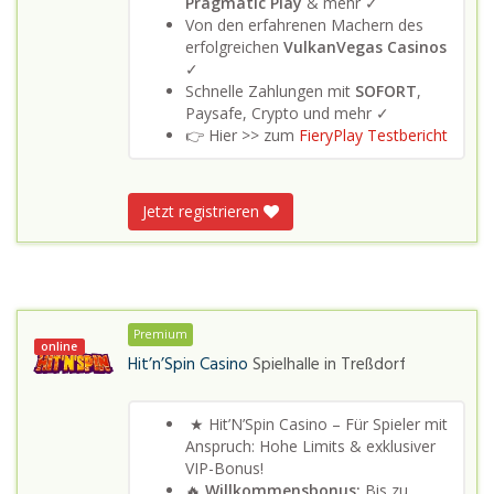
Pragmatic Play
& mehr ✓
Von den erfahrenen Machern des
erfolgreichen
VulkanVegas Casinos
✓
Schnelle Zahlungen mit
SOFORT
,
Paysafe, Crypto und mehr ✓
👉 Hier >> zum
FieryPlay Testbericht
Jetzt registrieren
Premium
online
Hit’n’Spin Casino
Spielhalle in
Treßdorf
★ Hit’N’Spin Casino – Für Spieler mit
Anspruch: Hohe Limits & exklusiver
VIP-Bonus!
🔥
Willkommensbonus:
Bis zu