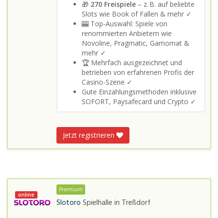
🎁
270 Freispiele
– z. B. auf beliebte
Slots wie Book of Fallen & mehr ✓
🎰 Top-Auswahl: Spiele von
renommierten Anbietern wie
Novoline, Pragmatic, Gamomat &
mehr ✓
🏆 Mehrfach ausgezeichnet und
betrieben von erfahrenen Profis der
Casino-Szene ✓
Gute Einzahlungsmethoden inklusive
SOFORT, Paysafecard und Crypto ✓
Jetzt registrieren
Premium
online
Slotoro
Spielhalle in
Treßdorf