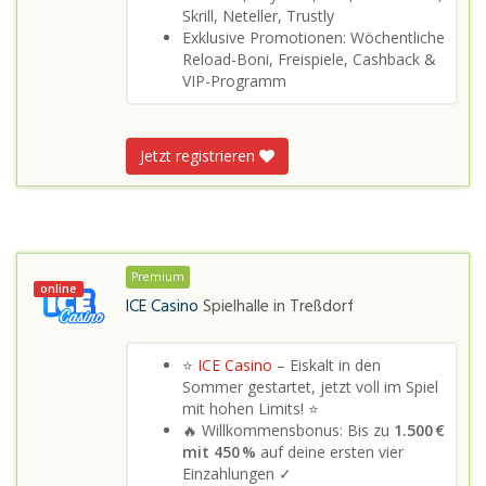
Skrill, Neteller, Trustly
Exklusive Promotionen: Wöchentliche
Reload-Boni, Freispiele, Cashback &
VIP-Programm
Jetzt registrieren
Premium
online
ICE Casino
Spielhalle in
Treßdorf
⭐
ICE Casino
– Eiskalt in den
Sommer gestartet, jetzt voll im Spiel
mit hohen Limits! ⭐
🔥 Willkommensbonus: Bis zu
1.500 €
mit 450 %
auf deine ersten vier
Einzahlungen ✓