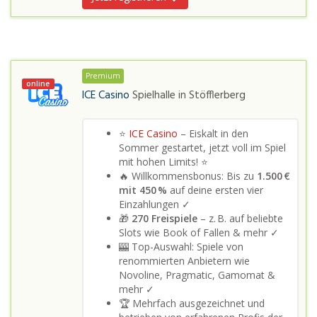
Premium
online
ICE Casino
Spielhalle in
Stöfflerberg
⭐
ICE Casino
– Eiskalt in den
Sommer gestartet, jetzt voll im Spiel
mit hohen Limits! ⭐
🔥 Willkommensbonus: Bis zu
1.500 €
mit 450 %
auf deine ersten vier
Einzahlungen ✓
🎁
270 Freispiele
– z. B. auf beliebte
Slots wie Book of Fallen & mehr ✓
🎰 Top-Auswahl: Spiele von
renommierten Anbietern wie
Novoline, Pragmatic, Gamomat &
mehr ✓
🏆 Mehrfach ausgezeichnet und