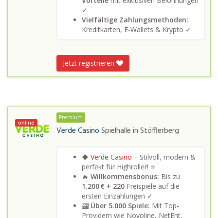
Vorteile
mit exklusiven Belohnungen
✓
Vielfältige Zahlungsmethoden:
Kreditkarten, E-Wallets & Krypto ✓
Jetzt registrieren
Premium
online
Verde Casino
Spielhalle in
Stöfflerberg
🍀
Verde Casino
– Stilvoll, modern &
perfekt für Highroller! ⭐
🔥
Willkommensbonus:
Bis zu
1.200 € + 220
Freispiele auf die
ersten Einzahlungen ✓
🎰
Über 5.000 Spiele:
Mit Top-
Providern wie Novoline, NetEnt,