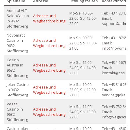
Spielhalle
Adresse
Öffnungszeiten
Kontaktinform
Admiral VLT-
Mo-Sa: 10:00-
Tel: +43 1 23456
SalonCasino
Adresse und
23:00, So: 12:00-
Email:
in 9632
Wegbeschreibung
22:00
support@admira
Stöfflerberg
Novomatic
Mo-Sa: 09:00-
Tel: +43 1 87654
Casino in
Adresse und
22:00, So: 11:00-
Email:
9632
Wegbeschreibung
21:00
info@novomatic
Stöfflerberg
Casino
Mo-Sa: 12:00-
Tel: +43 1 56789
Austria in
Adresse und
24:00, So: 14:00-
Email:
9632
Wegbeschreibung
23:00
kontakt@casino
Stöfflerberg
Joker Casino
Mo-Sa: 10:00-
Tel: +43 316 234
Adresse und
in 9632
23:00, So: 12:00-
Email:
Wegbeschreibung
Stöfflerberg
21:00
service@jokerca
Vegas
Mo-Sa: 11:00-
Tel: +43 732 345
Casino in
Adresse und
24:00, So: 13:00-
Email:
9632
Wegbeschreibung
22:00
info@vegascasi
Stöfflerberg
Casino Joker
Mo-Sa: 10:00-
Tel: +43 1 45678