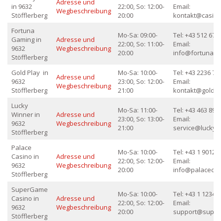
Adresse und
in 9632
22:00, So: 12:00-
Email:
Wegbeschreibung
Stöfflerberg
20:00
kontakt@casino
Fortuna
Mo-Sa: 09:00-
Tel: +43 512 678
Gaming in
Adresse und
22:00, So: 11:00-
Email:
9632
Wegbeschreibung
20:00
info@fortunaga
Stöfflerberg
Gold Play in
Mo-Sa: 10:00-
Tel: +43 2236 78
Adresse und
9632
23:00, So: 12:00-
Email:
Wegbeschreibung
Stöfflerberg
21:00
kontakt@goldpl
Lucky
Mo-Sa: 11:00-
Tel: +43 463 890
Winner in
Adresse und
23:00, So: 13:00-
Email:
9632
Wegbeschreibung
21:00
service@luckyw
Stöfflerberg
Palace
Mo-Sa: 10:00-
Tel: +43 1 90123
Casino in
Adresse und
22:00, So: 12:00-
Email:
9632
Wegbeschreibung
20:00
info@palacecas
Stöfflerberg
SuperGame
Mo-Sa: 10:00-
Tel: +43 1 12345
Casino in
Adresse und
22:00, So: 12:00-
Email:
9632
Wegbeschreibung
20:00
support@super
Stöfflerberg