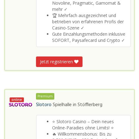
Novoline, Pragmatic, Gamomat &
mehr ✓
🏆 Mehrfach ausgezeichnet und
betrieben von erfahrenen Profis der
Casino-Szene ✓
Gute Einzahlungsmethoden inklusive
SOFORT, Paysafecard und Crypto ✓
Jetzt registrieren
Premium
online
Slotoro
Spielhalle in
Stöfflerberg
⭐ Slotoro Casino – Dein neues
Online-Paradies ohne Limits! ⭐
🔥 Willkommensbonus: Bis zu