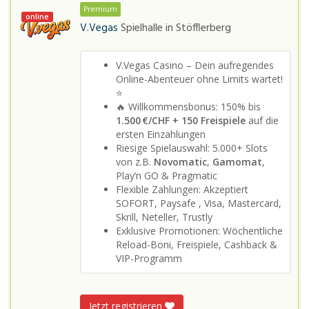
Premium
online
V.Vegas
Spielhalle in
Stöfflerberg
V.Vegas Casino – Dein aufregendes
Online-Abenteuer ohne Limits wartet!
⭐
🔥 Willkommensbonus: 150% bis
1.500 €/CHF + 150 Freispiele
auf die
ersten Einzahlungen
Riesige Spielauswahl: 5.000+ Slots
von z.B.
Novomatic
,
Gamomat
,
Play’n GO & Pragmatic
Flexible Zahlungen: Akzeptiert
SOFORT, Paysafe , Visa, Mastercard,
Skrill, Neteller, Trustly
Exklusive Promotionen: Wöchentliche
Reload-Boni, Freispiele, Cashback &
VIP-Programm
Jetzt registrieren