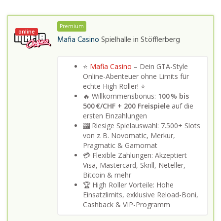
Premium
online
Mafia Casino
Spielhalle in
Stöfflerberg
⭐
Mafia Casino
– Dein GTA-Style
Online-Abenteuer ohne Limits für
echte High Roller! ⭐
🔥 Willkommensbonus:
100 % bis
500 €/CHF + 200 Freispiele
auf die
ersten Einzahlungen
🎰 Riesige Spielauswahl: 7.500+ Slots
von z. B. Novomatic, Merkur,
Pragmatic & Gamomat
💳 Flexible Zahlungen: Akzeptiert
Visa, Mastercard, Skrill, Neteller,
Bitcoin & mehr
🏆 High Roller Vorteile: Hohe
Einsatzlimits, exklusive Reload-Boni,
Cashback & VIP-Programm