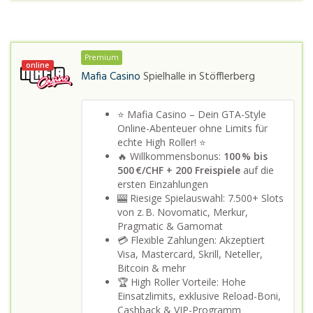
Premium
online
Mafia Casino
Spielhalle in
Stöfflerberg
⭐ Mafia Casino – Dein GTA-Style
Online-Abenteuer ohne Limits für
echte High Roller! ⭐
🔥 Willkommensbonus:
100 % bis
500 €/CHF + 200 Freispiele
auf die
ersten Einzahlungen
🎰 Riesige Spielauswahl: 7.500+ Slots
von z. B. Novomatic, Merkur,
Pragmatic & Gamomat
💳 Flexible Zahlungen: Akzeptiert
Visa, Mastercard, Skrill, Neteller,
Bitcoin & mehr
🏆 High Roller Vorteile: Hohe
Einsatzlimits, exklusive Reload-Boni,
Cashback & VIP-Programm