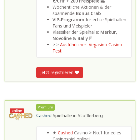
€/CHF
+
200 Freispiele
🎰
Wöchentliche Aktionen & der
spannende
Bonus Crab
VIP-Programm
für echte Spielhallen-
Fans und Vielspieler
Klassiker der Spielhalle:
Merkur
,
Novoline
&
Bally
🃏
> >
Ausführlicher Vegasino Casino
Test!
Jetzt registrieren
Premium
online
Cashed
Spielhalle in
Stöfflerberg
★
Cashed
Casino > No.1 für edles
Casinospiel online!