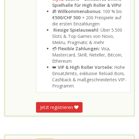
Spielhalle für High Roller & VIPs!
🎁
Willkommensbonus:
100 % bis
€500/CHF 500
+ 200 Freispiele auf
die ersten Einzahlungen
Riesige Spielauswahl:
Über 5.500
Slots & Top-Games von Novo,
Mekru, Pragmatic & mehr
💳
Flexible Zahlungen:
Visa,
Mastercard, Skrill, Neteller, Bitcoin,
Ethereum
👑
VIP & High Roller Vorteile:
Hohe
Einsatzlimits, exklusive Reload-Boni,
Cashback & maßgeschneidertes VIP-
Programm
Jetzt registrieren