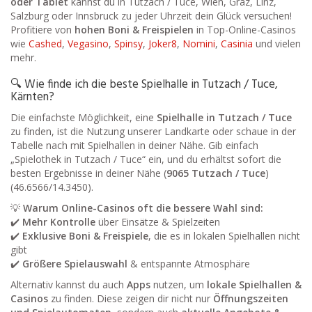
oder Tablet
kannst du in Tutzach / Tuce, Wien, Graz, Linz,
Salzburg oder Innsbruck zu jeder Uhrzeit dein Glück versuchen!
Profitiere von
hohen Boni & Freispielen
in Top-Online-Casinos
wie
Cashed
,
Vegasino
,
Spinsy
,
Joker8
,
Nomini
,
Casinia
und vielen
mehr.
🔍 Wie finde ich die beste Spielhalle in Tutzach / Tuce,
Kärnten?
Die einfachste Möglichkeit, eine
Spielhalle in Tutzach / Tuce
zu finden, ist die Nutzung unserer Landkarte oder schaue in der
Tabelle nach mit Spielhallen in deiner Nähe. Gib einfach
„Spielothek in Tutzach / Tuce“ ein, und du erhältst sofort die
besten Ergebnisse in deiner Nähe (
9065 Tutzach / Tuce
)
(46.6566/14.3450).
💡
Warum Online-Casinos oft die bessere Wahl sind:
✔️
Mehr Kontrolle
über Einsätze & Spielzeiten
✔️
Exklusive Boni & Freispiele
, die es in lokalen Spielhallen nicht
gibt
✔️
Größere Spielauswahl
& entspannte Atmosphäre
Alternativ kannst du auch
Apps
nutzen, um
lokale Spielhallen &
Casinos
zu finden. Diese zeigen dir nicht nur
Öffnungszeiten