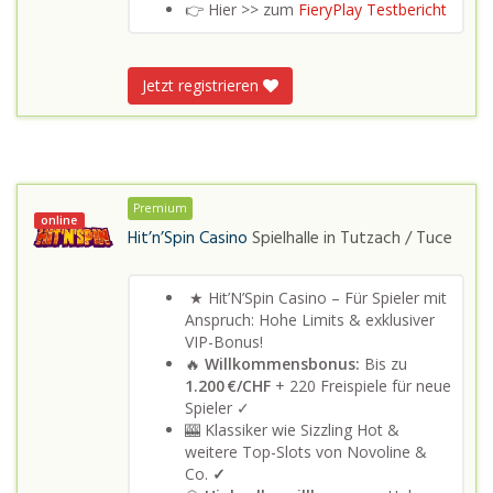
👉 Hier >> zum
FieryPlay Testbericht
Jetzt registrieren
Premium
online
Hit’n’Spin Casino
Spielhalle in
Tutzach / Tuce
★ Hit’N’Spin Casino – Für Spieler mit
Anspruch: Hohe Limits & exklusiver
VIP-Bonus!
🔥
Willkommensbonus:
Bis zu
1.200 €/CHF
+ 220 Freispiele für neue
Spieler ✓
🎰 Klassiker wie Sizzling Hot &
weitere Top-Slots von Novoline &
Co.
✓