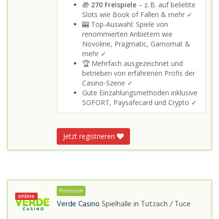
🎁
270 Freispiele
– z. B. auf beliebte
Slots wie Book of Fallen & mehr ✓
🎰 Top-Auswahl: Spiele von
renommierten Anbietern wie
Novoline, Pragmatic, Gamomat &
mehr ✓
🏆 Mehrfach ausgezeichnet und
betrieben von erfahrenen Profis der
Casino-Szene ✓
Gute Einzahlungsmethoden inklusive
SOFORT, Paysafecard und Crypto ✓
Jetzt registrieren
Premium
online
Verde Casino
Spielhalle in
Tutzach / Tuce