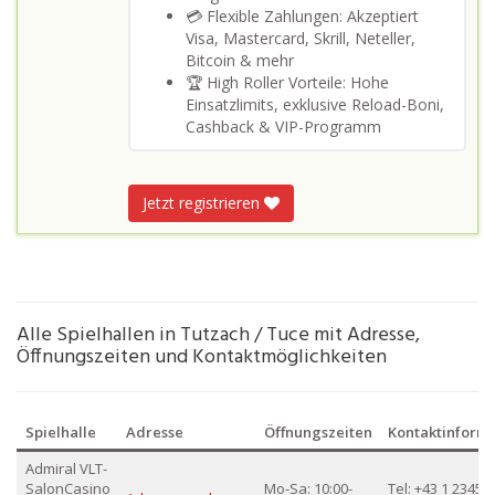
💳 Flexible Zahlungen: Akzeptiert
Visa, Mastercard, Skrill, Neteller,
Bitcoin & mehr
🏆 High Roller Vorteile: Hohe
Einsatzlimits, exklusive Reload-Boni,
Cashback & VIP-Programm
Jetzt registrieren
Alle Spielhallen in Tutzach / Tuce mit Adresse,
Öffnungszeiten und Kontaktmöglichkeiten
Spielhalle
Adresse
Öffnungszeiten
Kontaktinform
Admiral VLT-
SalonCasino
Mo-Sa: 10:00-
Tel: +43 1 23456