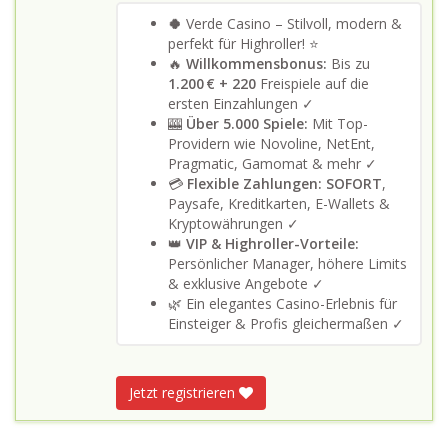
🍀
Verde Casino – Stilvoll, modern &
perfekt für Highroller! ⭐
🔥
Willkommensbonus:
Bis zu
1.200 € + 220
Freispiele auf die
ersten Einzahlungen ✓
🎰
Über 5.000 Spiele:
Mit Top-
Providern wie Novoline, NetEnt,
Pragmatic, Gamomat & mehr ✓
💳
Flexible Zahlungen:
SOFORT
,
Paysafe, Kreditkarten, E-Wallets &
Kryptowährungen ✓
👑
VIP & Highroller-Vorteile:
Persönlicher Manager, höhere Limits
& exklusive Angebote ✓
🌿 Ein elegantes Casino-Erlebnis für
Einsteiger & Profis gleichermaßen ✓
Jetzt registrieren