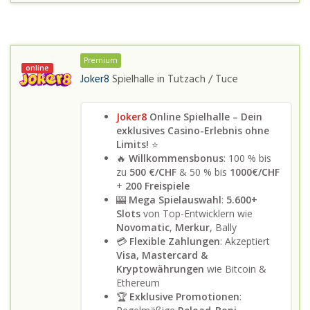
Premium
online
Joker8
Spielhalle in
Tutzach / Tuce
Joker8
Online Spielhalle – Dein
exklusives Casino-Erlebnis ohne
Limits!
⭐
🔥
Willkommensbonus
: 100 % bis
zu
500 €/CHF
& 50 % bis
1000€/CHF
+
200 Freispiele
🎰
Mega Spielauswahl
:
5.600+
Slots
von Top-Entwicklern wie
Novomatic
,
Merkur
, Bally
💳
Flexible Zahlungen
: Akzeptiert
Visa, Mastercard &
Kryptowährungen
wie Bitcoin &
Ethereum
🏆
Exklusive Promotionen
: