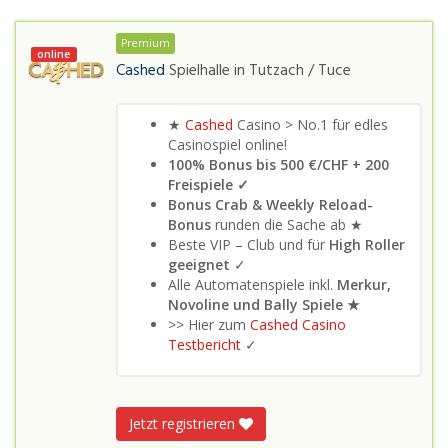
Premium
online
Cashed
Spielhalle in
Tutzach / Tuce
★
Cashed
Casino > No.1 für edles
Casinospiel online!
100% Bonus bis 500 €/CHF + 200
Freispiele ✓
Bonus Crab &
Weekly Reload-
Bonus
runden die Sache ab ★
Beste VIP – Club und für
High Roller
geeignet
✓
Alle Automatenspiele inkl.
Merkur,
Novoline und Bally Spiele ★
>> Hier zum
Cashed Casino
Testbericht
✓
Jetzt registrieren