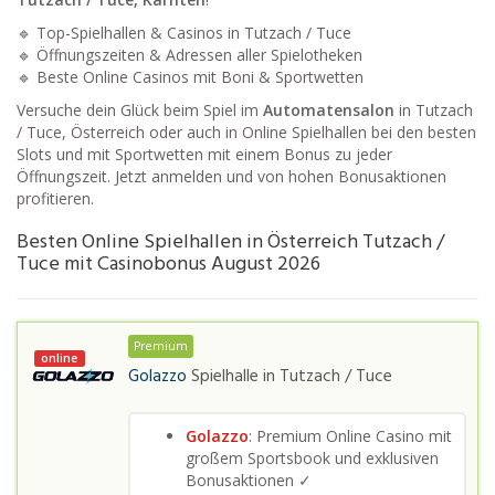
🔹 Top-Spielhallen & Casinos in Tutzach / Tuce
🔹 Öffnungszeiten & Adressen aller Spielotheken
🔹 Beste Online Casinos mit Boni & Sportwetten
Versuche dein Glück beim Spiel im
Automatensalon
in Tutzach
/ Tuce, Österreich oder auch in Online Spielhallen bei den besten
Slots und mit Sportwetten mit einem Bonus zu jeder
Öffnungszeit. Jetzt anmelden und von hohen Bonusaktionen
profitieren.
Besten Online Spielhallen in Österreich Tutzach /
Tuce mit Casinobonus August 2026
Premium
online
Golazzo
Spielhalle in
Tutzach / Tuce
Golazzo
: Premium Online Casino mit
großem Sportsbook und exklusiven
Bonusaktionen ✓