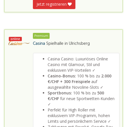
Jetzt registrieren
Premium
online
Casina
Spielhalle in
Ulrichsberg
Casina Casino: Luxuriöses Online
Casino mit Glamour, Stil und
exklusiven VIP-Vorteilen ✓
Casino-Bonus:
100 % bis zu
2.000
€/CHF + 300 Freispiele
auf
ausgewählte Novoline-Slots ✓
Sportbonus:
100 % bis zu
500
€/CHF
für neue Sportwetten-Kunden
✓
Perfekt für High Roller mit
exklusivem VIP-Programm, hohen
Limits und persönlichem Service ✓
Zahlungen mit Revolut, Google Pay,