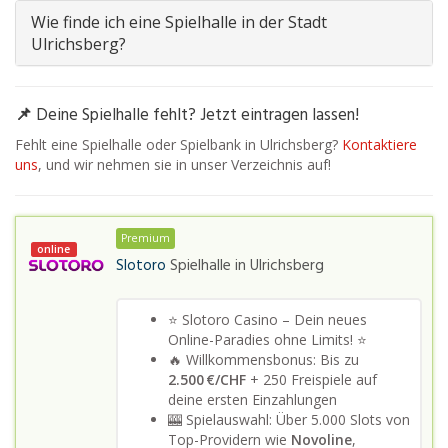
Wie finde ich eine Spielhalle in der Stadt
Ulrichsberg?
📌
Deine Spielhalle fehlt? Jetzt eintragen lassen!
Fehlt eine Spielhalle oder Spielbank in Ulrichsberg?
Kontaktiere
uns
, und wir nehmen sie in unser Verzeichnis auf!
Premium
online
Slotoro
Spielhalle in
Ulrichsberg
⭐ Slotoro Casino – Dein neues
Online-Paradies ohne Limits! ⭐
🔥 Willkommensbonus: Bis zu
2.500 €/CHF
+ 250 Freispiele auf
deine ersten Einzahlungen
🎰 Spielauswahl: Über 5.000 Slots von
Top-Providern wie
Novoline
,