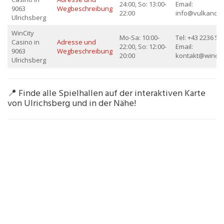
24:00, So: 13:00-
Email:
9063
Wegbeschreibung
22:00
info@vulkancas
Ulrichsberg
WinCity
Mo-Sa: 10:00-
Tel: +43 2236 56
Casino in
Adresse und
22:00, So: 12:00-
Email:
9063
Wegbeschreibung
20:00
kontakt@wincity
Ulrichsberg
📍 Finde alle Spielhallen auf der interaktiven Karte
von Ulrichsberg und in der Nähe!