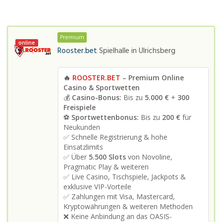
Premium
online
Rooster.bet
Spielhalle in
Ulrichsberg
🔥
ROOSTER.BET
– Premium Online
Casino & Sportwetten
💰
Casino-Bonus:
Bis zu
5.000 €
+
300
Freispiele
⚽
Sportwettenbonus:
Bis zu
200 €
für
Neukunden
✅ Schnelle Registrierung & hohe
Einsatzlimits
✅ Über
5.500 Slots
von Novoline,
Pragmatic Play & weiteren
✅ Live Casino, Tischspiele, Jackpots &
exklusive VIP-Vorteile
✅ Zahlungen mit Visa, Mastercard,
Kryptowährungen & weiteren Methoden
❌ Keine Anbindung an das OASIS-