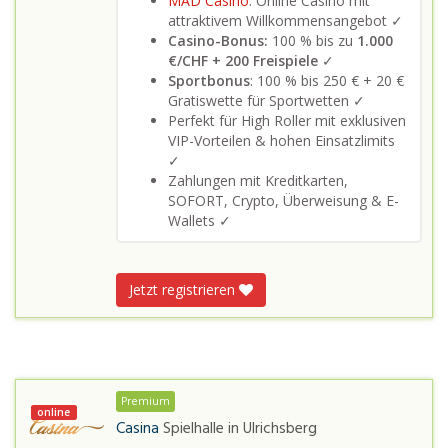
MAD Casino
: Online Casino mit
attraktivem Willkommensangebot ✓
Casino-Bonus:
100 % bis zu
1.000
€/CHF + 200 Freispiele
✓
Sportbonus
: 100 % bis 250 € + 20 €
Gratiswette für Sportwetten ✓
Perfekt für High Roller mit exklusiven
VIP-Vorteilen & hohen Einsatzlimits
✓
Zahlungen mit Kreditkarten,
SOFORT, Crypto, Überweisung & E-
Wallets ✓
Jetzt registrieren
Premium
online
Casina
Spielhalle in
Ulrichsberg