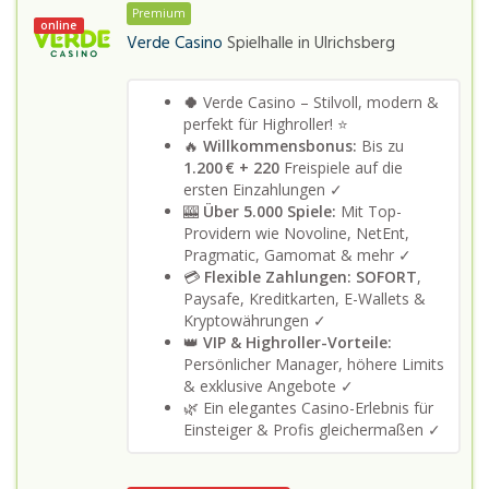
Premium
online
Verde Casino
Spielhalle in
Ulrichsberg
🍀
Verde Casino – Stilvoll, modern &
perfekt für Highroller! ⭐
🔥
Willkommensbonus:
Bis zu
1.200 € + 220
Freispiele auf die
ersten Einzahlungen ✓
🎰
Über 5.000 Spiele:
Mit Top-
Providern wie Novoline, NetEnt,
Pragmatic, Gamomat & mehr ✓
💳
Flexible Zahlungen:
SOFORT
,
Paysafe, Kreditkarten, E-Wallets &
Kryptowährungen ✓
👑
VIP & Highroller-Vorteile:
Persönlicher Manager, höhere Limits
& exklusive Angebote ✓
🌿 Ein elegantes Casino-Erlebnis für
Einsteiger & Profis gleichermaßen ✓