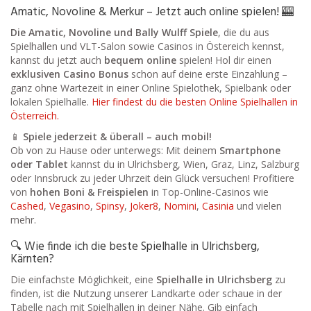
Amatic, Novoline & Merkur – Jetzt auch online spielen! 🎰
Die Amatic, Novoline und Bally Wulff Spiele
, die du aus
Spielhallen und VLT-Salon sowie Casinos in Östereich kennst,
kannst du jetzt auch
bequem online
spielen! Hol dir einen
exklusiven Casino Bonus
schon auf deine erste Einzahlung –
ganz ohne Wartezeit in einer Online Spielothek, Spielbank oder
lokalen Spielhalle.
Hier findest du die besten Online Spielhallen in
Österreich.
📱
Spiele jederzeit & überall – auch mobil!
Ob von zu Hause oder unterwegs: Mit deinem
Smartphone
oder Tablet
kannst du in Ulrichsberg, Wien, Graz, Linz, Salzburg
oder Innsbruck zu jeder Uhrzeit dein Glück versuchen! Profitiere
von
hohen Boni & Freispielen
in Top-Online-Casinos wie
Cashed
,
Vegasino
,
Spinsy
,
Joker8
,
Nomini
,
Casinia
und vielen
mehr.
🔍 Wie finde ich die beste Spielhalle in Ulrichsberg,
Kärnten?
Die einfachste Möglichkeit, eine
Spielhalle in Ulrichsberg
zu
finden, ist die Nutzung unserer Landkarte oder schaue in der
Tabelle nach mit Spielhallen in deiner Nähe. Gib einfach