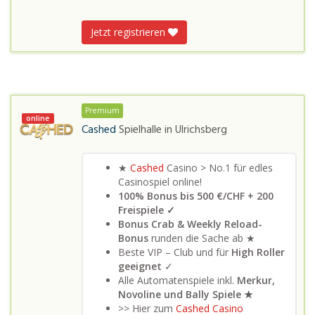
Jetzt registrieren
Premium
online
Cashed
Spielhalle in
Ulrichsberg
★
Cashed
Casino > No.1 für edles
Casinospiel online!
100% Bonus bis 500 €/CHF + 200
Freispiele ✓
Bonus Crab &
Weekly Reload-
Bonus
runden die Sache ab ★
Beste VIP – Club und für
High Roller
geeignet
✓
Alle Automatenspiele inkl.
Merkur,
Novoline und Bally Spiele ★
>> Hier zum
Cashed Casino