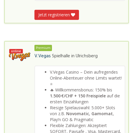
Jetzt registrieren
Premium
online
V.Vegas
Spielhalle in
Ulrichsberg
V.Vegas Casino – Dein aufregendes
Online-Abenteuer ohne Limits wartet!
⭐
🔥 Willkommensbonus: 150% bis
1.500 €/CHF + 150 Freispiele
auf die
ersten Einzahlungen
Riesige Spielauswahl: 5.000+ Slots
von z.B.
Novomatic
,
Gamomat
,
Play’n GO & Pragmatic
Flexible Zahlungen: Akzeptiert
SOFORT, Paysafe , Visa, Mastercard,