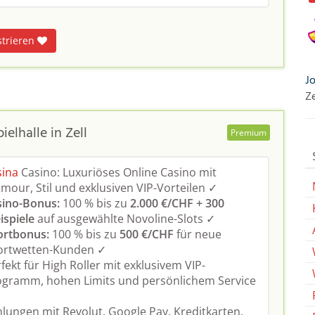
istrieren
J
Ze
pielhalle in
Zell
Premium
sina
Casino: Luxuriöses Online Casino mit
mour, Stil und exklusiven VIP-Vorteilen ✓
sino-Bonus:
100 % bis zu
2.000 €/CHF + 300
ispiele
auf ausgewählte Novoline-Slots ✓
ortbonus:
100 % bis zu
500 €/CHF
für neue
ortwetten-Kunden ✓
fekt für High Roller mit exklusivem VIP-
ogramm, hohen Limits und persönlichem Service
lungen mit Revolut, Google Pay, Kreditkarten,