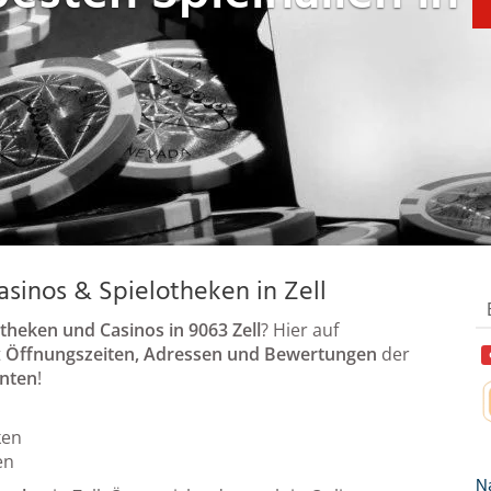
Casinos & Spielotheken in Zell
otheken und Casinos in 9063 Zell
? Hier auf
t
Öffnungszeiten, Adressen und Bewertungen
der
rnten
!
ken
en
N