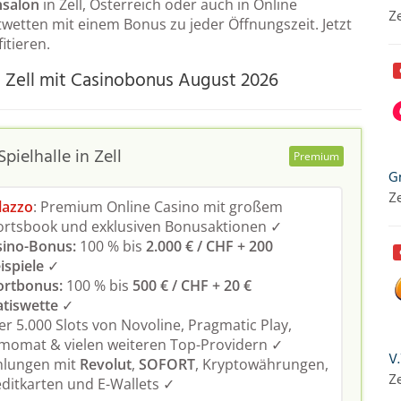
salon
in Zell, Österreich oder auch in Online
Ze
twetten mit einem Bonus zu jeder Öffnungszeit. Jetzt
tieren.
ch Zell mit Casinobonus August 2026
Spielhalle in
Zell
Premium
G
Ze
lazzo
: Premium Online Casino mit großem
ortsbook und exklusiven Bonusaktionen ✓
sino-Bonus:
100 % bis
2.000 € / CHF + 200
ispiele
✓
ortbonus:
100 % bis
500 € / CHF + 20 €
atiswette
✓
r 5.000 Slots von Novoline, Pragmatic Play,
momat & vielen weiteren Top-Providern ✓
V
hlungen mit
Revolut
,
SOFORT
, Kryptowährungen,
Ze
ditkarten und E-Wallets ✓