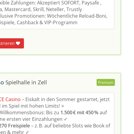
xible Zahlungen: Akzeptiert SOFORT, Paysafe ,
a, Mastercard, Skrill, Neteller, Trustly
lusive Promotionen: Wöchentliche Reload-Boni,
eispiele, Cashback & VIP-Programm
istrieren
no
Spielhalle in
Zell
Premium
CE Casino
– Eiskalt in den Sommer gestartet, jetzt
l im Spiel mit hohen Limits! ⭐
 Willkommensbonus: Bis zu
1.500 € mit 450 %
auf
ne ersten vier Einzahlungen ✓
270 Freispiele
– z. B. auf beliebte Slots wie Book of
llen & mehr ✓