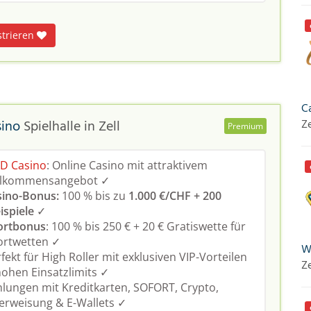
istrieren
C
ino
Spielhalle in
Zell
Ze
Premium
D Casino
: Online Casino mit attraktivem
llkommensangebot ✓
sino-Bonus:
100 % bis zu
1.000 €/CHF + 200
ispiele
✓
ortbonus
: 100 % bis 250 € + 20 € Gratiswette für
ortwetten ✓
W
fekt für High Roller mit exklusiven VIP-Vorteilen
Ze
ohen Einsatzlimits ✓
lungen mit Kreditkarten, SOFORT, Crypto,
erweisung & E-Wallets ✓