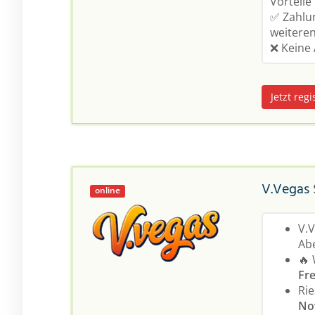
Vorteile
✅ Zahlu
weitere
❌ Keine
Jetzt reg
V.Vegas
online
V.V
Abe
🔥
Fre
Rie
No