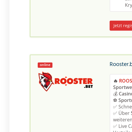
Kr
Jetzt reg
Rooster.
online
🔥
ROOS
Sportwe
💰
Casin
⚽
Sport
✅ Schnel
✅ Über
weitere
✅ Live C