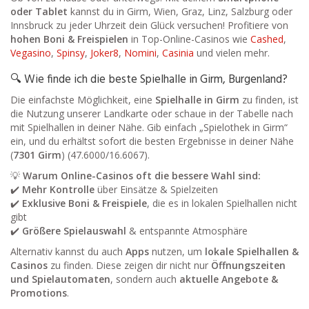
oder Tablet
kannst du in Girm, Wien, Graz, Linz, Salzburg oder
Innsbruck zu jeder Uhrzeit dein Glück versuchen! Profitiere von
hohen Boni & Freispielen
in Top-Online-Casinos wie
Cashed
,
Vegasino
,
Spinsy
,
Joker8
,
Nomini
,
Casinia
und vielen mehr.
🔍 Wie finde ich die beste Spielhalle in Girm, Burgenland?
Die einfachste Möglichkeit, eine
Spielhalle in Girm
zu finden, ist
die Nutzung unserer Landkarte oder schaue in der Tabelle nach
mit Spielhallen in deiner Nähe. Gib einfach „Spielothek in Girm“
ein, und du erhältst sofort die besten Ergebnisse in deiner Nähe
(
7301 Girm
) (47.6000/16.6067).
💡
Warum Online-Casinos oft die bessere Wahl sind:
✔️
Mehr Kontrolle
über Einsätze & Spielzeiten
✔️
Exklusive Boni & Freispiele
, die es in lokalen Spielhallen nicht
gibt
✔️
Größere Spielauswahl
& entspannte Atmosphäre
Alternativ kannst du auch
Apps
nutzen, um
lokale Spielhallen &
Casinos
zu finden. Diese zeigen dir nicht nur
Öffnungszeiten
und Spielautomaten
, sondern auch
aktuelle Angebote &
Promotions
.