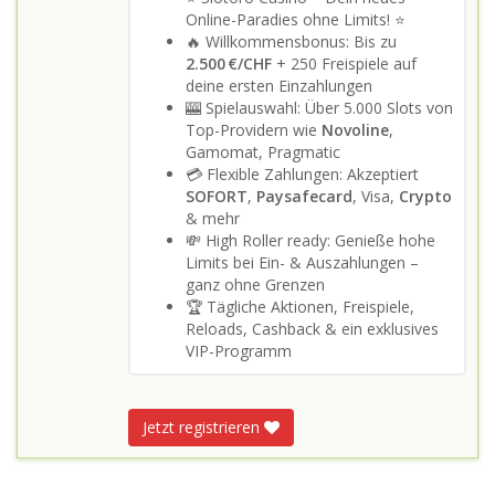
Online-Paradies ohne Limits! ⭐
🔥 Willkommensbonus: Bis zu
2.500 €/CHF
+ 250 Freispiele auf
deine ersten Einzahlungen
🎰 Spielauswahl: Über 5.000 Slots von
Top-Providern wie
Novoline
,
Gamomat, Pragmatic
💳 Flexible Zahlungen: Akzeptiert
SOFORT
,
Paysafecard
, Visa,
Crypto
& mehr
💸 High Roller ready: Genieße hohe
Limits bei Ein- & Auszahlungen –
ganz ohne Grenzen
🏆 Tägliche Aktionen, Freispiele,
Reloads, Cashback & ein exklusives
VIP-Programm
Jetzt registrieren