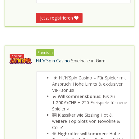
Jetzt registrieren
Premium
online
Hit’n’Spin Casino
Spielhalle in
Girm
★ Hit’N’Spin Casino – Für Spieler mit
Anspruch: Hohe Limits & exklusiver
VIP-Bonus!
🔥
Willkommensbonus:
Bis zu
1.200 €/CHF
+ 220 Freispiele für neue
Spieler ✓
🎰 Klassiker wie Sizzling Hot &
weitere Top-Slots von Novoline &
Co.
✓
💎
Highroller willkommen:
Hohe