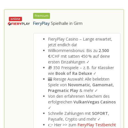
Premium
online
FieryPlay
Spielhalle in
Girm
FieryPlay Casino – Lange erwartet,
jetzt endlich da!
Willkommensbonus: Bis zu
2.500
€
/CHF mit satten 450 % auf deine
ersten Einzahlungen ✓
🎁 350 Freispiele – z. B. für Klassiker
wie
Book of Ra Deluxe
✓
🎰 Riesige Auswahl: Alle beliebten
Spiele von
Novomatic
,
Gamomat
,
Pragmatic Play
& mehr ✓
Von den erfahrenen Machern des
erfolgreichen
VulkanVegas Casinos
✓
Schnelle Zahlungen mit
SOFORT
,
Paysafe, Crypto und mehr ✓
👉 Hier >> zum
FieryPlay Testbericht