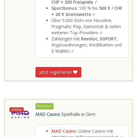
CHF + 200 Freispiele
✓
Sportbonus:
100 % bis
500 € / CHF
+ 20 € Gratiswette
✓
Über 5.000 Slots von Novoline,
Pragmatic Play, Gamomat & vielen
weiteren Top-Providern ✓
Zahlungen mit
Revolut
,
SOFORT
,
Kryptowährungen, Kreditkarten und
E-Wallets ✓
Jetzt registrieren
Premium
online
MAD Casino
Spielhalle in
Girm
MAD Casino
: Online Casino mit