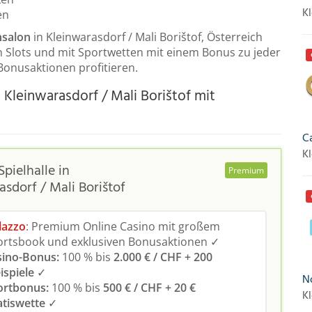
Kl
en
salon
in Kleinwarasdorf / Mali Borištof, Österreich
en Slots und mit Sportwetten mit einem Bonus zu jeder
Bonusaktionen profitieren.
 Kleinwarasdorf / Mali Borištof mit
C
Kl
Spielhalle in
Premium
asdorf / Mali Borištof
lazzo
: Premium Online Casino mit großem
ortsbook und exklusiven Bonusaktionen ✓
sino-Bonus:
100 % bis
2.000 € / CHF + 200
ispiele
✓
N
ortbonus:
100 % bis
500 € / CHF + 20 €
Kl
atiswette
✓