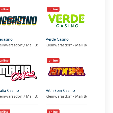
online
online
egasino
Verde Casino
einwarasdorf / Mali Borištof
Kleinwarasdorf / Mali Borištof
online
online
afia Casino
Hit’n’Spin Casino
einwarasdorf / Mali Borištof
Kleinwarasdorf / Mali Borištof
online
online