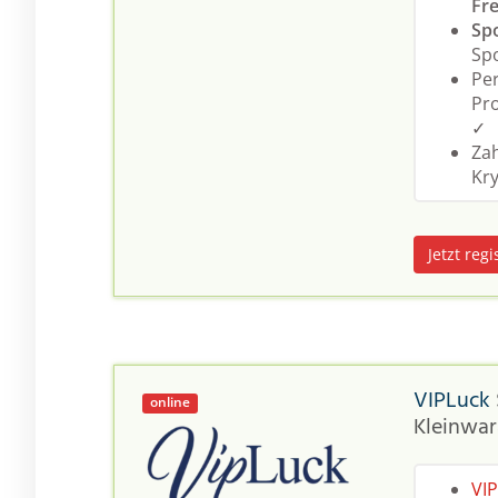
Fre
Sp
Sp
Per
Pr
✓
Zah
Kr
Jetzt reg
VIPLuck
online
Kleinwar
VI