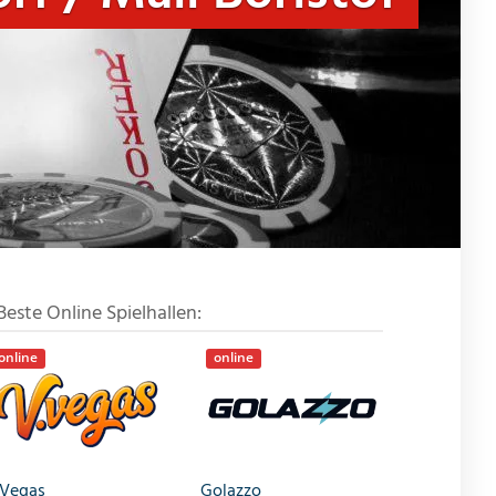
Beste Online Spielhallen:
online
online
.Vegas
Golazzo