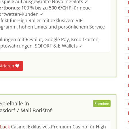
ispiele
auf ausgewählte Novoline-Slots ✓
ortbonus:
100 % bis zu
500 €/CHF
für neue
ortwetten-Kunden ✓
fekt für High Roller mit exklusivem VIP-
ogramm, hohen Limits und persönlichem Service
lungen mit Revolut, Google Pay, Kreditkarten,
yptowährungen, SOFORT & E-Wallets ✓
istrieren
Spielhalle in
Premium
asdorf / Mali Borištof
PLuck
Casino: Exklusives Premium-Casino für High