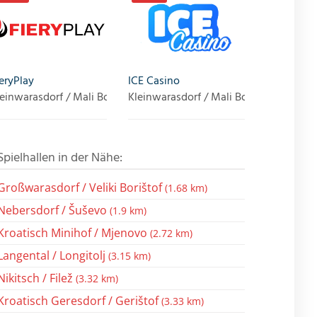
eryPlay
ICE Casino
einwarasdorf / Mali Borištof
Kleinwarasdorf / Mali Borištof
Spielhallen in der Nähe:
Großwarasdorf / Veliki Borištof
(1.68 km)
Nebersdorf / Šuševo
(1.9 km)
Kroatisch Minihof / Mjenovo
(2.72 km)
Langental / Longitolj
(3.15 km)
Nikitsch / Filež
(3.32 km)
Kroatisch Geresdorf / Gerištof
(3.33 km)