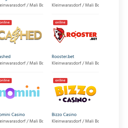
einwarasdorf / Mali Borištof
Kleinwarasdorf / Mali Borištof
online
online
ashed
Rooster.bet
einwarasdorf / Mali Borištof
Kleinwarasdorf / Mali Borištof
online
online
omini Casino
Bizzo Casino
einwarasdorf / Mali Borištof
Kleinwarasdorf / Mali Borištof