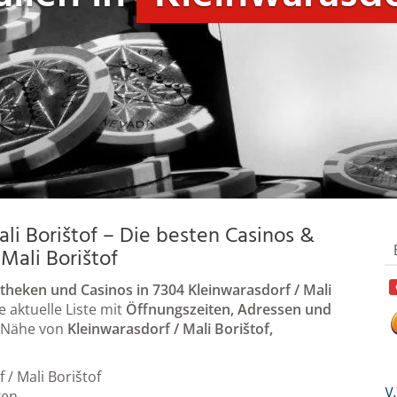
ali Borištof – Die besten Casinos &
Mali Borištof
lotheken und Casinos in 7304 Kleinwarasdorf / Mali
e aktuelle Liste mit
Öffnungszeiten, Adressen und
r Nähe von
Kleinwarasdorf / Mali Borištof,
 / Mali Borištof
V
ken