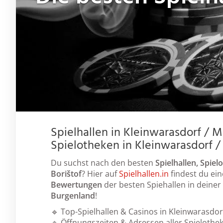
Spielhallen in Kleinwarasdorf / M
Spielotheken in Kleinwarasdorf / 
Du suchst nach den besten
Spielhallen, Spie
Borištof
? Hier auf
Spielhallen.in
findest du ein
Bewertungen
der besten Spiehallen in deine
Burgenland
!
🔹 Top-Spielhallen & Casinos in Kleinwarasdorf
🔹 Öffnungszeiten & Adressen aller Spielothe