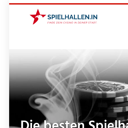
Skip
to
main
content
Die besten Spielh