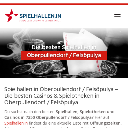
Skip
to
main
Toggl
content
navig
Die besten Spielhallen in
Oberpullendorf / Felsöpulya
Spielhallen in Oberpullendorf / Felsöpulya –
Die besten Casinos & Spielotheken in
Oberpullendorf / Felsöpulya
Du suchst nach den besten
Spielhallen, Spielotheken und
Casinos in 7350 Oberpullendorf / Felsöpulya
? Hier auf
Spielhallen.in
findest du eine aktuelle Liste mit
Öffnungszeiten,