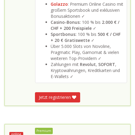
Golazzo
: Premium Online Casino mit
großem Sportsbook und exklusiven
Bonusaktionen ✓
Casino-Bonus:
100 % bis
2.000 € /
CHF + 200 Freispiele
✓
Sportbonus:
100 % bis
500 € / CHF
+ 20 € Gratiswette
✓
Über 5.000 Slots von Novoline,
Pragmatic Play, Gamomat & vielen
weiteren Top-Providern ✓
Zahlungen mit
Revolut
,
SOFORT
,
Kryptowährungen, Kreditkarten und
E-Wallets ✓
Jetzt registrieren
Premium
online