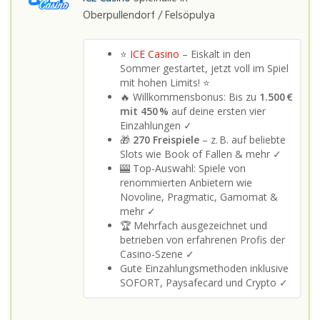
Oberpullendorf / Felsöpulya
⭐
ICE Casino
– Eiskalt in den
Sommer gestartet, jetzt voll im Spiel
mit hohen Limits! ⭐
🔥 Willkommensbonus: Bis zu
1.500 €
mit 450 %
auf deine ersten vier
Einzahlungen ✓
🎁
270 Freispiele
– z. B. auf beliebte
Slots wie Book of Fallen & mehr ✓
🎰 Top-Auswahl: Spiele von
renommierten Anbietern wie
Novoline, Pragmatic, Gamomat &
mehr ✓
🏆 Mehrfach ausgezeichnet und
betrieben von erfahrenen Profis der
Casino-Szene ✓
Gute Einzahlungsmethoden inklusive
SOFORT, Paysafecard und Crypto ✓