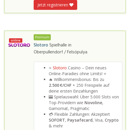
Jetzt registrieren
Premium
online
Slotoro
Spielhalle in
Oberpullendorf / Felsöpulya
⭐
Slotoro
Casino – Dein neues
Online-Paradies ohne Limits! ⭐
🔥 Willkommensbonus: Bis zu
2.500 €/CHF
+ 250 Freispiele auf
deine ersten Einzahlungen
🎰 Spielauswahl: Über 5.000 Slots von
Top-Providern wie
Novoline
,
Gamomat, Pragmatic
💳 Flexible Zahlungen: Akzeptiert
SOFORT
,
Paysafecard
, Visa,
Crypto
& mehr