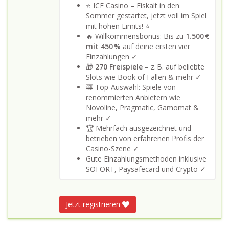
⭐ ICE Casino – Eiskalt in den
Sommer gestartet, jetzt voll im Spiel
mit hohen Limits! ⭐
🔥 Willkommensbonus: Bis zu
1.500 €
mit 450 %
auf deine ersten vier
Einzahlungen ✓
🎁
270 Freispiele
– z. B. auf beliebte
Slots wie Book of Fallen & mehr ✓
🎰 Top-Auswahl: Spiele von
renommierten Anbietern wie
Novoline, Pragmatic, Gamomat &
mehr ✓
🏆 Mehrfach ausgezeichnet und
betrieben von erfahrenen Profis der
Casino-Szene ✓
Gute Einzahlungsmethoden inklusive
SOFORT, Paysafecard und Crypto ✓
Jetzt registrieren