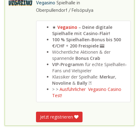
Vegasino
Spielhalle in
Oberpullendorf / Felsöpulya
★
Vegasino
– Deine digitale
Spielhalle mit Casino-Flair!
100 % Spielhallen-Bonus bis 500
€/CHF
+
200 Freispiele
🎰
Wöchentliche Aktionen & der
spannende
Bonus Crab
VIP-Programm
für echte Spielhallen-
Fans und Vielspieler
Klassiker der Spielhalle:
Merkur
,
Novoline
&
Bally
🃏
> >
Ausführlicher Vegasino Casino
Test!
Jetzt registrieren