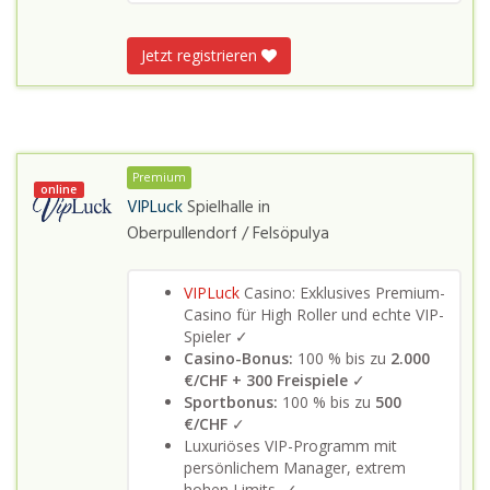
Jetzt registrieren
Premium
online
VIPLuck
Spielhalle in
Oberpullendorf / Felsöpulya
VIPLuck
Casino: Exklusives Premium-
Casino für High Roller und echte VIP-
Spieler ✓
Casino-Bonus:
100 % bis zu
2.000
€/CHF + 300 Freispiele
✓
Sportbonus:
100 % bis zu
500
€/CHF
✓
Luxuriöses VIP-Programm mit
persönlichem Manager, extrem
hohen Limits ✓