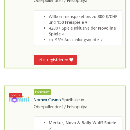
Oberpullendorf / Felsöpulya
Willkommenspaket bis zu
300 €/CHF
und
150 Freispiele ♥
4200+ Spiele inklusive der
Novoline
Spiele
✓
ca. 95% Auszahlungsquote ✓
Jetzt registrieren
Premium
online
Nomini Casino
Spielhalle in
Oberpullendorf / Felsöpulya
Merkur
,
Novo
&
Bally Wulff Spiele
✓