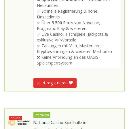
Neukunden
✅ Schnelle Registrierung & hohe
Einsatzlimits
✅ Über
5.500 Slots
von Novoline,
Pragmatic Play & weiteren
✅ Live Casino, Tischspiele, Jackpots &
exklusive VIP-Vorteile
✅ Zahlungen mit Visa, Mastercard,
Kryptowährungen & weiteren Methoden
❌ Keine Anbindung an das OASIS-
Spielersperrsystem
Jetzt registrieren
Premium
online
National Casino
Spielhalle in