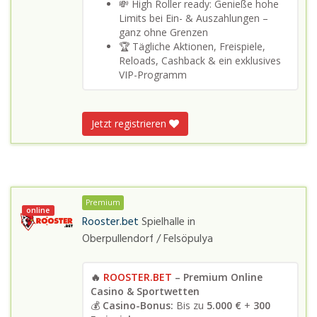
💸 High Roller ready: Genieße hohe
Limits bei Ein- & Auszahlungen –
ganz ohne Grenzen
🏆 Tägliche Aktionen, Freispiele,
Reloads, Cashback & ein exklusives
VIP-Programm
Jetzt registrieren
Premium
online
Rooster.bet
Spielhalle in
Oberpullendorf / Felsöpulya
🔥
ROOSTER.BET
– Premium Online
Casino & Sportwetten
💰
Casino-Bonus:
Bis zu
5.000 €
+
300