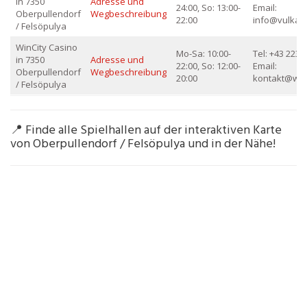
in 7350
Adresse und
24:00, So: 13:00-
Email:
Oberpullendorf
Wegbeschreibung
22:00
info@vulkanc
/ Felsöpulya
WinCity Casino
Mo-Sa: 10:00-
Tel: +43 2236
in 7350
Adresse und
22:00, So: 12:00-
Email:
Oberpullendorf
Wegbeschreibung
20:00
kontakt@winc
/ Felsöpulya
📍 Finde alle Spielhallen auf der interaktiven Karte
von Oberpullendorf / Felsöpulya und in der Nähe!