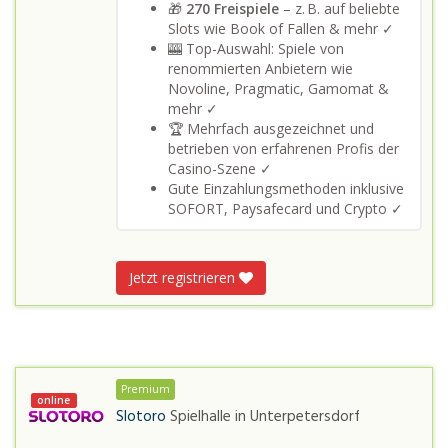
🎁
270 Freispiele
– z. B. auf beliebte
Slots wie Book of Fallen & mehr ✓
🎰 Top-Auswahl: Spiele von
renommierten Anbietern wie
Novoline, Pragmatic, Gamomat &
mehr ✓
🏆 Mehrfach ausgezeichnet und
betrieben von erfahrenen Profis der
Casino-Szene ✓
Gute Einzahlungsmethoden inklusive
SOFORT, Paysafecard und Crypto ✓
Jetzt registrieren
Premium
online
Slotoro
Spielhalle in
Unterpetersdorf