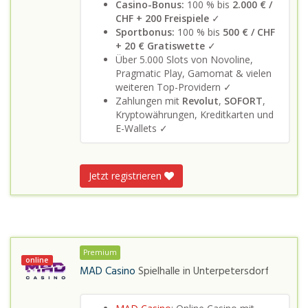
Casino-Bonus:
100 % bis
2.000 € /
CHF + 200 Freispiele
✓
Sportbonus:
100 % bis
500 € / CHF
+ 20 € Gratiswette
✓
Über 5.000 Slots von Novoline,
Pragmatic Play, Gamomat & vielen
weiteren Top-Providern ✓
Zahlungen mit
Revolut
,
SOFORT
,
Kryptowährungen, Kreditkarten und
E-Wallets ✓
Jetzt registrieren
Premium
online
MAD Casino
Spielhalle in
Unterpetersdorf