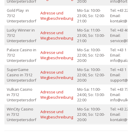
Unterpetersdorf
20:00
info@fortun
Gold Play in
Mo-Sa: 10:00-
Tel: +43 223
Adresse und
7312
23:00, So: 12:00-
Email:
Wegbeschreibung
Unterpetersdorf
21:00
kontakt@gol
Lucky Winner in
Mo-Sa: 11:00-
Tel: +43 463
Adresse und
7312
23:00, So: 13:00-
Email:
Wegbeschreibung
Unterpetersdorf
21:00
service@luc
Palace Casino in
Mo-Sa: 10:00-
Tel: +43 1 9
Adresse und
7312
22:00, So: 12:00-
Email:
Wegbeschreibung
Unterpetersdorf
20:00
info@palace
SuperGame
Mo-Sa: 10:00-
Tel: +43 1 1
Adresse und
Casino in 7312
22:00, So: 12:00-
Email:
Wegbeschreibung
Unterpetersdorf
20:00
support@su
Vulkan Casino
Mo-Sa: 11:00-
Tel: +43 732
Adresse und
in 7312
24:00, So: 13:00-
Email:
Wegbeschreibung
Unterpetersdorf
22:00
info@vulkan
WinCity Casino
Mo-Sa: 10:00-
Tel: +43 223
Adresse und
in 7312
22:00, So: 12:00-
Email:
Wegbeschreibung
Unterpetersdorf
20:00
kontakt@win