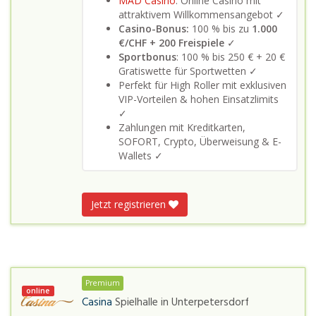
MAD Casino
: Online Casino mit
attraktivem Willkommensangebot ✓
Casino-Bonus:
100 % bis zu
1.000
€/CHF + 200 Freispiele
✓
Sportbonus
: 100 % bis 250 € + 20 €
Gratiswette für Sportwetten ✓
Perfekt für High Roller mit exklusiven
VIP-Vorteilen & hohen Einsatzlimits
✓
Zahlungen mit Kreditkarten,
SOFORT, Crypto, Überweisung & E-
Wallets ✓
Jetzt registrieren
Premium
online
Casina
Spielhalle in
Unterpetersdorf