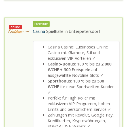
Premium
online
Casina
Spielhalle in
Unterpetersdorf
Casina Casino: Luxuriöses Online
Casino mit Glamour, Stil und
exklusiven VIP-Vorteilen ✓
Casino-Bonus:
100 % bis zu
2.000
€/CHF + 300 Freispiele
auf
ausgewählte Novoline-Slots ✓
Sportbonus:
100 % bis zu
500
€/CHF
für neue Sportwetten-Kunden
✓
Perfekt für High Roller mit
exklusivem VIP-Programm, hohen
Limits und persönlichem Service ✓
Zahlungen mit Revolut, Google Pay,
Kreditkarten, Kryptowährungen,
SOFORT & E-Wallets ✓