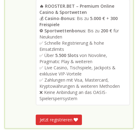
🔥 ROOSTER.BET – Premium Online
Casino & Sportwetten
💰
Casino-Bonus:
Bis zu
5.000 €
+
300
Freispiele
⚽
Sportwettenbonus:
Bis zu
200 €
für
Neukunden
✅ Schnelle Registrierung & hohe
Einsatzlimits
✅ Über
5.500 Slots
von Novoline,
Pragmatic Play & weiteren
✅ Live Casino, Tischspiele, Jackpots &
exklusive VIP-Vorteile
✅ Zahlungen mit Visa, Mastercard,
Kryptowährungen & weiteren Methoden
❌ Keine Anbindung an das OASIS-
Spielersperrsystem
Jetzt registrieren