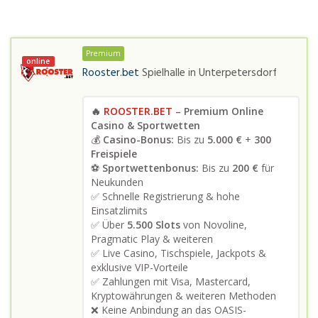
Premium
online
Rooster.bet
Spielhalle in
Unterpetersdorf
🔥
ROOSTER.BET
– Premium Online
Casino & Sportwetten
💰
Casino-Bonus:
Bis zu
5.000 €
+
300
Freispiele
⚽
Sportwettenbonus:
Bis zu
200 €
für
Neukunden
✅ Schnelle Registrierung & hohe
Einsatzlimits
✅ Über
5.500 Slots
von Novoline,
Pragmatic Play & weiteren
✅ Live Casino, Tischspiele, Jackpots &
exklusive VIP-Vorteile
✅ Zahlungen mit Visa, Mastercard,
Kryptowährungen & weiteren Methoden
❌ Keine Anbindung an das OASIS-