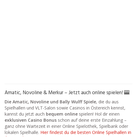
Amatic, Novoline & Merkur – Jetzt auch online spielen! 🎰
Die Amatic, Novoline und Bally Wulff Spiele
, die du aus
Spielhallen und VLT-Salon sowie Casinos in Östereich kennst,
kannst du jetzt auch
bequem online
spielen! Hol dir einen
exklusiven Casino Bonus
schon auf deine erste Einzahlung –
ganz ohne Wartezeit in einer Online Spielothek, Spielbank oder
lokalen Spielhalle.
Hier findest du die besten Online Spielhallen in