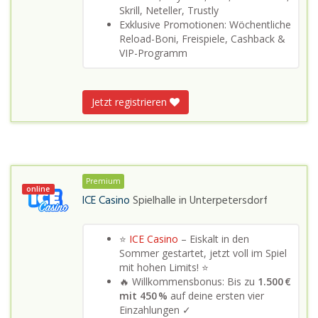
Skrill, Neteller, Trustly
Exklusive Promotionen: Wöchentliche
Reload-Boni, Freispiele, Cashback &
VIP-Programm
Jetzt registrieren
Premium
online
ICE Casino
Spielhalle in
Unterpetersdorf
⭐
ICE Casino
– Eiskalt in den
Sommer gestartet, jetzt voll im Spiel
mit hohen Limits! ⭐
🔥 Willkommensbonus: Bis zu
1.500 €
mit 450 %
auf deine ersten vier
Einzahlungen ✓