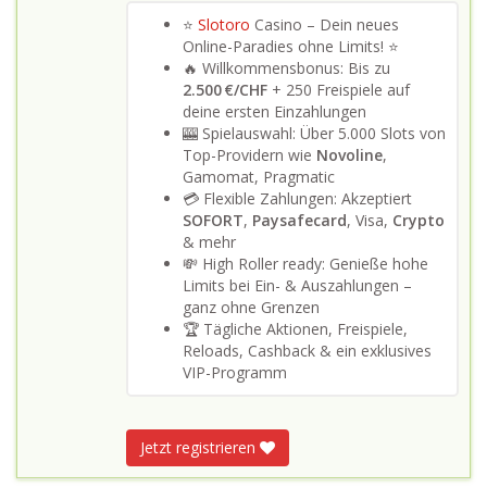
⭐
Slotoro
Casino – Dein neues
Online-Paradies ohne Limits! ⭐
🔥 Willkommensbonus: Bis zu
2.500 €/CHF
+ 250 Freispiele auf
deine ersten Einzahlungen
🎰 Spielauswahl: Über 5.000 Slots von
Top-Providern wie
Novoline
,
Gamomat, Pragmatic
💳 Flexible Zahlungen: Akzeptiert
SOFORT
,
Paysafecard
, Visa,
Crypto
& mehr
💸 High Roller ready: Genieße hohe
Limits bei Ein- & Auszahlungen –
ganz ohne Grenzen
🏆 Tägliche Aktionen, Freispiele,
Reloads, Cashback & ein exklusives
VIP-Programm
Jetzt registrieren