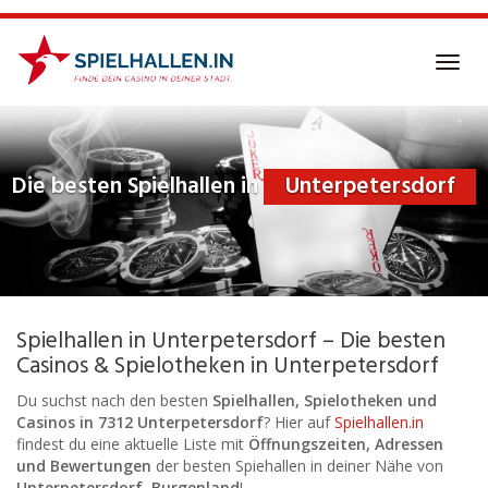
Skip
to
main
Toggl
content
navig
Die besten Spielhallen in
Unterpetersdorf
Spielhallen in Unterpetersdorf – Die besten
Casinos & Spielotheken in Unterpetersdorf
Du suchst nach den besten
Spielhallen, Spielotheken und
Casinos in 7312 Unterpetersdorf
? Hier auf
Spielhallen.in
findest du eine aktuelle Liste mit
Öffnungszeiten, Adressen
und Bewertungen
der besten Spiehallen in deiner Nähe von
Unterpetersdorf, Burgenland
!