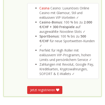
Casina
Casino: Luxuriöses Online
Casino mit Glamour, Stil und
exklusiven VIP-Vorteilen ✓
Casino-Bonus:
100 % bis zu
2.000
€/CHF + 300 Freispiele
auf
ausgewählte Novoline-Slots ✓
Sportbonus:
100 % bis zu
500
€/CHF
für neue Sportwetten-Kunden
✓
Perfekt für High Roller mit
exklusivem VIP-Programm, hohen
Limits und persönlichem Service ✓
Zahlungen mit Revolut, Google Pay,
Kreditkarten, Kryptowährungen,
SOFORT & E-Wallets ✓
Jetzt registrieren