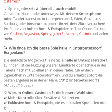
Österreich.
📱
Spiele jederzeit & überall – auch mobil!
Ob von zu Hause oder unterwegs: Mit deinem
Smartphone
oder Tablet
kannst du in Unterpetersdorf, Wien, Graz, Linz,
Salzburg oder Innsbruck zu jeder Uhrzeit dein Glück versuchen!
Profitiere von
hohen Boni & Freispielen
in Top-Online-Casinos
wie
Cashed
,
Vegasino
,
Spinsy
,
Joker8
,
Nomini
,
Casinia
und vielen
mehr.
🔍 Wie finde ich die beste Spielhalle in Unterpetersdorf,
Burgenland?
Die einfachste Möglichkeit, eine
Spielhalle in Unterpetersdorf
zu finden, ist die Nutzung unserer Landkarte oder schaue in der
Tabelle nach mit Spielhallen in deiner Nähe. Gib einfach
„Spielothek in Unterpetersdorf“ ein, und du erhältst sofort die
besten Ergebnisse in deiner Nähe (
7312 Unterpetersdorf
)
(47.5905/16.5820).
💡
Warum Online-Casinos oft die bessere Wahl sind:
✔️
Mehr Kontrolle
über Einsätze & Spielzeiten
✔️
Exklusive Boni & Freispiele
, die es in lokalen Spielhallen nicht
gibt