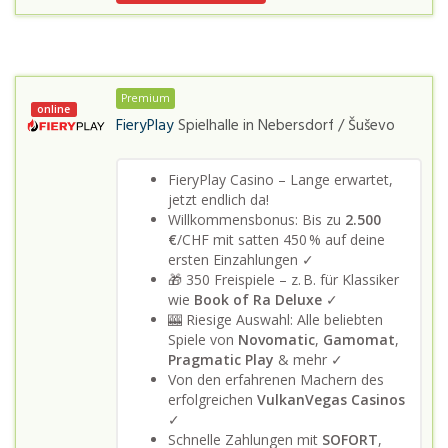
Premium
online
FieryPlay
Spielhalle in
Nebersdorf / Šuševo
FieryPlay Casino – Lange erwartet,
jetzt endlich da!
Willkommensbonus: Bis zu
2.500
€
/CHF mit satten 450 % auf deine
ersten Einzahlungen ✓
🎁 350 Freispiele – z. B. für Klassiker
wie
Book of Ra Deluxe
✓
🎰 Riesige Auswahl: Alle beliebten
Spiele von
Novomatic
,
Gamomat
,
Pragmatic Play
& mehr ✓
Von den erfahrenen Machern des
erfolgreichen
VulkanVegas Casinos
✓
Schnelle Zahlungen mit
SOFORT
,