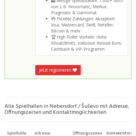
🎰 Riesige Spielauswahl: 7.500+ Slots
von z. B. Novomatic, Merkur,
Pragmatic & Gamomat
💳 Flexible Zahlungen: Akzeptiert
Visa, Mastercard, Skrill, Neteller,
Bitcoin & mehr
🏆 High Roller Vorteile: Hohe
Einsatzlimits, exklusive Reload-Boni,
Cashback & VIP-Programm
Jetzt registrieren
Alle Spielhallen in Nebersdorf / Šuševo mit Adresse,
Öffnungszeiten und Kontaktmöglichkeiten
Spielhalle
Adresse
Öffnungszeiten
Kontaktinform