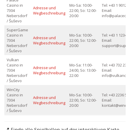
Palace
Casino in
Mo-Sa: 10:00-
Tel: +43 1 90123
Adresse und
7304
22:00, So: 12:00-
Email:
Wegbeschreibung
Nebersdorf
20:00
info@palacecas
/ Šuševo
SuperGame
Casino in
Mo-Sa: 10:00-
Tel: +43 1 12345
Adresse und
7304
22:00, So: 12:00-
Email:
Wegbeschreibung
Nebersdorf
20:00
support@super
/ Šuševo
Vulkan
Casino in
Mo-Sa: 11:00-
Tel: +43 732 234
Adresse und
7304
24:00, So: 13:00-
Email:
Wegbeschreibung
Nebersdorf
22:00
info@vulkancas
/ Šuševo
WinCity
Casino in
Mo-Sa: 10:00-
Tel: +43 2236 56
Adresse und
7304
22:00, So: 12:00-
Email:
Wegbeschreibung
Nebersdorf
20:00
kontakt@wincity
/ Šuševo