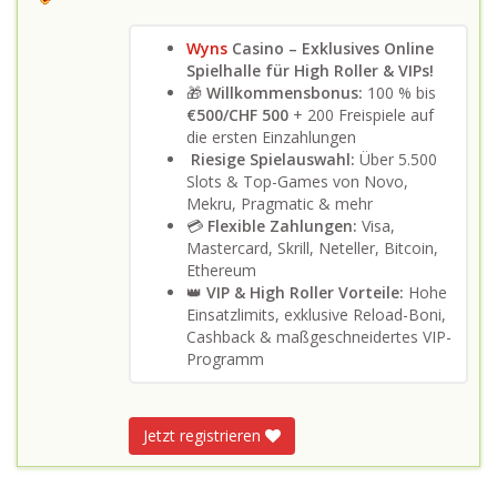
Wyns
Casino – Exklusives Online
Spielhalle für High Roller & VIPs!
🎁
Willkommensbonus:
100 % bis
€500/CHF 500
+ 200 Freispiele auf
die ersten Einzahlungen
Riesige Spielauswahl:
Über 5.500
Slots & Top-Games von Novo,
Mekru, Pragmatic & mehr
💳
Flexible Zahlungen:
Visa,
Mastercard, Skrill, Neteller, Bitcoin,
Ethereum
👑
VIP & High Roller Vorteile:
Hohe
Einsatzlimits, exklusive Reload-Boni,
Cashback & maßgeschneidertes VIP-
Programm
Jetzt registrieren