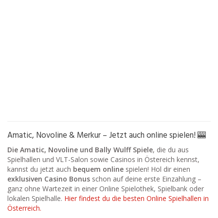
Amatic, Novoline & Merkur – Jetzt auch online spielen! 🎰
Die Amatic, Novoline und Bally Wulff Spiele
, die du aus
Spielhallen und VLT-Salon sowie Casinos in Östereich kennst,
kannst du jetzt auch
bequem online
spielen! Hol dir einen
exklusiven Casino Bonus
schon auf deine erste Einzahlung –
ganz ohne Wartezeit in einer Online Spielothek, Spielbank oder
lokalen Spielhalle.
Hier findest du die besten Online Spielhallen in
Österreich.