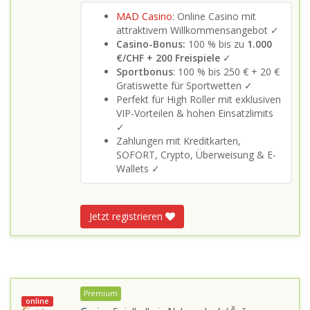
MAD Casino
: Online Casino mit
attraktivem Willkommensangebot ✓
Casino-Bonus:
100 % bis zu
1.000
€/CHF + 200 Freispiele
✓
Sportbonus
: 100 % bis 250 € + 20 €
Gratiswette für Sportwetten ✓
Perfekt für High Roller mit exklusiven
VIP-Vorteilen & hohen Einsatzlimits
✓
Zahlungen mit Kreditkarten,
SOFORT, Crypto, Überweisung & E-
Wallets ✓
Jetzt registrieren
Premium
online