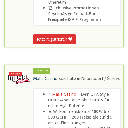
Ethereum
🏆
Exklusive Promotionen
:
Regelmäßige
Reload-Boni,
Freispiele & VIP-Programm
Jetzt registrieren
Premium
online
Mafia Casino
Spielhalle in
Nebersdorf / Šuševo
⭐
Mafia Casino
– Dein GTA-Style
Online-Abenteuer ohne Limits für
echte High Roller! ⭐
🔥 Willkommensbonus:
100 % bis
500 €/CHF + 200 Freispiele
auf die
ersten Einzahlungen