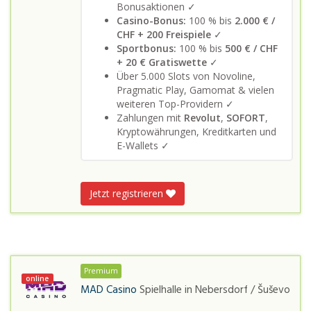
Bonusaktionen ✓
Casino-Bonus:
100 % bis
2.000 € /
CHF + 200 Freispiele
✓
Sportbonus:
100 % bis
500 € / CHF
+ 20 € Gratiswette
✓
Über 5.000 Slots von Novoline,
Pragmatic Play, Gamomat & vielen
weiteren Top-Providern ✓
Zahlungen mit
Revolut
,
SOFORT
,
Kryptowährungen, Kreditkarten und
E-Wallets ✓
Jetzt registrieren
Premium
online
MAD Casino
Spielhalle in
Nebersdorf / Šuševo