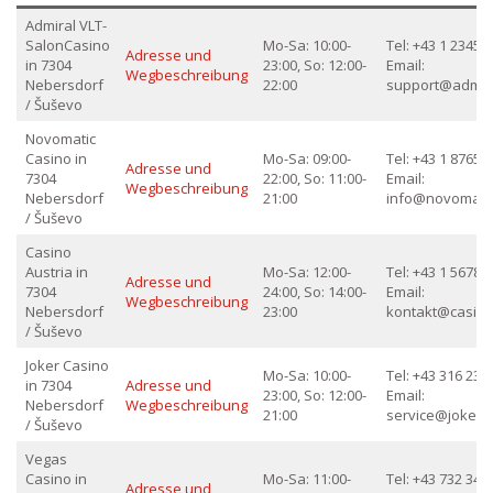
Admiral VLT-
SalonCasino
Mo-Sa: 10:00-
Tel: +43 1 23456
Adresse und
in 7304
23:00, So: 12:00-
Email:
Wegbeschreibung
Nebersdorf
22:00
support@admira
/ Šuševo
Novomatic
Casino in
Mo-Sa: 09:00-
Tel: +43 1 87654
Adresse und
7304
22:00, So: 11:00-
Email:
Wegbeschreibung
Nebersdorf
21:00
info@novomatic
/ Šuševo
Casino
Austria in
Mo-Sa: 12:00-
Tel: +43 1 56789
Adresse und
7304
24:00, So: 14:00-
Email:
Wegbeschreibung
Nebersdorf
23:00
kontakt@casino
/ Šuševo
Joker Casino
Mo-Sa: 10:00-
Tel: +43 316 234
in 7304
Adresse und
23:00, So: 12:00-
Email:
Nebersdorf
Wegbeschreibung
21:00
service@jokerca
/ Šuševo
Vegas
Casino in
Mo-Sa: 11:00-
Tel: +43 732 345
Adresse und