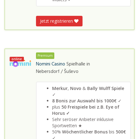
Jetzt registrieren
Premium
online
Nomini Casino
Spielhalle in
Nebersdorf / Šuševo
Merkur
,
Novo
&
Bally Wulff Spiele
✓
8 Bonis zur Auswahl bis 1000€
✓
plus
50 Freispiele bei z.B. Eye of
Horus ✓
Sehr seröser Anbieter inklusive
Sportwetten ★
50%
Wöchentlicher Bonus
bis
500€
✓