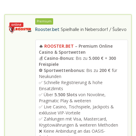
Premium
online
Rooster.bet
Spielhalle in
Nebersdorf / Šuševo
🔥
ROOSTER.BET
– Premium Online
Casino & Sportwetten
💰
Casino-Bonus:
Bis zu
5.000 €
+
300
Freispiele
⚽
Sportwettenbonus:
Bis zu
200 €
für
Neukunden
✅ Schnelle Registrierung & hohe
Einsatzlimits
✅ Über
5.500 Slots
von Novoline,
Pragmatic Play & weiteren
✅ Live Casino, Tischspiele, Jackpots &
exklusive VIP-Vorteile
✅ Zahlungen mit Visa, Mastercard,
Kryptowährungen & weiteren Methoden
❌ Keine Anbindung an das OASIS-