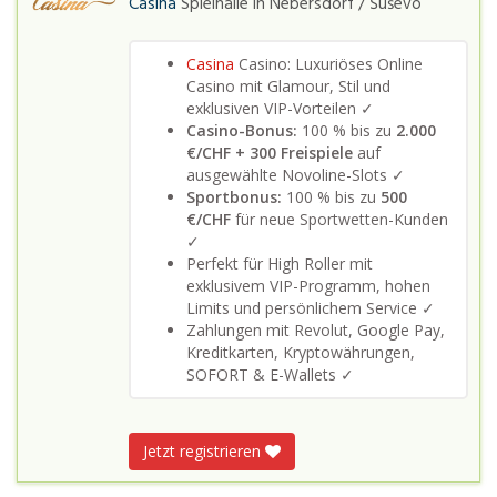
Casina
Spielhalle in
Nebersdorf / Šuševo
Casina
Casino: Luxuriöses Online
Casino mit Glamour, Stil und
exklusiven VIP-Vorteilen ✓
Casino-Bonus:
100 % bis zu
2.000
€/CHF + 300 Freispiele
auf
ausgewählte Novoline-Slots ✓
Sportbonus:
100 % bis zu
500
€/CHF
für neue Sportwetten-Kunden
✓
Perfekt für High Roller mit
exklusivem VIP-Programm, hohen
Limits und persönlichem Service ✓
Zahlungen mit Revolut, Google Pay,
Kreditkarten, Kryptowährungen,
SOFORT & E-Wallets ✓
Jetzt registrieren