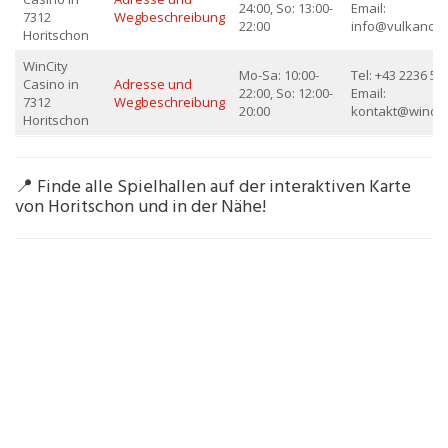
24:00, So: 13:00-
Email:
7312
Wegbeschreibung
22:00
info@vulkancas
Horitschon
WinCity
Mo-Sa: 10:00-
Tel: +43 2236 56
Casino in
Adresse und
22:00, So: 12:00-
Email:
7312
Wegbeschreibung
20:00
kontakt@wincity
Horitschon
📍 Finde alle Spielhallen auf der interaktiven Karte
von Horitschon und in der Nähe!