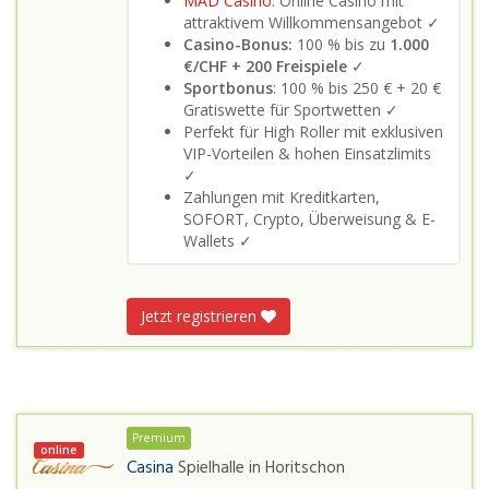
MAD Casino
: Online Casino mit
attraktivem Willkommensangebot ✓
Casino-Bonus:
100 % bis zu
1.000
€/CHF + 200 Freispiele
✓
Sportbonus
: 100 % bis 250 € + 20 €
Gratiswette für Sportwetten ✓
Perfekt für High Roller mit exklusiven
VIP-Vorteilen & hohen Einsatzlimits
✓
Zahlungen mit Kreditkarten,
SOFORT, Crypto, Überweisung & E-
Wallets ✓
Jetzt registrieren
Premium
online
Casina
Spielhalle in
Horitschon