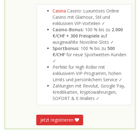
Casina
Casino: Luxuriöses Online
Casino mit Glamour, Stil und
exklusiven VIP-Vorteilen ✓
Casino-Bonus:
100 % bis zu
2.000
€/CHF + 300 Freispiele
auf
ausgewählte Novoline-Slots ✓
Sportbonus:
100 % bis zu
500
€/CHF
für neue Sportwetten-Kunden
✓
Perfekt für High Roller mit
exklusivem VIP-Programm, hohen
Limits und persönlichem Service ✓
Zahlungen mit Revolut, Google Pay,
Kreditkarten, Kryptowährungen,
SOFORT & E-Wallets ✓
Jetzt registrieren