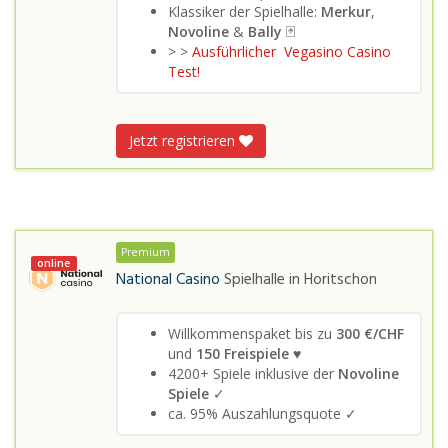
Klassiker der Spielhalle:
Merkur
,
Novoline
&
Bally
🃏
> >
Ausführlicher Vegasino Casino
Test!
Jetzt registrieren
Premium
online
National Casino
Spielhalle in
Horitschon
Willkommenspaket bis zu
300 €/CHF
und
150 Freispiele ♥
4200+ Spiele inklusive der
Novoline
Spiele
✓
ca. 95% Auszahlungsquote ✓