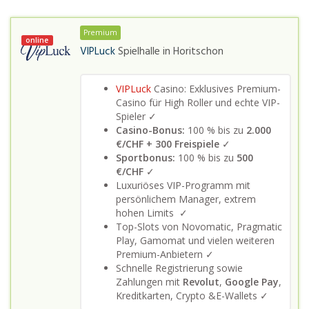
Premium
online
VIPLuck
Spielhalle in
Horitschon
VIPLuck
Casino: Exklusives Premium-
Casino für High Roller und echte VIP-
Spieler ✓
Casino-Bonus:
100 % bis zu
2.000
€/CHF + 300 Freispiele
✓
Sportbonus:
100 % bis zu
500
€/CHF
✓
Luxuriöses VIP-Programm mit
persönlichem Manager, extrem
hohen Limits ✓
Top-Slots von Novomatic, Pragmatic
Play, Gamomat und vielen weiteren
Premium-Anbietern ✓
Schnelle Registrierung sowie
Zahlungen mit
Revolut
,
Google Pay
,
Kreditkarten, Crypto &E-Wallets ✓