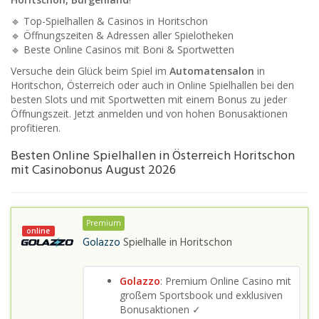
🔹 Top-Spielhallen & Casinos in Horitschon
🔹 Öffnungszeiten & Adressen aller Spielotheken
🔹 Beste Online Casinos mit Boni & Sportwetten
Versuche dein Glück beim Spiel im
Automatensalon
in
Horitschon, Österreich oder auch in Online Spielhallen bei den
besten Slots und mit Sportwetten mit einem Bonus zu jeder
Öffnungszeit. Jetzt anmelden und von hohen Bonusaktionen
profitieren.
Besten Online Spielhallen in Österreich Horitschon
mit Casinobonus August 2026
Premium
online
Golazzo
Spielhalle in
Horitschon
Golazzo
: Premium Online Casino mit
großem Sportsbook und exklusiven
Bonusaktionen ✓