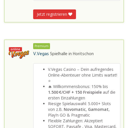
Jetzt registrieren
Premium
online
V.Vegas
Spielhalle in
Horitschon
V.Vegas Casino – Dein aufregendes
Online-Abenteuer ohne Limits wartet!
⭐
🔥 Willkommensbonus: 150% bis
1.500 €/CHF + 150 Freispiele
auf die
ersten Einzahlungen
Riesige Spielauswahl: 5.000+ Slots
von z.B.
Novomatic
,
Gamomat
,
Play’n GO & Pragmatic
Flexible Zahlungen: Akzeptiert
SOFORT, Paysafe , Visa, Mastercard,