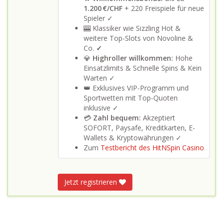
1.200 €/CHF
+ 220 Freispiele für neue
Spieler ✓
🎰 Klassiker wie Sizzling Hot &
weitere Top-Slots von Novoline &
Co.
✓
💎
Highroller willkommen:
Hohe
Einsatzlimits & Schnelle Spins & Kein
Warten ✓
👑 Exklusives VIP-Programm und
Sportwetten mit Top-Quoten
inklusive ✓
💳
Zahl bequem:
Akzeptiert
SOFORT, Paysafe, Kreditkarten, E-
Wallets & Kryptowährungen ✓
Zum
Testbericht des HitNSpin Casino
Jetzt registrieren