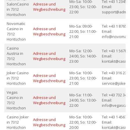
Mo-Sa: 10:00-
Tel: +43 1 23456
SalonCasino
Adresse und
23:00, So: 12:00-
Email:
in 7312
Wegbeschreibung
22:00
support@admira
Horitschon
Novomatic
Mo-Sa: 09:00-
Tel: +43 1 87654
Casino in
Adresse und
22:00, So: 11:00-
Email:
7312
Wegbeschreibung
21:00
info@novomatic
Horitschon
Casino
Mo-Sa: 12:00-
Tel: +43 1 56789
Austria in
Adresse und
24:00, So: 14:00-
Email:
7312
Wegbeschreibung
23:00
kontakt@casino
Horitschon
Joker Casino
Mo-Sa: 10:00-
Tel: +43 316 234
Adresse und
in 7312
23:00, So: 12:00-
Email:
Wegbeschreibung
Horitschon
21:00
service@jokerca
Vegas
Mo-Sa: 11:00-
Tel: +43 732 345
Casino in
Adresse und
24:00, So: 13:00-
Email:
7312
Wegbeschreibung
22:00
info@vegascasi
Horitschon
Casino Joker
Mo-Sa: 10:00-
Tel: +43 1 45678
Adresse und
in 7312
22:00, So: 12:00-
Email:
Wegbeschreibung
Horitschon
20:00
kontakt@casino