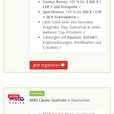
Casino-Bonus:
100 % bis
2.000 € /
CHF + 200 Freispiele
✓
Sportbonus:
100 % bis
500 € / CHF
+ 20 € Gratiswette
✓
Über 5.000 Slots von Novoline,
Pragmatic Play, Gamomat & vielen
weiteren Top-Providern ✓
Zahlungen mit
Revolut
,
SOFORT
,
Kryptowährungen, Kreditkarten und
E-Wallets ✓
Jetzt registrieren
Premium
online
MAD Casino
Spielhalle in
Horitschon