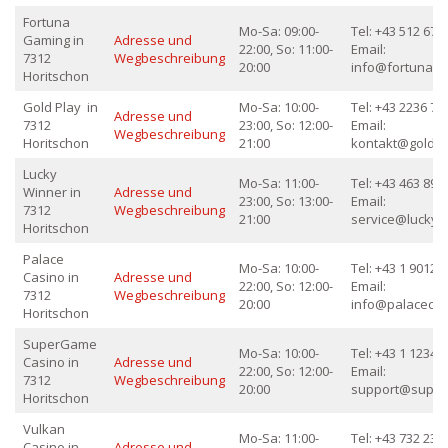
Fortuna
Mo-Sa: 09:00-
Tel: +43 512 678
Gaming in
Adresse und
22:00, So: 11:00-
Email:
7312
Wegbeschreibung
20:00
info@fortunaga
Horitschon
Gold Play in
Mo-Sa: 10:00-
Tel: +43 2236 78
Adresse und
7312
23:00, So: 12:00-
Email:
Wegbeschreibung
Horitschon
21:00
kontakt@goldpl
Lucky
Mo-Sa: 11:00-
Tel: +43 463 890
Winner in
Adresse und
23:00, So: 13:00-
Email:
7312
Wegbeschreibung
21:00
service@luckyw
Horitschon
Palace
Mo-Sa: 10:00-
Tel: +43 1 90123
Casino in
Adresse und
22:00, So: 12:00-
Email:
7312
Wegbeschreibung
20:00
info@palacecas
Horitschon
SuperGame
Mo-Sa: 10:00-
Tel: +43 1 12345
Casino in
Adresse und
22:00, So: 12:00-
Email:
7312
Wegbeschreibung
20:00
support@super
Horitschon
Vulkan
Mo-Sa: 11:00-
Tel: +43 732 234
Casino in
Adresse und