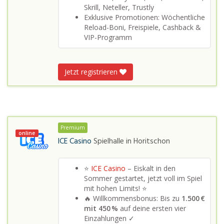
Skrill, Neteller, Trustly
Exklusive Promotionen: Wöchentliche
Reload-Boni, Freispiele, Cashback &
VIP-Programm
Jetzt registrieren
Premium
online
ICE Casino
Spielhalle in
Horitschon
⭐
ICE Casino
– Eiskalt in den
Sommer gestartet, jetzt voll im Spiel
mit hohen Limits! ⭐
🔥 Willkommensbonus: Bis zu
1.500 €
mit 450 %
auf deine ersten vier
Einzahlungen ✓