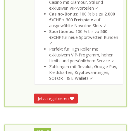
Casino mit Glamour, Stil und
exklusiven VIP-Vorteilen ✓
Casino-Bonus:
100 % bis zu
2.000
€/CHF + 300 Freispiele
auf
ausgewählte Novoline-Slots ✓
Sportbonus:
100 % bis zu
500
€/CHF
für neue Sportwetten-Kunden
✓
Perfekt für High Roller mit
exklusivem VIP-Programm, hohen
Limits und persönlichem Service ✓
Zahlungen mit Revolut, Google Pay,
Kreditkarten, Kryptowährungen,
SOFORT & E-Wallets ✓
Jetzt registrieren