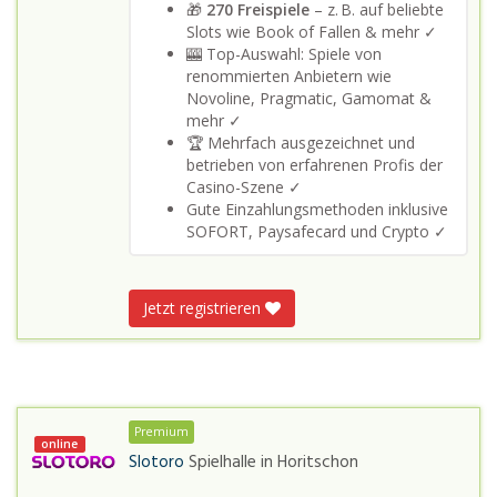
🎁
270 Freispiele
– z. B. auf beliebte
Slots wie Book of Fallen & mehr ✓
🎰 Top-Auswahl: Spiele von
renommierten Anbietern wie
Novoline, Pragmatic, Gamomat &
mehr ✓
🏆 Mehrfach ausgezeichnet und
betrieben von erfahrenen Profis der
Casino-Szene ✓
Gute Einzahlungsmethoden inklusive
SOFORT, Paysafecard und Crypto ✓
Jetzt registrieren
Premium
online
Slotoro
Spielhalle in
Horitschon