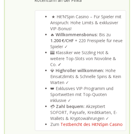
Rotenturm an der Pinka
★ Hit’N’Spin Casino – Für Spieler mit
Anspruch: Hohe Limits & exklusiver
VIP-Bonus!
🔥
Willkommensbonus:
Bis zu
1.200 €/CHF
+ 220 Freispiele für neue
Spieler ✓
🎰 Klassiker wie Sizzling Hot &
weitere Top-Slots von Novoline &
Co.
✓
💎
Highroller willkommen:
Hohe
Einsatzlimits & Schnelle Spins & Kein
Warten ✓
👑 Exklusives VIP-Programm und
Sportwetten mit Top-Quoten
inklusive ✓
💳
Zahl bequem:
Akzeptiert
SOFORT, Paysafe, Kreditkarten, E-
Wallets & Kryptowährungen ✓
Zum
Testbericht des HitNSpin Casino