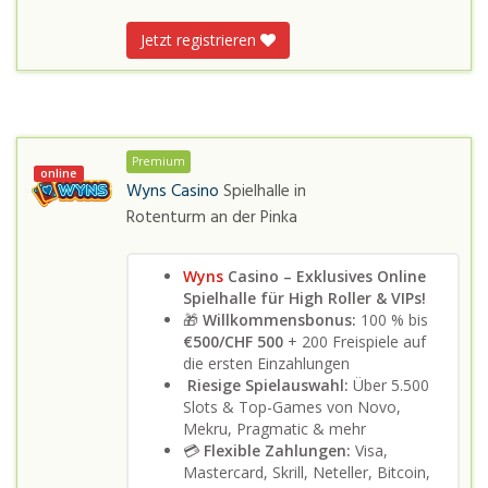
Jetzt registrieren
Premium
online
Wyns Casino
Spielhalle in
Rotenturm an der Pinka
Wyns
Casino – Exklusives Online
Spielhalle für High Roller & VIPs!
🎁
Willkommensbonus:
100 % bis
€500/CHF 500
+ 200 Freispiele auf
die ersten Einzahlungen
Riesige Spielauswahl:
Über 5.500
Slots & Top-Games von Novo,
Mekru, Pragmatic & mehr
💳
Flexible Zahlungen:
Visa,
Mastercard, Skrill, Neteller, Bitcoin,