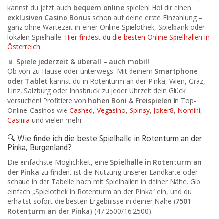
kannst du jetzt auch
bequem online
spielen! Hol dir einen
exklusiven Casino Bonus
schon auf deine erste Einzahlung –
ganz ohne Wartezeit in einer Online Spielothek, Spielbank oder
lokalen Spielhalle.
Hier findest du die besten Online Spielhallen in
Österreich.
📱
Spiele jederzeit & überall – auch mobil!
Ob von zu Hause oder unterwegs: Mit deinem
Smartphone
oder Tablet
kannst du in Rotenturm an der Pinka, Wien, Graz,
Linz, Salzburg oder Innsbruck zu jeder Uhrzeit dein Glück
versuchen! Profitiere von
hohen Boni & Freispielen
in Top-
Online-Casinos wie
Cashed
,
Vegasino
,
Spinsy
,
Joker8
,
Nomini
,
Casinia
und vielen mehr.
🔍 Wie finde ich die beste Spielhalle in Rotenturm an der
Pinka, Burgenland?
Die einfachste Möglichkeit, eine
Spielhalle in Rotenturm an
der Pinka
zu finden, ist die Nutzung unserer Landkarte oder
schaue in der Tabelle nach mit Spielhallen in deiner Nähe. Gib
einfach „Spielothek in Rotenturm an der Pinka“ ein, und du
erhältst sofort die besten Ergebnisse in deiner Nähe (
7501
Rotenturm an der Pinka
) (47.2500/16.2500).