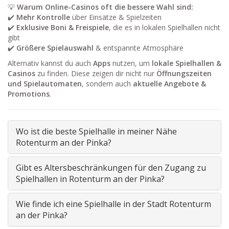
💡
Warum Online-Casinos oft die bessere Wahl sind:
✔️
Mehr Kontrolle
über Einsätze & Spielzeiten
✔️
Exklusive Boni & Freispiele
, die es in lokalen Spielhallen nicht
gibt
✔️
Größere Spielauswahl
& entspannte Atmosphäre
Alternativ kannst du auch
Apps
nutzen, um
lokale Spielhallen &
Casinos
zu finden. Diese zeigen dir nicht nur
Öffnungszeiten
und Spielautomaten
, sondern auch
aktuelle Angebote &
Promotions
.
Wo ist die beste Spielhalle in meiner Nähe
Rotenturm an der Pinka?
Gibt es Altersbeschränkungen für den Zugang zu
Spielhallen in Rotenturm an der Pinka?
Wie finde ich eine Spielhalle in der Stadt Rotenturm
an der Pinka?