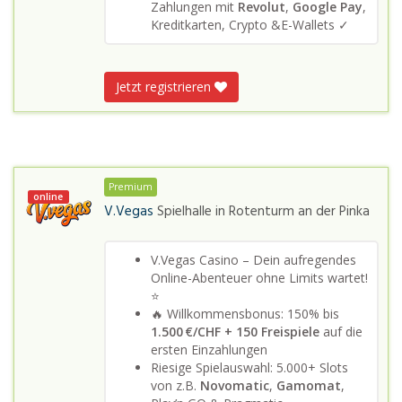
Zahlungen mit
Revolut
,
Google Pay
,
Kreditkarten, Crypto &E-Wallets ✓
Jetzt registrieren
Premium
online
V.Vegas
Spielhalle in
Rotenturm an der Pinka
V.Vegas Casino – Dein aufregendes
Online-Abenteuer ohne Limits wartet!
⭐
🔥 Willkommensbonus: 150% bis
1.500 €/CHF + 150 Freispiele
auf die
ersten Einzahlungen
Riesige Spielauswahl: 5.000+ Slots
von z.B.
Novomatic
,
Gamomat
,