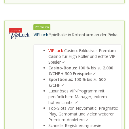
Premium
online
VIPLuck
Spielhalle in
Rotenturm an der Pinka
VIPLuck
Casino: Exklusives Premium-
Casino für High Roller und echte VIP-
Spieler ✓
Casino-Bonus:
100 % bis zu
2.000
€/CHF + 300 Freispiele
✓
Sportbonus:
100 % bis zu
500
€/CHF
✓
Luxuriöses VIP-Programm mit
persönlichem Manager, extrem
hohen Limits ✓
Top-Slots von Novomatic, Pragmatic
Play, Gamomat und vielen weiteren
Premium-Anbietern ✓
Schnelle Registrierung sowie