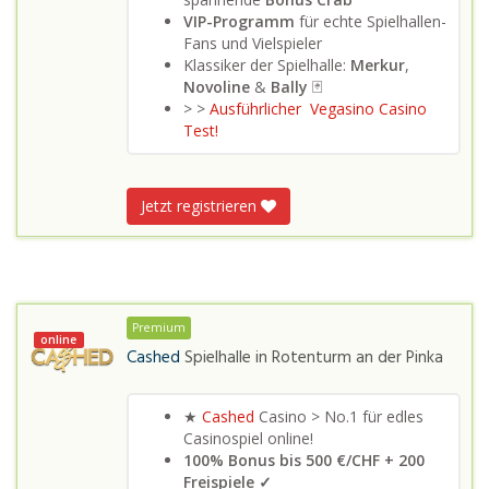
VIP-Programm
für echte Spielhallen-
Fans und Vielspieler
Klassiker der Spielhalle:
Merkur
,
Novoline
&
Bally
🃏
> >
Ausführlicher Vegasino Casino
Test!
Jetzt registrieren
Premium
online
Cashed
Spielhalle in
Rotenturm an der Pinka
★
Cashed
Casino > No.1 für edles
Casinospiel online!
100% Bonus bis 500 €/CHF + 200
Freispiele ✓