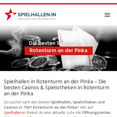
Skip
to
main
Toggl
content
navig
Die besten Spielhallen in
Rotenturm an der Pinka
Spielhallen in Rotenturm an der Pinka – Die
besten Casinos & Spielotheken in Rotenturm
an der Pinka
Du suchst nach den besten
Spielhallen, Spielotheken und
Casinos in 7501 Rotenturm an der Pinka
? Hier auf
Spielhallen.in
findest du eine aktuelle Liste mit
Öffnungszeiten,