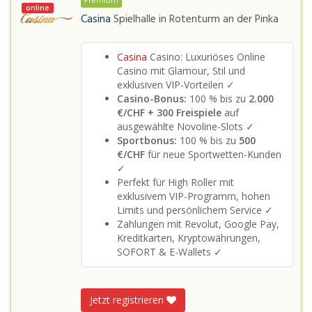
Premium
online
Casina
Spielhalle in
Rotenturm an der Pinka
Casina
Casino: Luxuriöses Online
Casino mit Glamour, Stil und
exklusiven VIP-Vorteilen ✓
Casino-Bonus:
100 % bis zu
2.000
€/CHF + 300 Freispiele
auf
ausgewählte Novoline-Slots ✓
Sportbonus:
100 % bis zu
500
€/CHF
für neue Sportwetten-Kunden
✓
Perfekt für High Roller mit
exklusivem VIP-Programm, hohen
Limits und persönlichem Service ✓
Zahlungen mit Revolut, Google Pay,
Kreditkarten, Kryptowährungen,
SOFORT & E-Wallets ✓
Jetzt registrieren