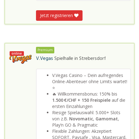
Jetzt registrieren
Premium
online
V.Vegas
Spielhalle in
Strebersdorf
V.Vegas Casino – Dein aufregendes
Online-Abenteuer ohne Limits wartet!
⭐
🔥 Willkommensbonus: 150% bis
1.500 €/CHF + 150 Freispiele
auf die
ersten Einzahlungen
Riesige Spielauswahl: 5.000+ Slots
von z.B.
Novomatic
,
Gamomat
,
Play’n GO & Pragmatic
Flexible Zahlungen: Akzeptiert
SOFORT, Paysafe , Visa, Mastercard,