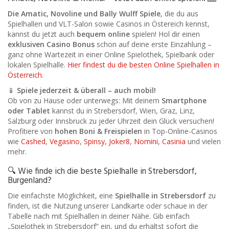
Die Amatic, Novoline und Bally Wulff Spiele
, die du aus
Spielhallen und VLT-Salon sowie Casinos in Östereich kennst,
kannst du jetzt auch
bequem online
spielen! Hol dir einen
exklusiven Casino Bonus
schon auf deine erste Einzahlung –
ganz ohne Wartezeit in einer Online Spielothek, Spielbank oder
lokalen Spielhalle.
Hier findest du die besten Online Spielhallen in
Österreich.
📱
Spiele jederzeit & überall – auch mobil!
Ob von zu Hause oder unterwegs: Mit deinem
Smartphone
oder Tablet
kannst du in Strebersdorf, Wien, Graz, Linz,
Salzburg oder Innsbruck zu jeder Uhrzeit dein Glück versuchen!
Profitiere von
hohen Boni & Freispielen
in Top-Online-Casinos
wie
Cashed
,
Vegasino
,
Spinsy
,
Joker8
,
Nomini
,
Casinia
und vielen
mehr.
🔍 Wie finde ich die beste Spielhalle in Strebersdorf,
Burgenland?
Die einfachste Möglichkeit, eine
Spielhalle in Strebersdorf
zu
finden, ist die Nutzung unserer Landkarte oder schaue in der
Tabelle nach mit Spielhallen in deiner Nähe. Gib einfach
„Spielothek in Strebersdorf“ ein, und du erhältst sofort die