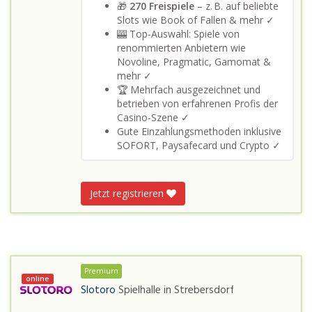
🎁
270 Freispiele
– z. B. auf beliebte
Slots wie Book of Fallen & mehr ✓
🎰 Top-Auswahl: Spiele von
renommierten Anbietern wie
Novoline, Pragmatic, Gamomat &
mehr ✓
🏆 Mehrfach ausgezeichnet und
betrieben von erfahrenen Profis der
Casino-Szene ✓
Gute Einzahlungsmethoden inklusive
SOFORT, Paysafecard und Crypto ✓
Jetzt registrieren
Premium
online
Slotoro
Spielhalle in
Strebersdorf