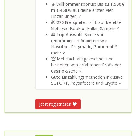
🔥 Willkommensbonus: Bis zu
1.500 €
mit 450 %
auf deine ersten vier
Einzahlungen ✓
🎁
270 Freispiele
– z. B. auf beliebte
Slots wie Book of Fallen & mehr ✓
🎰 Top-Auswahl: Spiele von
renommierten Anbietern wie
Novoline, Pragmatic, Gamomat &
mehr ✓
🏆 Mehrfach ausgezeichnet und
betrieben von erfahrenen Profis der
Casino-Szene ✓
Gute Einzahlungsmethoden inklusive
SOFORT, Paysafecard und Crypto ✓
Jetzt registrieren