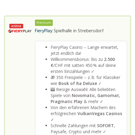
Premium
online
FieryPlay
Spielhalle in
Strebersdorf
FieryPlay Casino – Lange erwartet,
jetzt endlich da!
Willkommensbonus: Bis zu
2.500
€
/CHF mit satten 450 % auf deine
ersten Einzahlungen ✓
🎁 350 Freispiele – z. B. für Klassiker
wie
Book of Ra Deluxe
✓
🎰 Riesige Auswahl: Alle beliebten
Spiele von
Novomatic
,
Gamomat
,
Pragmatic Play
& mehr ✓
Von den erfahrenen Machern des
erfolgreichen
VulkanVegas Casinos
✓
Schnelle Zahlungen mit
SOFORT
,
Paysafe, Crypto und mehr ✓