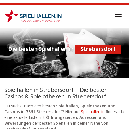
Skip
to
main
Toggl
content
navig
Die besten Spielhallen in
Strebersdorf
Spielhallen in Strebersdorf – Die besten
Casinos & Spielotheken in Strebersdorf
Du suchst nach den besten
Spielhallen, Spielotheken und
Casinos in 7361 Strebersdorf
? Hier auf
Spielhallen.in
findest du
eine aktuelle Liste mit
Öffnungszeiten, Adressen und
Bewertungen
der besten Spiehallen in deiner Nähe von
Strebersdorf, Burgenland
!