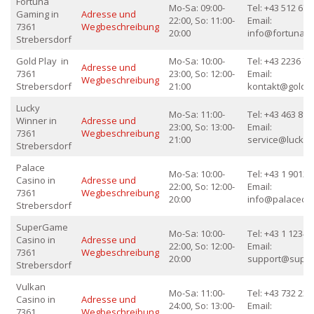
Fortuna
Mo-Sa: 09:00-
Tel: +43 512 678
Gaming in
Adresse und
22:00, So: 11:00-
Email:
7361
Wegbeschreibung
20:00
info@fortunaga
Strebersdorf
Gold Play in
Mo-Sa: 10:00-
Tel: +43 2236 78
Adresse und
7361
23:00, So: 12:00-
Email:
Wegbeschreibung
Strebersdorf
21:00
kontakt@goldpl
Lucky
Mo-Sa: 11:00-
Tel: +43 463 890
Winner in
Adresse und
23:00, So: 13:00-
Email:
7361
Wegbeschreibung
21:00
service@luckyw
Strebersdorf
Palace
Mo-Sa: 10:00-
Tel: +43 1 90123
Casino in
Adresse und
22:00, So: 12:00-
Email:
7361
Wegbeschreibung
20:00
info@palacecas
Strebersdorf
SuperGame
Mo-Sa: 10:00-
Tel: +43 1 12345
Casino in
Adresse und
22:00, So: 12:00-
Email:
7361
Wegbeschreibung
20:00
support@super
Strebersdorf
Vulkan
Mo-Sa: 11:00-
Tel: +43 732 234
Casino in
Adresse und
24:00, So: 13:00-
Email:
7361
Wegbeschreibung