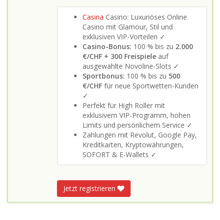
Casina
Casino: Luxuriöses Online
Casino mit Glamour, Stil und
exklusiven VIP-Vorteilen ✓
Casino-Bonus:
100 % bis zu
2.000
€/CHF + 300 Freispiele
auf
ausgewählte Novoline-Slots ✓
Sportbonus:
100 % bis zu
500
€/CHF
für neue Sportwetten-Kunden
✓
Perfekt für High Roller mit
exklusivem VIP-Programm, hohen
Limits und persönlichem Service ✓
Zahlungen mit Revolut, Google Pay,
Kreditkarten, Kryptowährungen,
SOFORT & E-Wallets ✓
Jetzt registrieren