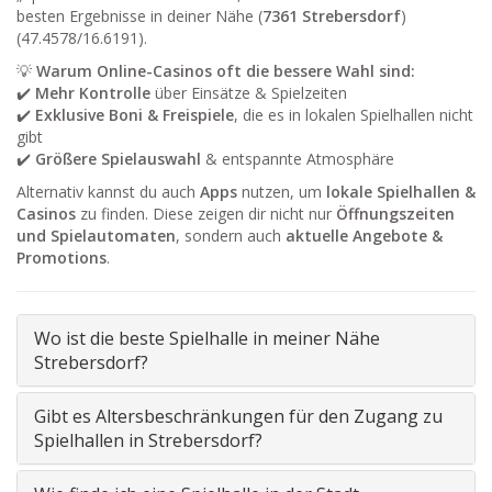
besten Ergebnisse in deiner Nähe (
7361 Strebersdorf
)
(47.4578/16.6191).
💡
Warum Online-Casinos oft die bessere Wahl sind:
✔️
Mehr Kontrolle
über Einsätze & Spielzeiten
✔️
Exklusive Boni & Freispiele
, die es in lokalen Spielhallen nicht
gibt
✔️
Größere Spielauswahl
& entspannte Atmosphäre
Alternativ kannst du auch
Apps
nutzen, um
lokale Spielhallen &
Casinos
zu finden. Diese zeigen dir nicht nur
Öffnungszeiten
und Spielautomaten
, sondern auch
aktuelle Angebote &
Promotions
.
Wo ist die beste Spielhalle in meiner Nähe
Strebersdorf?
Gibt es Altersbeschränkungen für den Zugang zu
Spielhallen in Strebersdorf?