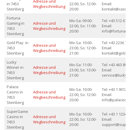
Adresse und
in 7453
22:00, So: 12:00-
Email:
Wegbeschreibung
Steinberg
20:00
kontakt@casino
Fortuna
Mo-Sa: 09:00-
Tel: +43 512 678
Gaming in
Adresse und
22:00, So: 11:00-
Email:
7453
Wegbeschreibung
20:00
info@fortunaga
Steinberg
Gold Play in
Mo-Sa: 10:00-
Tel: +43 2236 78
Adresse und
7453
23:00, So: 12:00-
Email:
Wegbeschreibung
Steinberg
21:00
kontakt@goldpl
Lucky
Mo-Sa: 11:00-
Tel: +43 463 890
Winner in
Adresse und
23:00, So: 13:00-
Email:
7453
Wegbeschreibung
21:00
service@luckyw
Steinberg
Palace
Mo-Sa: 10:00-
Tel: +43 1 90123
Casino in
Adresse und
22:00, So: 12:00-
Email:
7453
Wegbeschreibung
20:00
info@palacecas
Steinberg
SuperGame
Mo-Sa: 10:00-
Tel: +43 1 12345
Casino in
Adresse und
22:00, So: 12:00-
Email:
7453
Wegbeschreibung
20:00
support@super
Steinberg