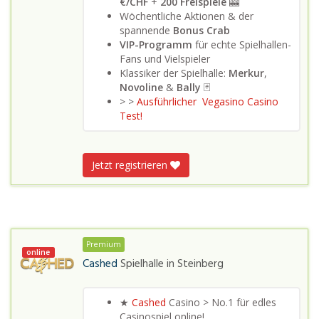
€/CHF
+
200 Freispiele
🎰
Wöchentliche Aktionen & der
spannende
Bonus Crab
VIP-Programm
für echte Spielhallen-
Fans und Vielspieler
Klassiker der Spielhalle:
Merkur
,
Novoline
&
Bally
🃏
> >
Ausführlicher Vegasino Casino
Test!
Jetzt registrieren
Premium
online
Cashed
Spielhalle in
Steinberg
★
Cashed
Casino > No.1 für edles
Casinospiel online!