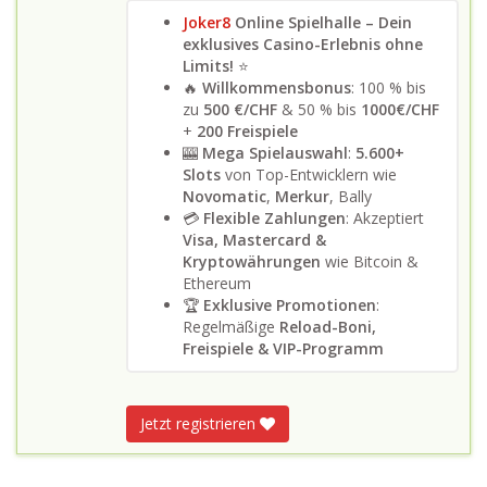
Joker8
Online Spielhalle – Dein
exklusives Casino-Erlebnis ohne
Limits!
⭐
🔥
Willkommensbonus
: 100 % bis
zu
500 €/CHF
& 50 % bis
1000€/CHF
+
200 Freispiele
🎰
Mega Spielauswahl
:
5.600+
Slots
von Top-Entwicklern wie
Novomatic
,
Merkur
, Bally
💳
Flexible Zahlungen
: Akzeptiert
Visa, Mastercard &
Kryptowährungen
wie Bitcoin &
Ethereum
🏆
Exklusive Promotionen
:
Regelmäßige
Reload-Boni,
Freispiele & VIP-Programm
Jetzt registrieren