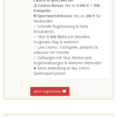
Casino & Sportwetten
💰
Casino-Bonus:
Bis zu
5.000 €
+
300
Freispiele
⚽
Sportwettenbonus:
Bis zu
200 €
für
Neukunden
✅ Schnelle Registrierung & hohe
Einsatzlimits
✅ Über
5.500 Slots
von Novoline,
Pragmatic Play & weiteren
✅ Live Casino, Tischspiele, Jackpots &
exklusive VIP-Vorteile
✅ Zahlungen mit Visa, Mastercard,
Kryptowährungen & weiteren Methoden
❌ Keine Anbindung an das OASIS-
Spielersperrsystem
Jetzt registrieren