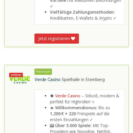
Vorteile
mit exklusiven Belohnungen
✓
Vielfältige Zahlungsmethoden:
Kreditkarten, E-Wallets & Krypto ✓
Jetzt registrieren
Premium
online
Verde Casino
Spielhalle in
Steinberg
🍀
Verde Casino
– Stilvoll, modern &
perfekt für Highroller! ⭐
🔥
Willkommensbonus:
Bis zu
1.200 € + 220
Freispiele auf die
ersten Einzahlungen ✓
🎰
Über 5.000 Spiele:
Mit Top-
Providern wie Novoline, NetEnt,