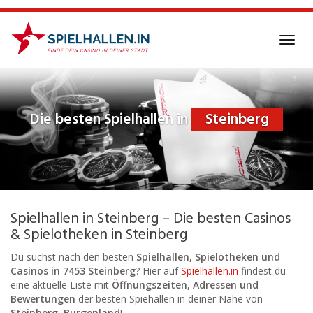
Skip
to
main
Toggl
content
navig
Die besten Spielhallen in
Steinberg
Spielhallen in Steinberg – Die besten Casinos
& Spielotheken in Steinberg
Du suchst nach den besten
Spielhallen, Spielotheken und
Casinos in 7453 Steinberg
? Hier auf
Spielhallen.in
findest du
eine aktuelle Liste mit
Öffnungszeiten, Adressen und
Bewertungen
der besten Spiehallen in deiner Nähe von
Steinberg, Burgenland
!