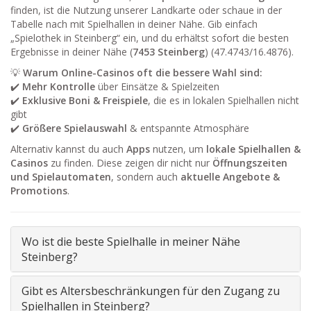
finden, ist die Nutzung unserer Landkarte oder schaue in der
Tabelle nach mit Spielhallen in deiner Nähe. Gib einfach
„Spielothek in Steinberg“ ein, und du erhältst sofort die besten
Ergebnisse in deiner Nähe (
7453 Steinberg
) (47.4743/16.4876).
💡
Warum Online-Casinos oft die bessere Wahl sind:
✔️
Mehr Kontrolle
über Einsätze & Spielzeiten
✔️
Exklusive Boni & Freispiele
, die es in lokalen Spielhallen nicht
gibt
✔️
Größere Spielauswahl
& entspannte Atmosphäre
Alternativ kannst du auch
Apps
nutzen, um
lokale Spielhallen &
Casinos
zu finden. Diese zeigen dir nicht nur
Öffnungszeiten
und Spielautomaten
, sondern auch
aktuelle Angebote &
Promotions
.
Wo ist die beste Spielhalle in meiner Nähe
Steinberg?
Gibt es Altersbeschränkungen für den Zugang zu
Spielhallen in Steinberg?