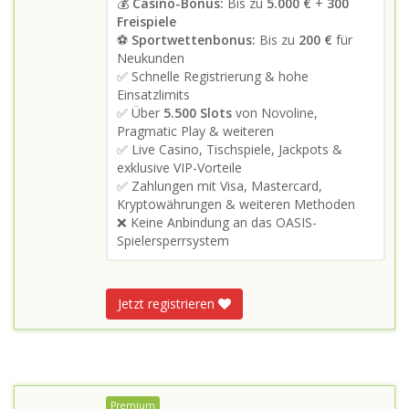
💰
Casino-Bonus:
Bis zu
5.000 €
+
300
Freispiele
⚽
Sportwettenbonus:
Bis zu
200 €
für
Neukunden
✅ Schnelle Registrierung & hohe
Einsatzlimits
✅ Über
5.500 Slots
von Novoline,
Pragmatic Play & weiteren
✅ Live Casino, Tischspiele, Jackpots &
exklusive VIP-Vorteile
✅ Zahlungen mit Visa, Mastercard,
Kryptowährungen & weiteren Methoden
❌ Keine Anbindung an das OASIS-
Spielersperrsystem
Jetzt registrieren
Premium