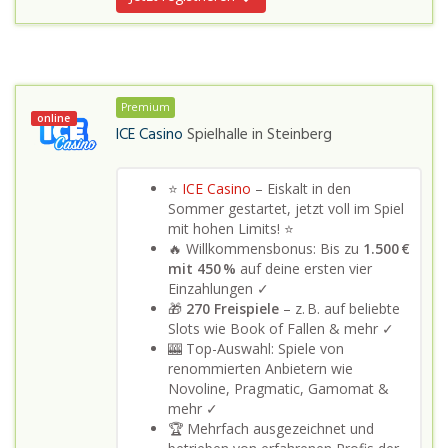
Premium
online
ICE Casino
Spielhalle in
Steinberg
⭐
ICE Casino
– Eiskalt in den
Sommer gestartet, jetzt voll im Spiel
mit hohen Limits! ⭐
🔥 Willkommensbonus: Bis zu
1.500 €
mit 450 %
auf deine ersten vier
Einzahlungen ✓
🎁
270 Freispiele
– z. B. auf beliebte
Slots wie Book of Fallen & mehr ✓
🎰 Top-Auswahl: Spiele von
renommierten Anbietern wie
Novoline, Pragmatic, Gamomat &
mehr ✓
🏆 Mehrfach ausgezeichnet und