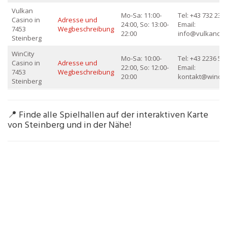
Vulkan
Mo-Sa: 11:00-
Tel: +43 732 234
Casino in
Adresse und
24:00, So: 13:00-
Email:
7453
Wegbeschreibung
22:00
info@vulkancas
Steinberg
WinCity
Mo-Sa: 10:00-
Tel: +43 2236 56
Casino in
Adresse und
22:00, So: 12:00-
Email:
7453
Wegbeschreibung
20:00
kontakt@wincity
Steinberg
📍 Finde alle Spielhallen auf der interaktiven Karte
von Steinberg und in der Nähe!