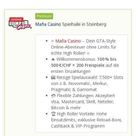
Premium
online
Mafia Casino
Spielhalle in
Steinberg
⭐
Mafia Casino
– Dein GTA-Style
Online-Abenteuer ohne Limits für
echte High Roller! ⭐
🔥 Willkommensbonus:
100 % bis
500 €/CHF + 200 Freispiele
auf die
ersten Einzahlungen
🎰 Riesige Spielauswahl: 7.500+ Slots
von z. B. Novomatic, Merkur,
Pragmatic & Gamomat
💳 Flexible Zahlungen: Akzeptiert
Visa, Mastercard, Skrill, Neteller,
Bitcoin & mehr
🏆 High Roller Vorteile: Hohe
Einsatzlimits, exklusive Reload-Boni,
Cashback & VIP-Programm