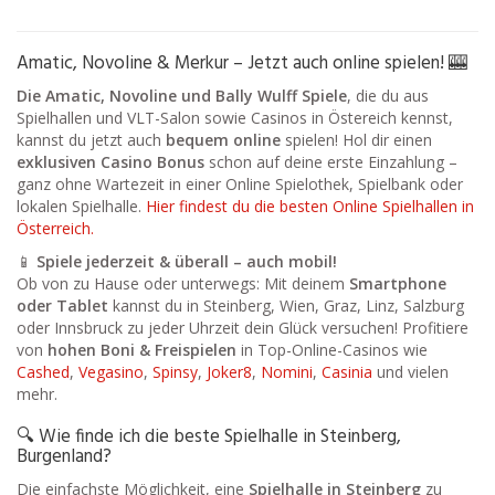
Amatic, Novoline & Merkur – Jetzt auch online spielen! 🎰
Die Amatic, Novoline und Bally Wulff Spiele
, die du aus
Spielhallen und VLT-Salon sowie Casinos in Östereich kennst,
kannst du jetzt auch
bequem online
spielen! Hol dir einen
exklusiven Casino Bonus
schon auf deine erste Einzahlung –
ganz ohne Wartezeit in einer Online Spielothek, Spielbank oder
lokalen Spielhalle.
Hier findest du die besten Online Spielhallen in
Österreich.
📱
Spiele jederzeit & überall – auch mobil!
Ob von zu Hause oder unterwegs: Mit deinem
Smartphone
oder Tablet
kannst du in Steinberg, Wien, Graz, Linz, Salzburg
oder Innsbruck zu jeder Uhrzeit dein Glück versuchen! Profitiere
von
hohen Boni & Freispielen
in Top-Online-Casinos wie
Cashed
,
Vegasino
,
Spinsy
,
Joker8
,
Nomini
,
Casinia
und vielen
mehr.
🔍 Wie finde ich die beste Spielhalle in Steinberg,
Burgenland?
Die einfachste Möglichkeit, eine
Spielhalle in Steinberg
zu