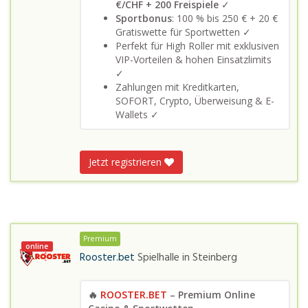
€/CHF + 200 Freispiele
✓
Sportbonus
: 100 % bis 250 € + 20 €
Gratiswette für Sportwetten ✓
Perfekt für High Roller mit exklusiven
VIP-Vorteilen & hohen Einsatzlimits
✓
Zahlungen mit Kreditkarten,
SOFORT, Crypto, Überweisung & E-
Wallets ✓
Jetzt registrieren
Premium
online
Rooster.bet
Spielhalle in
Steinberg
🔥
ROOSTER.BET
– Premium Online