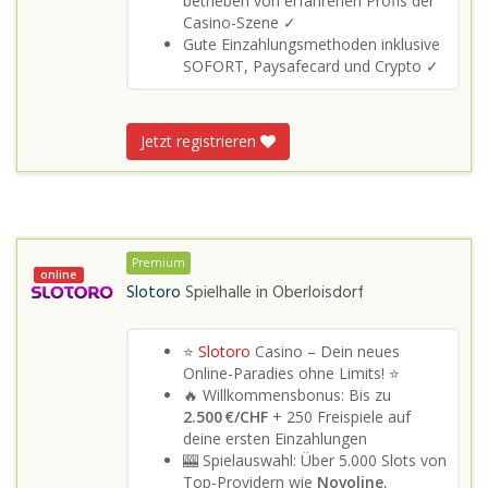
betrieben von erfahrenen Profis der
Casino-Szene ✓
Gute Einzahlungsmethoden inklusive
SOFORT, Paysafecard und Crypto ✓
Jetzt registrieren
Premium
online
Slotoro
Spielhalle in
Oberloisdorf
⭐
Slotoro
Casino – Dein neues
Online-Paradies ohne Limits! ⭐
🔥 Willkommensbonus: Bis zu
2.500 €/CHF
+ 250 Freispiele auf
deine ersten Einzahlungen
🎰 Spielauswahl: Über 5.000 Slots von
Top-Providern wie
Novoline
,