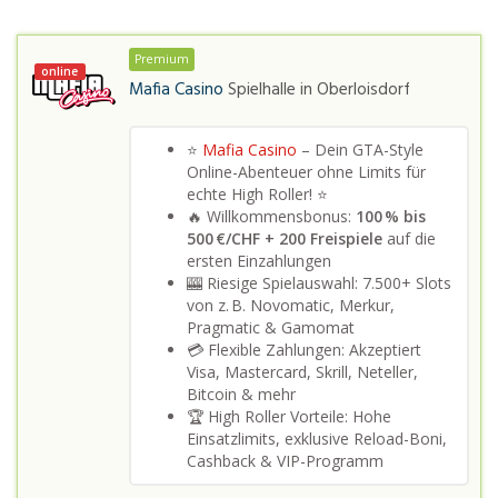
Premium
online
Mafia Casino
Spielhalle in
Oberloisdorf
⭐
Mafia Casino
– Dein GTA-Style
Online-Abenteuer ohne Limits für
echte High Roller! ⭐
🔥 Willkommensbonus:
100 % bis
500 €/CHF + 200 Freispiele
auf die
ersten Einzahlungen
🎰 Riesige Spielauswahl: 7.500+ Slots
von z. B. Novomatic, Merkur,
Pragmatic & Gamomat
💳 Flexible Zahlungen: Akzeptiert
Visa, Mastercard, Skrill, Neteller,
Bitcoin & mehr
🏆 High Roller Vorteile: Hohe
Einsatzlimits, exklusive Reload-Boni,
Cashback & VIP-Programm