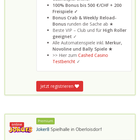
100% Bonus bis 500 €/CHF + 200
Freispiele ✓
Bonus Crab &
Weekly Reload-
Bonus
runden die Sache ab ★
Beste VIP – Club und für
High Roller
geeignet
✓
Alle Automatenspiele inkl.
Merkur,
Novoline und Bally Spiele ★
>> Hier zum
Cashed Casino
Testbericht
✓
Jetzt registrieren
Premium
online
Joker8
Spielhalle in
Oberloisdorf