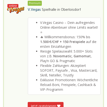
Premium
online
V.Vegas
Spielhalle in
Oberloisdorf
V.Vegas Casino – Dein aufregendes
Online-Abenteuer ohne Limits wartet!
⭐
🔥 Willkommensbonus: 150% bis
1.500 €/CHF + 150 Freispiele
auf die
ersten Einzahlungen
Riesige Spielauswahl: 5.000+ Slots
von z.B.
Novomatic
,
Gamomat
,
Play’n GO & Pragmatic
Flexible Zahlungen: Akzeptiert
SOFORT, Paysafe , Visa, Mastercard,
Skrill, Neteller, Trustly
Exklusive Promotionen: Wöchentliche
Reload-Boni, Freispiele, Cashback &
VIP-Programm
Jetzt registrieren