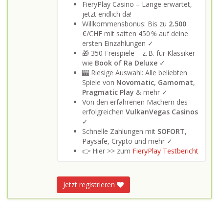
FieryPlay Casino – Lange erwartet,
jetzt endlich da!
Willkommensbonus: Bis zu
2.500
€
/CHF mit satten 450 % auf deine
ersten Einzahlungen ✓
🎁 350 Freispiele – z. B. für Klassiker
wie
Book of Ra Deluxe
✓
🎰 Riesige Auswahl: Alle beliebten
Spiele von
Novomatic
,
Gamomat
,
Pragmatic Play
& mehr ✓
Von den erfahrenen Machern des
erfolgreichen
VulkanVegas Casinos
✓
Schnelle Zahlungen mit
SOFORT
,
Paysafe, Crypto und mehr ✓
👉 Hier >> zum
FieryPlay Testbericht
Jetzt registrieren