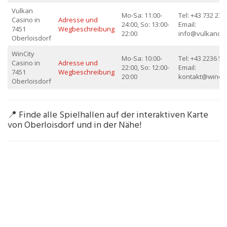
Vulkan
Mo-Sa: 11:00-
Tel: +43 732 234
Casino in
Adresse und
24:00, So: 13:00-
Email:
7451
Wegbeschreibung
22:00
info@vulkancas
Oberloisdorf
WinCity
Mo-Sa: 10:00-
Tel: +43 2236 56
Casino in
Adresse und
22:00, So: 12:00-
Email:
7451
Wegbeschreibung
20:00
kontakt@wincity
Oberloisdorf
📍 Finde alle Spielhallen auf der interaktiven Karte
von Oberloisdorf und in der Nähe!