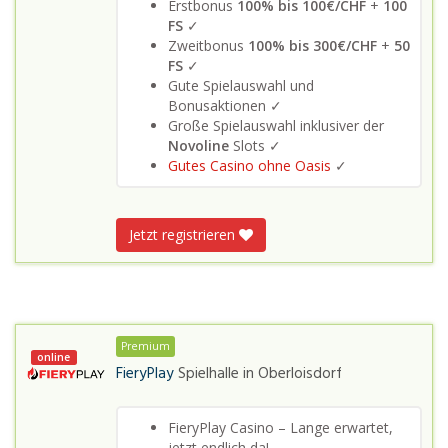
Erstbonus
100% bis 100€/CHF
+
100
FS
✓
Zweitbonus
100% bis 300€/CHF
+
50
FS
✓
Gute Spielauswahl und
Bonusaktionen ✓
Große Spielauswahl inklusiver der
Novoline
Slots ✓
Gutes Casino ohne Oasis
✓
Jetzt registrieren
Premium
online
FieryPlay
Spielhalle in
Oberloisdorf
FieryPlay Casino – Lange erwartet,
jetzt endlich da!