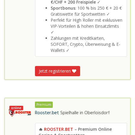
€/CHF + 200 Freispiele
✓
Sportbonus
: 100 % bis 250 € + 20 €
Gratiswette für Sportwetten ✓
Perfekt für High Roller mit exklusiven
VIP-Vorteilen & hohen Einsatzlimits
✓
Zahlungen mit Kreditkarten,
SOFORT, Crypto, Überweisung & E-
Wallets ✓
Jetzt registrieren
Premium
online
Rooster.bet
Spielhalle in
Oberloisdorf
🔥
ROOSTER.BET
– Premium Online