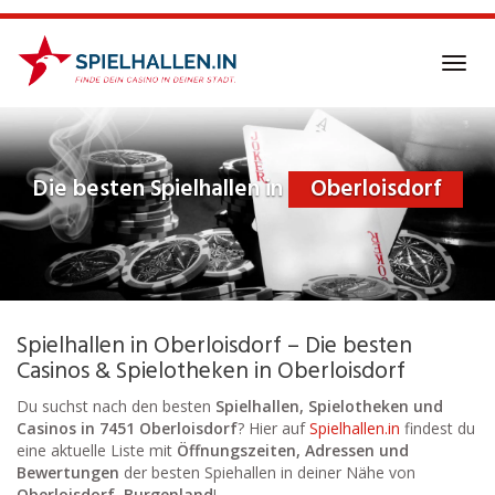
Skip
to
main
Toggl
content
navig
Die besten Spielhallen in
Oberloisdorf
Spielhallen in Oberloisdorf – Die besten
Casinos & Spielotheken in Oberloisdorf
Du suchst nach den besten
Spielhallen, Spielotheken und
Casinos in 7451 Oberloisdorf
? Hier auf
Spielhallen.in
findest du
eine aktuelle Liste mit
Öffnungszeiten, Adressen und
Bewertungen
der besten Spiehallen in deiner Nähe von
Oberloisdorf, Burgenland
!