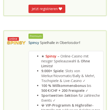
Jetzt registrieren
Premium
online
Spinsy
Spielhalle in
Oberloisdorf
★
Spinsy
–
Online-Casino mit
riesiger Spieleauswahl &
Ohne
Limits
!
9.000+ Spiele:
Slots von
Merkur/Novomatic/Bally & Mehr!,
Tischspiele & Live-Casino ✓
100 % Willkommensbonus
bis
500 €/CHF + 200 Freispiele
✓
Sportwetten-Sektion
für zahlreiche
Events ✓
💎
VIP-Programm & Highroller-