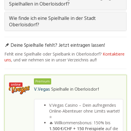
Spielhallen in Oberloisdorf?
Wie finde ich eine Spielhalle in der Stadt
Oberloisdorf?
📌
Deine Spielhalle fehlt? Jetzt eintragen lassen!
Fehlt eine Spielhalle oder Spielbank in Oberloisdorf?
Kontaktiere
uns
, und wir nehmen sie in unser Verzeichnis auf!
Premium
online
V.Vegas
Spielhalle in
Oberloisdorf
V.Vegas Casino – Dein aufregendes
Online-Abenteuer ohne Limits wartet!
⭐
🔥 Willkommensbonus: 150% bis
1.500 €/CHF + 150 Freispiele
auf die