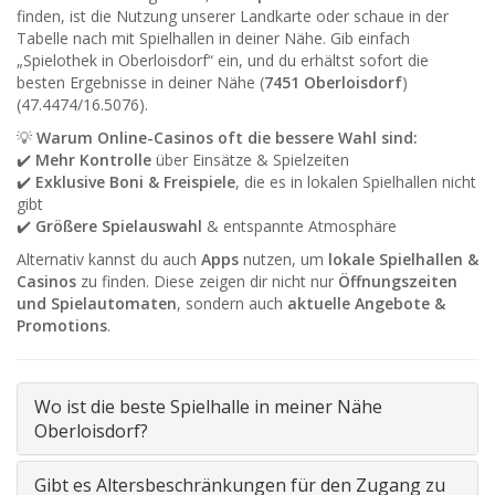
finden, ist die Nutzung unserer Landkarte oder schaue in der
Tabelle nach mit Spielhallen in deiner Nähe. Gib einfach
„Spielothek in Oberloisdorf“ ein, und du erhältst sofort die
besten Ergebnisse in deiner Nähe (
7451 Oberloisdorf
)
(47.4474/16.5076).
💡
Warum Online-Casinos oft die bessere Wahl sind:
✔️
Mehr Kontrolle
über Einsätze & Spielzeiten
✔️
Exklusive Boni & Freispiele
, die es in lokalen Spielhallen nicht
gibt
✔️
Größere Spielauswahl
& entspannte Atmosphäre
Alternativ kannst du auch
Apps
nutzen, um
lokale Spielhallen &
Casinos
zu finden. Diese zeigen dir nicht nur
Öffnungszeiten
und Spielautomaten
, sondern auch
aktuelle Angebote &
Promotions
.
Wo ist die beste Spielhalle in meiner Nähe
Oberloisdorf?
Gibt es Altersbeschränkungen für den Zugang zu