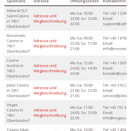
Spielhalle
Adresse
Öffnungszeiten
Kontaktinform
Admiral VLT-
Mo-Sa: 10:00-
Tel: +43 1 23456
SalonCasino
Adresse und
23:00, So: 12:00-
Email:
in 7451
Wegbeschreibung
22:00
support@admira
Oberloisdorf
Novomatic
Mo-Sa: 09:00-
Tel: +43 1 87654
Casino in
Adresse und
22:00, So: 11:00-
Email:
7451
Wegbeschreibung
21:00
info@novomatic
Oberloisdorf
Casino
Mo-Sa: 12:00-
Tel: +43 1 56789
Austria in
Adresse und
24:00, So: 14:00-
Email:
7451
Wegbeschreibung
23:00
kontakt@casino
Oberloisdorf
Joker Casino
Mo-Sa: 10:00-
Tel: +43 316 234
Adresse und
in 7451
23:00, So: 12:00-
Email:
Wegbeschreibung
Oberloisdorf
21:00
service@jokerc
Vegas
Mo-Sa: 11:00-
Tel: +43 732 345
Casino in
Adresse und
24:00, So: 13:00-
Email:
7451
Wegbeschreibung
22:00
info@vegascasi
Oberloisdorf
Casino Joker
Mo-Sa: 10:00-
Tel: +43 1 45678