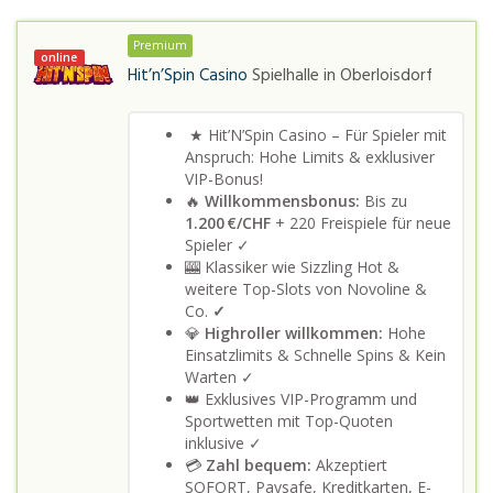
Premium
online
Hit’n’Spin Casino
Spielhalle in
Oberloisdorf
★ Hit’N’Spin Casino – Für Spieler mit
Anspruch: Hohe Limits & exklusiver
VIP-Bonus!
🔥
Willkommensbonus:
Bis zu
1.200 €/CHF
+ 220 Freispiele für neue
Spieler ✓
🎰 Klassiker wie Sizzling Hot &
weitere Top-Slots von Novoline &
Co.
✓
💎
Highroller willkommen:
Hohe
Einsatzlimits & Schnelle Spins & Kein
Warten ✓
👑 Exklusives VIP-Programm und
Sportwetten mit Top-Quoten
inklusive ✓
💳
Zahl bequem:
Akzeptiert
SOFORT, Paysafe, Kreditkarten, E-