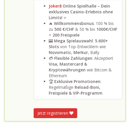
Joker8
Online Spielhalle – Dein
exklusives Casino-Erlebnis ohne
Limits!
⭐
🔥
Willkommensbonus
: 100 % bis
zu
500 €/CHF
& 50 % bis
1000€/CHF
+
200 Freispiele
🎰
Mega Spielauswahl
:
5.600+
Slots
von Top-Entwicklern wie
Novomatic
,
Merkur
, Bally
💳
Flexible Zahlungen
: Akzeptiert
Visa, Mastercard &
Kryptowährungen
wie Bitcoin &
Ethereum
🏆
Exklusive Promotionen
:
Regelmäßige
Reload-Boni,
Freispiele & VIP-Programm
Jetzt registrieren