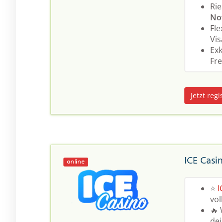
Rie
No
Fle
Vis
Exk
Fr
Jetzt reg
ICE Casi
online
⭐
I
vol
🔥
dei