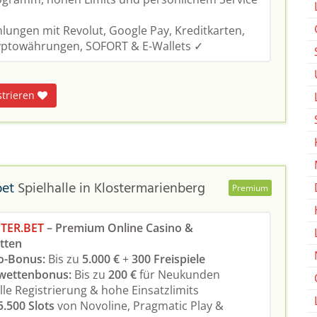
lungen mit Revolut, Google Pay, Kreditkarten,
yptowährungen, SOFORT & E-Wallets ✓
istrieren
bet
Spielhalle in
Klostermarienberg
Premium
TER.BET
– Premium Online Casino &
tten
o-Bonus:
Bis zu
5.000 €
+
300 Freispiele
wettenbonus:
Bis zu
200 €
für Neukunden
le Registrierung & hohe Einsatzlimits
5.500 Slots
von Novoline, Pragmatic Play &