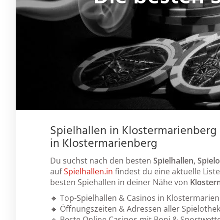
Spielhallen in Klostermarienberg
in Klostermarienberg
Du suchst nach den besten
Spielhallen, Spie
auf
Spielhallen.in
findest du eine aktuelle List
besten Spiehallen in deiner Nähe von
Kloster
🔹 Top-Spielhallen & Casinos in Klostermarie
🔹 Öffnungszeiten & Adressen aller Spielothe
🔹 Beste Online Casinos mit Boni & Sportwett